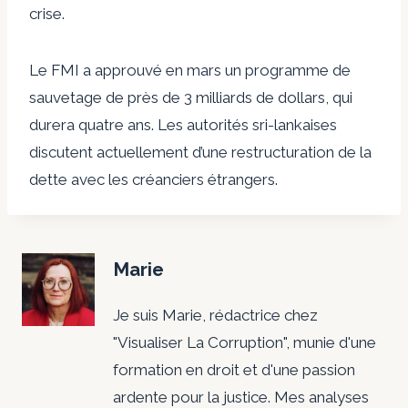
crise.
Le FMI a approuvé en mars un programme de
sauvetage de près de 3 milliards de dollars, qui
durera quatre ans. Les autorités sri-lankaises
discutent actuellement d’une restructuration de la
dette avec les créanciers étrangers.
Marie
Je suis Marie, rédactrice chez
"Visualiser La Corruption", munie d'une
formation en droit et d'une passion
ardente pour la justice. Mes analyses