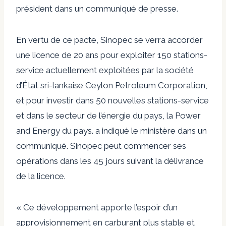
président dans un communiqué de presse.
En vertu de ce pacte, Sinopec se verra accorder
une licence de 20 ans pour exploiter 150 stations-
service actuellement exploitées par la société
d’État sri-lankaise Ceylon Petroleum Corporation,
et pour investir dans 50 nouvelles stations-service
et dans le secteur de l’énergie du pays, la Power
and Energy du pays. a indiqué le ministère dans un
communiqué. Sinopec peut commencer ses
opérations dans les 45 jours suivant la délivrance
de la licence.
« Ce développement apporte l’espoir d’un
approvisionnement en carburant plus stable et