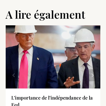
A lire également
L'importance de l'indépendance de la
Fed