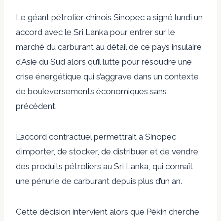
Le géant pétrolier chinois Sinopec a signé lundi un
accord avec le Sri Lanka pour entrer sur le
marché du carburant au détail de ce pays insulaire
d’Asie du Sud alors qu’il lutte pour résoudre une
crise énergétique qui s’aggrave dans un contexte
de bouleversements économiques sans
précédent.
L’accord contractuel permettrait à Sinopec
d’importer, de stocker, de distribuer et de vendre
des produits pétroliers au Sri Lanka, qui connaît
une pénurie de carburant depuis plus d’un an.
Cette décision intervient alors que Pékin cherche