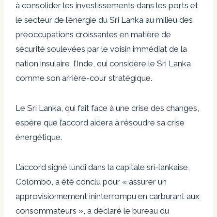
à consolider les investissements dans les ports et
le secteur de l’énergie du Sri Lanka au milieu des
préoccupations croissantes en matière de
sécurité soulevées par le voisin immédiat de la
nation insulaire, l’Inde, qui considère le Sri Lanka
comme son arrière-cour stratégique.
Le Sri Lanka, qui fait face à une crise des changes,
espère que l’accord aidera à résoudre sa crise
énergétique.
L’accord signé lundi dans la capitale sri-lankaise,
Colombo, a été conclu pour « assurer un
approvisionnement ininterrompu en carburant aux
consommateurs », a déclaré le bureau du