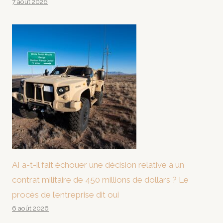
7 août 2026
AI a-t-il fait échouer une décision relative à un
contrat militaire de 450 millions de dollars ? Le
procès de l’entreprise dit oui
6 août 2026