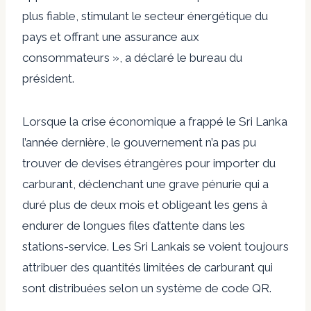
plus fiable, stimulant le secteur énergétique du
pays et offrant une assurance aux
consommateurs », a déclaré le bureau du
président.
Lorsque la crise économique a frappé le Sri Lanka
l’année dernière, le gouvernement n’a pas pu
trouver de devises étrangères pour importer du
carburant, déclenchant une grave pénurie qui a
duré plus de deux mois et obligeant les gens à
endurer de longues files d’attente dans les
stations-service. Les Sri Lankais se voient toujours
attribuer des quantités limitées de carburant qui
sont distribuées selon un système de code QR.