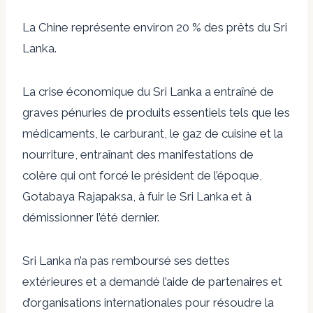
La Chine représente environ 20 % des prêts du Sri
Lanka.
La crise économique du Sri Lanka a entraîné de
graves pénuries de produits essentiels tels que les
médicaments, le carburant, le gaz de cuisine et la
nourriture, entraînant des manifestations de
colère qui ont forcé le président de l’époque,
Gotabaya Rajapaksa, à fuir le Sri Lanka et à
démissionner l’été dernier.
Sri Lanka n’a pas remboursé ses dettes
extérieures et a demandé l’aide de partenaires et
d’organisations internationales pour résoudre la