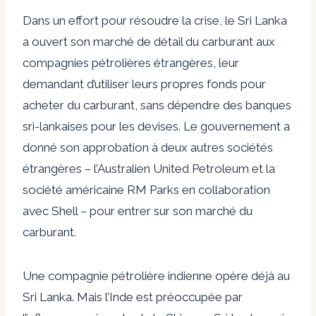
Dans un effort pour résoudre la crise, le Sri Lanka
a ouvert son marché de détail du carburant aux
compagnies pétrolières étrangères, leur
demandant d’utiliser leurs propres fonds pour
acheter du carburant, sans dépendre des banques
sri-lankaises pour les devises. Le gouvernement a
donné son approbation à deux autres sociétés
étrangères – l’Australien United Petroleum et la
société américaine RM Parks en collaboration
avec Shell – pour entrer sur son marché du
carburant.
Une compagnie pétrolière indienne opère déjà au
Sri Lanka. Mais l’Inde est préoccupée par