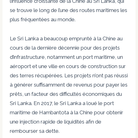
l’influence croissante de la Chine au Sri Lanka, qui
se trouve le long de l’une des routes maritimes les
plus fréquentées au monde.
Le Sri Lanka a beaucoup emprunté à la Chine au
cours de la dernière décennie pour des projets
d’infrastructure, notamment un port maritime, un
aéroport et une ville en cours de construction sur
des terres récupérées. Les projets n’ont pas réussi
à générer suffisamment de revenus pour payer les
prêts, un facteur des difficultés économiques du
Sri Lanka. En 2017, le Sri Lanka a loué le port
maritime de Hambantota à la Chine pour obtenir
une injection rapide de liquidités afin de
rembourser sa dette.