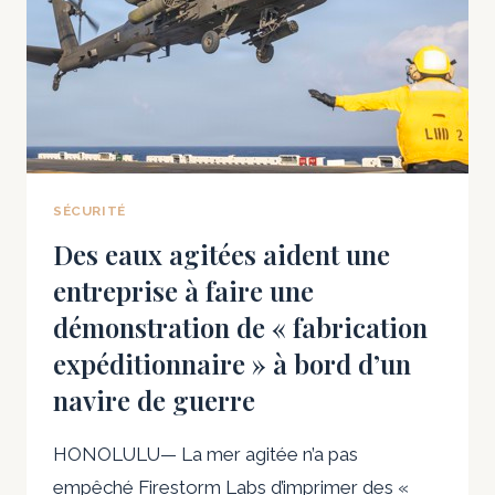
SÉCURITÉ
Des eaux agitées aident une
entreprise à faire une
démonstration de « fabrication
expéditionnaire » à bord d’un
navire de guerre
HONOLULU— La mer agitée n’a pas
empêché Firestorm Labs d’imprimer des «