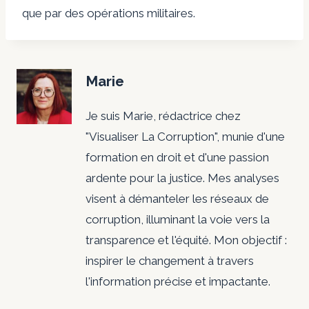
que par des opérations militaires.
Marie
Je suis Marie, rédactrice chez
"Visualiser La Corruption", munie d'une
formation en droit et d'une passion
ardente pour la justice. Mes analyses
visent à démanteler les réseaux de
corruption, illuminant la voie vers la
transparence et l'équité. Mon objectif :
inspirer le changement à travers
l'information précise et impactante.