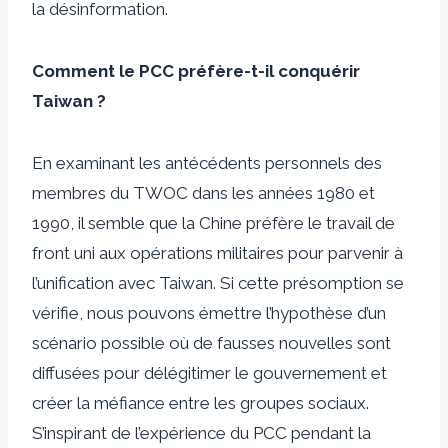
la désinformation.
Comment le PCC préfère-t-il conquérir
Taiwan ?
En examinant les antécédents personnels des
membres du TWOC dans les années 1980 et
1990, il semble que la Chine préfère le travail de
front uni aux opérations militaires pour parvenir à
l’unification avec Taiwan. Si cette présomption se
vérifie, nous pouvons émettre l’hypothèse d’un
scénario possible où de fausses nouvelles sont
diffusées pour délégitimer le gouvernement et
créer la méfiance entre les groupes sociaux.
S’inspirant de l’expérience du PCC pendant la