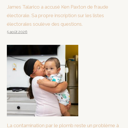
James Talarico a accusé Ken Paxton de fraude
électorale. Sa propre inscription sur les listes
électorales soulève des questions.
5 août 2026
La contamination par le plomb reste un problème à