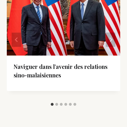
Naviguer dans l’avenir des relations
sino-malaisiennes