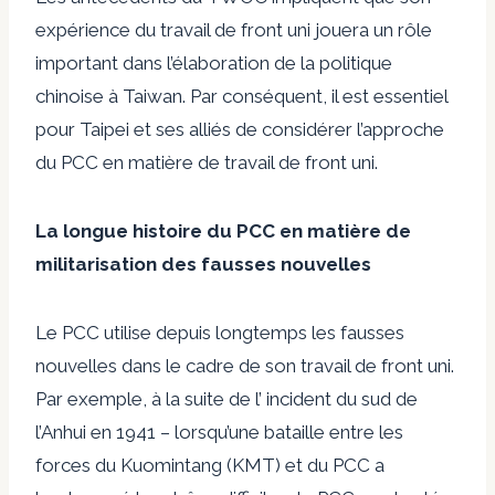
expérience du travail de front uni jouera un rôle
important dans l’élaboration de la politique
chinoise à Taiwan. Par conséquent, il est essentiel
pour Taipei et ses alliés de considérer l’approche
du PCC en matière de travail de front uni.
La longue histoire du PCC en matière de
militarisation des fausses nouvelles
Le PCC utilise depuis longtemps les fausses
nouvelles dans le cadre de son travail de front uni.
Par exemple, à la suite de l’ incident du sud de
l’Anhui en 1941 – lorsqu’une bataille entre les
forces du Kuomintang (KMT) et du PCC a