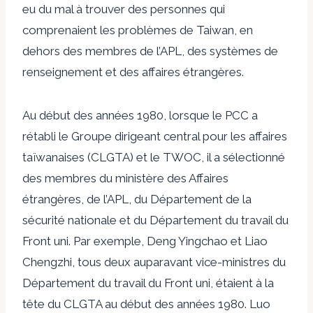
eu du mal à trouver des personnes qui
comprenaient les problèmes de Taiwan, en
dehors des membres de l’APL, des systèmes de
renseignement et des affaires étrangères.
Au début des années 1980, lorsque le PCC a
rétabli le Groupe dirigeant central pour les affaires
taïwanaises (CLGTA) et le TWOC, il a sélectionné
des membres du ministère des Affaires
étrangères, de l’APL, du Département de la
sécurité nationale et du Département du travail du
Front uni. Par exemple, Deng Yingchao et Liao
Chengzhi, tous deux auparavant vice-ministres du
Département du travail du Front uni, étaient à la
tête du CLGTA au début des années 1980. Luo