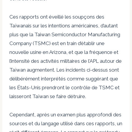
Ces rapports ont éveillé les soupçons des
Taïwanais sur les intentions américaines, d’autant
plus que la Taiwan Semiconductor Manufacturing
Company (TSMC) est en train d’établir une
nouvelle usine en Arizona, et que la fréquence et
l’intensité des activités militaires de l’APL autour de
Taïwan augmentent. Les incidents ci-dessus sont
délibérément interprétés comme suggérant que
les États-Unis prendront le contrôle de TSMC et
laisseront Taïwan se faire détruire.
Cependant, après un examen plus approfondi des
sources et du langage utilisé dans ces rapports, un