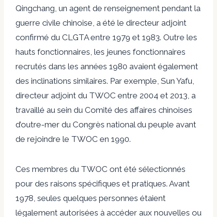
Qingchang, un agent de renseignement pendant la
guerre civile chinoise, a été le directeur adjoint
confirmé du CLGTA entre 1979 et 1983. Outre les
hauts fonctionnaires, les jeunes fonctionnaires
recrutés dans les années 1980 avaient également
des inclinations similaires. Par exemple, Sun Yafu,
directeur adjoint du TWOC entre 2004 et 2013, a
travaillé au sein du Comité des affaires chinoises
d’outre-mer du Congrès national du peuple avant
de rejoindre le TWOC en 1990.
Ces membres du TWOC ont été sélectionnés
pour des raisons spécifiques et pratiques. Avant
1978, seules quelques personnes étaient
légalement autorisées à accéder aux nouvelles ou