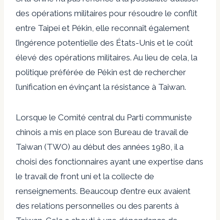
des opérations militaires pour résoudre le conflit
entre Taipei et Pékin, elle reconnaît également
l’ingérence potentielle des États-Unis et le coût
élevé des opérations militaires. Au lieu de cela, la
politique préférée de Pékin est de rechercher
l’unification en évinçant la résistance à Taiwan.
Lorsque le Comité central du Parti communiste
chinois a mis en place son Bureau de travail de
Taiwan (TWO) au début des années 1980, il a
choisi des fonctionnaires ayant une expertise dans
le travail de front uni et la collecte de
renseignements. Beaucoup d’entre eux avaient
des relations personnelles ou des parents à