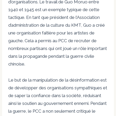
d’organisations. Le travail de Guo Moruo entre
1940 et 1945 est un exemple typique de cette
tactique. En tant que président de l’Association
d’administration de la culture du KMT, Guo a créé
une organisation faîtière pour les artistes de
gauche. Cela a permis au PCC de recruter de
nombreux partisans qui ont joué un rôle important
dans la propagande pendant la guerre civile
chinoise.
Le but de la manipulation de la désinformation est
de développer des organisations sympathiques et
de saper la confiance dans la société, réduisant
ainsi le soutien au gouvernement ennemi. Pendant
la guerre, le PCC a non seulement critiqué le