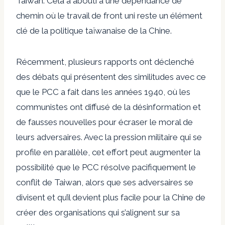
Taiwan. Cela a abouti à une dépendance de
chemin où le travail de front uni reste un élément
clé de la politique taïwanaise de la Chine.
Récemment, plusieurs rapports ont déclenché
des débats qui présentent des similitudes avec ce
que le PCC a fait dans les années 1940, où les
communistes ont diffusé de la désinformation et
de fausses nouvelles pour écraser le moral de
leurs adversaires. Avec la pression militaire qui se
profile en parallèle, cet effort peut augmenter la
possibilité que le PCC résolve pacifiquement le
conflit de Taiwan, alors que ses adversaires se
divisent et qu’il devient plus facile pour la Chine de
créer des organisations qui s’alignent sur sa