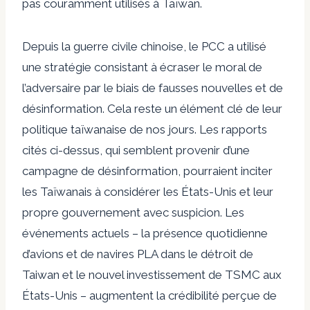
pas couramment utilisés à Taïwan.
Depuis la guerre civile chinoise, le PCC a utilisé
une stratégie consistant à écraser le moral de
l’adversaire par le biais de fausses nouvelles et de
désinformation. Cela reste un élément clé de leur
politique taïwanaise de nos jours. Les rapports
cités ci-dessus, qui semblent provenir d’une
campagne de désinformation, pourraient inciter
les Taïwanais à considérer les États-Unis et leur
propre gouvernement avec suspicion. Les
événements actuels – la présence quotidienne
d’avions et de navires PLA dans le détroit de
Taiwan et le nouvel investissement de TSMC aux
États-Unis – augmentent la crédibilité perçue de