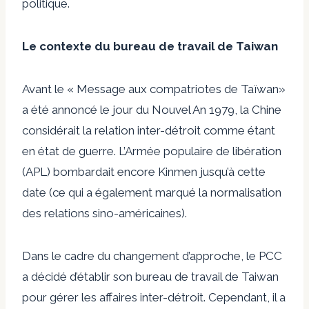
politique.
Le contexte du bureau de travail de Taiwan
Avant le «
Message aux compatriotes de Taïwan
»
a été annoncé le jour du Nouvel An 1979, la Chine
considérait la relation inter-détroit comme étant
en état de guerre. L’Armée populaire de libération
(APL) bombardait encore Kinmen jusqu’à cette
date (ce qui a également marqué la normalisation
des relations sino-américaines).
Dans le cadre du changement d’approche, le PCC
a décidé d’établir son bureau de travail de Taiwan
pour gérer les affaires inter-détroit. Cependant, il a