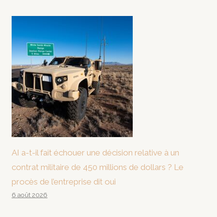
AI a-t-il fait échouer une décision relative à un
contrat militaire de 450 millions de dollars ? Le
procès de l’entreprise dit oui
6 août 2026