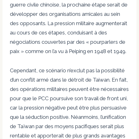
guerre civile chinoise, la prochaine étape serait de
développer des organisations amicales au sein
des opposants. La pression militaire augmenterait
au cours de ces étapes, conduisant à des
négociations couvertes par des « pourparlers de
paix » comme on l’a vu à Peiping en 1948 et 1949.
Cependant, ce scénario n’exclut pas la possibilité
d’un conflit armé dans le détroit de Taiwan. En fait,
des opérations militaires peuvent être nécessaires
pour que le PCC poursuive son travail de front uni,
car la pression négative peut être plus persuasive
que la séduction positive. Néanmoins, l’unification
de Taïwan par des moyens pacifiques serait plus
rentable et apporterait de plus grands avantages