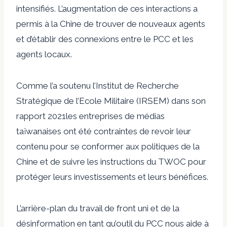
intensifiés. L’augmentation de ces interactions a
permis à la Chine de trouver de nouveaux agents
et d’établir des connexions entre le PCC et les
agents locaux.
Comme l’a soutenu l’Institut de Recherche
Stratégique de l’Ecole Militaire (IRSEM) dans son
rapport 2021
les entreprises de médias
taïwanaises ont été contraintes de revoir leur
contenu pour se conformer aux politiques de la
Chine et de suivre les instructions du TWOC pour
protéger leurs investissements et leurs bénéfices.
L’arrière-plan du travail de front uni et de la
désinformation en tant qu’outil du PCC nous aide à