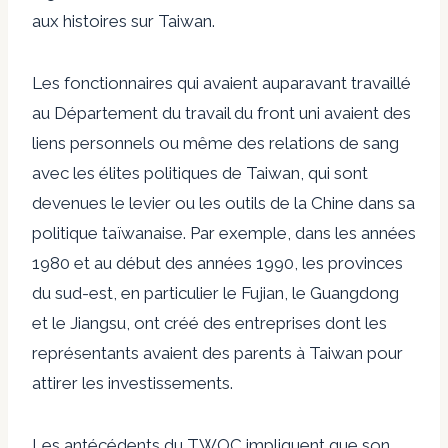
aux histoires sur Taiwan.
Les fonctionnaires qui avaient auparavant travaillé
au Département du travail du front uni avaient des
liens personnels ou même des relations de sang
avec les élites politiques de Taiwan, qui sont
devenues le levier ou les outils de la Chine dans sa
politique taïwanaise. Par exemple, dans les années
1980 et au début des années 1990, les provinces
du sud-est, en particulier le Fujian, le Guangdong
et le Jiangsu, ont créé des entreprises dont les
représentants avaient des parents à Taiwan pour
attirer les investissements.
Les antécédents du TWOC impliquent que son