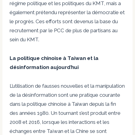
régime politique et les politiques du KMT, mais a
également prétendu représenter la démocratie et
le progrès. Ces efforts sont devenus la base du
recrutement par le PCC de plus de partisans au
sein du KMT.
La politique chinoise à Taiwan et la
désinformation aujourd’hui
L’utilisation de fausses nouvelles et la manipulation
de la désinformation sont une pratique courante
dans la politique chinoise à Taiwan depuis la fin
des années 1980. Un tournant s’est produit entre
2008 et 2016, lorsque les interactions et les
échanges entre Taïwan et la Chine se sont