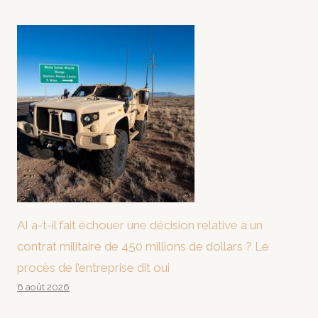
AI a-t-il fait échouer une décision relative à un
contrat militaire de 450 millions de dollars ? Le
procès de l’entreprise dit oui
6 août 2026