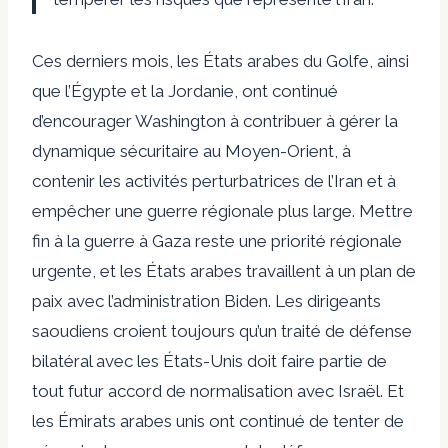
Ces derniers mois, les États arabes du Golfe, ainsi
que l’Égypte et la Jordanie, ont continué
d’encourager Washington à contribuer à gérer la
dynamique sécuritaire au Moyen-Orient, à
contenir les activités perturbatrices de l’Iran et à
empêcher une guerre régionale plus large. Mettre
fin à la guerre à Gaza reste une priorité régionale
urgente, et les États arabes travaillent à un plan de
paix avec l’administration Biden. Les dirigeants
saoudiens croient toujours qu’un traité de défense
bilatéral avec les États-Unis doit faire partie de
tout futur accord de normalisation avec Israël. Et
les Émirats arabes unis ont continué de tenter de