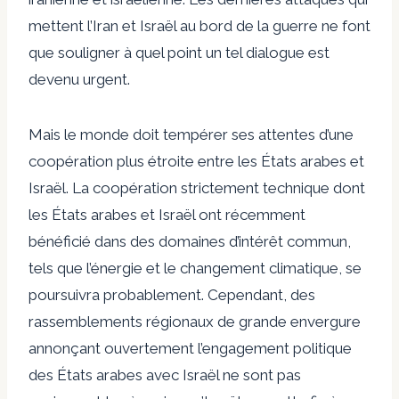
mettent l’Iran et Israël au bord de la guerre ne font
que souligner à quel point un tel dialogue est
devenu urgent.
Mais le monde doit tempérer ses attentes d’une
coopération plus étroite entre les États arabes et
Israël. La coopération strictement technique dont
les États arabes et Israël ont récemment
bénéficié dans des domaines d’intérêt commun,
tels que l’énergie et le changement climatique, se
poursuivra probablement. Cependant, des
rassemblements régionaux de grande envergure
annonçant ouvertement l’engagement politique
des États arabes avec Israël ne sont pas