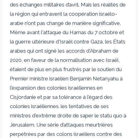
des échanges militaires d’avril. Mais les réalités de
la région qui entravent la coopération israélo-
arabe n’ont pas changé de manière significative.
Même avant l'attaque du Hamas du 7 octobre et
la guerre ultérieure d'Israël contre Gaza, les États
arabes qui ont signé les accords d'Abraham de
2020, en faveur de la normalisation avec Israël,
étaient de plus en plus frustrés par le soutien du
Premier ministre israélien Benjamin Netanyahu à
l'expansion des colonies israéliennes en
Cisjordanie et par sa tolérance à l'égard des
colonies israéliennes. les tentatives de ses
ministres d'extrême droite de saper le statu quo à
Jérusalem. Une série d’attaques meurtrières
perpétrées par des colons israéliens contre des