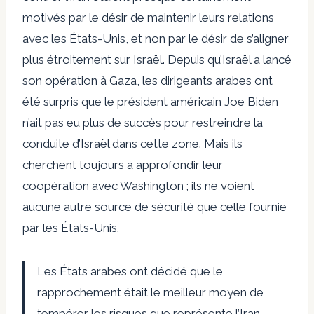
motivés par le désir de maintenir leurs relations
avec les États-Unis, et non par le désir de s’aligner
plus étroitement sur Israël. Depuis qu’Israël a lancé
son opération à Gaza, les dirigeants arabes ont
été surpris que le président américain Joe Biden
n’ait pas eu plus de succès pour restreindre la
conduite d’Israël dans cette zone. Mais ils
cherchent toujours à approfondir leur
coopération avec Washington ; ils ne voient
aucune autre source de sécurité que celle fournie
par les États-Unis.
Les États arabes ont décidé que le
rapprochement était le meilleur moyen de
tempérer les risques que représente l’Iran.