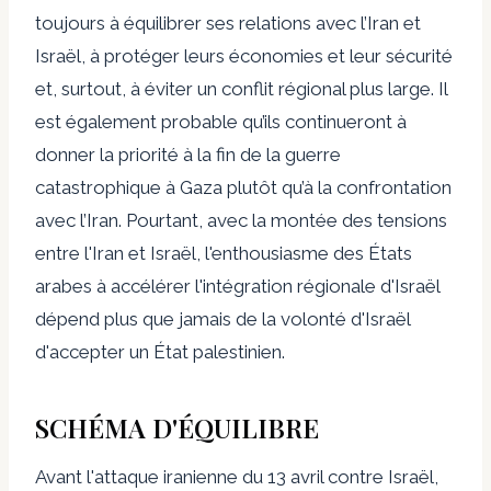
toujours à équilibrer ses relations avec l’Iran et
Israël, à protéger leurs économies et leur sécurité
et, surtout, à éviter un conflit régional plus large. Il
est également probable qu’ils continueront à
donner la priorité à la fin de la guerre
catastrophique à Gaza plutôt qu’à la confrontation
avec l’Iran. Pourtant, avec la montée des tensions
entre l'Iran et Israël, l'enthousiasme des États
arabes à accélérer l'intégration régionale d'Israël
dépend plus que jamais de la volonté d'Israël
d'accepter un État palestinien.
SCHÉMA D'ÉQUILIBRE
Avant l'attaque iranienne du 13 avril contre Israël,