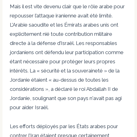
Mais il est vite devenu clair que le rôle arabe pour
repousser l’attaque iranienne avait été limité.
L’Arabie saoudite et les Émirats arabes unis ont
explicitement nié toute contribution militaire
directe à la défense d’Israël. Les responsables
jordaniens ont défendu leur participation comme
étant nécessaire pour protéger leurs propres
intérêts. La « sécurité et la souveraineté » de la
Jordanie étaient « au-dessus de toutes les
considérations », a déclaré le roi Abdallah II de
Jordanie, soulignant que son pays n'avait pas agi
pour aider Israël.
Les efforts déployés par les États arabes pour
contrer l’Iran étaient presque certainement