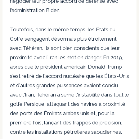
négocier leur propre accord de défense avec
l’administration Biden.
Toutefois, dans le même temps, les États du
Golfe s’engagent désormais plus étroitement
avec Téhéran. Ils sont bien conscients que leur
proximité avec l’Iran les met en danger. En 2019,
après que le président américain Donald Trump
s'est retiré de l'accord nucléaire que les États-Unis
et d'autres grandes puissances avaient conclu
avec l'Iran, Téhéran a semé l'instabilité dans tout le
golfe Persique, attaquant des navires à proximité
des ports des Émirats arabes unis et, pour la
première fois, lançant des frappes de précision.
contre les installations pétrolières saoudiennes.