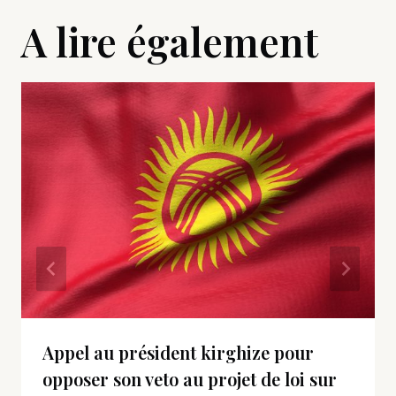
A lire également
Appel au président kirghize pour
opposer son veto au projet de loi sur