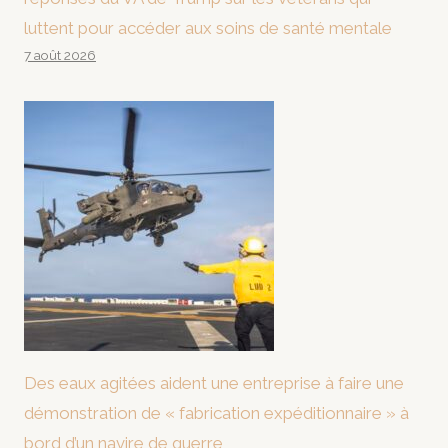
luttent pour accéder aux soins de santé mentale
7 août 2026
Des eaux agitées aident une entreprise à faire une
démonstration de « fabrication expéditionnaire » à
bord d’un navire de guerre