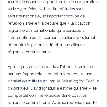
« créé de nouvelles opportunités de coopération
au Moyen-Orient ». L’Institut d’études sur la
sécurité nationale, un important groupe de
réflexion israélien, a déclaré que « la coalition
régionale et internationale qui a participé à
l’interception des lancements iraniens vers Israël
démontre le potentiel d’établir une alliance
régionale contre l’Iran ».
Après qu'Israël ait répondu à l'attaque iranienne
par une frappe relativement limitée contre une
installation militaire en Iran, le
Washington Post
Le
chroniqueur David Ignatius a estimé qu’Israël « se
comportait comme le leader d’une coalition
régionale contre l’Iran ». Avec sa réponse muette,