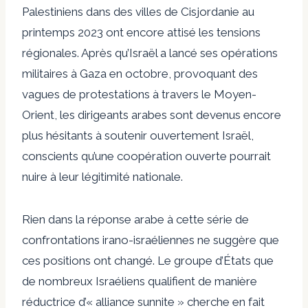
Palestiniens dans des villes de Cisjordanie au
printemps 2023 ont encore attisé les tensions
régionales. Après qu’Israël a lancé ses opérations
militaires à Gaza en octobre, provoquant des
vagues de protestations à travers le Moyen-
Orient, les dirigeants arabes sont devenus encore
plus hésitants à soutenir ouvertement Israël,
conscients qu’une coopération ouverte pourrait
nuire à leur légitimité nationale.
Rien dans la réponse arabe à cette série de
confrontations irano-israéliennes ne suggère que
ces positions ont changé. Le groupe d’États que
de nombreux Israéliens qualifient de manière
réductrice d’« alliance sunnite » cherche en fait