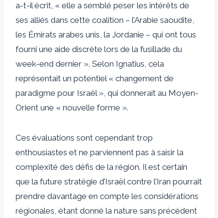
a-t-il écrit, « elle a semblé peser les intérêts de
ses alliés dans cette coalition – l’Arabie saoudite,
les Émirats arabes unis, la Jordanie – qui ont tous
fourni une aide discrète lors de la fusillade du
week-end dernier ». Selon Ignatius, cela
représentait un potentiel « changement de
paradigme pour Israël », qui donnerait au Moyen-
Orient une « nouvelle forme ».
Ces évaluations sont cependant trop
enthousiastes et ne parviennent pas à saisir la
complexité des défis de la région. Il est certain
que la future stratégie d’Israël contre l’Iran pourrait
prendre davantage en compte les considérations
régionales, étant donné la nature sans précédent