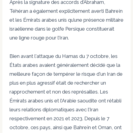
Après la signature des accords d’Abraham,
Téhéran a également explicitement averti Bahreïn
et les Émirats arabes unis qu’une présence militaire
israélienne dans le golfe Persique constituerait
une ligne rouge pour l’Iran.
Bien avant l'attaque du Hamas du 7 octobre, les
États arabes avaient généralement décidé que la
meilleure façon de tempérer le risque d'un Iran de
plus en plus agressif était de rechercher un
rapprochement et non des représailles. Les
Émirats arabes unis et l’Arabie saoudite ont rétabli
leurs relations diplomatiques avec l’Iran
respectivement en 2021 et 2023. Depuis le 7
octobre, ces pays, ainsi que Bahreïn et Oman, ont