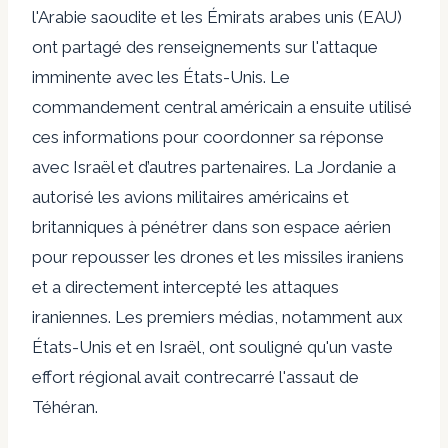
l'Arabie saoudite et les Émirats arabes unis (EAU)
ont partagé des renseignements sur l'attaque
imminente avec les États-Unis. Le
commandement central américain a ensuite utilisé
ces informations pour coordonner sa réponse
avec Israël et d’autres partenaires. La Jordanie a
autorisé les avions militaires américains et
britanniques à pénétrer dans son espace aérien
pour repousser les drones et les missiles iraniens
et a directement intercepté les attaques
iraniennes. Les premiers médias, notamment aux
États-Unis et en Israël, ont souligné qu'un vaste
effort régional avait contrecarré l'assaut de
Téhéran.