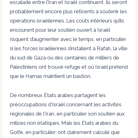
escalade entre l’Iran et Israël
continuent, ils seront
probablement encore plus réticents à soutenir les
opérations israéliennes. Les coûts intérieurs qu’ils
encourent pour leur soutien ouvert à Israël
risquent d’augmenter avec le temps, en particulier
si les forces israéliennes s’installent à Rafah, la ville
du sud de Gaza où des centaines de milliers de
Palestiniens ont trouvé refuge et où Israël prétend
que le Hamas maintient un bastion.
De nombreux États arabes partagent les
préoccupations d'Israël concernant les activités
régionales de l'Iran, en particulier son soutien aux
milices non étatiques. Mais les États arabes du
Golfe, en particulier, ont clairement calculé que