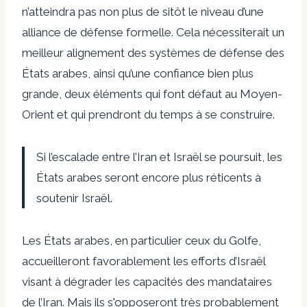
n’atteindra pas non plus de sitôt le niveau d’une
alliance de défense formelle. Cela nécessiterait un
meilleur alignement des systèmes de défense des
États arabes, ainsi qu’une confiance bien plus
grande, deux éléments qui font défaut au Moyen-
Orient et qui prendront du temps à se construire.
Si l’escalade entre l’Iran et Israël se poursuit, les
États arabes seront encore plus réticents à
soutenir Israël.
Les États arabes, en particulier ceux du Golfe,
accueilleront favorablement les efforts d’Israël
visant à dégrader les capacités des mandataires
de l’Iran. Mais ils s'opposeront très probablement