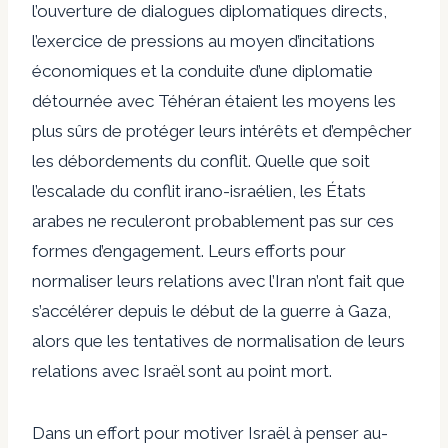
l’ouverture de dialogues diplomatiques directs,
l’exercice de pressions au moyen d’incitations
économiques et la conduite d’une diplomatie
détournée avec Téhéran étaient les moyens les
plus sûrs de protéger leurs intérêts et d’empêcher
les débordements du conflit. Quelle que soit
l’escalade du conflit irano-israélien, les États
arabes ne reculeront probablement pas sur ces
formes d’engagement. Leurs efforts pour
normaliser leurs relations avec l’Iran n’ont fait que
s’accélérer depuis le début de la guerre à Gaza,
alors que les tentatives de normalisation de leurs
relations avec Israël sont au point mort.
Dans un effort pour motiver Israël à penser au-