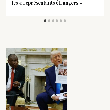
les « représentants étrangers »