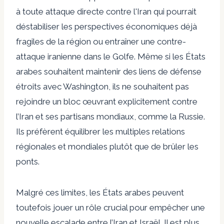
à toute attaque directe contre l'Iran qui pourrait
déstabiliser les perspectives économiques déjà
fragiles de la région ou entraîner une contre-
attaque iranienne dans le Golfe. Même si les États
arabes souhaitent maintenir des liens de défense
étroits avec Washington, ils ne souhaitent pas
rejoindre un bloc œuvrant explicitement contre
l’Iran et ses partisans mondiaux, comme la Russie.
Ils préfèrent équilibrer les multiples relations
régionales et mondiales plutôt que de brûler les
ponts.
Malgré ces limites, les États arabes peuvent
toutefois jouer un rôle crucial pour empêcher une
nouvelle escalade entre l’Iran et Israël. Il est plus