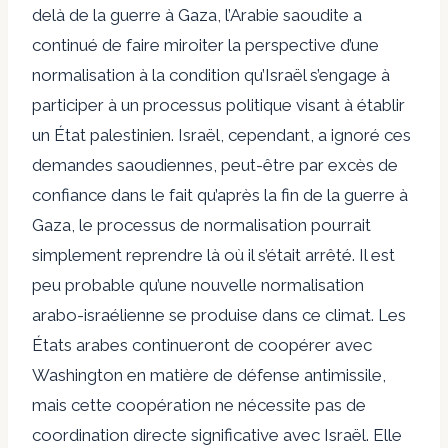
delà de la guerre à Gaza, l’Arabie saoudite a
continué de faire miroiter la perspective d’une
normalisation à la condition qu’Israël s’engage à
participer à un processus politique visant à établir
un État palestinien. Israël, cependant, a ignoré ces
demandes saoudiennes, peut-être par excès de
confiance dans le fait qu’après la fin de la guerre à
Gaza, le processus de normalisation pourrait
simplement reprendre là où il s’était arrêté. Il est
peu probable qu’une nouvelle normalisation
arabo-israélienne se produise dans ce climat. Les
États arabes continueront de coopérer avec
Washington en matière de défense antimissile,
mais cette coopération ne nécessite pas de
coordination directe significative avec Israël. Elle