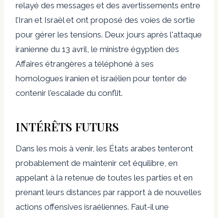
relayé des messages et des avertissements entre
l’Iran et Israël et ont proposé des voies de sortie
pour gérer les tensions. Deux jours après l'attaque
iranienne du 13 avril, le ministre égyptien des
Affaires étrangères a téléphoné à ses
homologues iranien et israélien pour tenter de
contenir l'escalade du conflit.
INTÉRÊTS FUTURS
Dans les mois à venir, les États arabes tenteront
probablement de maintenir cet équilibre, en
appelant à la retenue de toutes les parties et en
prenant leurs distances par rapport à de nouvelles
actions offensives israéliennes. Faut-il une