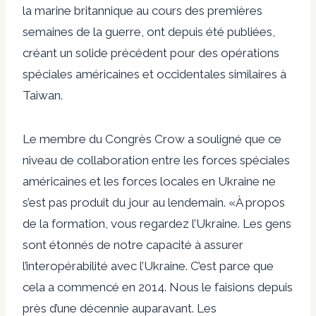
la marine britannique au cours des premières
semaines de la guerre, ont depuis été publiées,
créant un solide précédent pour des opérations
spéciales américaines et occidentales similaires à
Taiwan.
Le membre du Congrès Crow a souligné que ce
niveau de collaboration entre les forces spéciales
américaines et les forces locales en Ukraine ne
s’est pas produit du jour au lendemain. «À propos
de la formation, vous regardez l’Ukraine. Les gens
sont étonnés de notre capacité à assurer
l’interopérabilité avec l’Ukraine. C’est parce que
cela a commencé en 2014. Nous le faisions depuis
près d’une décennie auparavant. Les