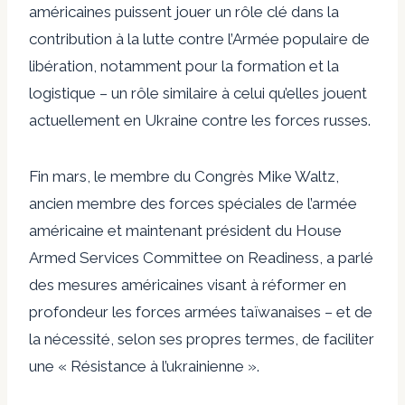
américaines puissent jouer un rôle clé dans la
contribution à la lutte contre l’Armée populaire de
libération, notamment pour la formation et la
logistique – un rôle similaire à celui qu’elles jouent
actuellement en Ukraine contre les forces russes.
Fin mars, le membre du Congrès Mike Waltz,
ancien membre des forces spéciales de l’armée
américaine et maintenant président du House
Armed Services Committee on Readiness, a parlé
des mesures américaines visant à réformer en
profondeur les forces armées taïwanaises – et de
la nécessité, selon ses propres termes, de faciliter
une « Résistance à l’ukrainienne ».