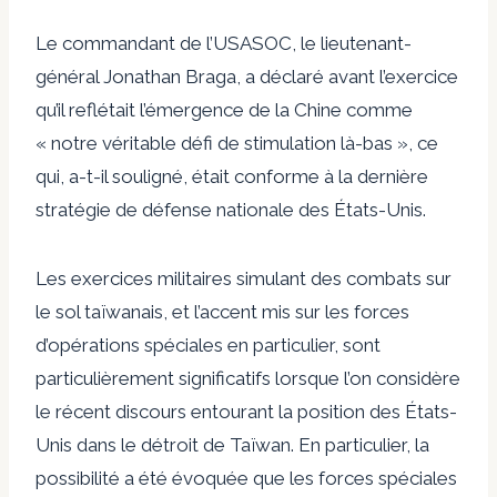
Le commandant de l’USASOC, le lieutenant-
général Jonathan Braga, a déclaré avant l’exercice
qu’il reflétait l’émergence de la Chine comme
« notre véritable défi de stimulation là-bas », ce
qui, a-t-il souligné, était conforme à la dernière
stratégie de défense nationale des États-Unis.
Les exercices militaires simulant des combats sur
le sol taïwanais, et l’accent mis sur les forces
d’opérations spéciales en particulier, sont
particulièrement significatifs lorsque l’on considère
le récent discours entourant la position des États-
Unis dans le détroit de Taïwan. En particulier, la
possibilité a été évoquée que les forces spéciales