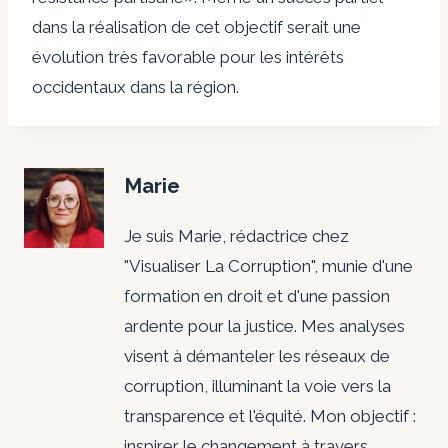
dans la réalisation de cet objectif serait une
évolution très favorable pour les intérêts
occidentaux dans la région.
Marie
Je suis Marie, rédactrice chez
"Visualiser La Corruption", munie d'une
formation en droit et d'une passion
ardente pour la justice. Mes analyses
visent à démanteler les réseaux de
corruption, illuminant la voie vers la
transparence et l'équité. Mon objectif :
inspirer le changement à travers