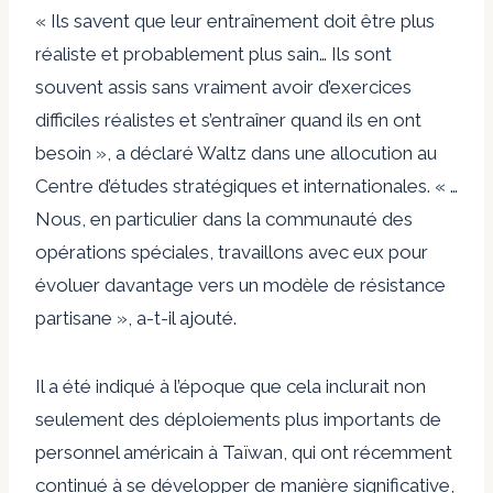
« Ils savent que leur entraînement doit être plus
réaliste et probablement plus sain… Ils sont
souvent assis sans vraiment avoir d’exercices
difficiles réalistes et s’entraîner quand ils en ont
besoin », a déclaré Waltz dans une allocution au
Centre d’études stratégiques et internationales. « …
Nous, en particulier dans la communauté des
opérations spéciales, travaillons avec eux pour
évoluer davantage vers un modèle de résistance
partisane », a-t-il ajouté.
Il a été indiqué à l’époque que cela inclurait non
seulement des déploiements plus importants de
personnel américain à Taïwan, qui ont récemment
continué à se développer de manière significative,