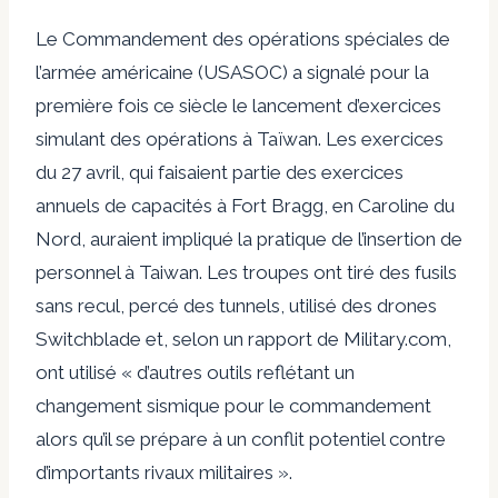
Le Commandement des opérations spéciales de
l’armée américaine (USASOC) a signalé pour la
première fois ce siècle le lancement d’exercices
simulant des opérations à Taïwan. Les exercices
du 27 avril, qui faisaient partie des exercices
annuels de capacités à Fort Bragg, en Caroline du
Nord, auraient impliqué la pratique de l’insertion de
personnel à Taiwan. Les troupes ont tiré des fusils
sans recul, percé des tunnels, utilisé des drones
Switchblade et, selon un rapport de Military.com,
ont utilisé « d’autres outils reflétant un
changement sismique pour le commandement
alors qu’il se prépare à un conflit potentiel contre
d’importants rivaux militaires ».