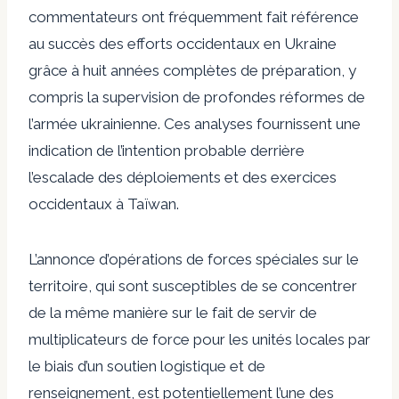
commentateurs ont fréquemment fait référence
au succès des efforts occidentaux en Ukraine
grâce à huit années complètes de préparation, y
compris la supervision de profondes réformes de
l’armée ukrainienne. Ces analyses fournissent une
indication de l’intention probable derrière
l’escalade des déploiements et des exercices
occidentaux à Taïwan.
L’annonce d’opérations de forces spéciales sur le
territoire, qui sont susceptibles de se concentrer
de la même manière sur le fait de servir de
multiplicateurs de force pour les unités locales par
le biais d’un soutien logistique et de
renseignement, est potentiellement l’une des