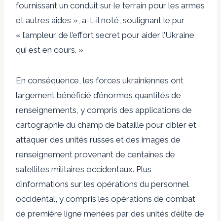
fournissant un conduit sur le terrain pour les armes
et autres aides », a-t-il noté, soulignant le pur
« l’ampleur de l’effort secret pour aider l’Ukraine
qui est en cours. »
En conséquence, les forces ukrainiennes ont
largement bénéficié d’énormes quantités de
renseignements, y compris des applications de
cartographie du champ de bataille pour cibler et
attaquer des unités russes et des images de
renseignement provenant de centaines de
satellites militaires occidentaux. Plus
d’informations sur les opérations du personnel
occidental, y compris les opérations de combat
de première ligne menées par des unités d’élite de