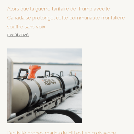
Alors que la guerre tarifaire de Trump avec le
Canada se prolonge, cette communauté frontalière
souffre sans voix
5 août 2026
L’activité drones marins de HII est en croissance,