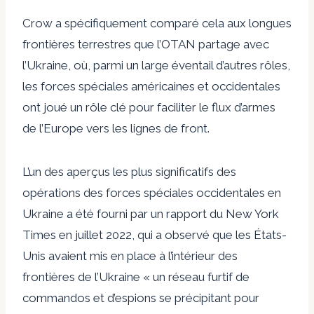
Crow a spécifiquement comparé cela aux longues
frontières terrestres que l’OTAN partage avec
l’Ukraine, où, parmi un large éventail d’autres rôles,
les forces spéciales américaines et occidentales
ont joué un rôle clé pour faciliter le flux d’armes
de l’Europe vers les lignes de front.
L’un des aperçus les plus significatifs des
opérations des forces spéciales occidentales en
Ukraine a été fourni par un rapport du New York
Times en juillet 2022, qui a observé que les États-
Unis avaient mis en place à l’intérieur des
frontières de l’Ukraine « un réseau furtif de
commandos et d’espions se précipitant pour