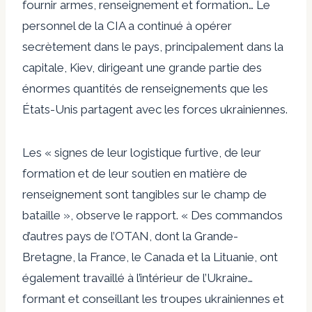
fournir armes, renseignement et formation… Le
personnel de la CIA a continué à opérer
secrètement dans le pays, principalement dans la
capitale, Kiev, dirigeant une grande partie des
énormes quantités de renseignements que les
États-Unis partagent avec les forces ukrainiennes.
Les « signes de leur logistique furtive, de leur
formation et de leur soutien en matière de
renseignement sont tangibles sur le champ de
bataille », observe le rapport. « Des commandos
d’autres pays de l’OTAN, dont la Grande-
Bretagne, la France, le Canada et la Lituanie, ont
également travaillé à l’intérieur de l’Ukraine…
formant et conseillant les troupes ukrainiennes et