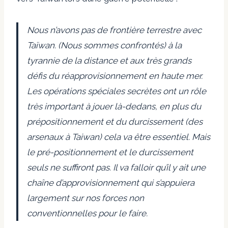
Nous n’avons pas de frontière terrestre avec
Taïwan. (Nous sommes confrontés) à la
tyrannie de la distance et aux très grands
défis du réapprovisionnement en haute mer.
Les opérations spéciales secrètes ont un rôle
très important à jouer là-dedans, en plus du
prépositionnement et du durcissement (des
arsenaux à Taiwan) cela va être essentiel. Mais
le pré-positionnement et le durcissement
seuls ne suffiront pas. Il va falloir qu’il y ait une
chaîne d’approvisionnement qui s’appuiera
largement sur nos forces non
conventionnelles pour le faire.