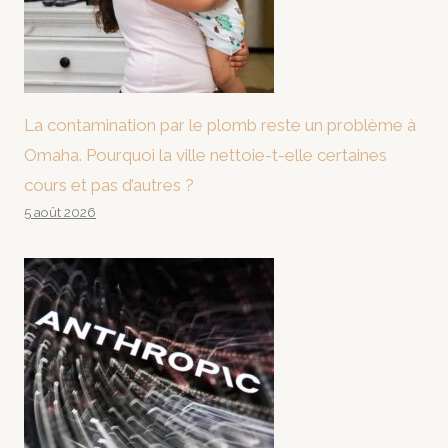
La contamination par le plomb reste un problème à
Omaha. Pourquoi la ville nettoie-t-elle certaines
cours et pas d’autres ?
5 août 2026