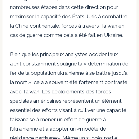
nombreuses étapes dans cette direction pour
maximiser la capacité des États-Unis à combattre
la Chine continentale. forces à travers Taïwan en
cas de guerre comme cela a été fait en Ukraine.
Bien que les principaux analystes occidentaux
aient constamment souligné la « détermination de
fer de la population ukrainienne à se battre jusqu’à
la mort », cela a souvent été fortement contrasté
avec Taiwan. Les déploiements des forces
spéciales américaines représentent un élément
essentiel des efforts visant à cultiver une capacité
taïwanaise à mener un effort de guerre à
l’ukrainienne et à adopter un «modèle de
résistance partisane». Même un succès partiel