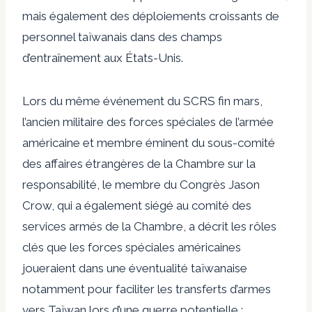
mais également des déploiements croissants de
personnel taïwanais dans des champs
d’entraînement aux États-Unis.
Lors du même événement du SCRS fin mars,
l’ancien militaire des forces spéciales de l’armée
américaine et membre éminent du sous-comité
des affaires étrangères de la Chambre sur la
responsabilité, le membre du Congrès Jason
Crow, qui a également siégé au comité des
services armés de la Chambre, a décrit les rôles
clés que les forces spéciales américaines
joueraient dans une éventualité taïwanaise
notamment pour faciliter les transferts d’armes
vers Taïwan lors d’une guerre potentielle :