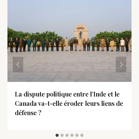
La dispute politique entre l’Inde et le
Canada va-t-elle éroder leurs liens de
défense ?