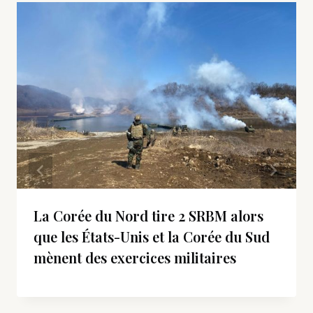
La Corée du Nord tire 2 SRBM alors
que les États-Unis et la Corée du Sud
mènent des exercices militaires