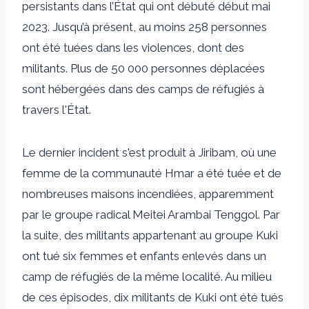
persistants dans l’État qui ont débuté début mai
2023. Jusqu’à présent, au moins 258 personnes
ont été tuées dans les violences, dont des
militants. Plus de 50 000 personnes déplacées
sont hébergées dans des camps de réfugiés à
travers l'État.
Le dernier incident s'est produit à Jiribam, où une
femme de la communauté Hmar a été tuée et de
nombreuses maisons incendiées, apparemment
par le groupe radical Meitei Arambai Tenggol. Par
la suite, des militants appartenant au groupe Kuki
ont tué six femmes et enfants enlevés dans un
camp de réfugiés de la même localité. Au milieu
de ces épisodes, dix militants de Kuki ont été tués