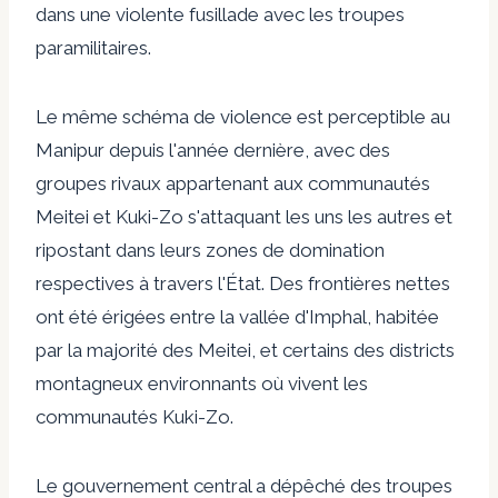
dans une violente fusillade avec les troupes
paramilitaires.
Le même schéma de violence est perceptible au
Manipur depuis l'année dernière, avec des
groupes rivaux appartenant aux communautés
Meitei et Kuki-Zo s'attaquant les uns les autres et
ripostant dans leurs zones de domination
respectives à travers l'État. Des frontières nettes
ont été érigées entre la vallée d'Imphal, habitée
par la majorité des Meitei, et certains des districts
montagneux environnants où vivent les
communautés Kuki-Zo.
Le gouvernement central a dépêché des troupes