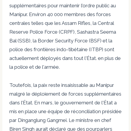
supplémentaires pour maintenir l’ordre public au
Manipur. Environ 40 000 membres des forces
centrales telles que les Assam Rifles, la Central
Reserve Police Force (CRPF), Sashastra Seema
Bal (SSB), la Border Security Force (BSF) et la
police des frontières indo-tibétaine (ITBP) sont
actuellement déployés dans tout l'État. en plus de
la police et de l'armée.
Toutefois, la paix reste insaisissable au Manipur
malgré le déploiement de forces supplémentaires
dans l’État. En mars, le gouvernement de l'État a
mis en place une équipe de réconciliation présidée
par Dinganglung Gangmei. Le ministre en chef
Biren Singh aurait déclaré que des pourparlers