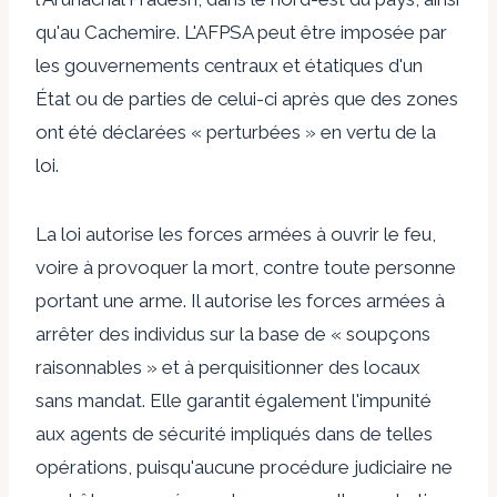
qu'au Cachemire. L'AFPSA peut être imposée par
les gouvernements centraux et étatiques d'un
État ou de parties de celui-ci après que des zones
ont été déclarées « perturbées » en vertu de la
loi.
La loi autorise les forces armées à ouvrir le feu,
voire à provoquer la mort, contre toute personne
portant une arme. Il autorise les forces armées à
arrêter des individus sur la base de « soupçons
raisonnables » et à perquisitionner des locaux
sans mandat. Elle garantit également l'impunité
aux agents de sécurité impliqués dans de telles
opérations, puisqu'aucune procédure judiciaire ne