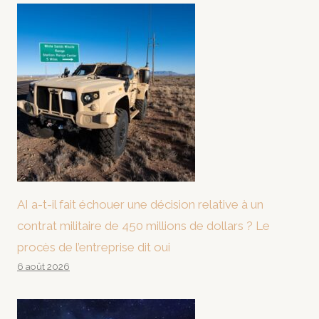
AI a-t-il fait échouer une décision relative à un
contrat militaire de 450 millions de dollars ? Le
procès de l’entreprise dit oui
6 août 2026