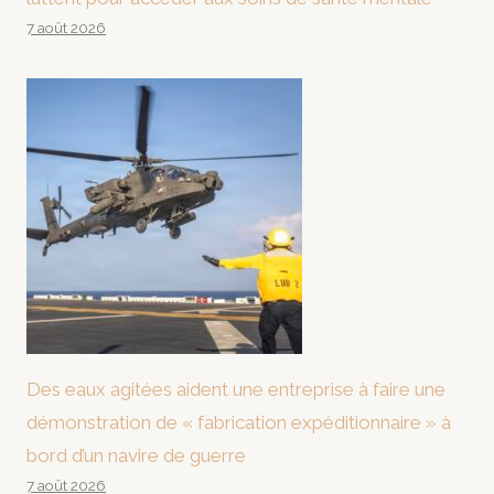
7 août 2026
Des eaux agitées aident une entreprise à faire une
démonstration de « fabrication expéditionnaire » à
bord d’un navire de guerre
7 août 2026