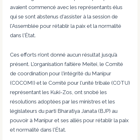
avaient commencé avec les représentants élus
qui se sont abstenus d'assister à la session de
l'Assemblée pour rétablir la paix et la normalité
dans l'État.
Ces efforts n’ont donné aucun résultat jusqu’à
présent. L'organisation faîtière Meitei, le Comité
de coordination pour l'intégrité du Manipur
(COCOMI) et le Comité pour l'unité tribale (COTU)
représentant les Kuki-Zos, ont snobé les
résolutions adoptées par les ministres et les
législateurs du parti Bharatiya Janata (BJP) au
pouvoir à Manipur et ses alliés pour rétablir la paix
et normalité dans l'État.