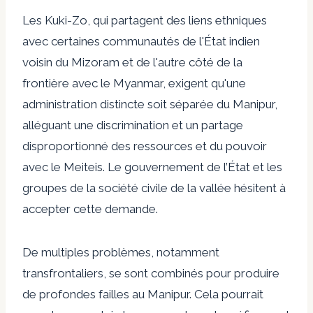
Les Kuki-Zo, qui partagent des liens ethniques
avec certaines communautés de l'État indien
voisin du Mizoram et de l'autre côté de la
frontière avec le Myanmar, exigent qu'une
administration distincte soit séparée du Manipur,
alléguant une discrimination et un partage
disproportionné des ressources et du pouvoir
avec le Meiteis. Le gouvernement de l’État et les
groupes de la société civile de la vallée hésitent à
accepter cette demande.
De multiples problèmes, notamment
transfrontaliers, se sont combinés pour produire
de profondes failles au Manipur. Cela pourrait