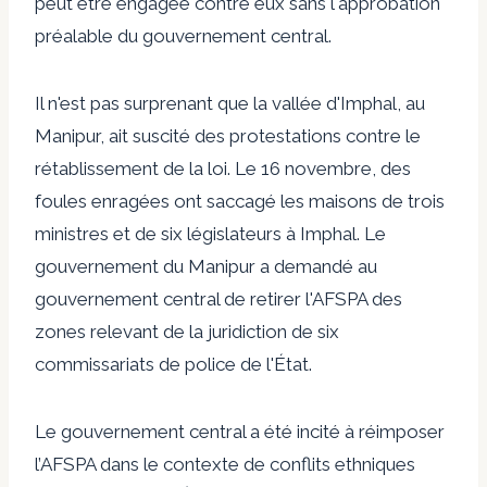
peut être engagée contre eux sans l'approbation
préalable du gouvernement central.
Il n'est pas surprenant que la vallée d'Imphal, au
Manipur, ait suscité des protestations contre le
rétablissement de la loi. Le 16 novembre, des
foules enragées ont saccagé les maisons de trois
ministres et de six législateurs à Imphal. Le
gouvernement du Manipur a demandé au
gouvernement central de retirer l'AFSPA des
zones relevant de la juridiction de six
commissariats de police de l'État.
Le gouvernement central a été incité à réimposer
l’AFSPA dans le contexte de conflits ethniques