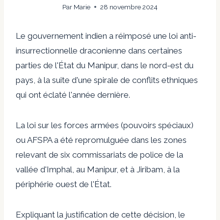
Par
Marie
28 novembre 2024
Le gouvernement indien a réimposé une loi anti-
insurrectionnelle draconienne dans certaines
parties de l'État du Manipur, dans le nord-est du
pays, à la suite d'une spirale de conflits ethniques
qui ont éclaté l'année dernière.
La loi sur les forces armées (pouvoirs spéciaux)
ou AFSPA a été repromulguée dans les zones
relevant de six commissariats de police de la
vallée d'Imphal, au Manipur, et à Jiribam, à la
périphérie ouest de l'État.
Expliquant la justification de cette décision, le