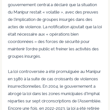
gouvernement central a déclaré que la situation
du Manipur restait « volatile », avec des preuves
de l'implication de groupes insurgés dans des
actes de violence. La notification ajoutait que la loi
était nécessaire aux « opérations bien
coordonnées » des forces de sécurité pour
maintenir l’ordre public et freiner les activités des
groupes insurgés.
La loi controversée a été promulguée au Manipur
en 1980 à la suite de cas croissants de violences
insurrectionnelles. En 2004, le gouvernement a
abrogé la loi dans les zones municipales d'Imphal
réparties sur sept circonscriptions de l'Assemblée.
Encore une fois, en 2022-2023, la loi a été retirée