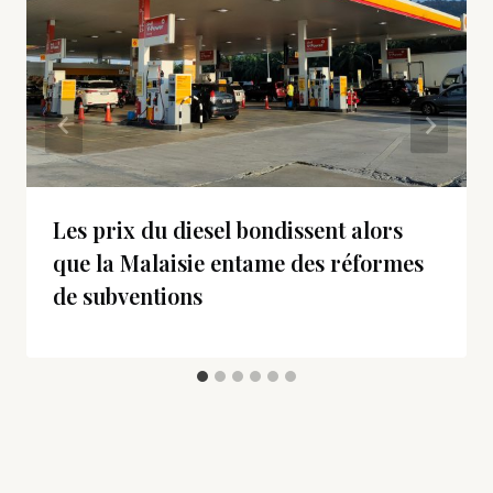
Les prix du diesel bondissent alors
que la Malaisie entame des réformes
de subventions