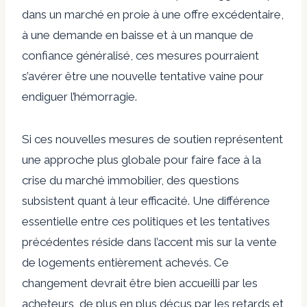
dans un marché en proie à une offre excédentaire,
à une demande en baisse et à un manque de
confiance généralisé, ces mesures pourraient
s’avérer être une nouvelle tentative vaine pour
endiguer l’hémorragie.
Si ces nouvelles mesures de soutien représentent
une approche plus globale pour faire face à la
crise du marché immobilier, des questions
subsistent quant à leur efficacité. Une différence
essentielle entre ces politiques et les tentatives
précédentes réside dans l’accent mis sur la vente
de logements entièrement achevés. Ce
changement devrait être bien accueilli par les
acheteurs, de plus en plus déçus par les retards et