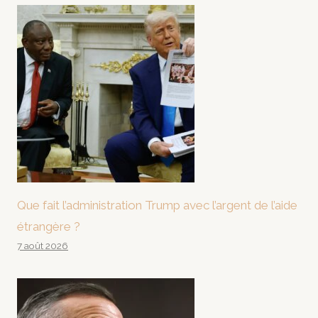
Que fait l’administration Trump avec l’argent de l’aide
étrangère ?
7 août 2026