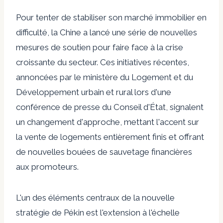
Pour tenter de stabiliser son marché immobilier en
difficulté, la Chine a lancé une série de nouvelles
mesures de soutien pour faire face à la crise
croissante du secteur. Ces initiatives récentes,
annoncées par le ministère du Logement et du
Développement urbain et rural lors d'une
conférence de presse du Conseil d'État, signalent
un changement d'approche, mettant l'accent sur
la vente de logements entièrement finis et offrant
de nouvelles bouées de sauvetage financières
aux promoteurs.
L'un des éléments centraux de la nouvelle
stratégie de Pékin est l'extension à l'échelle