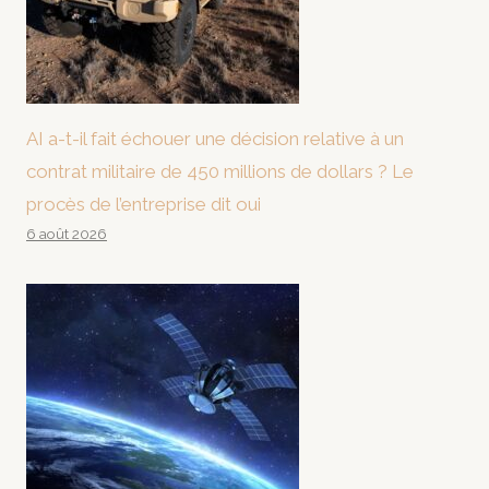
AI a-t-il fait échouer une décision relative à un
contrat militaire de 450 millions de dollars ? Le
procès de l’entreprise dit oui
6 août 2026