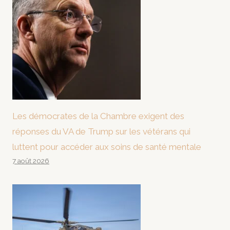
Les démocrates de la Chambre exigent des
réponses du VA de Trump sur les vétérans qui
luttent pour accéder aux soins de santé mentale
7 août 2026