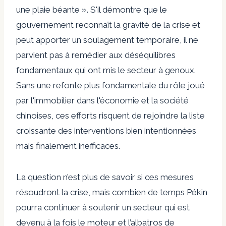
une plaie béante ». S'il démontre que le
gouvernement reconnaît la gravité de la crise et
peut apporter un soulagement temporaire, il ne
parvient pas à remédier aux déséquilibres
fondamentaux qui ont mis le secteur à genoux.
Sans une refonte plus fondamentale du rôle joué
par l'immobilier dans l'économie et la société
chinoises, ces efforts risquent de rejoindre la liste
croissante des interventions bien intentionnées
mais finalement inefficaces.
La question n’est plus de savoir si ces mesures
résoudront la crise, mais combien de temps Pékin
pourra continuer à soutenir un secteur qui est
devenu à la fois le moteur et l’albatros de