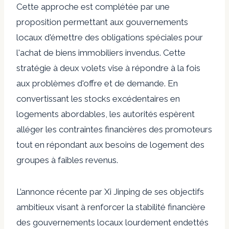
Cette approche est complétée par une
proposition permettant aux gouvernements
locaux d'émettre des obligations spéciales pour
l'achat de biens immobiliers invendus. Cette
stratégie à deux volets vise à répondre à la fois
aux problèmes d'offre et de demande. En
convertissant les stocks excédentaires en
logements abordables, les autorités espèrent
alléger les contraintes financières des promoteurs
tout en répondant aux besoins de logement des
groupes à faibles revenus.
L’annonce récente par Xi Jinping de ses objectifs
ambitieux visant à renforcer la stabilité financière
des gouvernements locaux lourdement endettés