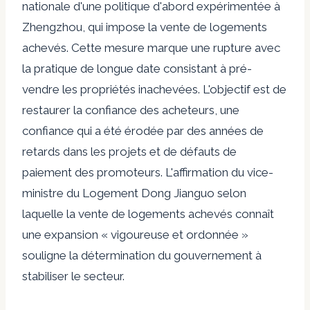
nationale d'une politique d'abord expérimentée à
Zhengzhou, qui impose la vente de logements
achevés. Cette mesure marque une rupture avec
la pratique de longue date consistant à pré-
vendre les propriétés inachevées. L'objectif est de
restaurer la confiance des acheteurs, une
confiance qui a été érodée par des années de
retards dans les projets et de défauts de
paiement des promoteurs. L'affirmation du vice-
ministre du Logement Dong Jianguo selon
laquelle la vente de logements achevés connaît
une expansion « vigoureuse et ordonnée »
souligne la détermination du gouvernement à
stabiliser le secteur.