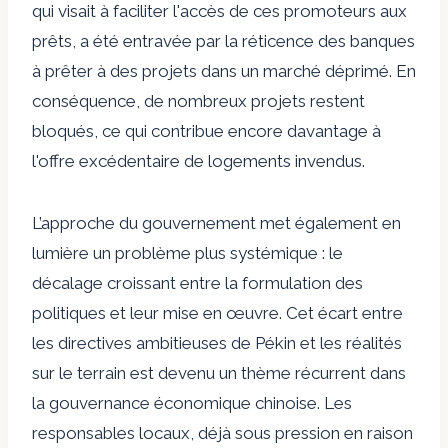
qui visait à faciliter l'accès de ces promoteurs aux
prêts, a été entravée par la réticence des banques
à prêter à des projets dans un marché déprimé. En
conséquence, de nombreux projets restent
bloqués, ce qui contribue encore davantage à
l'offre excédentaire de logements invendus.
L’approche du gouvernement met également en
lumière un problème plus systémique : le
décalage croissant entre la formulation des
politiques et leur mise en œuvre. Cet écart entre
les directives ambitieuses de Pékin et les réalités
sur le terrain est devenu un thème récurrent dans
la gouvernance économique chinoise. Les
responsables locaux, déjà sous pression en raison