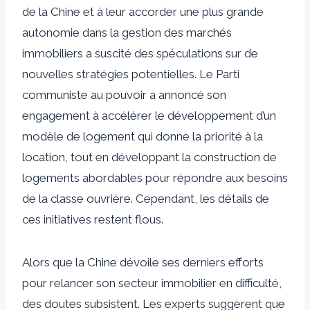
de la Chine et à leur accorder une plus grande
autonomie dans la gestion des marchés
immobiliers a suscité des spéculations sur de
nouvelles stratégies potentielles. Le Parti
communiste au pouvoir a annoncé son
engagement à accélérer le développement d’un
modèle de logement qui donne la priorité à la
location, tout en développant la construction de
logements abordables pour répondre aux besoins
de la classe ouvrière. Cependant, les détails de
ces initiatives restent flous.
Alors que la Chine dévoile ses derniers efforts
pour relancer son secteur immobilier en difficulté,
des doutes subsistent. Les experts suggèrent que