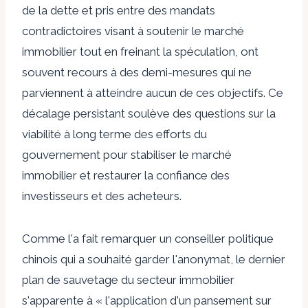
de la dette et pris entre des mandats
contradictoires visant à soutenir le marché
immobilier tout en freinant la spéculation, ont
souvent recours à des demi-mesures qui ne
parviennent à atteindre aucun de ces objectifs. Ce
décalage persistant soulève des questions sur la
viabilité à long terme des efforts du
gouvernement pour stabiliser le marché
immobilier et restaurer la confiance des
investisseurs et des acheteurs.
Comme l'a fait remarquer un conseiller politique
chinois qui a souhaité garder l'anonymat, le dernier
plan de sauvetage du secteur immobilier
s'apparente à « l'application d'un pansement sur