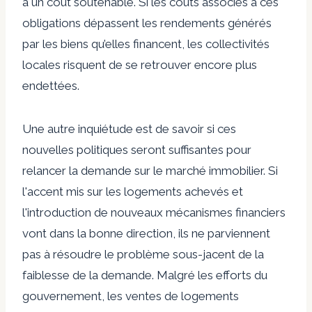
à un coût soutenable. Si les coûts associés à ces
obligations dépassent les rendements générés
par les biens qu’elles financent, les collectivités
locales risquent de se retrouver encore plus
endettées.
Une autre inquiétude est de savoir si ces
nouvelles politiques seront suffisantes pour
relancer la demande sur le marché immobilier. Si
l'accent mis sur les logements achevés et
l'introduction de nouveaux mécanismes financiers
vont dans la bonne direction, ils ne parviennent
pas à résoudre le problème sous-jacent de la
faiblesse de la demande. Malgré les efforts du
gouvernement, les ventes de logements