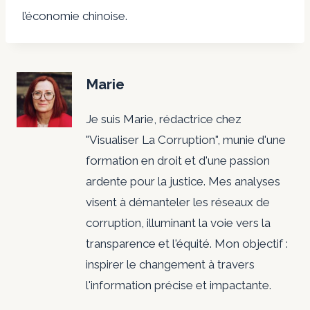
l’économie chinoise.
Marie
Je suis Marie, rédactrice chez
"Visualiser La Corruption", munie d'une
formation en droit et d'une passion
ardente pour la justice. Mes analyses
visent à démanteler les réseaux de
corruption, illuminant la voie vers la
transparence et l'équité. Mon objectif :
inspirer le changement à travers
l'information précise et impactante.