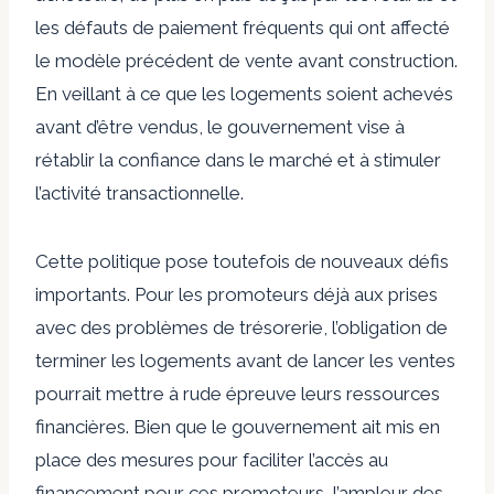
les défauts de paiement fréquents qui ont affecté
le modèle précédent de vente avant construction.
En veillant à ce que les logements soient achevés
avant d’être vendus, le gouvernement vise à
rétablir la confiance dans le marché et à stimuler
l’activité transactionnelle.
Cette politique pose toutefois de nouveaux défis
importants. Pour les promoteurs déjà aux prises
avec des problèmes de trésorerie, l’obligation de
terminer les logements avant de lancer les ventes
pourrait mettre à rude épreuve leurs ressources
financières. Bien que le gouvernement ait mis en
place des mesures pour faciliter l’accès au
financement pour ces promoteurs, l’ampleur des