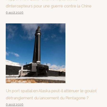
d’intercepteurs pour une guerre contre la Chine
6 août 2026
Un port spatial en Alaska peut-il atténuer le goulot
d’étranglement du lancement du Pentagone ?
6 août 2026