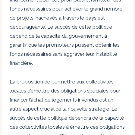
fonds nécessaires pour achever le grand nombre
de projets inachevés à travers le pays est
décourageante. Le succès de cette politique
dépend de la capacité du gouvernement à
garantir que les promoteurs puissent obtenir les
fonds nécessaires sans aggraver leur instabilité
financière.
La proposition de permettre aux collectivités
locales d’émettre des obligations spéciales pour
financer l’achat de logements invendus est un
autre aspect crucial de la nouvelle stratégie. Le
succès de cette politique dépendra de la capacité
des collectivités locales à émettre ces obligations