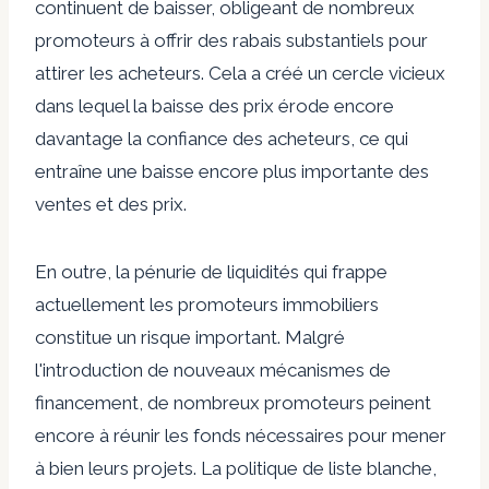
continuent de baisser, obligeant de nombreux
promoteurs à offrir des rabais substantiels pour
attirer les acheteurs. Cela a créé un cercle vicieux
dans lequel la baisse des prix érode encore
davantage la confiance des acheteurs, ce qui
entraîne une baisse encore plus importante des
ventes et des prix.
En outre, la pénurie de liquidités qui frappe
actuellement les promoteurs immobiliers
constitue un risque important. Malgré
l'introduction de nouveaux mécanismes de
financement, de nombreux promoteurs peinent
encore à réunir les fonds nécessaires pour mener
à bien leurs projets. La politique de liste blanche,