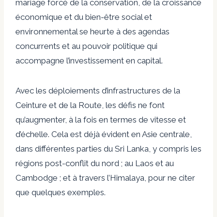
mariage forcé de la conservation, de la croissance
économique et du bien-être social et
environnemental se heurte à des agendas
concurrents et au pouvoir politique qui
accompagne l’investissement en capital.
Avec les déploiements d’infrastructures de la
Ceinture et de la Route, les défis ne font
qu’augmenter, à la fois en termes de vitesse et
d’échelle. Cela est déjà évident en Asie centrale,
dans différentes parties du Sri Lanka, y compris les
régions post-conflit du nord ; au Laos et au
Cambodge ; et à travers l’Himalaya, pour ne citer
que quelques exemples.