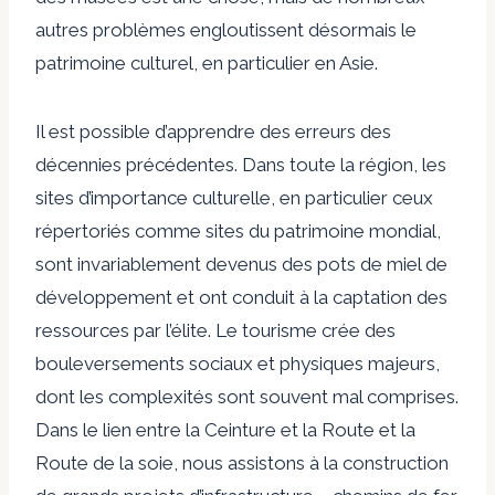
autres problèmes engloutissent désormais le
patrimoine culturel, en particulier en Asie.
Il est possible d’apprendre des erreurs des
décennies précédentes. Dans toute la région, les
sites d’importance culturelle, en particulier ceux
répertoriés comme sites du patrimoine mondial,
sont invariablement devenus des pots de miel de
développement et ont conduit à la captation des
ressources par l’élite. Le tourisme crée des
bouleversements sociaux et physiques majeurs,
dont les complexités sont souvent mal comprises.
Dans le lien entre la Ceinture et la Route et la
Route de la soie, nous assistons à la construction