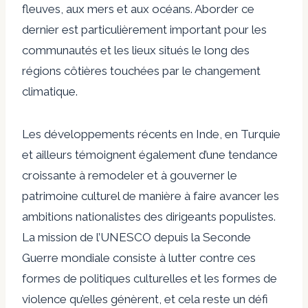
fleuves, aux mers et aux océans. Aborder ce
dernier est particulièrement important pour les
communautés et les lieux situés le long des
régions côtières touchées par le changement
climatique.
Les développements récents en Inde, en Turquie
et ailleurs témoignent également d’une tendance
croissante à remodeler et à gouverner le
patrimoine culturel de manière à faire avancer les
ambitions nationalistes des dirigeants populistes.
La mission de l’UNESCO depuis la Seconde
Guerre mondiale consiste à lutter contre ces
formes de politiques culturelles et les formes de
violence qu’elles génèrent, et cela reste un défi