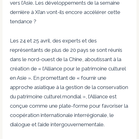
vers l’Asie. Les développements de la semaine
dernière à Xi’an vont-ils encore accélérer cette
tendance ?
Les 24 et 25 avril, des experts et des
représentants de plus de 20 pays se sont réunis
dans le nord-ouest de la Chine, aboutissant à la
création de « l’Alliance pour le patrimoine culturel
en Asie ». En promettant de « fournir une
approche asiatique à la gestion de la conservation
du patrimoine culturel mondial », l’Alliance est
conçue comme une plate-forme pour favoriser la
coopération internationale interrégionale, le
dialogue et l’aide intergouvernementale.