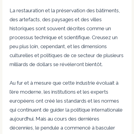
La restauration et la préservation des bâtiments,
des artefacts, des paysages et des villes
historiques sont souvent décrites comme un
processus technique et scientifique. Creusez un
peu plus loin, cependant, et les dimensions
culturelles et politiques de ce secteur de plusieurs
milliards de dollars se révéleront bientôt.
Au fur et à mesure que cette industrie évoluait à
l’ère moderne, les institutions et les experts
européens ont créé les standards et les normes
qui continuent de guider la politique internationale
aujourd’hui. Mais au cours des dernières
décennies, le pendule a commencé à basculer