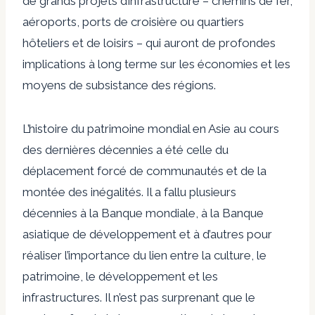
de grands projets d’infrastructure – chemins de fer,
aéroports, ports de croisière ou quartiers
hôteliers et de loisirs – qui auront de profondes
implications à long terme sur les économies et les
moyens de subsistance des régions.
L’histoire du patrimoine mondial en Asie au cours
des dernières décennies a été celle du
déplacement forcé de communautés et de la
montée des inégalités. Il a fallu plusieurs
décennies à la Banque mondiale, à la Banque
asiatique de développement et à d’autres pour
réaliser l’importance du lien entre la culture, le
patrimoine, le développement et les
infrastructures. Il n’est pas surprenant que le