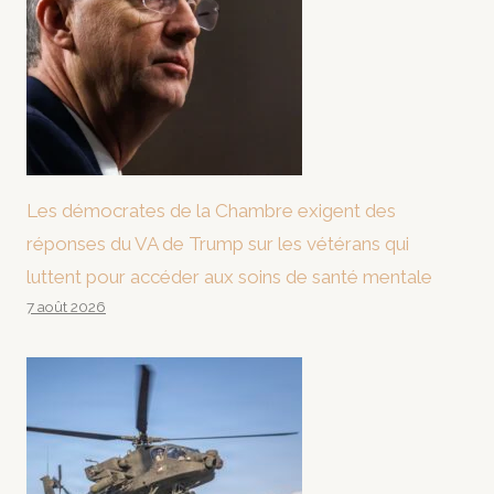
Les démocrates de la Chambre exigent des
réponses du VA de Trump sur les vétérans qui
luttent pour accéder aux soins de santé mentale
7 août 2026