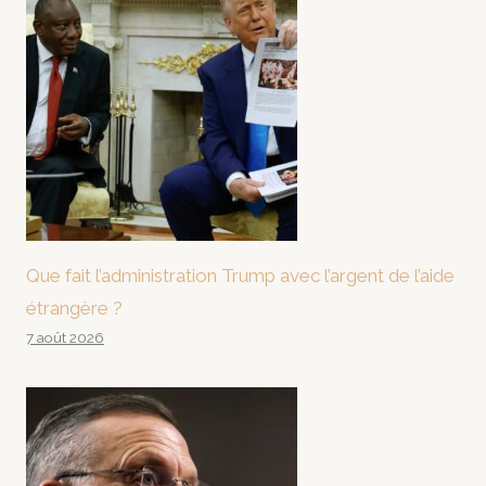
Que fait l’administration Trump avec l’argent de l’aide
étrangère ?
7 août 2026