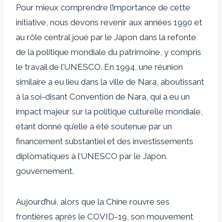
Pour mieux comprendre l’importance de cette
initiative, nous devons revenir aux années 1990 et
au rôle central joué par le Japon dans la refonte
de la politique mondiale du patrimoine, y compris
le travail de l’UNESCO. En 1994, une réunion
similaire a eu lieu dans la ville de Nara, aboutissant
à la soi-disant Convention de Nara, qui a eu un
impact majeur sur la politique culturelle mondiale,
étant donné qu’elle a été soutenue par un
financement substantiel et des investissements
diplomatiques à l’UNESCO par le Japon.
gouvernement.
Aujourd’hui, alors que la Chine rouvre ses
frontières après le COVID-19, son mouvement