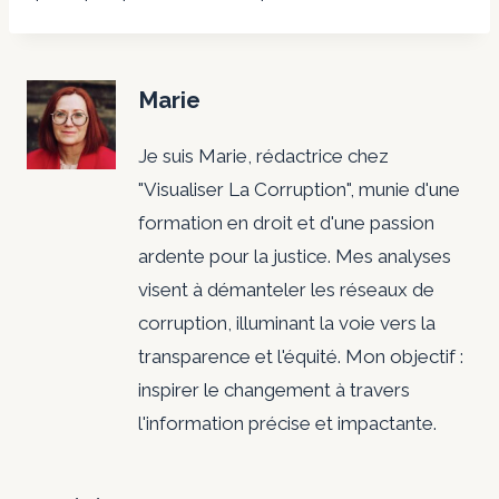
Marie
Je suis Marie, rédactrice chez
"Visualiser La Corruption", munie d'une
formation en droit et d'une passion
ardente pour la justice. Mes analyses
visent à démanteler les réseaux de
corruption, illuminant la voie vers la
transparence et l'équité. Mon objectif :
inspirer le changement à travers
l'information précise et impactante.