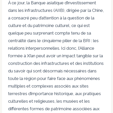
À ce jour, la Banque asiatique d’investissement
dans les infrastructures (AIIB), dirigée par la Chine,
a consacré peu d’attention à la question de la
culture et du patrimoine culturel, ce qui est
quelque peu surprenant compte tenu de sa
centralité dans le cinquième pilier de la BRI : les
relations interpersonnelles. Ici donc, l’Alliance
formée à Xi’an peut avoir un impact tangible sur la
construction des infrastructures et des institutions
du savoir qui sont désormais nécessaires dans
toute la région pour faire face aux phénomènes
multiples et complexes associés aux sites
terrestres d’importance historique, aux pratiques
culturelles et religieuses, les musées et les
différentes formes de patrimoine associées aux