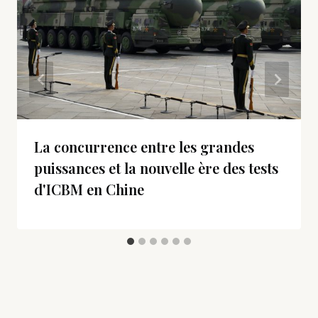
La concurrence entre les grandes
puissances et la nouvelle ère des tests
d'ICBM en Chine