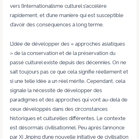
vers l’internationalisme culturel s’accélère
rapidement, et d’une manière qui est susceptible
d’avoir des conséquences à long terme.
L’idée de développer des « approches asiatiques
» de la conservation et de la préservation du
passé culturel existe depuis des décennies. On ne
sait toujours pas ce que cela signifie réellement et
si une telle idée a un réel mérite. Cependant, cela
signale la nécessité de développer des
paradigmes et des approches qui vont au-delà de
ceux développés dans des circonstances
historiques et culturelles différentes. Le contexte
est désormais civilisationnel. Peu après l’annonce
par Xi Jinping d’une nouvelle initiative de civilisation