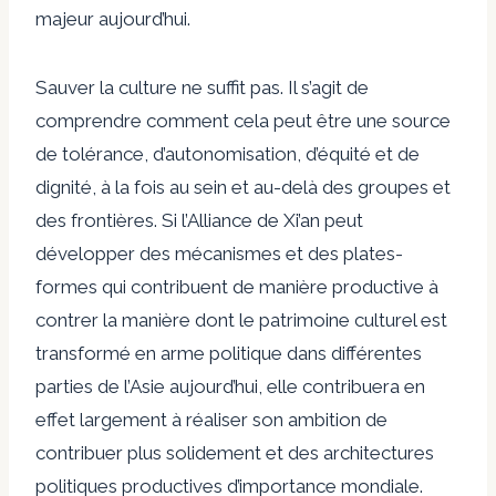
majeur aujourd’hui.
Sauver la culture ne suffit pas. Il s’agit de
comprendre comment cela peut être une source
de tolérance, d’autonomisation, d’équité et de
dignité, à la fois au sein et au-delà des groupes et
des frontières. Si l’Alliance de Xi’an peut
développer des mécanismes et des plates-
formes qui contribuent de manière productive à
contrer la manière dont le patrimoine culturel est
transformé en arme politique dans différentes
parties de l’Asie aujourd’hui, elle contribuera en
effet largement à réaliser son ambition de
contribuer plus solidement et des architectures
politiques productives d’importance mondiale.