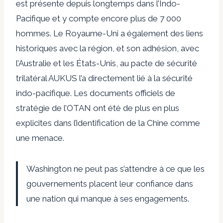
est présente depuis longtemps dans l’Indo-
Pacifique et y compte encore plus de 7 000
hommes. Le Royaume-Uni a également des liens
historiques avec la région, et son adhésion, avec
l’Australie et les États-Unis, au pacte de sécurité
trilatéral AUKUS l’a directement lié à la sécurité
indo-pacifique. Les documents officiels de
stratégie de l’OTAN ont été de plus en plus
explicites dans l’identification de la Chine comme
une menace.
Washington ne peut pas s’attendre à ce que les
gouvernements placent leur confiance dans
une nation qui manque à ses engagements.