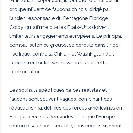
Maintenant, cependant, ils ont été rejoints par un
groupe influent de faucons chinois, dirigé par
l’ancien responsable du Pentagone Elbridge
Colby, qui affirme que les États-Unis doivent
limiter leurs engagements européens. Le principal
combat, selon ce groupe, se déroule dans l’Indo-
Pacifique, contre la Chine – et Washington doit
concentrer toutes ses ressources sur cette
confrontation.
Les souhaits spécifiques de ces réalistes et
faucons sont souvent vagues, combinant des
réductions mal définies des forces américaines en
Europe avec des demandes pour que l’Europe
renforce sa propre sécurité, sans nécessairement