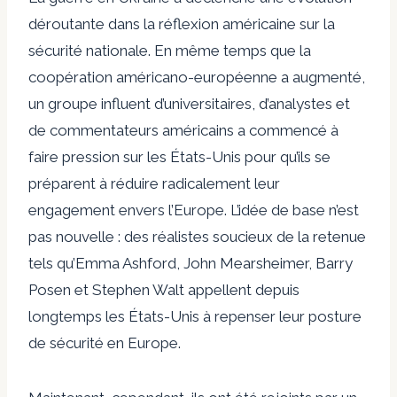
déroutante dans la réflexion américaine sur la
sécurité nationale. En même temps que la
coopération américano-européenne a augmenté,
un groupe influent d’universitaires, d’analystes et
de commentateurs américains a commencé à
faire pression sur les États-Unis pour qu’ils se
préparent à réduire radicalement leur
engagement envers l’Europe. L’idée de base n’est
pas nouvelle : des réalistes soucieux de la retenue
tels qu’Emma Ashford, John Mearsheimer, Barry
Posen et Stephen Walt appellent depuis
longtemps les États-Unis à repenser leur posture
de sécurité en Europe.