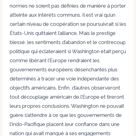
normes ne soient pas définies de manière à porter
atteinte aux intérêts communs. Il est vrai qu’un
certain niveau de coopération se poursuivrait si les
États-Unis quittaient l’alliance. Mais le prestige
blessé, les sentiments d’abandon et le contrecoup
politique qui éclateraient si Washington était perçu
comme libérant l’Europe rendraient les
gouvernements européens désenchantés plus
déterminés à tracer une voie indépendante des
objectifs américains. Enfin, d’autres observeront
tout découplage américain de l’Europe et tireront
leurs propres conclusions. Washington ne pouvait
guère s’attendre à ce que les gouvernements de
l’Indo-Pacifique placent leur confiance dans une
nation qui avait manqué à ses engagements