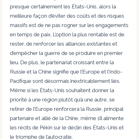
presque certainement les États-Unis, alors la
meilleure façon d’éviter des coûts et des risques
massifs est de ne pas rogner sur les engagements
en temps de paix. L’option la plus rentable est de
rester, de renforcer les alliances existantes et
d’empêcher la guerre de se produire en premier
lieu. De plus, le partenariat croissant entre la
Russie et la Chine signifie que l’Europe et l’Indo-
Pacifique sont désormais inextricablement liés.
Même si les États-Unis souhaitent donner la
priorité à une région plutôt qu’à une autre, se
retirer de l’Europe renforcera la Russie, principal
partenaire et allié de la Chine, même s’il alimente
les récits de Pékin sur le déclin des États-Unis et
le triomphe de l’autocratie.