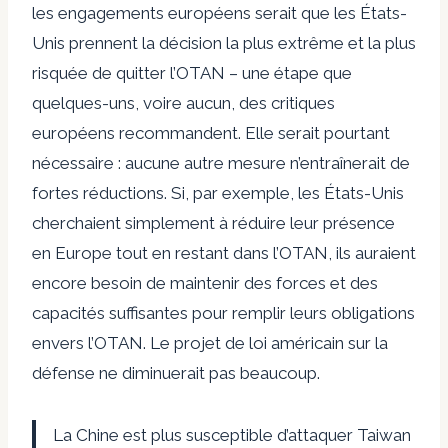
les engagements européens serait que les États-
Unis prennent la décision la plus extrême et la plus
risquée de quitter l’OTAN – une étape que
quelques-uns, voire aucun, des critiques
européens recommandent. Elle serait pourtant
nécessaire : aucune autre mesure n’entraînerait de
fortes réductions. Si, par exemple, les États-Unis
cherchaient simplement à réduire leur présence
en Europe tout en restant dans l’OTAN, ils auraient
encore besoin de maintenir des forces et des
capacités suffisantes pour remplir leurs obligations
envers l’OTAN. Le projet de loi américain sur la
défense ne diminuerait pas beaucoup.
La Chine est plus susceptible d’attaquer Taiwan