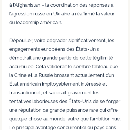
à l’Afghanistan – la coordination des réponses à
l’agression russe en Ukraine a réaffirmé la valeur
du leadership américain.
Dépouiller, voire dégrader significativement, les
engagements européens des États-Unis
démolirait une grande partie de cette légitimité
accumulée. Cela validerait le sombre tableau que
la Chine et la Russie brossent actuellement d’un
État américain impitoyablement intéressé et
transactionnel, et saperait gravement les
tentatives laborieuses des États-Unis de se forger
une réputation de grande puissance rare qui offre
quelque chose au monde. autre que l’ambition nue.
Le principal avantage concurrentiel du pays dans