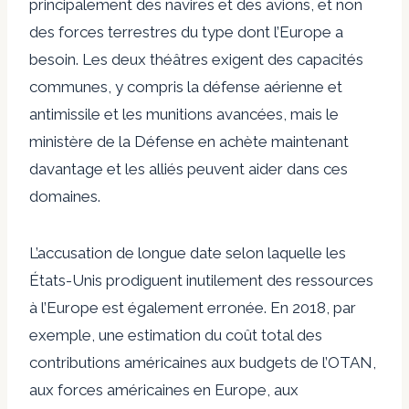
principalement des navires et des avions, et non
des forces terrestres du type dont l’Europe a
besoin. Les deux théâtres exigent des capacités
communes, y compris la défense aérienne et
antimissile et les munitions avancées, mais le
ministère de la Défense en achète maintenant
davantage et les alliés peuvent aider dans ces
domaines.
L’accusation de longue date selon laquelle les
États-Unis prodiguent inutilement des ressources
à l’Europe est également erronée. En 2018, par
exemple, une estimation du coût total des
contributions américaines aux budgets de l’OTAN,
aux forces américaines en Europe, aux