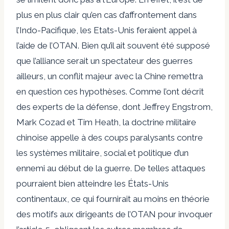
plus en plus clair qu’en cas d’affrontement dans
l’Indo-Pacifique, les Etats-Unis feraient appel à
l’aide de l’OTAN. Bien qu’il ait souvent été supposé
que l’alliance serait un spectateur des guerres
ailleurs, un conflit majeur avec la Chine remettra
en question ces hypothèses. Comme l’ont décrit
des experts de la défense, dont Jeffrey Engstrom,
Mark Cozad et Tim Heath, la doctrine militaire
chinoise appelle à des coups paralysants contre
les systèmes militaire, social et politique d’un
ennemi au début de la guerre. De telles attaques
pourraient bien atteindre les États-Unis
continentaux, ce qui fournirait au moins en théorie
des motifs aux dirigeants de l’OTAN pour invoquer