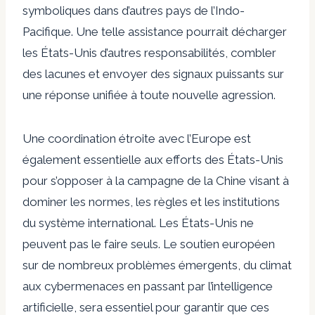
symboliques dans d’autres pays de l’Indo-
Pacifique. Une telle assistance pourrait décharger
les États-Unis d’autres responsabilités, combler
des lacunes et envoyer des signaux puissants sur
une réponse unifiée à toute nouvelle agression.
Une coordination étroite avec l’Europe est
également essentielle aux efforts des États-Unis
pour s’opposer à la campagne de la Chine visant à
dominer les normes, les règles et les institutions
du système international. Les États-Unis ne
peuvent pas le faire seuls. Le soutien européen
sur de nombreux problèmes émergents, du climat
aux cybermenaces en passant par l’intelligence
artificielle, sera essentiel pour garantir que ces