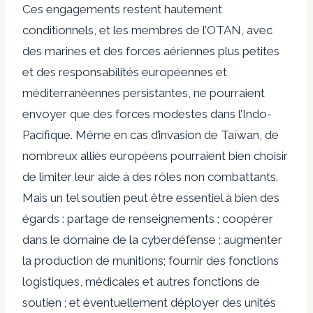
Ces engagements restent hautement
conditionnels, et les membres de l’OTAN, avec
des marines et des forces aériennes plus petites
et des responsabilités européennes et
méditerranéennes persistantes, ne pourraient
envoyer que des forces modestes dans l’Indo-
Pacifique. Même en cas d’invasion de Taïwan, de
nombreux alliés européens pourraient bien choisir
de limiter leur aide à des rôles non combattants.
Mais un tel soutien peut être essentiel à bien des
égards : partage de renseignements ; coopérer
dans le domaine de la cyberdéfense ; augmenter
la production de munitions; fournir des fonctions
logistiques, médicales et autres fonctions de
soutien ; et éventuellement déployer des unités