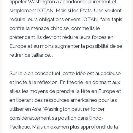
appeler Washington à abandonner purement et
simplement l’OTAN. Mais si les États-Unis veulent
réduire leurs obligations envers l’OTAN, faire tapis
contre la menace chinoise, comme ils le
prétendent, ils devront réduire leurs forces en
Europe et au moins augmenter la possibilité de se
retirer de l’alliance. .
Sur le plan conceptuel, cette idée est audacieuse
et incite à la réflexion. En théorie, en donnant aux
alliés les moyens de prendre la tête en Europe et
en libérant des ressources américaines pour les
utiliser en Asie, Washington peut renforcer
considérablement sa position dans l’Indo-
Pacifique. Mais un examen plus approfondi de la