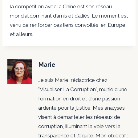
la compétition avec la Chine est son réseau
mondial dominant d’amis et d’alliés. Le moment est
venu de renforcer ces liens convoités, en Europe
et ailleurs.
Marie
Je suis Marie, rédactrice chez
"Visualiser La Corruption", munie d'une
formation en droit et d'une passion
ardente pour la justice. Mes analyses
visent à démanteler les réseaux de
corruption, illuminant la voie vers la
transparence et l'équité. Mon objectif :