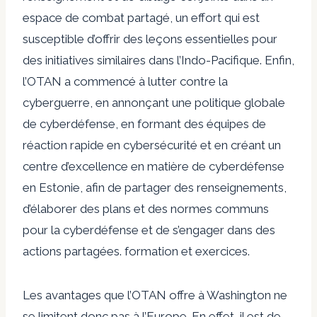
espace de combat partagé, un effort qui est
susceptible d’offrir des leçons essentielles pour
des initiatives similaires dans l’Indo-Pacifique. Enfin,
l’OTAN a commencé à lutter contre la
cyberguerre, en annonçant une politique globale
de cyberdéfense, en formant des équipes de
réaction rapide en cybersécurité et en créant un
centre d’excellence en matière de cyberdéfense
en Estonie, afin de partager des renseignements,
d’élaborer des plans et des normes communs
pour la cyberdéfense et de s’engager dans des
actions partagées. formation et exercices.
Les avantages que l’OTAN offre à Washington ne
se limitent donc pas à l’Europe. En effet, il est de