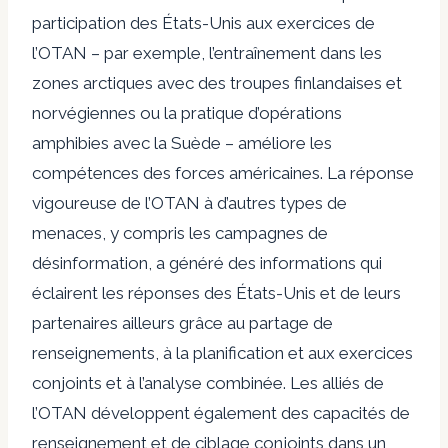
participation des États-Unis aux exercices de
l’OTAN – par exemple, l’entraînement dans les
zones arctiques avec des troupes finlandaises et
norvégiennes ou la pratique d’opérations
amphibies avec la Suède – améliore les
compétences des forces américaines. La réponse
vigoureuse de l’OTAN à d’autres types de
menaces, y compris les campagnes de
désinformation, a généré des informations qui
éclairent les réponses des États-Unis et de leurs
partenaires ailleurs grâce au partage de
renseignements, à la planification et aux exercices
conjoints et à l’analyse combinée. Les alliés de
l’OTAN développent également des capacités de
renseignement et de ciblage conjoints dans un