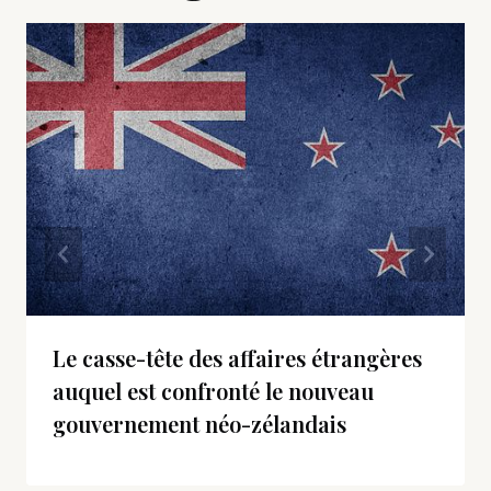
Le casse-tête des affaires étrangères
auquel est confronté le nouveau
gouvernement néo-zélandais