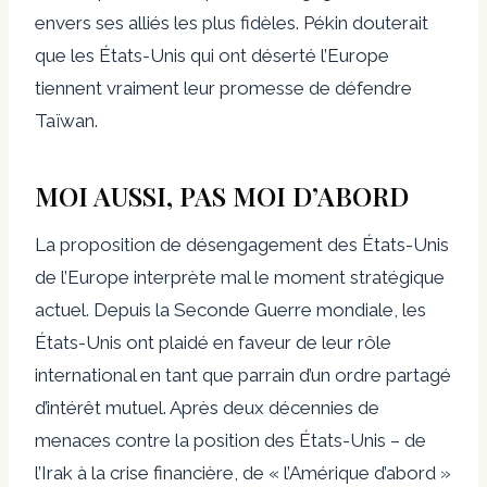
envers ses alliés les plus fidèles. Pékin douterait
que les États-Unis qui ont déserté l’Europe
tiennent vraiment leur promesse de défendre
Taïwan.
MOI AUSSI, PAS MOI D’ABORD
La proposition de désengagement des États-Unis
de l’Europe interprète mal le moment stratégique
actuel. Depuis la Seconde Guerre mondiale, les
États-Unis ont plaidé en faveur de leur rôle
international en tant que parrain d’un ordre partagé
d’intérêt mutuel. Après deux décennies de
menaces contre la position des États-Unis – de
l’Irak à la crise financière, de « l’Amérique d’abord »