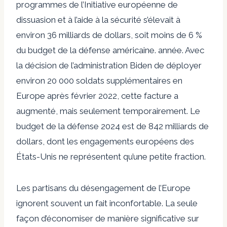
programmes de l’Initiative européenne de
dissuasion et à l’aide à la sécurité s’élevait à
environ 36 milliards de dollars, soit moins de 6 %
du budget de la défense américaine. année. Avec
la décision de l’administration Biden de déployer
environ 20 000 soldats supplémentaires en
Europe après février 2022, cette facture a
augmenté, mais seulement temporairement. Le
budget de la défense 2024 est de 842 milliards de
dollars, dont les engagements européens des
États-Unis ne représentent qu’une petite fraction.
Les partisans du désengagement de l’Europe
ignorent souvent un fait inconfortable. La seule
façon d’économiser de manière significative sur