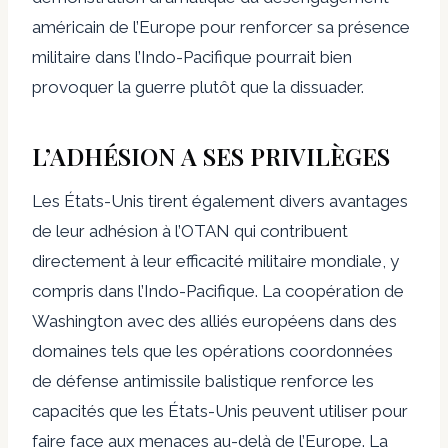
américain de l’Europe pour renforcer sa présence
militaire dans l’Indo-Pacifique pourrait bien
provoquer la guerre plutôt que la dissuader.
L’ADHÉSION A SES PRIVILÈGES
Les États-Unis tirent également divers avantages
de leur adhésion à l’OTAN qui contribuent
directement à leur efficacité militaire mondiale, y
compris dans l’Indo-Pacifique. La coopération de
Washington avec des alliés européens dans des
domaines tels que les opérations coordonnées
de défense antimissile balistique renforce les
capacités que les États-Unis peuvent utiliser pour
faire face aux menaces au-delà de l’Europe. La