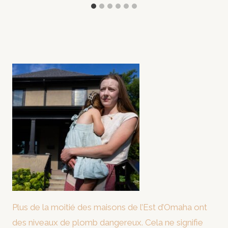
Plus de la moitié des maisons de l’Est d’Omaha ont
des niveaux de plomb dangereux. Cela ne signifie