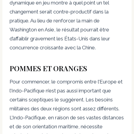
dynamique en jeu montre à quel point un tel
changement serait contre-productif dans la
pratique. Au lieu de renforcer la main de
Washington en Asie, le résultat pourrait être
d’affaiblir gravement les États-Unis dans leur
concurrence croissante avec la Chine.
POMMES ET ORANGES
Pour commencer, le compromis entre l’Europe et
l’Indo-Pacifique n’est pas aussi important que
certains sceptiques le suggèrent. Les besoins
militaires des deux régions sont assez différents.
L’Indo-Pacifique, en raison de ses vastes distances
et de son orientation maritime, nécessite