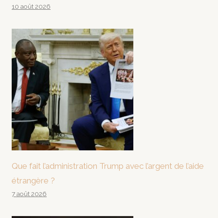
10 août 2026
Que fait l’administration Trump avec l’argent de l’aide
étrangère ?
7 août 2026