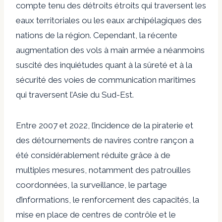
compte tenu des détroits étroits qui traversent les
eaux territoriales ou les eaux archipélagiques des
nations de la région. Cependant, la récente
augmentation des vols à main armée a néanmoins
suscité des inquiétudes quant à la sûreté et à la
sécurité des voies de communication maritimes
qui traversent l’Asie du Sud-Est.
Entre 2007 et 2022, l’incidence de la piraterie et
des détournements de navires contre rançon a
été considérablement réduite grâce à de
multiples mesures, notamment des patrouilles
coordonnées, la surveillance, le partage
d’informations, le renforcement des capacités, la
mise en place de centres de contrôle et le