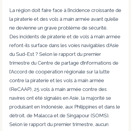
La région doit faire face à l’incidence croissante de
la piraterie et des vols à main armée avant qu’elle
ne devienne un grave problème de sécurité.
Des incidents de piraterie et de vols à main armée
refont-ils surface dans les voies navigables d’Asie
du Sud-Est ? Selon le rapport du premier
trimestre du Centre de partage d’informations de
l’Accord de coopération régionale sur la lutte
contre la piraterie et les vols à main armée
(ReCAAP), 25 vols à main armée contre des
navires ont été signalés en Asie, la majorité se
produisant en Indonésie, aux Philippines et dans le
détroit. de Malacca et de Singapour (SOMS).
Selon le rapport du premier trimestre, aucun