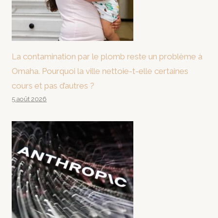
La contamination par le plomb reste un problème à
Omaha. Pourquoi la ville nettoie-t-elle certaines
cours et pas d’autres ?
5 août 2026