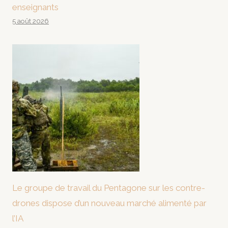
enseignants
5 août 2026
Le groupe de travail du Pentagone sur les contre-
drones dispose d’un nouveau marché alimenté par
l’IA