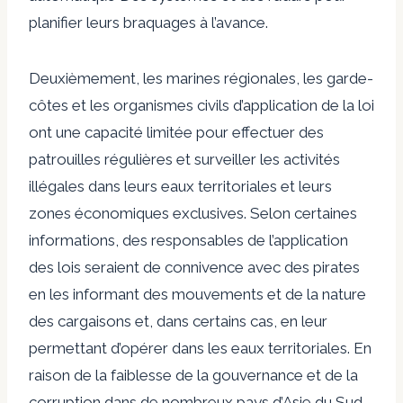
planifier leurs braquages ​​à l’avance.
Deuxièmement, les marines régionales, les garde-
côtes et les organismes civils d’application de la loi
ont une capacité limitée pour effectuer des
patrouilles régulières et surveiller les activités
illégales dans leurs eaux territoriales et leurs
zones économiques exclusives. Selon certaines
informations, des responsables de l’application
des lois seraient de connivence avec des pirates
en les informant des mouvements et de la nature
des cargaisons et, dans certains cas, en leur
permettant d’opérer dans les eaux territoriales. En
raison de la faiblesse de la gouvernance et de la
corruption dans de nombreux pays d’Asie du Sud-