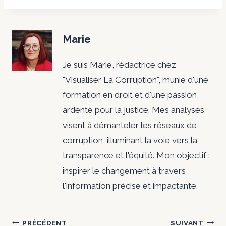
Marie
Je suis Marie, rédactrice chez
"Visualiser La Corruption", munie d'une
formation en droit et d'une passion
ardente pour la justice. Mes analyses
visent à démanteler les réseaux de
corruption, illuminant la voie vers la
transparence et l'équité. Mon objectif :
inspirer le changement à travers
l'information précise et impactante.
Navigation
PRÉCÉDENT
SUIVANT