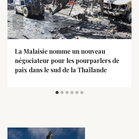
La Malaisie nomme un nouveau
négociateur pour les pourparlers de
paix dans le sud de la Thaïlande