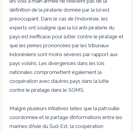
les vols à main armée ne relèvent pas de la
définition de la piraterie donnée par la loi est
préoccupant. Dans le cas de l’Indonésie, les
experts ont souligné que la loi anti-piraterie du
pays est inefficace pour lutter contre le piratage et
que les peines prononcées par les tribunaux
indonésiens sont moins sévères par rapport aux
pays voisins. Les divergences dans les lois
nationales compromettent également la
coopération avec d’autres pays dans la lutte
contre le piratage dans le SOMS.
Malgré plusieurs initiatives telles que la patrouille
coordonnée et le partage d’informations entre les
marines d’Asie du Sud-Est, la coopération