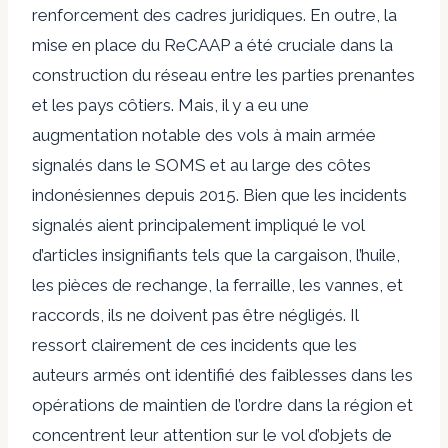
renforcement des cadres juridiques. En outre, la
mise en place du ReCAAP a été cruciale dans la
construction du réseau entre les parties prenantes
et les pays côtiers. Mais, il y a eu une
augmentation notable des vols à main armée
signalés dans le SOMS et au large des côtes
indonésiennes depuis 2015. Bien que les incidents
signalés aient principalement impliqué le vol
d’articles insignifiants tels que la cargaison, l’huile,
les pièces de rechange, la ferraille, les vannes, et
raccords, ils ne doivent pas être négligés. Il
ressort clairement de ces incidents que les
auteurs armés ont identifié des faiblesses dans les
opérations de maintien de l’ordre dans la région et
concentrent leur attention sur le vol d’objets de