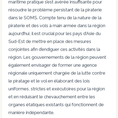
maritime pratique s’est avérée insuffisante pour
résoudre le problème persistant de la piraterie
dans le SOMS. Compte tenu de la nature de la
piraterie et des vols à main armée dans la région
aujourd’hui, il est crucial pour les pays d’Asie du
Sud-Est de mettre en place des mesures
conjointes afin d’endiguer ces activités dans la
région. Les gouvernements de la région peuvent
également envisager de former une agence
régionale uniquement chargée de la lutte contre
le piratage et le vol en élaborant des lois
uniformes, strictes et exécutoires pour la région
et en réduisant le chevauchement entre les
organes étatiques existants qui fonctionnent de
manière indépendante.