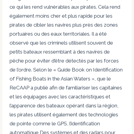
ce qui les rend vulnérables aux pirates. Cela rend
également moins cher et plus rapide pour les
pirates de cibler les navires plus près des zones
portuaires ou des eaux territoriales. Il a été
observé que les criminels utilisent souvent de
petits bateaux ressemblant à des navires de
pêche pour éviter d’être détectés par les forces
de l’ordre. Selon le « Guide Book on Identification
of Fishing Boats in the Asian Waters », que le
ReCAAP a publié afin de familiariser les capitaines
et les équipages avec les caractéristiques et
l’apparence des bateaux opérant dans la région,
les pirates utilisent également des technologies
de pointe comme le GPS, l’identification
automatique Des systèmes et des radars pour