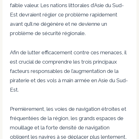
faible valeur. Les nations littorales d’Asie du Sud-
Est devraient régler ce problème rapidement
avant qu’il ne dégénère et ne devienne un
problème de sécurité régionale.
Afin de lutter efficacement contre ces menaces, il
est crucial de comprendre les trois principaux
facteurs responsables de l’augmentation de la
piraterie et des vols à main armée en Asie du Sud-
Est.
Premièrement, les voies de navigation étroites et
fréquentées de la région, les grands espaces de
mouillage et la forte densité de navigation
obligent les navires à se déplacer plus lentement,