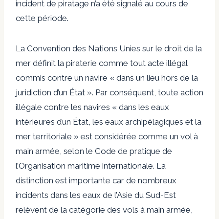
incident de piratage n’a été signalé au cours de
cette période.
La Convention des Nations Unies sur le droit de la
mer définit la piraterie comme tout acte illégal
commis contre un navire « dans un lieu hors de la
juridiction d’un État ». Par conséquent, toute action
illégale contre les navires « dans les eaux
intérieures d’un État, les eaux archipélagiques et la
mer territoriale » est considérée comme un vol à
main armée, selon le Code de pratique de
l’Organisation maritime internationale. La
distinction est importante car de nombreux
incidents dans les eaux de l’Asie du Sud-Est
relèvent de la catégorie des vols à main armée,