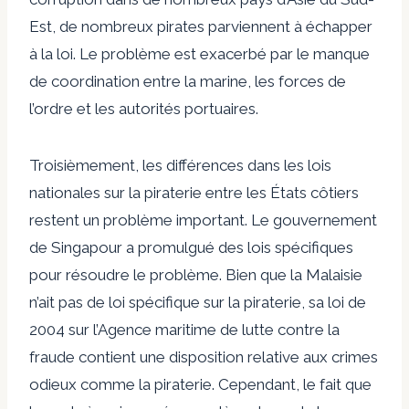
Est, de nombreux pirates parviennent à échapper
à la loi. Le problème est exacerbé par le manque
de coordination entre la marine, les forces de
l’ordre et les autorités portuaires.
Troisièmement, les différences dans les lois
nationales sur la piraterie entre les États côtiers
restent un problème important. Le gouvernement
de Singapour a promulgué des lois spécifiques
pour résoudre le problème. Bien que la Malaisie
n’ait pas de loi spécifique sur la piraterie, sa loi de
2004 sur l’Agence maritime de lutte contre la
fraude contient une disposition relative aux crimes
odieux comme la piraterie. Cependant, le fait que