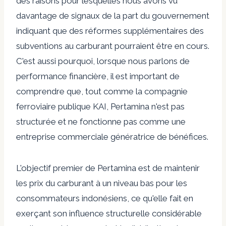
des raisons pour lesquelles nous avons vu
davantage de signaux de la part du gouvernement
indiquant que des réformes supplémentaires des
subventions au carburant pourraient être en cours.
C'est aussi pourquoi, lorsque nous parlons de
performance financière, il est important de
comprendre que, tout comme la compagnie
ferroviaire publique KAI, Pertamina n'est pas
structurée et ne fonctionne pas comme une
entreprise commerciale génératrice de bénéfices.
L'objectif premier de Pertamina est de maintenir
les prix du carburant à un niveau bas pour les
consommateurs indonésiens, ce qu'elle fait en
exerçant son influence structurelle considérable