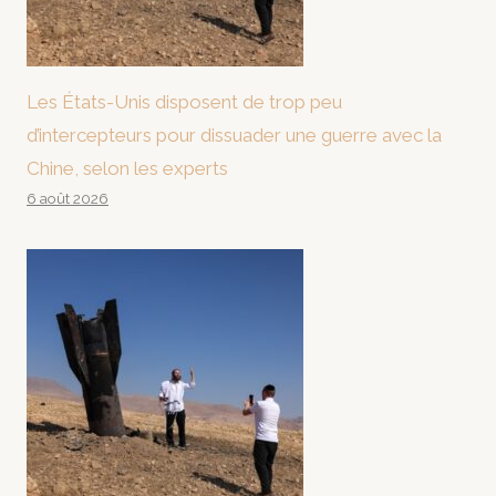
Les États-Unis disposent de trop peu
d’intercepteurs pour dissuader une guerre avec la
Chine, selon les experts
6 août 2026