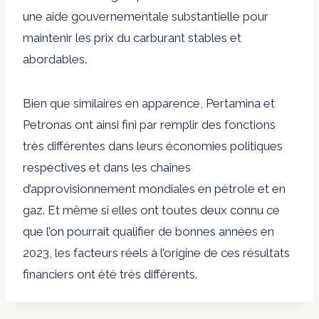
une aide gouvernementale substantielle pour
maintenir les prix du carburant stables et
abordables.
Bien que similaires en apparence, Pertamina et
Petronas ont ainsi fini par remplir des fonctions
très différentes dans leurs économies politiques
respectives et dans les chaînes
d’approvisionnement mondiales en pétrole et en
gaz. Et même si elles ont toutes deux connu ce
que l’on pourrait qualifier de bonnes années en
2023, les facteurs réels à l’origine de ces résultats
financiers ont été très différents.