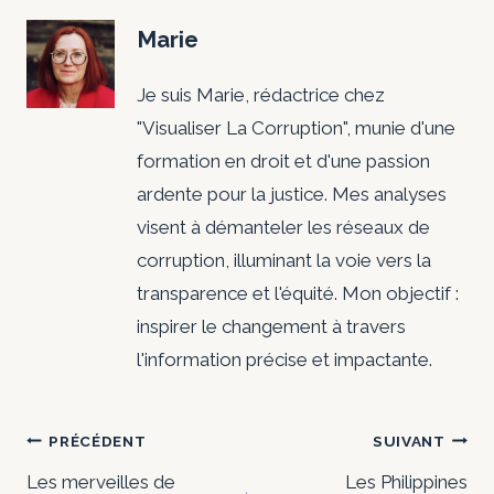
Marie
Je suis Marie, rédactrice chez
"Visualiser La Corruption", munie d'une
formation en droit et d'une passion
ardente pour la justice. Mes analyses
visent à démanteler les réseaux de
corruption, illuminant la voie vers la
transparence et l'équité. Mon objectif :
inspirer le changement à travers
l'information précise et impactante.
Navigation
PRÉCÉDENT
SUIVANT
Les merveilles de
Les Philippines