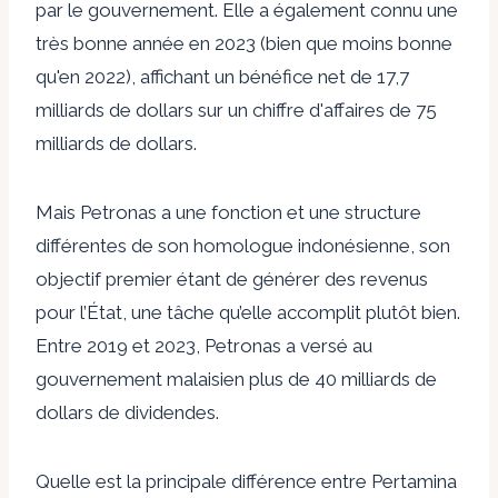
par le gouvernement. Elle a également connu une
très bonne année en 2023 (bien que moins bonne
qu'en 2022), affichant un bénéfice net de 17,7
milliards de dollars sur un chiffre d'affaires de 75
milliards de dollars.
Mais Petronas a une fonction et une structure
différentes de son homologue indonésienne, son
objectif premier étant de générer des revenus
pour l’État, une tâche qu’elle accomplit plutôt bien.
Entre 2019 et 2023, Petronas a versé au
gouvernement malaisien plus de 40 milliards de
dollars de dividendes.
Quelle est la principale différence entre Pertamina