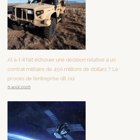
AI a-t-il fait échouer une décision relative à un
contrat militaire de 450 millions de dollars ? Le
procès de l’entreprise dit oui
6 août 2026