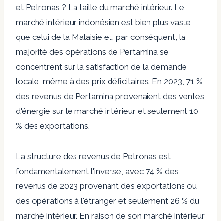
et Petronas ? La taille du marché intérieur. Le
marché intérieur indonésien est bien plus vaste
que celui de la Malaisie et, par conséquent, la
majorité des opérations de Pertamina se
concentrent sur la satisfaction de la demande
locale, même à des prix déficitaires. En 2023, 71 %
des revenus de Pertamina provenaient des ventes
d'énergie sur le marché intérieur et seulement 10
% des exportations.
La structure des revenus de Petronas est
fondamentalement l'inverse, avec 74 % des
revenus de 2023 provenant des exportations ou
des opérations à l'étranger et seulement 26 % du
marché intérieur. En raison de son marché intérieur