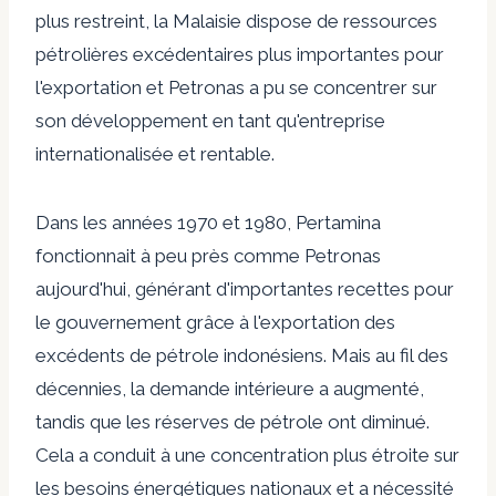
plus restreint, la Malaisie dispose de ressources
pétrolières excédentaires plus importantes pour
l'exportation et Petronas a pu se concentrer sur
son développement en tant qu'entreprise
internationalisée et rentable.
Dans les années 1970 et 1980, Pertamina
fonctionnait à peu près comme Petronas
aujourd'hui, générant d'importantes recettes pour
le gouvernement grâce à l'exportation des
excédents de pétrole indonésiens. Mais au fil des
décennies, la demande intérieure a augmenté,
tandis que les réserves de pétrole ont diminué.
Cela a conduit à une concentration plus étroite sur
les besoins énergétiques nationaux et a nécessité