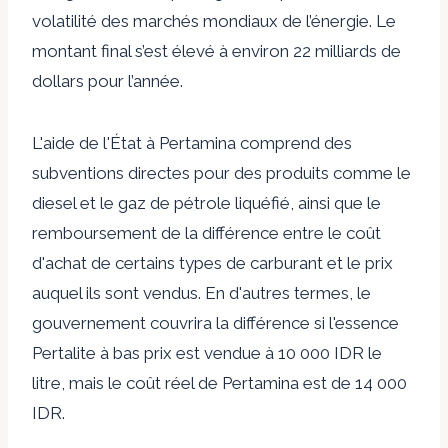
volatilité des marchés mondiaux de l’énergie. Le
montant final s’est élevé à environ 22 milliards de
dollars pour l’année.
L'aide de l'État à Pertamina comprend des
subventions directes pour des produits comme le
diesel et le gaz de pétrole liquéfié, ainsi que le
remboursement de la différence entre le coût
d'achat de certains types de carburant et le prix
auquel ils sont vendus. En d'autres termes, le
gouvernement couvrira la différence si l'essence
Pertalite à bas prix est vendue à 10 000 IDR le
litre, mais le coût réel de Pertamina est de 14 000
IDR.