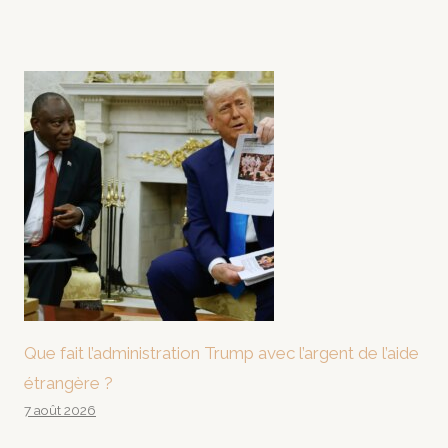
Que fait l’administration Trump avec l’argent de l’aide
étrangère ?
7 août 2026