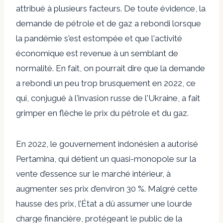
attribué à plusieurs facteurs. De toute évidence, la
demande de pétrole et de gaz a rebondi lorsque
la pandémie s'est estompée et que l'activité
économique est revenue à un semblant de
normalité. En fait, on pourrait dire que la demande
a rebondi un peu trop brusquement en 2022, ce
qui, conjugué à l'invasion russe de l'Ukraine, a fait
grimper en flèche le prix du pétrole et du gaz.
En 2022, le gouvernement indonésien a autorisé
Pertamina, qui détient un quasi-monopole sur la
vente d’essence sur le marché intérieur, à
augmenter ses prix d’environ 30 %. Malgré cette
hausse des prix, l’État a dû assumer une lourde
charge financière, protégeant le public de la