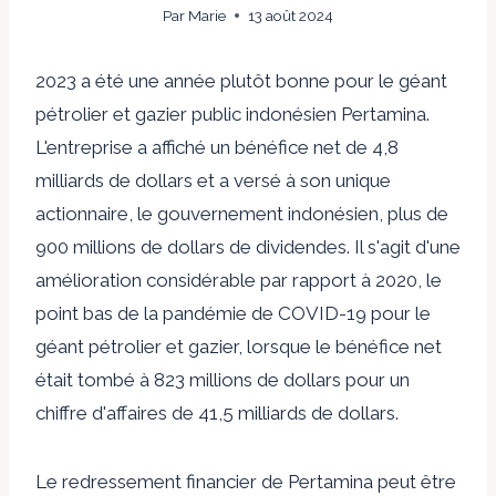
Par
Marie
13 août 2024
2023 a été une année plutôt bonne pour le géant
pétrolier et gazier public indonésien Pertamina.
L'entreprise a affiché un bénéfice net de 4,8
milliards de dollars et a versé à son unique
actionnaire, le gouvernement indonésien, plus de
900 millions de dollars de dividendes. Il s'agit d'une
amélioration considérable par rapport à 2020, le
point bas de la pandémie de COVID-19 pour le
géant pétrolier et gazier, lorsque le bénéfice net
était tombé à 823 millions de dollars pour un
chiffre d'affaires de 41,5 milliards de dollars.
Le redressement financier de Pertamina peut être