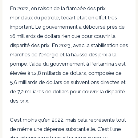
En 2022, en raison de la flambée des prix
mondiaux du pétrole, l'écart était en effet très
important. Le gouvernement a déboursé près de
16 milliards de dollars rien que pour couvrir la
disparité des prix. En 2023, avec la stabilisation des
marchés de l'énergie et la hausse des prix à la
pompe, l'aide du gouvernement à Pertamina s'est
élevée à 12,8 milliards de dollars, composée de
5,6 milliards de dollars de subventions directes et
de 7,2 milliards de dollars pour couvrir la disparité
des prix.
C'est moins qu'en 2022, mais cela représente tout
de même une dépense substantielle. C'est l'une