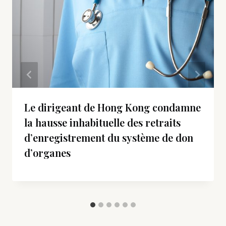
Le dirigeant de Hong Kong condamne
la hausse inhabituelle des retraits
d’enregistrement du système de don
d’organes