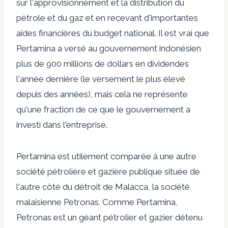
sur l'approvisionnement et la distribution du
pétrole et du gaz et en recevant d'importantes
aides financières du budget national. Il est vrai que
Pertamina a versé au gouvernement indonésien
plus de 900 millions de dollars en dividendes
l'année dernière (le versement le plus élevé
depuis des années), mais cela ne représente
qu'une fraction de ce que le gouvernement a
investi dans l'entreprise.
Pertamina est utilement comparée à une autre
société pétrolière et gazière publique située de
l'autre côté du détroit de Malacca, la société
malaisienne Petronas. Comme Pertamina,
Petronas est un géant pétrolier et gazier détenu