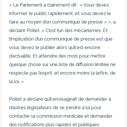
« Le Parlement a clairement dit : « Vous devez
informer le public rapidement, et vous devez le
faire au moyen d’un communiqué de presse » », a
déclaré Pollet. « C’est l’un des mécanismes. Et
l’implication d’un communiqué de presse est que
vous devez le publier alors qu’il est encore
d’actualité. Et attendre des mois pour mettre
quelque chose sur une liste de diffusion limitée ne
respecte pas l’esprit, et encore moins la lettre, de
la loi. »
Pollet a déclaré qu’il envisageait de demander à
d’autres législateurs de se joindre à lui pour
contacter la commission médicale et demander
des notifications plus rapides et publiques.