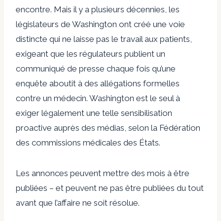
encontre. Mais il y a plusieurs décennies, les
législateurs de Washington ont créé une voie
distincte qui ne laisse pas le travail aux patients,
exigeant que les régulateurs publient un
communiqué de presse chaque fois qu’une
enquête aboutit à des allégations formelles
contre un médecin. Washington est le seul à
exiger légalement une telle sensibilisation
proactive auprès des médias, selon la Fédération
des commissions médicales des États.
Les annonces peuvent mettre des mois à être
publiées – et peuvent ne pas être publiées du tout
avant que l’affaire ne soit résolue.