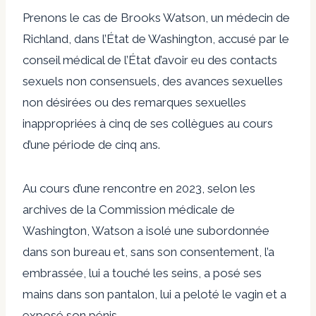
Prenons le cas de Brooks Watson, un médecin de
Richland, dans l’État de Washington, accusé par le
conseil médical de l’État d’avoir eu des contacts
sexuels non consensuels, des avances sexuelles
non désirées ou des remarques sexuelles
inappropriées à cinq de ses collègues au cours
d’une période de cinq ans.
Au cours d’une rencontre en 2023, selon les
archives de la Commission médicale de
Washington, Watson a isolé une subordonnée
dans son bureau et, sans son consentement, l’a
embrassée, lui a touché les seins, a posé ses
mains dans son pantalon, lui a peloté le vagin et a
exposé son pénis.