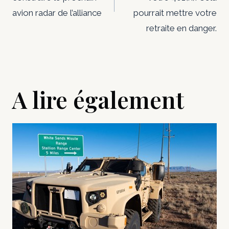
avion radar de l’alliance
pourrait mettre votre
retraite en danger.
A lire également