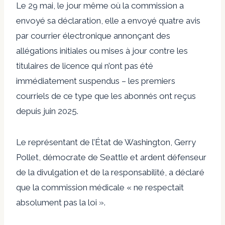
Le 29 mai, le jour même où la commission a
envoyé sa déclaration, elle a envoyé quatre avis
par courrier électronique annonçant des
allégations initiales ou mises à jour contre les
titulaires de licence qui n’ont pas été
immédiatement suspendus – les premiers
courriels de ce type que les abonnés ont reçus
depuis juin 2025.
Le représentant de l’État de Washington, Gerry
Pollet, démocrate de Seattle et ardent défenseur
de la divulgation et de la responsabilité, a déclaré
que la commission médicale « ne respectait
absolument pas la loi ».