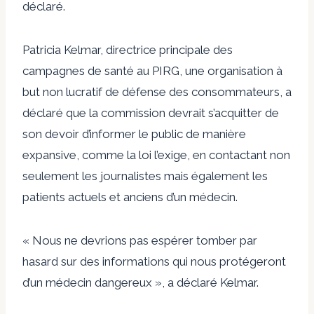
déclaré.
Patricia Kelmar, directrice principale des
campagnes de santé au PIRG, une organisation à
but non lucratif de défense des consommateurs, a
déclaré que la commission devrait s’acquitter de
son devoir d’informer le public de manière
expansive, comme la loi l’exige, en contactant non
seulement les journalistes mais également les
patients actuels et anciens d’un médecin.
« Nous ne devrions pas espérer tomber par
hasard sur des informations qui nous protégeront
d’un médecin dangereux », a déclaré Kelmar.