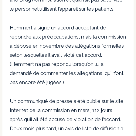
le personnel utilisant l’appareil sur les patients.
Hemmert a signé un accord acceptant de
répondre aux préoccupations, mais la commission
a déposé en novembre des allégations formelles
selon lesquelles il avait violé cet accord.
(Hemmert n’a pas répondu lorsqu’on lui a
demandé de commenter les allégations, qui n’ont
pas encore été jugées.)
Un communiqué de presse a été publié sur le site
Internet de la commission en mars, 112 jours
après qu’il ait été accusé de violation de l’accord.
Deux mois plus tard, un avis de liste de diffusion a