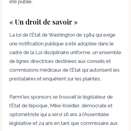
été publié.
« Un droit de savoir »
La loi de l’État de Washington de 1984 qui exige
une notification publique a été adoptée dans le
cadre de la Loi disciplinaire uniforme, un ensemble
de lignes directrices destinées aux conseils et
commissions médicaux de l’État qui autorisent les
prestataires et enquêtent sur les plaintes.
Parmi les sponsors se trouvait le législateur de
l’État de l’époque, Mike Kreidler, démocrate et
optométriste qui a servi 16 ans à l’Assemblée
législative et 24 ans en tant que commissaire aux