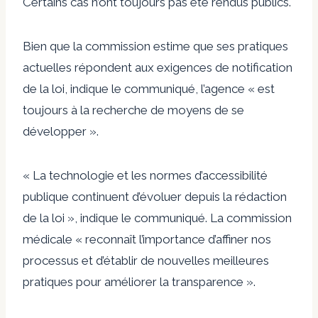
Certains cas n’ont toujours pas été rendus publics.
Bien que la commission estime que ses pratiques
actuelles répondent aux exigences de notification
de la loi, indique le communiqué, l’agence « est
toujours à la recherche de moyens de se
développer ».
« La technologie et les normes d’accessibilité
publique continuent d’évoluer depuis la rédaction
de la loi », indique le communiqué. La commission
médicale « reconnaît l’importance d’affiner nos
processus et d’établir de nouvelles meilleures
pratiques pour améliorer la transparence ».