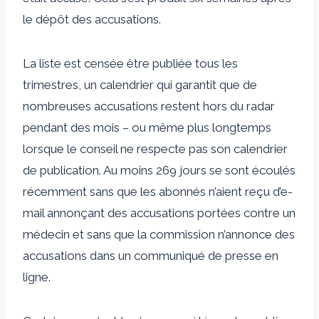
le dépôt des accusations.
La liste est censée être publiée tous les
trimestres, un calendrier qui garantit que de
nombreuses accusations restent hors du radar
pendant des mois – ou même plus longtemps
lorsque le conseil ne respecte pas son calendrier
de publication. Au moins 269 jours se sont écoulés
récemment sans que les abonnés n’aient reçu d’e-
mail annonçant des accusations portées contre un
médecin et sans que la commission n’annonce des
accusations dans un communiqué de presse en
ligne.