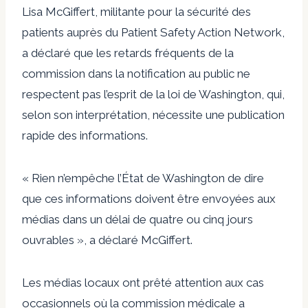
Lisa McGiffert, militante pour la sécurité des
patients auprès du Patient Safety Action Network,
a déclaré que les retards fréquents de la
commission dans la notification au public ne
respectent pas l’esprit de la loi de Washington, qui,
selon son interprétation, nécessite une publication
rapide des informations.
« Rien n’empêche l’État de Washington de dire
que ces informations doivent être envoyées aux
médias dans un délai de quatre ou cinq jours
ouvrables », a déclaré McGiffert.
Les médias locaux ont prêté attention aux cas
occasionnels où la commission médicale a