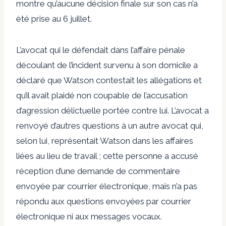
montre qu’aucune décision finale sur son cas n’a
été prise au 6 juillet.
L’avocat qui le défendait dans l’affaire pénale
découlant de l’incident survenu à son domicile a
déclaré que Watson contestait les allégations et
qu’il avait plaidé non coupable de l’accusation
d’agression délictuelle portée contre lui. L’avocat a
renvoyé d’autres questions à un autre avocat qui,
selon lui, représentait Watson dans les affaires
liées au lieu de travail ; cette personne a accusé
réception d’une demande de commentaire
envoyée par courrier électronique, mais n’a pas
répondu aux questions envoyées par courrier
électronique ni aux messages vocaux.