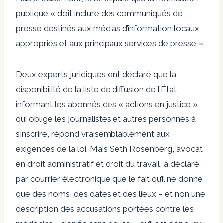
publique « doit inclure des communiqués de
presse destinés aux médias d’information locaux
appropriés et aux principaux services de presse ».
Deux experts juridiques ont déclaré que la
disponibilité de la liste de diffusion de l’État
informant les abonnés des « actions en justice »,
qui oblige les journalistes et autres personnes à
s’inscrire, répond vraisemblablement aux
exigences de la loi. Mais Seth Rosenberg, avocat
en droit administratif et droit du travail, a déclaré
par courrier électronique que le fait qu’il ne donne
que des noms, des dates et des lieux – et non une
description des accusations portées contre les