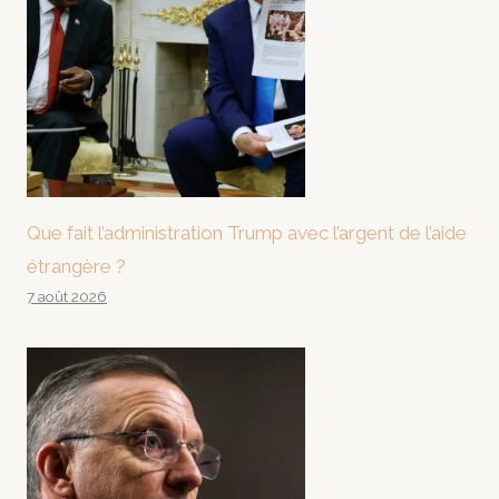
Que fait l’administration Trump avec l’argent de l’aide
étrangère ?
7 août 2026