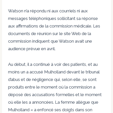
Watson n’a répondu ni aux courriels ni aux
messages téléphoniques sollicitant sa réponse
aux affirmations de la commission médicale. Les
documents de réunion sur le site Web de la
commission indiquent que Watson avait une
audience prévue en avril.
Au début, il a continué à voir des patients, et au
moins un a accusé Mulholland devant le tribunal
d’abus et de négligence qui, selon elle, se sont
produits entre le moment où la commission a
déposé des accusations formelles et le moment
où elle les a annoncées. La femme allègue que
Mulholland « a enfoncé ses doigts dans son