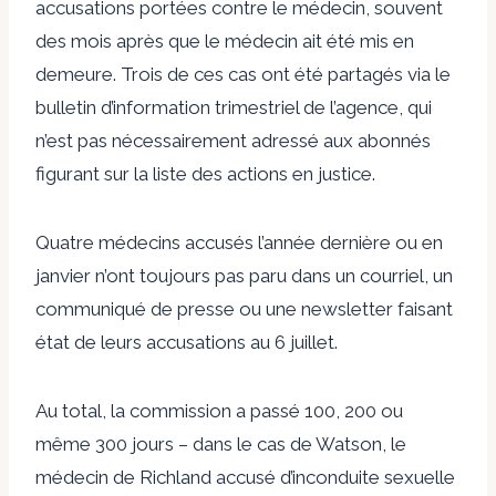
accusations portées contre le médecin, souvent
des mois après que le médecin ait été mis en
demeure. Trois de ces cas ont été partagés via le
bulletin d’information trimestriel de l’agence, qui
n’est pas nécessairement adressé aux abonnés
figurant sur la liste des actions en justice.
Quatre médecins accusés l’année dernière ou en
janvier n’ont toujours pas paru dans un courriel, un
communiqué de presse ou une newsletter faisant
état de leurs accusations au 6 juillet.
Au total, la commission a passé 100, 200 ou
même 300 jours – dans le cas de Watson, le
médecin de Richland accusé d’inconduite sexuelle