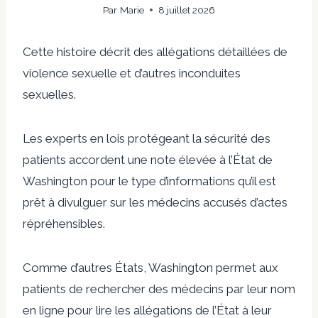
Par
Marie
8 juillet 2026
Cette histoire décrit des allégations détaillées de
violence sexuelle et d’autres inconduites
sexuelles.
Les experts en lois protégeant la sécurité des
patients accordent une note élevée à l’État de
Washington pour le type d’informations qu’il est
prêt à divulguer sur les médecins accusés d’actes
répréhensibles.
Comme d’autres États, Washington permet aux
patients de rechercher des médecins par leur nom
en ligne pour lire les allégations de l’État à leur