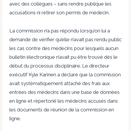
avec des collègues – sans rendre publique les
accusations ni retirer son permis de médecin.
La commission n’a pas répondu lorsqu’on lui a
demandé de vérifier qu’elle n’avait pas rendu public
les cas contre des médecins pour lesquels aucun
bulletin électronique n’avait pu être trouvé dès le
début du processus disciplinaire. Le directeur
exécutif Kyle Karinen a déclaré que la commission
avait systématiquement attaché des frais aux
entrées des médecins dans une base de données
en ligne et répertorié les médecins accusés dans
les documents de réunion de la commission en
ligne.