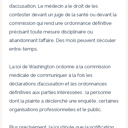
d’accusation. Le médecin a le droit de les
contester devant un juge de la santé ou devant la
commission qui rend une ordonnance définitive
précisant toute mesure disciplinaire ou
abandonnant l’affaire. Des mois peuvent s’écouler
entre-temps.
La loi de Washington ordonne à la commission
médicale de communiquer à la fois les
déclarations d’accusation et les ordonnances
définitives aux parties intéressées : la personne
dont la plainte a déclenché une enquête, certaines
organisations professionnelles et le public.
Plus précisément, la loi stipule que la notification