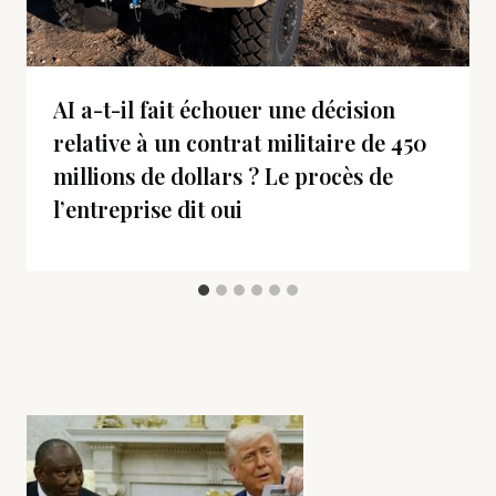
AI a-t-il fait échouer une décision
relative à un contrat militaire de 450
millions de dollars ? Le procès de
l’entreprise dit oui