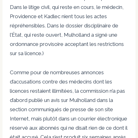
Dans le litige civil, qui reste en cours, le médecin,
Providence et Kadlec nient tous les actes
répréhensibles. Dans le dossier disciplinaire de
l’État, qui reste ouvert, Mulholland a signé une
ordonnance provisoire acceptant les restrictions
sur sa licence.)
Comme pour de nombreuses annonces
d’accusations contre des médecins dont les
licences restaient illimitées, la commission n’a pas
d’abord publié un avis sur Mulholland dans la
section communiqués de presse de son site
Internet, mais plutôt dans un courrier électronique
réservé aux abonnés qui ne disait rien de ce dont il
était accusé. Cela s’est produit six semaines après