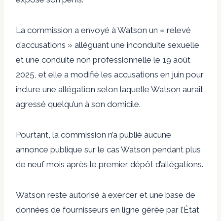
La commission a envoyé à Watson un « relevé
d’accusations » alléguant une inconduite sexuelle
et une conduite non professionnelle le 19 août
2025, et elle a modifié les accusations en juin pour
inclure une allégation selon laquelle Watson aurait
agressé quelqu’un à son domicile.
Pourtant, la commission n’a publié aucune
annonce publique sur le cas Watson pendant plus
de neuf mois après le premier dépôt d’allégations.
Watson reste autorisé à exercer et une base de
données de fournisseurs en ligne gérée par l’État