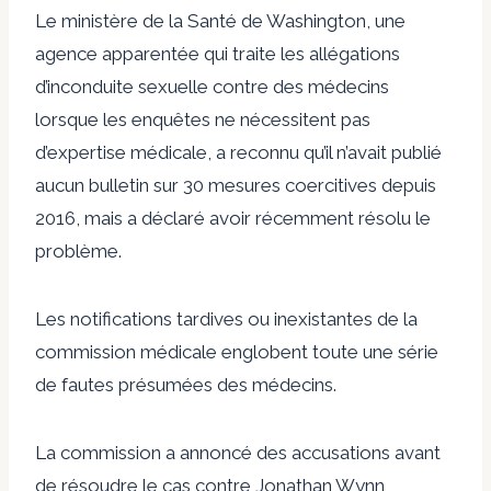
Le ministère de la Santé de Washington, une
agence apparentée qui traite les allégations
d’inconduite sexuelle contre des médecins
lorsque les enquêtes ne nécessitent pas
d’expertise médicale, a reconnu qu’il n’avait publié
aucun bulletin sur 30 mesures coercitives depuis
2016, mais a déclaré avoir récemment résolu le
problème.
Les notifications tardives ou inexistantes de la
commission médicale englobent toute une série
de fautes présumées des médecins.
La commission a annoncé des accusations avant
de résoudre le cas contre Jonathan Wynn