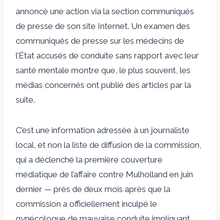
annoncé une action via la section communiqués
de presse de son site Internet. Un examen des
communiqués de presse sur les médecins de
l’État accusés de conduite sans rapport avec leur
santé mentale montre que, le plus souvent, les
médias concernés ont publié des articles par la
suite.
C’est une information adressée à un journaliste
local, et non la liste de diffusion de la commission,
qui a déclenché la première couverture
médiatique de l’affaire contre Mulholland en juin
dernier — près de deux mois après que la
commission a officiellement inculpé le
gynécologue de mauvaise conduite impliquant