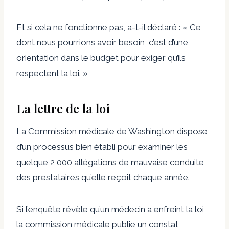
Et si cela ne fonctionne pas, a-t-il déclaré : « Ce
dont nous pourrions avoir besoin, c’est d’une
orientation dans le budget pour exiger qu’ils
respectent la loi. »
La lettre de la loi
La Commission médicale de Washington dispose
d’un processus bien établi pour examiner les
quelque 2 000 allégations de mauvaise conduite
des prestataires qu’elle reçoit chaque année.
Si l’enquête révèle qu’un médecin a enfreint la loi,
la commission médicale publie un constat