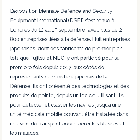
L’exposition biennale Defence and Security
Equipment International (DSEI) s’est tenue à
Londres du 12 au 15 septembre, avec plus de 2
800 entreprises liées à la défense. Huit entreprises
japonaises, dont des fabricants de premier plan
tels que Fujitsu et NEC, y ont participé pour la
première fois depuis 2017, aux côtés de
représentants du ministère japonais de la
Défense. Ils ont présenté des technologies et des
produits de pointe, depuis un logiciel utilisant l’IA
pour détecter et classer les navires jusqu’à une
unité médicale mobile pouvant être installée dans
un avion de transport pour opérer les blessés et
les malades.