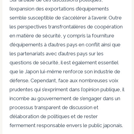
l’expansion des exportations d’équipements
semble susceptible de s’accélérer à l’avenir. Outre
les perspectives transfrontalières de coopération
en matière de sécurité, y compris la fourniture
d’équipements à d’autres pays en conflit ainsi que
les partenariats avec d’autres pays sur les
questions de sécurité, il est également essentiel
que le Japon lui-même renforce son industrie de
défense. Cependant, face aux nombreuses voix
prudentes qui s’expriment dans l’opinion publique, il
incombe au gouvernement de s’engager dans un
processus transparent de discussion et
d’élaboration de politiques et de rester
fermement responsable envers le public japonais.