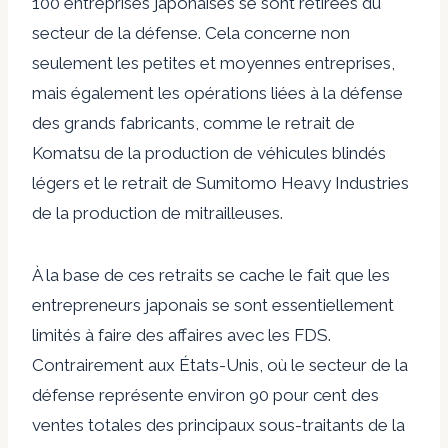
100 entreprises japonaises se sont retirées du
secteur de la défense. Cela concerne non
seulement les petites et moyennes entreprises,
mais également les opérations liées à la défense
des grands fabricants, comme le retrait de
Komatsu de la production de véhicules blindés
légers et le retrait de Sumitomo Heavy Industries
de la production de mitrailleuses.
À la base de ces retraits se cache le fait que les
entrepreneurs japonais se sont essentiellement
limités à faire des affaires avec les FDS.
Contrairement aux États-Unis, où le secteur de la
défense représente environ 90 pour cent des
ventes totales des principaux sous-traitants de la