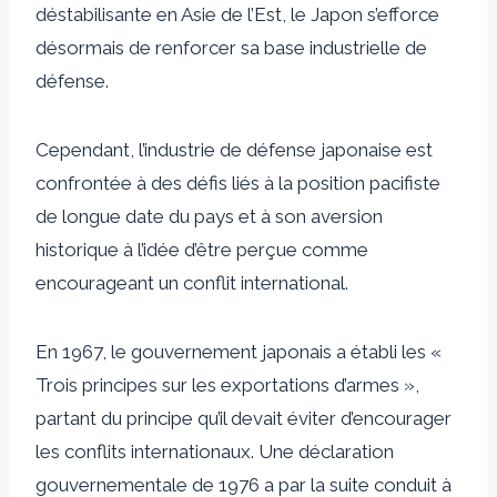
déstabilisante en Asie de l’Est, le Japon s’efforce
désormais de renforcer sa base industrielle de
défense.
Cependant, l’industrie de défense japonaise est
confrontée à des défis liés à la position pacifiste
de longue date du pays et à son aversion
historique à l’idée d’être perçue comme
encourageant un conflit international.
En 1967, le gouvernement japonais a établi les «
Trois principes sur les exportations d’armes »,
partant du principe qu’il devait éviter d’encourager
les conflits internationaux. Une déclaration
gouvernementale de 1976 a par la suite conduit à