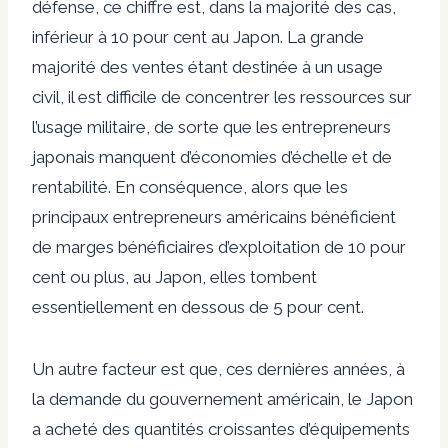
défense, ce chiffre est, dans la majorité des cas,
inférieur à 10 pour cent au Japon. La grande
majorité des ventes étant destinée à un usage
civil, il est difficile de concentrer les ressources sur
l’usage militaire, de sorte que les entrepreneurs
japonais manquent d’économies d’échelle et de
rentabilité. En conséquence, alors que les
principaux entrepreneurs américains bénéficient
de marges bénéficiaires d’exploitation de 10 pour
cent ou plus, au Japon, elles tombent
essentiellement en dessous de 5 pour cent.
Un autre facteur est que, ces dernières années, à
la demande du gouvernement américain, le Japon
a acheté des quantités croissantes d’équipements