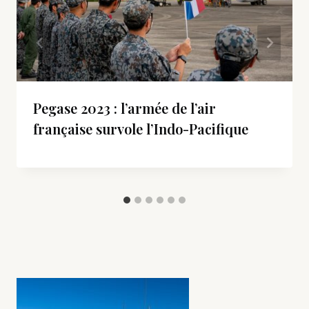
Pegase 2023 : l’armée de l’air
française survole l’Indo-Pacifique