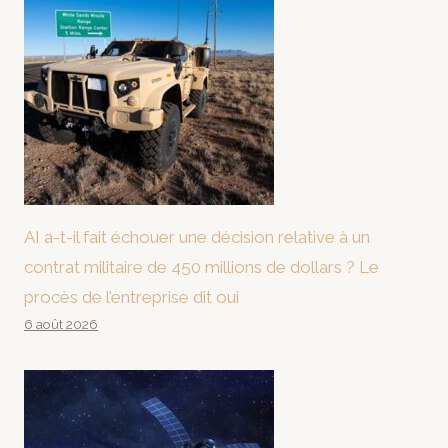
AI a-t-il fait échouer une décision relative à un
contrat militaire de 450 millions de dollars ? Le
procès de l’entreprise dit oui
6 août 2026