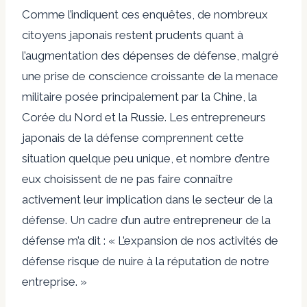
Comme l’indiquent ces enquêtes, de nombreux
citoyens japonais restent prudents quant à
l’augmentation des dépenses de défense, malgré
une prise de conscience croissante de la menace
militaire posée principalement par la Chine, la
Corée du Nord et la Russie. Les entrepreneurs
japonais de la défense comprennent cette
situation quelque peu unique, et nombre d’entre
eux choisissent de ne pas faire connaître
activement leur implication dans le secteur de la
défense. Un cadre d’un autre entrepreneur de la
défense m’a dit : « L’expansion de nos activités de
défense risque de nuire à la réputation de notre
entreprise. »