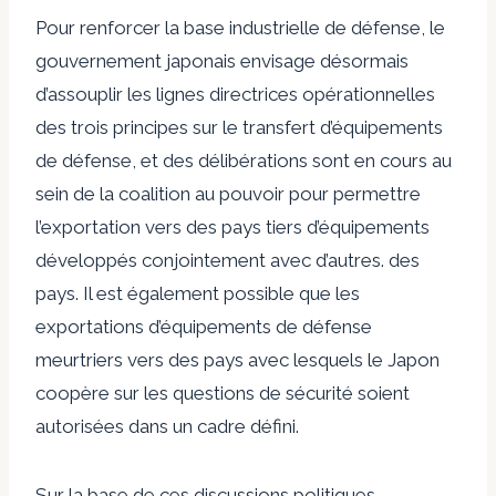
Pour renforcer la base industrielle de défense, le
gouvernement japonais envisage désormais
d’assouplir les lignes directrices opérationnelles
des trois principes sur le transfert d’équipements
de défense, et des délibérations sont en cours au
sein de la coalition au pouvoir pour permettre
l’exportation vers des pays tiers d’équipements
développés conjointement avec d’autres. des
pays. Il est également possible que les
exportations d’équipements de défense
meurtriers vers des pays avec lesquels le Japon
coopère sur les questions de sécurité soient
autorisées dans un cadre défini.
Sur la base de ces discussions politiques,