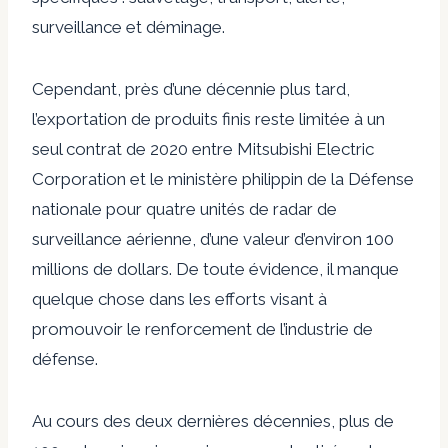
surveillance et déminage.
Cependant, près d’une décennie plus tard,
l’exportation de produits finis reste limitée à un
seul contrat de 2020 entre Mitsubishi Electric
Corporation et le ministère philippin de la Défense
nationale pour quatre unités de radar de
surveillance aérienne, d’une valeur d’environ 100
millions de dollars. De toute évidence, il manque
quelque chose dans les efforts visant à
promouvoir le renforcement de l’industrie de
défense.
Au cours des deux dernières décennies, plus de