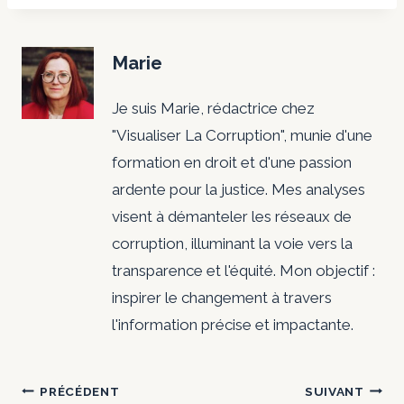
Marie
Je suis Marie, rédactrice chez
"Visualiser La Corruption", munie d'une
formation en droit et d'une passion
ardente pour la justice. Mes analyses
visent à démanteler les réseaux de
corruption, illuminant la voie vers la
transparence et l'équité. Mon objectif :
inspirer le changement à travers
l'information précise et impactante.
Navigation
PRÉCÉDENT
SUIVANT