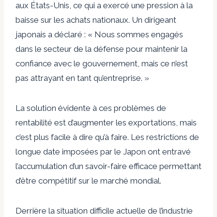
aux États-Unis, ce qui a exercé une pression à la
baisse sur les achats nationaux. Un dirigeant
japonais a déclaré : « Nous sommes engagés
dans le secteur de la défense pour maintenir la
confiance avec le gouvernement, mais ce n’est
pas attrayant en tant qu’entreprise. »
La solution évidente à ces problèmes de
rentabilité est d’augmenter les exportations, mais
c’est plus facile à dire qu’à faire. Les restrictions de
longue date imposées par le Japon ont entravé
l’accumulation d’un savoir-faire efficace permettant
d’être compétitif sur le marché mondial.
Derrière la situation difficile actuelle de l’industrie