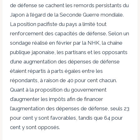
de défense se cachent les remords persistants du
Japon à l’égard de la Seconde Guerre mondiale.
La position pacifiste du pays a limité tout
renforcement des capacités de défense. Selon un
sondage réalisé en février par la NHK, la chaîne
publique japonaise, les partisans et les opposants
d’une augmentation des dépenses de défense
étaient répartis à parts égales entre les
répondants, à raison de 40 pour cent chacun.
Quant à la proposition du gouvernement
d’augmenter les impôts afin de financer
l’augmentation des dépenses de défense, seuls 23
pour cent y sont favorables, tandis que 64 pour
cent y sont opposés.