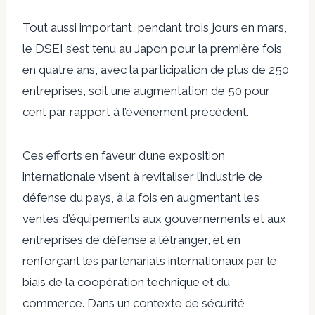
Tout aussi important, pendant trois jours en mars,
le DSEI s’est tenu au Japon pour la première fois
en quatre ans, avec la participation de plus de 250
entreprises, soit une augmentation de 50 pour
cent par rapport à l’événement précédent.
Ces efforts en faveur d’une exposition
internationale visent à revitaliser l’industrie de
défense du pays, à la fois en augmentant les
ventes d’équipements aux gouvernements et aux
entreprises de défense à l’étranger, et en
renforçant les partenariats internationaux par le
biais de la coopération technique et du
commerce. Dans un contexte de sécurité