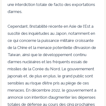
une interdiction totale de facto des exportations
d’armes.
Cependant, l’instabilité récente en Asie de l’Est a
suscité des inquiétudes au Japon, notamment en
ce qui concerne la puissance militaire croissante
de la Chine et la menace potentielle d’invasion de
Taiwan, ainsi que le développement continu
d’armes nucléaires et les fréquents essais de
missiles de la Corée du Nord. Le gouvernement
japonais et, de plus en plus, le grand public sont
sensibles au risque d’être pris au piège de ces
menaces. En décembre 2022, le gouvernement a
annoncé son intention d’augmenter les dépenses
totales de défense au cours des cinq prochaines