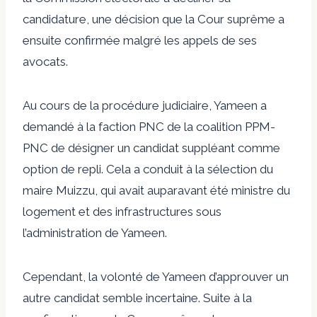
candidature, une décision que la Cour suprême a
ensuite confirmée malgré les appels de ses
avocats.
Au cours de la procédure judiciaire, Yameen a
demandé à la faction PNC de la coalition PPM-
PNC de désigner un candidat suppléant comme
option de repli. Cela a conduit à la sélection du
maire Muizzu, qui avait auparavant été ministre du
logement et des infrastructures sous
l’administration de Yameen.
Cependant, la volonté de Yameen d’approuver un
autre candidat semble incertaine. Suite à la