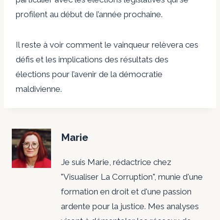
profilent au début de l’année prochaine.
Il reste à voir comment le vainqueur relèvera ces
défis et les implications des résultats des
élections pour l’avenir de la démocratie
maldivienne.
Marie
Je suis Marie, rédactrice chez
"Visualiser La Corruption", munie d'une
formation en droit et d'une passion
ardente pour la justice. Mes analyses