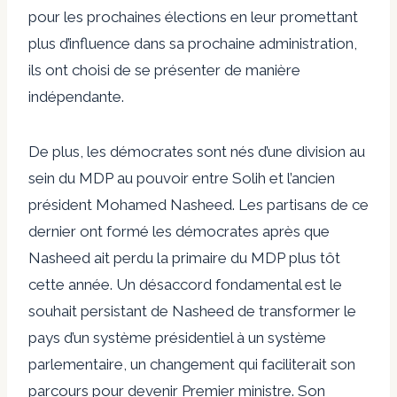
pour les prochaines élections en leur promettant
plus d’influence dans sa prochaine administration,
ils ont choisi de se présenter de manière
indépendante.
De plus, les démocrates sont nés d’une division au
sein du MDP au pouvoir entre Solih et l’ancien
président Mohamed Nasheed. Les partisans de ce
dernier ont formé les démocrates après que
Nasheed ait perdu la primaire du MDP plus tôt
cette année. Un désaccord fondamental est le
souhait persistant de Nasheed de transformer le
pays d’un système présidentiel à un système
parlementaire, un changement qui faciliterait son
parcours pour devenir Premier ministre. Son