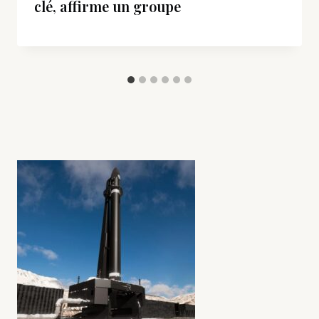
clé, affirme un groupe