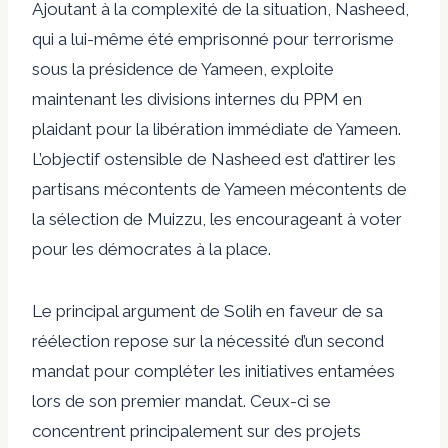
Ajoutant à la complexité de la situation, Nasheed,
qui a lui-même été emprisonné pour terrorisme
sous la présidence de Yameen, exploite
maintenant les divisions internes du PPM en
plaidant pour la libération immédiate de Yameen.
L’objectif ostensible de Nasheed est d’attirer les
partisans mécontents de Yameen mécontents de
la sélection de Muizzu, les encourageant à voter
pour les démocrates à la place.
Le principal argument de Solih en faveur de sa
réélection repose sur la nécessité d’un second
mandat pour compléter les initiatives entamées
lors de son premier mandat. Ceux-ci se
concentrent principalement sur des projets