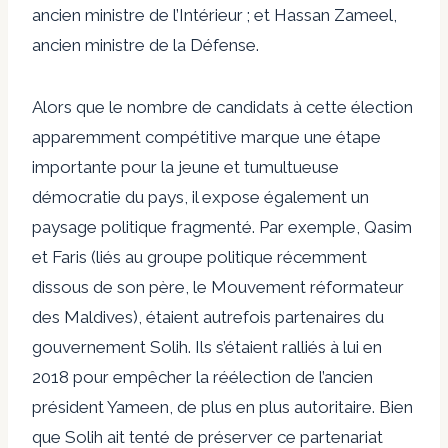
ancien ministre de l’Intérieur ; et Hassan Zameel,
ancien ministre de la Défense.
Alors que le nombre de candidats à cette élection
apparemment compétitive marque une étape
importante pour la jeune et tumultueuse
démocratie du pays, il expose également un
paysage politique fragmenté. Par exemple, Qasim
et Faris (liés au groupe politique récemment
dissous de son père, le Mouvement réformateur
des Maldives), étaient autrefois partenaires du
gouvernement Solih. Ils s’étaient ralliés à lui en
2018 pour empêcher la réélection de l’ancien
président Yameen, de plus en plus autoritaire. Bien
que Solih ait tenté de préserver ce partenariat