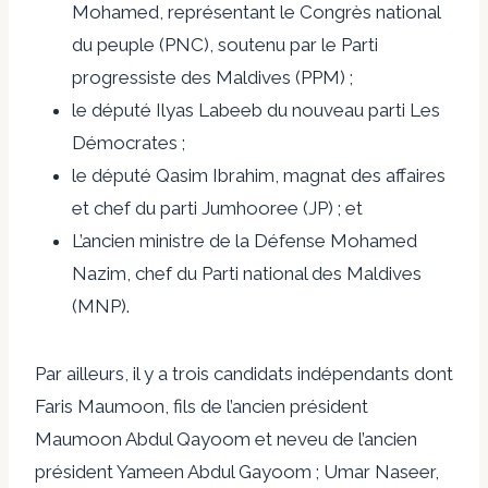
Mohamed, représentant le Congrès national
du peuple (PNC), soutenu par le Parti
progressiste des Maldives (PPM) ;
le député Ilyas Labeeb du nouveau parti Les
Démocrates ;
le député Qasim Ibrahim, magnat des affaires
et chef du parti Jumhooree (JP) ; et
L’ancien ministre de la Défense Mohamed
Nazim, chef du Parti national des Maldives
(MNP).
Par ailleurs, il y a trois candidats indépendants dont
Faris Maumoon, fils de l’ancien président
Maumoon Abdul Qayoom et neveu de l’ancien
président Yameen Abdul Gayoom ; Umar Naseer,