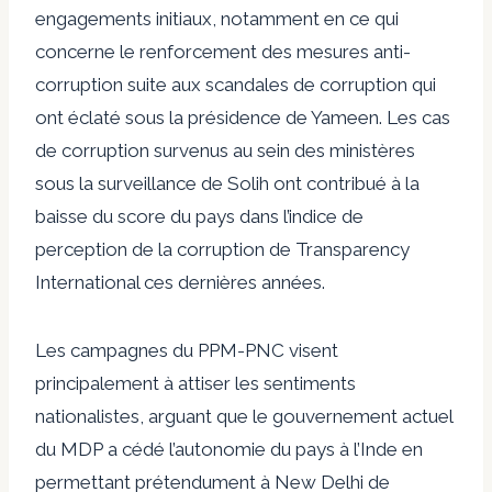
engagements initiaux, notamment en ce qui
concerne le renforcement des mesures anti-
corruption suite aux scandales de corruption qui
ont éclaté sous la présidence de Yameen. Les cas
de corruption survenus au sein des ministères
sous la surveillance de Solih ont contribué à la
baisse du score du pays dans l’indice de
perception de la corruption de Transparency
International ces dernières années.
Les campagnes du PPM-PNC visent
principalement à attiser les sentiments
nationalistes, arguant que le gouvernement actuel
du MDP a cédé l’autonomie du pays à l’Inde en
permettant prétendument à New Delhi de