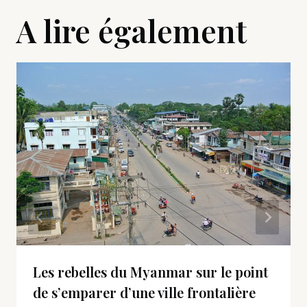
A lire également
Les rebelles du Myanmar sur le point
de s’emparer d’une ville frontalière