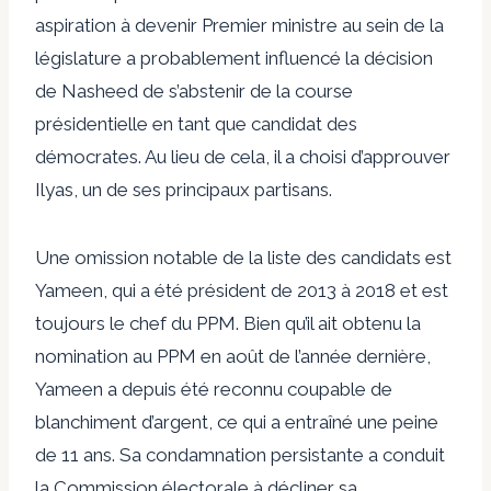
aspiration à devenir Premier ministre au sein de la
législature a probablement influencé la décision
de Nasheed de s’abstenir de la course
présidentielle en tant que candidat des
démocrates. Au lieu de cela, il a choisi d’approuver
Ilyas, un de ses principaux partisans.
Une omission notable de la liste des candidats est
Yameen, qui a été président de 2013 à 2018 et est
toujours le chef du PPM. Bien qu’il ait obtenu la
nomination au PPM en août de l’année dernière,
Yameen a depuis été reconnu coupable de
blanchiment d’argent, ce qui a entraîné une peine
de 11 ans. Sa condamnation persistante a conduit
la Commission électorale à décliner sa