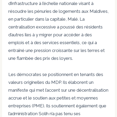
d’infrastructure à l’échelle nationale visant à
résoudre les pénuries de logements aux Maldives,
en particulier dans la capitale, Malé. La
centralisation excessive a poussé des résidents
d’autres îles à y migrer pour accéder à des
emplois et à des services essentiels, ce qui a
entraîné une pression croissante sur les terres et
une flambée des prix des loyers.
Les démocrates se positionnent en tenants des
valeurs originelles du MDP. Ils élaborent un
manifeste qui met l’accent sur une décentralisation
accrue et le soutien aux petites et moyennes
entreprises (PME). Ils soutiennent également que
l’administration Solih n’a pas tenu ses