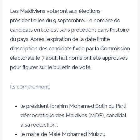
Les Maldiviens voteront aux élections
présidentielles du 9 septembre. Le nombre de
candidats en lice est sans précédent dans l’histoire
du pays. Après l’expiration de la date limite
d’inscription des candidats fixée par la Commission
électorale le 7 août, huit noms ont été approuvés
pour figurer sur le bulletin de vote.
Ils comprennent:
le président Ibrahim Mohamed Solih du Parti
démocratique des Maldives (MDP), candidat
à sa réélection ;
le maire de Malé Mohamed Muizzu