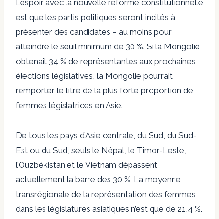
L’espoir avec la nouvelle réforme constitutionnelle
est que les partis politiques seront incités à
présenter des candidates – au moins pour
atteindre le seuil minimum de 30 %.
Si la Mongolie
obtenait 34 % de représentantes aux prochaines
élections législatives, la Mongolie pourrait
remporter le titre de la plus forte proportion de
femmes législatrices en Asie.
De tous les pays d’Asie centrale, du Sud, du Sud-
Est ou du Sud, seuls le Népal, le Timor-Leste,
l’Ouzbékistan et le Vietnam dépassent
actuellement la barre des 30 %. La moyenne
transrégionale de la représentation des femmes
dans les législatures asiatiques
n’est que de 21,4 %.