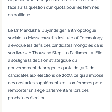
face sur la question d’un quota pour les femmes
en politique.
Le Dr Mandukhai Buyandelger, anthropologue
sociale au Massachusetts Institute of Technology,
a évoqué les défis des candidates mongoles dans
son livre « A Thousand Steps to Parliament ».
Elle
a souligné la décision stratégique du
gouvernement d’abroger le quota de 30 % de
candidates aux élections de 2008, ce qui a imposé
des obstacles supplémentaires aux femmes pour
remporter un siège parlementaire lors des
prochaines élections.