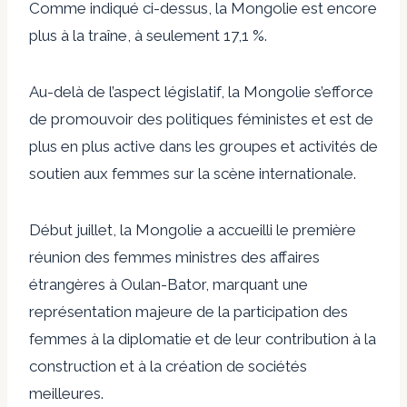
Comme indiqué ci-dessus, la Mongolie est encore
plus à la traîne, à seulement 17,1 %.
Au-delà de l’aspect législatif, la Mongolie s’efforce
de promouvoir des politiques féministes et est de
plus en plus active dans les groupes et activités de
soutien aux femmes sur la scène internationale.
Début juillet, la Mongolie a accueilli le
première
réunion des femmes ministres des affaires
étrangères
à Oulan-Bator, marquant une
représentation majeure de la participation des
femmes à la diplomatie et de leur contribution à la
construction et à la création de sociétés
meilleures.