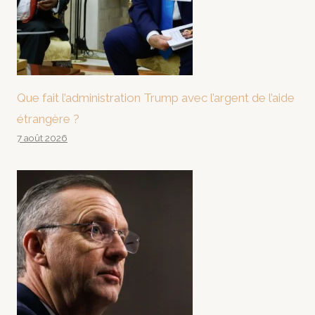
Que fait l’administration Trump avec l’argent de l’aide
étrangère ?
7 août 2026