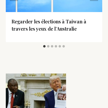
Regarder les élections à Taiwan à
travers les yeux de l’Australie