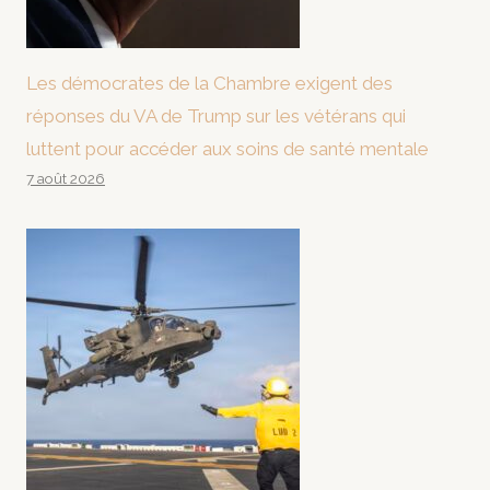
Les démocrates de la Chambre exigent des
réponses du VA de Trump sur les vétérans qui
luttent pour accéder aux soins de santé mentale
7 août 2026