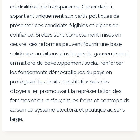
crédibilité et de transparence. Cependant, il
appartient uniquement aux partis politiques de
présenter des candidats éligibles et dignes de
confiance. Si elles sont correctement mises en
œuvre, ces réformes peuvent fournir une base
solide aux ambitions plus larges du gouvernement
en matière de développement social, renforcer
les fondements démocratiques du pays en
protégeant les droits constitutionnels des
citoyens, en promouvant la représentation des
femmes et en renforçant les freins et contrepoids
au sein du système électoral et politique au sens
large.