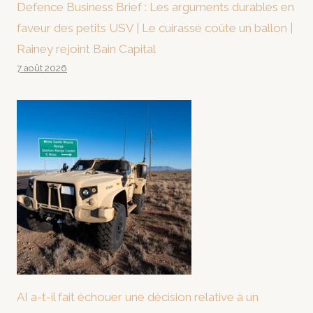
Defence Business Brief : Les arguments durables en
faveur des petits USV | Le cuirassé coûte un ballon |
Rainey rejoint Bain Capital
7 août 2026
AI a-t-il fait échouer une décision relative à un