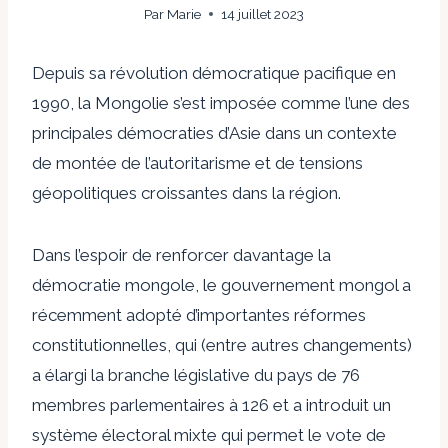
Par
Marie
14 juillet 2023
Depuis sa révolution démocratique pacifique en
1990, la Mongolie s’est imposée comme l’une des
principales démocraties d’Asie dans un contexte
de montée de l’autoritarisme et de tensions
géopolitiques croissantes dans la région.
Dans l’espoir de renforcer davantage la
démocratie mongole,
le gouvernement mongol a
récemment adopté d’importantes réformes
constitutionnelles
,
qui (entre autres changements)
a élargi la branche législative du pays de 76
membres parlementaires à 126 et a introduit un
système électoral mixte qui permet le vote de