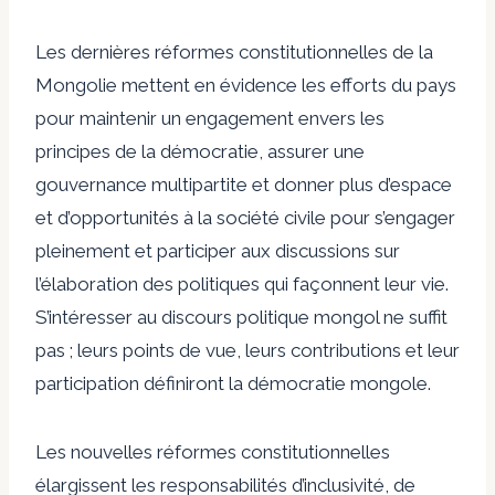
Les dernières réformes constitutionnelles de la
Mongolie mettent en évidence les efforts du pays
pour maintenir un engagement envers les
principes de la démocratie, assurer une
gouvernance multipartite et donner plus d’espace
et d’opportunités à la société civile pour s’engager
pleinement et participer aux discussions sur
l’élaboration des politiques qui façonnent leur vie.
S’intéresser au discours politique mongol ne suffit
pas ; leurs points de vue, leurs contributions et leur
participation définiront la démocratie mongole.
Les nouvelles réformes constitutionnelles
élargissent les responsabilités d’inclusivité, de