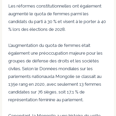
Les réformes constitutionnelles ont également
augmenté le quota de femmes parmi les
candidats du parti à 30 % et visent à le porter à 40
% lors des élections de 2028.
L’augmentation du quota de femmes était
également une préoccupation majeure pour les
groupes de défense des droits et les sociétés
civiles.
Selon le
Données mondiales sur les
parlements nationaux
la Mongolie se classait au
135e rang en 2020, avec seulement 13 femmes
candidates sur 76 sièges, soit 17,1 % de
représentation féminine au parlement.
Cependant, la Mongolie a une histoire de volte-