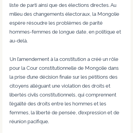
liste de parti ainsi que des élections directes. Au
milieu des changements électoraux, la Mongolie
espère résoudre les problèmes de parité
hommes-femmes de longue date, en politique et
au-delà.
Un
l’amendement à la constitution a créé un rôle
pour la Cour constitutionnelle de Mongolie dans
la prise d’une décision finale sur les pétitions des
citoyens alléguant une violation des droits et
libertés civils constitutionnels, qui comprennent
l’égalité des droits entre les hommes et les
femmes, la liberté de pensée, d’expression et de
réunion pacifique.