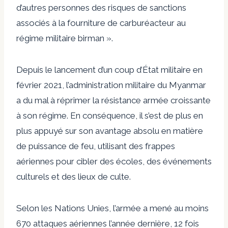
d’autres personnes des risques de sanctions
associés à la fourniture de carburéacteur au
régime militaire birman ».
Depuis le lancement d’un coup d’État militaire en
février 2021, l’administration militaire du Myanmar
a du mal à réprimer la résistance armée croissante
à son régime. En conséquence, il s’est de plus en
plus appuyé sur son avantage absolu en matière
de puissance de feu, utilisant des frappes
aériennes pour cibler des écoles, des événements
culturels et des lieux de culte.
Selon les Nations Unies, l’armée a mené au moins
670 attaques aériennes l’année dernière, 12 fois