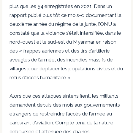
plus que les 54 enregistrées en 2021. Dans un
rapport publié plus tôt ce mois-ci documentant la
deuxième année du régime de la junte, l’ONU a
constaté que la violence s’était intensifiée. dans le
nord-ouest et le sud-est du Myanmar en raison
des « frappes aériennes et des tirs d’artillerie
aveugles de l’armée, des incendies massifs de
villages pour déplacer les populations civiles et du
refus d’accès humanitaire ».
Alors que ces attaques s’intensifient, les militants
demandent depuis des mois aux gouvernements
étrangers de restreindre l’accès de l’armée au
carburant d’aviation. Compte tenu de la nature
déboursée et atténuée des chaînes