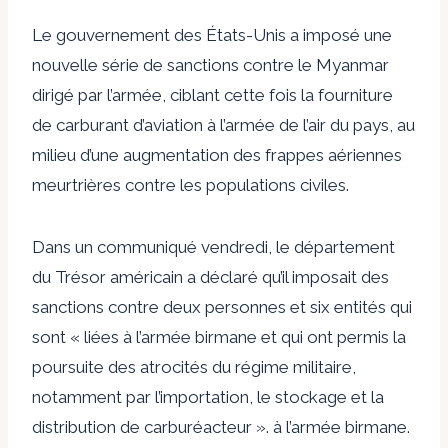
Le gouvernement des États-Unis a imposé une
nouvelle série de sanctions contre le Myanmar
dirigé par l’armée, ciblant cette fois la fourniture
de carburant d’aviation à l’armée de l’air du pays, au
milieu d’une augmentation des frappes aériennes
meurtrières contre les populations civiles.
Dans un communiqué vendredi, le département
du Trésor américain a déclaré qu’il imposait des
sanctions contre deux personnes et six entités qui
sont « liées à l’armée birmane et qui ont permis la
poursuite des atrocités du régime militaire,
notamment par l’importation, le stockage et la
distribution de carburéacteur ». à l’armée birmane.