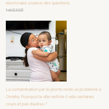
électorales soulève des questions.
5 août 2026
La contamination par le plomb reste un problème à
Omaha. Pourquoi la ville nettoie-t-elle certaines
cours et pas d’autres ?