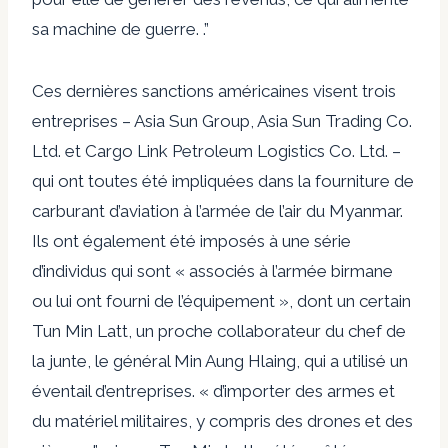
sa machine de guerre. .”
Ces dernières sanctions américaines visent trois
entreprises – Asia Sun Group, Asia Sun Trading Co.
Ltd. et Cargo Link Petroleum Logistics Co. Ltd. –
qui ont toutes été impliquées dans la fourniture de
carburant d’aviation à l’armée de l’air du Myanmar.
Ils ont également été imposés à une série
d’individus qui sont « associés à l’armée birmane
ou lui ont fourni de l’équipement », dont un certain
Tun Min Latt, un proche collaborateur du chef de
la junte, le général Min Aung Hlaing, qui a utilisé un
éventail d’entreprises. « d’importer des armes et
du matériel militaires, y compris des drones et des