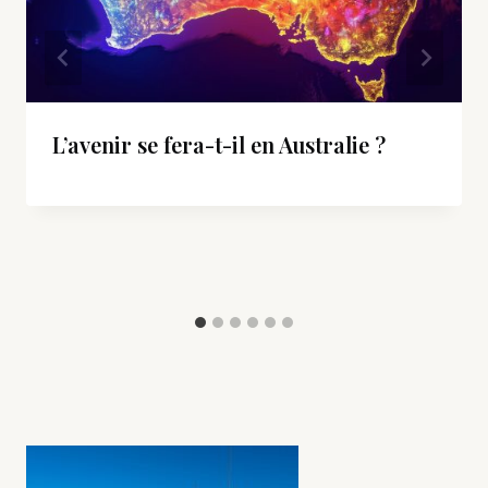
L’avenir se fera-t-il en Australie ?