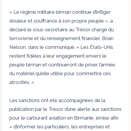
« Le régime militaire birman continue d’infliger
douleur et souffrance à son propre peuple », a
déclaré le sous-secrétaire au Trésor chargé du
terrorisme et du renseignement financier, Brian
Nelson, dans le communiqué. « Les États-Unis
restent fidèles à leur engagement envers le
peuple birman et continueront de priver l’armée
du matériel qu’elle utilise pour commettre ces
atrocités. »
Les sanctions ont été accompagnées de la
publication par le Trésor d’une alerte aux sanctions
pour le carburant aviation en Birmanie, émise afin
« d’informer les particuliers, les entreprises et