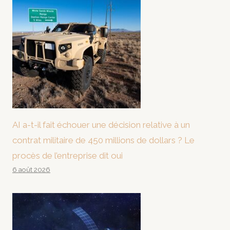
AI a-t-il fait échouer une décision relative à un
contrat militaire de 450 millions de dollars ? Le
procès de l’entreprise dit oui
6 août 2026