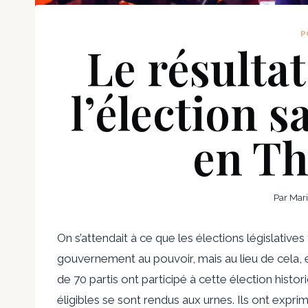
P
Le résultat
l’élection 
en Th
Par
Mar
On s’attendait à ce que les élections législative
gouvernement au pouvoir, mais au lieu de cela, 
de 70 partis ont participé à cette élection histo
éligibles se sont rendus aux urnes. Ils ont exp