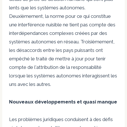
lents que les systèmes autonomes.
Deuxièmement, la norme pour ce qui constitue
une interférence nuisible ne tient pas compte des
interdépendances complexes créées par des
systèmes autonomes en réseau. Troisièmement,
les désaccords entre les pays puissants ont
empêché le traité de mettre à jour pour tenir
compte de l'attribution de la responsabilité
lorsque les systèmes autonomes interagissent les
uns avec les autres.
Nouveaux développements et quasi manque
Les problèmes juridiques conduisent à des défis