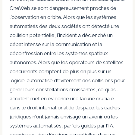
OneWeb se sont dangereusement proches de
l'observation en orbite. Alors que les systèmes
automatisés des deux sociétés ont détecté une
collision potentielle, l'incident a déclenché un
débat intense sur la communication et la
déconfression entre les systèmes spatiaux
autonomes. Alors que les opérateurs de satellites
concurrents comptent de plus en plus sur un
logiciel automatisé d'évitement des collisions pour
gérer leurs constellations croissantes, ce quasi-
accident met en évidence une lacune cruciale
dans le droit international de l'espace: les cadres
juridiques n'ont jamais envisagé un avenir où les
systèmes automatisés, parfois guidés par l'IA,
prendraient des décisions essentielles dans un