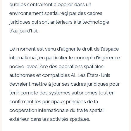
qu'elles s'entraînent à opérer dans un
environnement spatial régi par des cadres
juridiques qui sont antérieurs à la technologie
d'aujourd'hui.
Le moment est venu d'aligner le droit de l'espace
international, en particulier le concept d'ingérence
nocive, avec l'ère des opérations spatiales
autonomes et compatibles AI. Les États-Unis
devraient mettre à jour ses cadres juridiques pour
tenir compte des systèmes autonomes tout en
confirmant les principaux principes de la
coopération internationale du traité spatial
extérieur dans les activités spatiales.