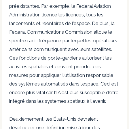
préexistantes. Par exemple, la Federal Aviation
Administration licence les licences, tous les
lancements et réentaires de l'espace. De plus, la
Federal Communications Commission alloue le
spectre radiofréquence par lequel les opérateurs
américains communiquent avec leurs satellites.
Ces fonctions de porte-gardiens autorisent les
activités spatiales et peuvent prendre des
mesures pour appliquer l'utilisation responsable
des systèmes automatisés dans l'espace. Ceci est
encore plus vital car l'IA est plus susceptible d'être
intégré dans les systèmes spatiaux à l'avenir.
Deuxièmement, les États-Unis devraient
développer une définition mise à jour des