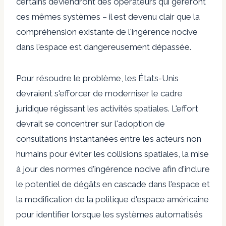
certains deviendront des opérateurs qui géreront
ces mêmes systèmes – il est devenu clair que la
compréhension existante de l'ingérence nocive
dans l'espace est dangereusement dépassée.
Pour résoudre le problème, les États-Unis
devraient s'efforcer de moderniser le cadre
juridique régissant les activités spatiales. L'effort
devrait se concentrer sur l'adoption de
consultations instantanées entre les acteurs non
humains pour éviter les collisions spatiales, la mise
à jour des normes d'ingérence nocive afin d'inclure
le potentiel de dégâts en cascade dans l'espace et
la modification de la politique d'espace américaine
pour identifier lorsque les systèmes automatisés