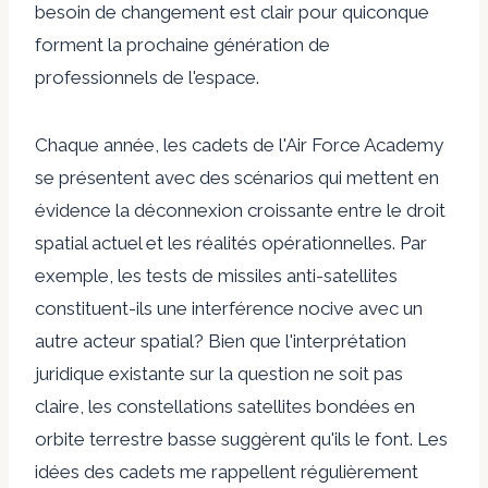
besoin de changement est clair pour quiconque
forment la prochaine génération de
professionnels de l'espace.
Chaque année, les cadets de l'Air Force Academy
se présentent avec des scénarios qui mettent en
évidence la déconnexion croissante entre le droit
spatial actuel et les réalités opérationnelles. Par
exemple, les tests de missiles anti-satellites
constituent-ils une interférence nocive avec un
autre acteur spatial? Bien que l'interprétation
juridique existante sur la question ne soit pas
claire, les constellations satellites bondées en
orbite terrestre basse suggèrent qu'ils le font. Les
idées des cadets me rappellent régulièrement