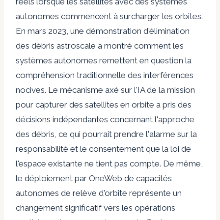
réels lorsque les satellites avec des systèmes
autonomes commencent à surcharger les orbites.
En mars 2023, une démonstration d'élimination
des débris astroscale a montré comment les
systèmes autonomes remettent en question la
compréhension traditionnelle des interférences
nocives. Le mécanisme axé sur l'IA de la mission
pour capturer des satellites en orbite a pris des
décisions indépendantes concernant l'approche
des débris, ce qui pourrait prendre l'alarme sur la
responsabilité et le consentement que la loi de
l'espace existante ne tient pas compte. De même,
le déploiement par OneWeb de capacités
autonomes de relève d'orbite représente un
changement significatif vers les opérations