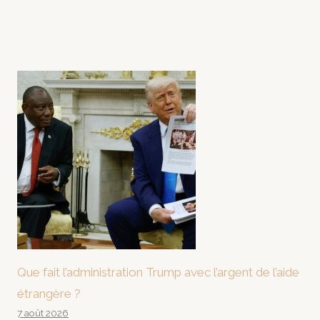
Que fait l’administration Trump avec l’argent de l’aide
étrangère ?
7 août 2026