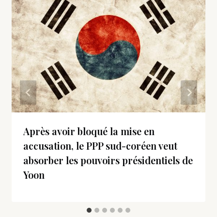
Après avoir bloqué la mise en
accusation, le PPP sud-coréen veut
absorber les pouvoirs présidentiels de
Yoon