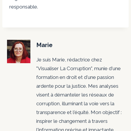
responsable.
Marie
Je suis Marie, rédactrice chez
"Visualiser La Corruption", munie d'une
formation en droit et d'une passion
ardente pour la justice. Mes analyses
visent à démanteler les réseaux de
corruption, illuminant la voie vers la
transparence et l'équité. Mon objectif :
inspirer le changement à travers
l'information précise et impactante.