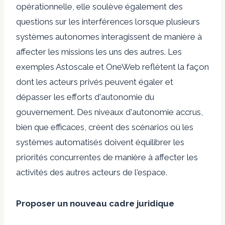
opérationnelle, elle soulève également des
questions sur les interférences lorsque plusieurs
systèmes autonomes interagissent de manière à
affecter les missions les uns des autres. Les
exemples Astoscale et OneWeb reflètent la façon
dont les acteurs privés peuvent égaler et
dépasser les efforts d'autonomie du
gouvernement. Des niveaux d'autonomie accrus,
bien que efficaces, créent des scénarios où les
systèmes automatisés doivent équilibrer les
priorités concurrentes de manière à affecter les
activités des autres acteurs de l'espace.
Proposer un nouveau cadre juridique