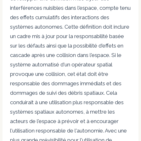
interférences nuisibles dans l'espace, compte tenu
des effets cumulatifs des interactions des
systèmes autonomes. Cette définition doit inclure
un cadre mis à jour pour la responsabilité basée
sur les défauts ainsi que la possibilité d'effets en
cascade après une collision dans l'espace. Si le
système automatisé d'un opérateur spatial
provoque une collision, cet état doit être
responsable des dommages immédiats et des
dommages de suivi des débris spatiaux. Cela
conduirait à une utilisation plus responsable des
systèmes spatiaux autonomes, à mettre les
acteurs de l'espace à prévoir et à encourager
l'utilisation responsable de l'autonomie. Avec une
plus grande prévisibilité pour l'utilisation de