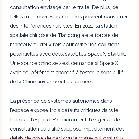
consultation envisagé par le traité. De plus, de
telles manœuvres autonomes peuvent constituer
des interférences nuisibles. En 2021, la station
spatiale chinoise de Tiangong a été forcée de
manœuvrer deux fois pour éviter les collisions
potentielles avec deux satellites SpaceX Starlink.
Une source chinoise s'est demandé si SpaceX
avait délibérément cherché à tester la sensibilité
de la Chine aux approches fermées.
La présence de systèmes autonomes dans
l'espace expose trois défauts critiques dans le
traité de l'espace. Premièrement, l'exigence de
consultation du traité suppose implicitement des
délais de prise de décision humaine qui sont plus