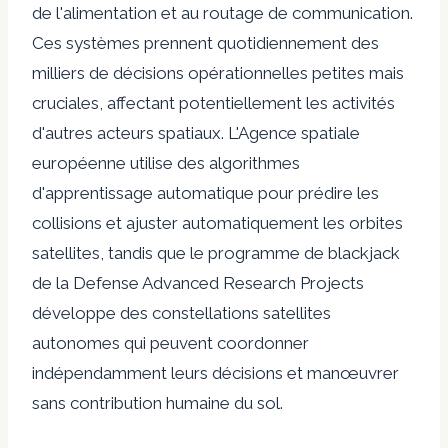
de l'alimentation et au routage de communication.
Ces systèmes prennent quotidiennement des
milliers de décisions opérationnelles petites mais
cruciales, affectant potentiellement les activités
d'autres acteurs spatiaux. L'Agence spatiale
européenne utilise des algorithmes
d'apprentissage automatique pour prédire les
collisions et ajuster automatiquement les orbites
satellites, tandis que le programme de blackjack
de la Defense Advanced Research Projects
développe des constellations satellites
autonomes qui peuvent coordonner
indépendamment leurs décisions et manœuvrer
sans contribution humaine du sol.