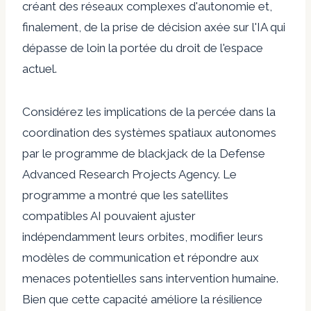
créant des réseaux complexes d'autonomie et,
finalement, de la prise de décision axée sur l'IA qui
dépasse de loin la portée du droit de l'espace
actuel.
Considérez les implications de la percée dans la
coordination des systèmes spatiaux autonomes
par le programme de blackjack de la Defense
Advanced Research Projects Agency. Le
programme a montré que les satellites
compatibles AI pouvaient ajuster
indépendamment leurs orbites, modifier leurs
modèles de communication et répondre aux
menaces potentielles sans intervention humaine.
Bien que cette capacité améliore la résilience