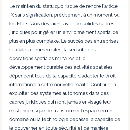
Le maintien du statu quo risque de rendre l'article
IX sans signification, précisément à un moment où
les États-Unis devraient avoir de solides cadres
juridiques pour gérer un environnement spatial de
plus en plus complexe. Le succès des entreprises
spatiales commerciales, la sécurité des
opérations spatiales militaires et le
développement durable des activités spatiales
dépendent tous de la capacité d'adapter le droit
international à cette nouvelle réalité. Continuer à
exploiter des systèmes autonomes dans des
cadres juridiques qui n'ont jamais envisagé leur
existence risque de transformer l'espace en un
domaine où la technologie dépasse la capacité de
le gouverner en toute sécurité et de manière