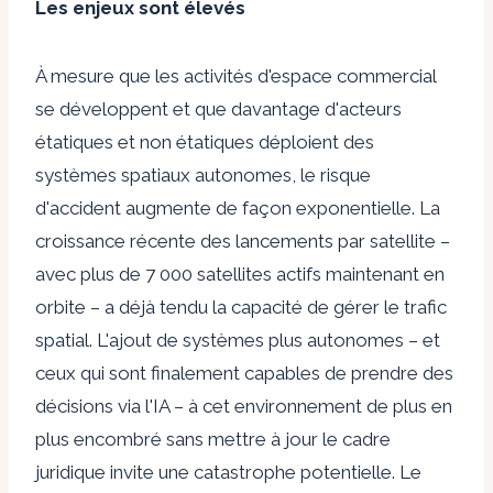
Les enjeux sont élevés
À mesure que les activités d'espace commercial
se développent et que davantage d'acteurs
étatiques et non étatiques déploient des
systèmes spatiaux autonomes, le risque
d'accident augmente de façon exponentielle. La
croissance récente des lancements par satellite –
avec plus de 7 000 satellites actifs maintenant en
orbite – a déjà tendu la capacité de gérer le trafic
spatial. L'ajout de systèmes plus autonomes – et
ceux qui sont finalement capables de prendre des
décisions via l'IA – à cet environnement de plus en
plus encombré sans mettre à jour le cadre
juridique invite une catastrophe potentielle. Le