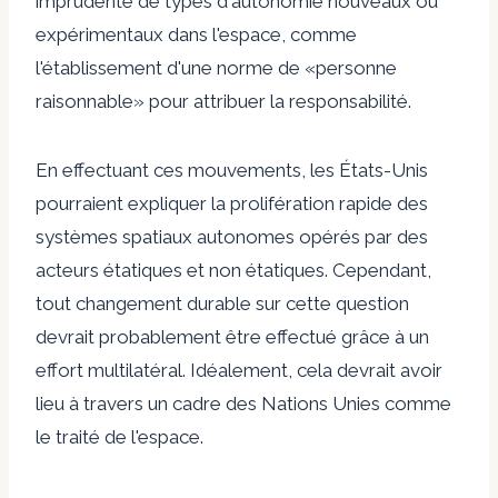
imprudente de types d'autonomie nouveaux ou
expérimentaux dans l'espace, comme
l'établissement d'une norme de «personne
raisonnable» pour attribuer la responsabilité.
En effectuant ces mouvements, les États-Unis
pourraient expliquer la prolifération rapide des
systèmes spatiaux autonomes opérés par des
acteurs étatiques et non étatiques. Cependant,
tout changement durable sur cette question
devrait probablement être effectué grâce à un
effort multilatéral. Idéalement, cela devrait avoir
lieu à travers un cadre des Nations Unies comme
le traité de l'espace.