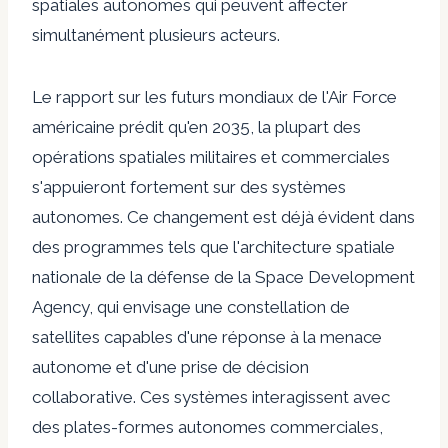
spatiales autonomes qui peuvent affecter
simultanément plusieurs acteurs.
Le rapport sur les futurs mondiaux de l'Air Force
américaine prédit qu'en 2035, la plupart des
opérations spatiales militaires et commerciales
s'appuieront fortement sur des systèmes
autonomes. Ce changement est déjà évident dans
des programmes tels que l'architecture spatiale
nationale de la défense de la Space Development
Agency, qui envisage une constellation de
satellites capables d'une réponse à la menace
autonome et d'une prise de décision
collaborative. Ces systèmes interagissent avec
des plates-formes autonomes commerciales,