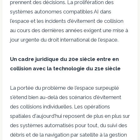
prennent des décisions. La prolifération des
systèmes autonomes compatibles AI dans
l'espace et les incidents d'évitement de collision
au cours des dernières années exigent une mise à
jour urgente du droit international de l'espace.
Un cadre juridique du 20e siècle entre en
collision avec la technologie du 21e siècle
La portée du problème de l'espace surpeuplé
s'étend bien au-delà des scénarios d'évitement
des collisions individuelles. Les opérations
spatiales d'aujourd'hui reposent de plus en plus sur
des systèmes automatisés pour tout, du suivi des
débris et de la navigation par satellite à la gestion