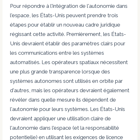
Pour répondre à l'intégration de l'autonomie dans
l'espace, les États-Unis peuvent prendre trois
étapes pour établir un nouveau cadre juridique
régissant cette activité. Premièrement, les États-
Unis devraient établir des paramètres clairs pour
les communications entre les systèmes
automatisés. Les opérateurs spatiaux nécessitent
une plus grande transparence lorsque des
systèmes autonomes sont utilisés en orbite par
d'autres, mais les opérateurs devraient également
révéler dans quelle mesure ils dépendent de
l'autonomie pour leurs systèmes. Les États-Unis
devraient appliquer une utilisation claire de
l'autonomie dans l'espace (et la responsabilité
potentielle) en utilisant les exigences de licence