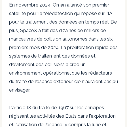
En novembre 2024, Oman a lancé son premier
satellite pour la télédétection qui repose sur l'IA
pour le traitement des données en temps réel. De
plus, SpaceX a fait des dizaines de milliers de
manœuvres de collision autonomes dans les six
premiers mois de 2024. La prolifération rapide des
systèmes de traitement des données et
d'évitement des collisions a créé un
environnement opérationnel que les rédacteurs
du traité de l'espace extérieur clé n'auraient pas pu
envisager.
L'article IX du traité de 1967 sur les principes
régissant les activités des États dans l'exploration
et l'utilisation de l'espace, y compris la lune et