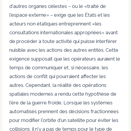
d'autres organes célestes – ou le «traité de
l'espace externe» – exige que les États et les
acteurs non étatiques entreprennent «les
consultations internationales appropriées» avant
de procéder à toute activité qui puisse interférer
nuisible avec les actions des autres entités. Cette
exigence supposait que les opérateurs auraient le
temps de communiquer et, si nécessaire, les
actions de conflit qui pourraient affecter les
autres. Cependant, la réalité des opérations
spatiales modernes a rendu cette hypothèse de
l'ère de la guerre froide. Lorsque les systèmes
automatisés prennent des décisions fractionnées
pour modifier l'orbite d'un satellite pour éviter les
collisions, il n'y a pas de temps pour le type de