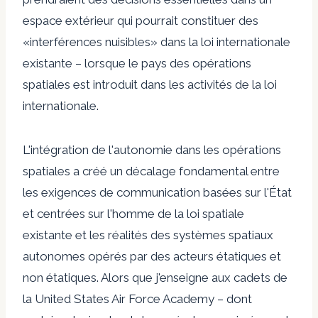
espace extérieur qui pourrait constituer des
«interférences nuisibles» dans la loi internationale
existante – lorsque le pays des opérations
spatiales est introduit dans les activités de la loi
internationale.
L'intégration de l'autonomie dans les opérations
spatiales a créé un décalage fondamental entre
les exigences de communication basées sur l'État
et centrées sur l'homme de la loi spatiale
existante et les réalités des systèmes spatiaux
autonomes opérés par des acteurs étatiques et
non étatiques. Alors que j'enseigne aux cadets de
la United States Air Force Academy – dont