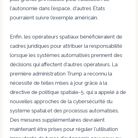
l'autonomie dans l'espace, d'autres États
pourraient suivre l'exemple américain.
Enfin, les opérateurs spatiaux bénéficieraient de
cadres juridiques pour attribuer la responsabilité
lorsque les systèmes automatisés prennent des
décisions qui affectent d'autres opérateurs. La
première administration Trump a reconnu la
nécessité de telles mises à jour grâce à la
directive de politique spatiale-5, qui a appelé à de
nouvelles approches de la cybersécurité du
système spatial et des processus automatisés.
Des mesures supplémentaires devraient
maintenant être prises pour réguler l'utilisation