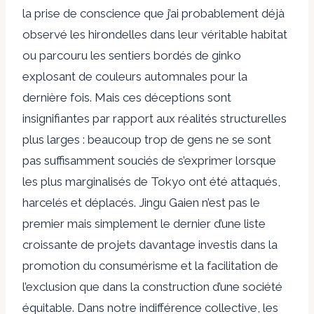
la prise de conscience que j’ai probablement déjà
observé les hirondelles dans leur véritable habitat
ou parcouru les sentiers bordés de ginko
explosant de couleurs automnales pour la
dernière fois. Mais ces déceptions sont
insignifiantes par rapport aux réalités structurelles
plus larges : beaucoup trop de gens ne se sont
pas suffisamment souciés de s’exprimer lorsque
les plus marginalisés de Tokyo ont été attaqués,
harcelés et déplacés. Jingu Gaien n’est pas le
premier mais simplement le dernier d’une liste
croissante de projets davantage investis dans la
promotion du consumérisme et la facilitation de
l’exclusion que dans la construction d’une société
équitable. Dans notre indifférence collective, les