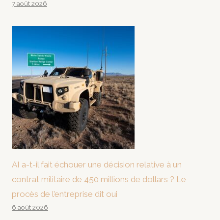
7 août 2026
AI a-t-il fait échouer une décision relative à un
contrat militaire de 450 millions de dollars ? Le
procès de l’entreprise dit oui
6 août 2026