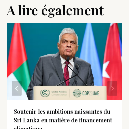
A lire également
Soutenir les ambitions naissantes du
Sri Lanka en matière de financement
climatique