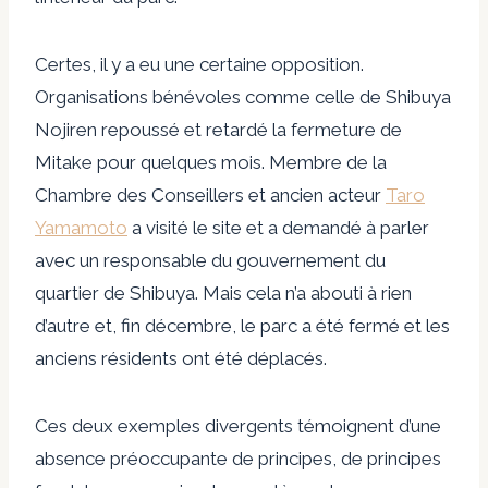
Certes, il y a eu une certaine opposition.
Organisations bénévoles comme celle de Shibuya
Nojiren
repoussé et
retardé la fermeture de
Mitake
pour quelques mois. Membre de la
Chambre des Conseillers et ancien acteur
Taro
Yamamoto
a visité le site et a demandé à parler
avec un responsable du gouvernement du
quartier de Shibuya. Mais cela n’a abouti à rien
d’autre et, fin décembre, le parc a été fermé et les
anciens résidents ont été déplacés.
Ces deux exemples divergents témoignent d’une
absence préoccupante de principes, de principes