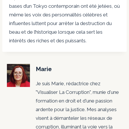
bases d’un Tokyo contemporain ont été jetées, où
même les voix des personnalités célèbres et
influentes luttent pour arrêter la destruction du
beau et de l’historique lorsque cela sert les
intérêts des riches et des puissants.
Marie
Je suis Marie, rédactrice chez
"Visualiser La Corruption", munie d'une
formation en droit et d'une passion
ardente pour la justice. Mes analyses
visent à démanteler les réseaux de
corruption, illuminant la voie vers la