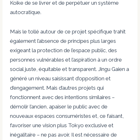
Koike de se livrer et de perpétuer un système
autocratique.
Mais le tollé autour de ce projet spécifique trahit
également l’absence de principes plus larges
exigeant la protection de l’espace public, des
personnes vulnérables et l’aspiration à un ordre
social juste, équitable et transparent. Jingu Gaien a
généré un niveau saisissant d’opposition et
d’engagement. Mais d’autres projets qui
fonctionnent avec des intentions similaires –
démolir l’ancien, apaiser le public avec de
nouveaux espaces consuméristes et, ce faisant,
favoriser une vision plus
Tokyo exclusive et
inégalitaire
– ne pas avoir. Il est nécessaire de