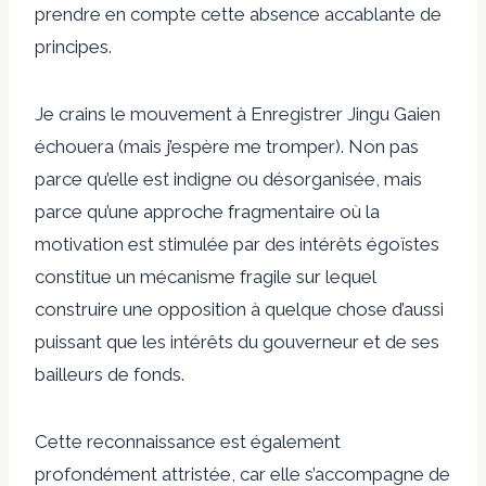
prendre en compte cette absence accablante de
principes.
Je crains le
mouvement
à
Enregistrer Jingu Gaien
échouera (mais j’espère me tromper). Non pas
parce qu’elle est indigne ou désorganisée, mais
parce qu’une approche fragmentaire où la
motivation est stimulée par des intérêts égoïstes
constitue un mécanisme fragile sur lequel
construire une opposition à quelque chose d’aussi
puissant que les intérêts du gouverneur et de ses
bailleurs de fonds.
Cette reconnaissance est également
profondément attristée, car elle s’accompagne de