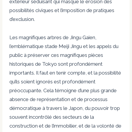
extérieur séduisant qui masque le
érosion des
possibilités civiques
et l’imposition de pratiques
d’exclusion.
Les magnifiques arbres de Jingu Gaien,
l’emblématique stade Meiji Jingu et les appels du
public à préserver ces magnifiques pièces
historiques de Tokyo sont profondément
importants. Il faut en tenir compte, et la possibilité
qu’ils soient ignorés est profondément
préoccupante. Cela témoigne d’une plus grande
absence de représentation et de processus
démocratique à travers le Japon, du pouvoir trop
souvent incontrôlé des secteurs de la
construction et de l’immobilier, et de la volonté de