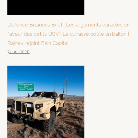
Defence Business Brief : Les arguments durables en
faveur des petits USV | Le cuirassé coûte un ballon |
Rainey rejoint Bain Capital
7 août 2026