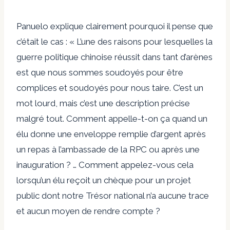
Panuelo explique clairement pourquoi il pense que
c’était le cas : « L’une des raisons pour lesquelles la
guerre politique chinoise réussit dans tant d’arènes
est que nous sommes soudoyés pour être
complices et soudoyés pour nous taire. C’est un
mot lourd, mais c’est une description précise
malgré tout. Comment appelle-t-on ça quand un
élu donne une enveloppe remplie d’argent après
un repas à l’ambassade de la RPC ou après une
inauguration ? … Comment appelez-vous cela
lorsqu’un élu reçoit un chèque pour un projet
public dont notre Trésor national n’a aucune trace
et aucun moyen de rendre compte ?