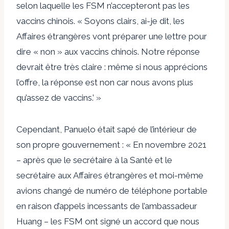
selon laquelle les FSM n’accepteront pas les
vaccins chinois. « Soyons clairs, ai-je dit, les
Affaires étrangères vont préparer une lettre pour
dire « non » aux vaccins chinois. Notre réponse
devrait être très claire : même si nous apprécions
l’offre, la réponse est non car nous avons plus
qu’assez de vaccins.’ »
Cependant, Panuelo était sapé de l’intérieur de
son propre gouvernement : « En novembre 2021
– après que le secrétaire à la Santé et le
secrétaire aux Affaires étrangères et moi-même
avions changé de numéro de téléphone portable
en raison d’appels incessants de l’ambassadeur
Huang – les FSM ont signé un accord que nous