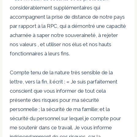
considérablement supplémentaires qui
accompagnent la prise de distance de notre pays
par rapport à la RPC, qui a démontré une capacité
acharnée à saper notre souveraineté, à rejeter
nos valeurs , et utiliser nos élus et nos hauts
fonctionnaires à leurs fins.
Compte tenu de la nature très sensible de la
lettre, vers la fin, il écrit : « Je suis parfaitement
conscient que vous informer de tout cela
présente des risques pour ma sécurité
personnelle ; la sécurité de ma famille; et la
sécurité du personnel sur lequel je compte pour
me soutenir dans ce travail. Je vous informe
indépendamment de ces risques, car la