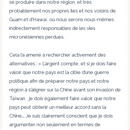
se produire dans notre région, et très
probablement nos propres îles et nos voisins de
Guam et d’Hawaï, où nous serons nous-mêmes
indirectement responsables de les vies
micronésiennes perdues.
Cela l’a amené à rechercher activement des
alternatives : « L’argent compte, et si je dois faire
valoir que notre pays est la cible d’une guerre
politique afin de préparer notre pays et notre
région à s’aligner sur la Chine avant son invasion de
Taïwan , je dois également faire valoir que notre
pays peut obtenir un meilleur accord sans la
Chine…. Je suis clairement conscient que je dois
argumenter non seulement en termes de