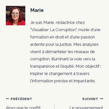
Marie
Je suis Marie, rédactrice chez
"Visualiser La Corruption", munie d'une
formation en droit et d'une passion
ardente pour la justice. Mes analyses
visent à démanteler les réseaux de
corruption, illuminant la voie vers la
transparence et l'équité. Mon objectif :
inspirer le changement à travers
l'information précise et impactante.
Navigation
PRÉCÉDENT
SUIVANT
Alors que le conflit
Le gouvernement