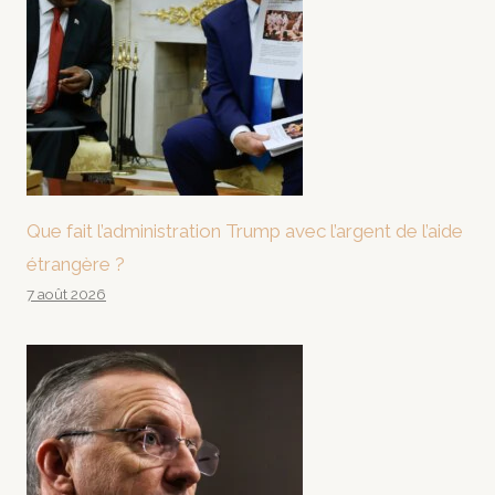
Que fait l’administration Trump avec l’argent de l’aide
étrangère ?
7 août 2026