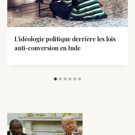
L’idéologie politique derrière les lois
anti-conversion en Inde