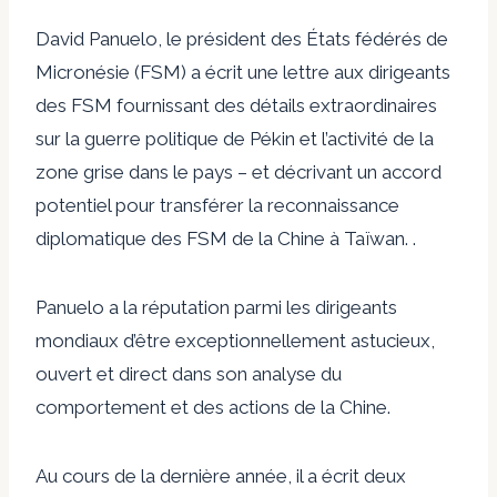
David Panuelo, le président des États fédérés de
Micronésie (FSM) a écrit une lettre aux dirigeants
des FSM fournissant des détails extraordinaires
sur la guerre politique de Pékin et l’activité de la
zone grise dans le pays – et décrivant un accord
potentiel pour transférer la reconnaissance
diplomatique des FSM de la Chine à Taïwan. .
Panuelo a la réputation parmi les dirigeants
mondiaux d’être exceptionnellement astucieux,
ouvert et direct dans son analyse du
comportement et des actions de la Chine.
Au cours de la dernière année, il a écrit deux