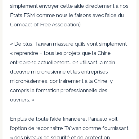
simplement envoyer cette aide directement à nos
États FSM comme nous le faisons avec l’aide du
Compact of Free Association).
« De plus, Taïwan m’assure qu’ils vont simplement
« reprendre » tous les projets que la Chine
entreprend actuellement… en utilisant la main-
d’œuvre micronésienne et les entreprises
micronésiennes, contrairement à la Chine, y
compris la formation professionnelle des
ouvriers. »
En plus de toute l’aide financière, Panuelo voit
l’option de reconnaître Taïwan comme fournissant
« des niveaux de sécurité et de protection