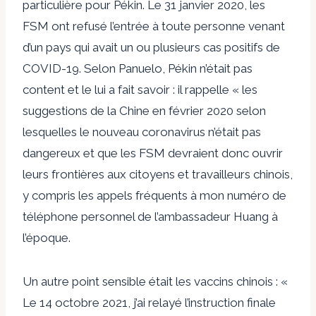
particulière pour Pékin. Le 31 janvier 2020, les
FSM ont refusé l’entrée à toute personne venant
d’un pays qui avait un ou plusieurs cas positifs de
COVID-19. Selon Panuelo, Pékin n’était pas
content et le lui a fait savoir : il rappelle « les
suggestions de la Chine en février 2020 selon
lesquelles le nouveau coronavirus n’était pas
dangereux et que les FSM devraient donc ouvrir
leurs frontières aux citoyens et travailleurs chinois,
y compris les appels fréquents à mon numéro de
téléphone personnel de l’ambassadeur Huang à
l’époque.
Un autre point sensible était les vaccins chinois : «
Le 14 octobre 2021, j’ai relayé l’instruction finale