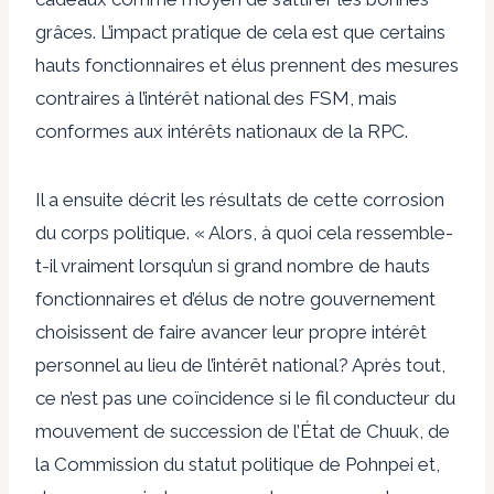
grâces. L’impact pratique de cela est que certains
hauts fonctionnaires et élus prennent des mesures
contraires à l’intérêt national des FSM, mais
conformes aux intérêts nationaux de la RPC.
Il a ensuite décrit les résultats de cette corrosion
du corps politique. « Alors, à quoi cela ressemble-
t-il vraiment lorsqu’un si grand nombre de hauts
fonctionnaires et d’élus de notre gouvernement
choisissent de faire avancer leur propre intérêt
personnel au lieu de l’intérêt national? Après tout,
ce n’est pas une coïncidence si le fil conducteur du
mouvement de succession de l’État de Chuuk, de
la Commission du statut politique de Pohnpei et,