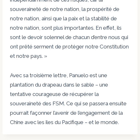
souveraineté de notre nation, la prospérité de
notre nation, ainsi que la paix et la stabilité de
notre nation, sont plus importantes. En effet, ils
sont le devoir solennel de chacun d’entre nous qui
ont prêté serment de protéger notre Constitution
et notre pays. »
Avec sa troisième lettre, Panuelo est une
plantation du drapeau dans le sable – une
tentative courageuse de récupérer la
souveraineté des FSM. Ce qui se passera ensuite
pourrait façonner l’avenir de l’engagement de la
Chine avec les îles du Pacifique – et le monde.