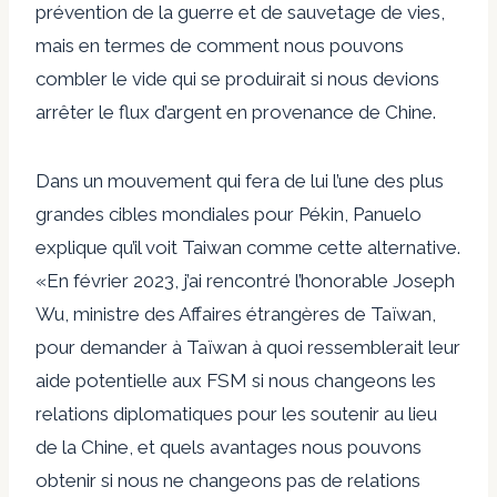
prévention de la guerre et de sauvetage de vies,
mais en termes de comment nous pouvons
combler le vide qui se produirait si nous devions
arrêter le flux d’argent en provenance de Chine.
Dans un mouvement qui fera de lui l’une des plus
grandes cibles mondiales pour Pékin, Panuelo
explique qu’il voit Taiwan comme cette alternative.
«En février 2023, j’ai rencontré l’honorable Joseph
Wu, ministre des Affaires étrangères de Taïwan,
pour demander à Taïwan à quoi ressemblerait leur
aide potentielle aux FSM si nous changeons les
relations diplomatiques pour les soutenir au lieu
de la Chine, et quels avantages nous pouvons
obtenir si nous ne changeons pas de relations