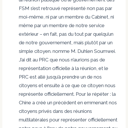
FSM s’est retrouvé représenté non pas par
moi-même, ni par un membre du Cabinet, ni
même par un membre de notre service
extérieur – en fait, pas du tout par quelqu’un
de notre gouvernement, mais plutôt par un
simple citoyen. nomme M. Duhlen Soumwei.
J’ai dit au PRC que nous n’aurions pas de
représentation officielle à la réunion, et le
PRC est allé jusqu’à prendre un de nos
citoyens et ensuite à ce que ce citoyen nous
représente officiellement. Pour le répéter : la
Chine a créé un précédent en emmenant nos
citoyens privés dans des réunions
multilatérales pour représenter officiellement