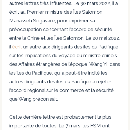
autres lettres très influentes. Le 30 mars 2022, il a
écrit au Premier ministre des Îles Salomon,
Manasseh Sogavare, pour exprimer sa
préoccupation concernant l’accord de sécurité
entre la Chine et les Îles Salomon. Le 20 mai 2022,
il
écrit
un autre aux dirigeants des îles du Pacifique
sur les implications du voyage du ministre chinois
des Affaires étrangères de l’époque, Wang Yi, dans
les îles du Pacifique, qui a peut-être incité les
autres dirigeants des îles du Pacifique à rejeter
l’accord régional sur le commerce et la sécurité
que Wang préconisait.
Cette dernière lettre est probablement la plus
importante de toutes. Le 7 mars, les FSM ont