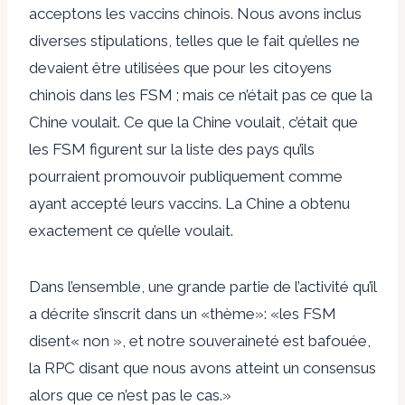
acceptons les vaccins chinois. Nous avons inclus
diverses stipulations, telles que le fait qu’elles ne
devaient être utilisées que pour les citoyens
chinois dans les FSM ; mais ce n’était pas ce que la
Chine voulait. Ce que la Chine voulait, c’était que
les FSM figurent sur la liste des pays qu’ils
pourraient promouvoir publiquement comme
ayant accepté leurs vaccins. La Chine a obtenu
exactement ce qu’elle voulait.
Dans l’ensemble, une grande partie de l’activité qu’il
a décrite s’inscrit dans un «thème»: «les FSM
disent« non », et notre souveraineté est bafouée,
la RPC disant que nous avons atteint un consensus
alors que ce n’est pas le cas.»