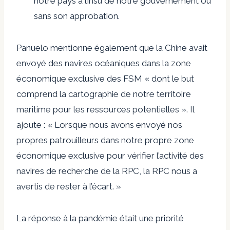
notre pays à l’insu de notre gouvernement ou
sans son approbation.
Panuelo mentionne également que la Chine avait
envoyé des navires océaniques dans la zone
économique exclusive des FSM « dont le but
comprend la cartographie de notre territoire
maritime pour les ressources potentielles ». Il
ajoute : « Lorsque nous avons envoyé nos
propres patrouilleurs dans notre propre zone
économique exclusive pour vérifier l’activité des
navires de recherche de la RPC, la RPC nous a
avertis de rester à l’écart. »
La réponse à la pandémie était une priorité