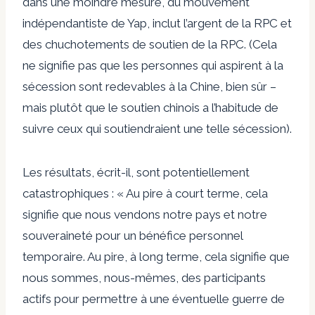
dans une moindre mesure, du mouvement
indépendantiste de Yap, inclut l’argent de la RPC et
des chuchotements de soutien de la RPC. (Cela
ne signifie pas que les personnes qui aspirent à la
sécession sont redevables à la Chine, bien sûr –
mais plutôt que le soutien chinois a l’habitude de
suivre ceux qui soutiendraient une telle sécession).
Les résultats, écrit-il, sont potentiellement
catastrophiques : « Au pire à court terme, cela
signifie que nous vendons notre pays et notre
souveraineté pour un bénéfice personnel
temporaire. Au pire, à long terme, cela signifie que
nous sommes, nous-mêmes, des participants
actifs pour permettre à une éventuelle guerre de