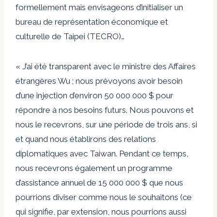
formellement mais envisageons d’initialiser un
bureau de représentation économique et
culturelle de Taipei (TECRO)…
« J’ai été transparent avec le ministre des Affaires
étrangères Wu ; nous prévoyons avoir besoin
d’une injection d’environ 50 000 000 $ pour
répondre à nos besoins futurs. Nous pouvons et
nous le recevrons, sur une période de trois ans, si
et quand nous établirons des relations
diplomatiques avec Taiwan. Pendant ce temps,
nous recevrons également un programme
d’assistance annuel de 15 000 000 $ que nous
pourrions diviser comme nous le souhaitons (ce
qui signifie, par extension, nous pourrions aussi