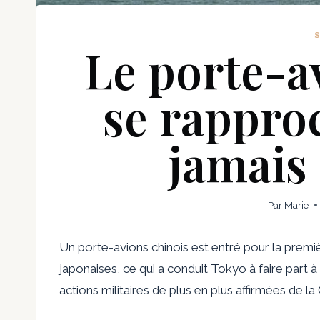
Le porte-a
se rappro
jamais
Par
Marie
Un porte-avions chinois est entré pour la prem
japonaises, ce qui a conduit Tokyo à faire part 
actions militaires de plus en plus affirmées de 