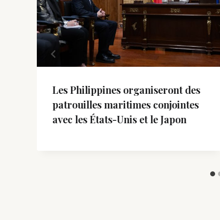
Les Philippines organiseront des
c
patrouilles maritimes conjointes
avec les États-Unis et le Japon