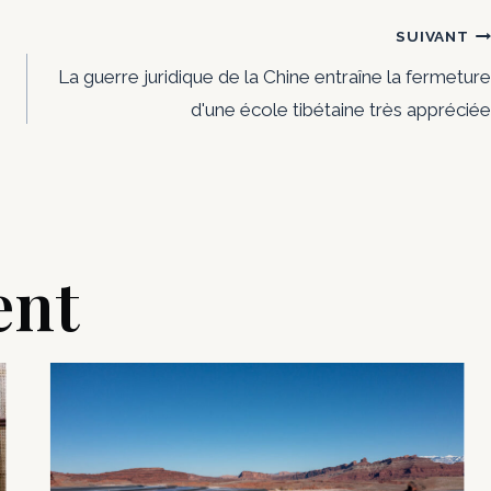
SUIVANT
La guerre juridique de la Chine entraîne la fermeture
d'une école tibétaine très appréciée
ent