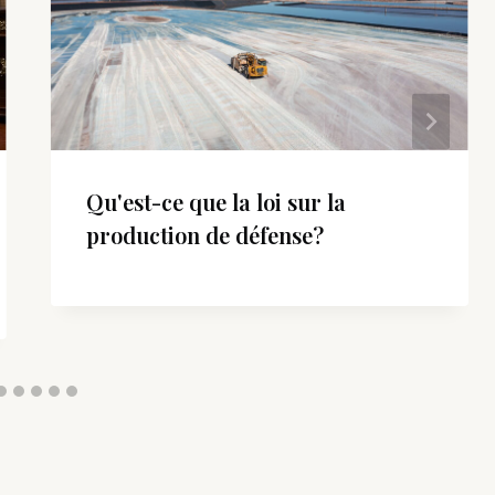
Qu'est-ce que la loi sur la
production de défense?