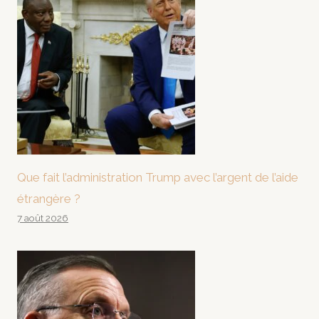
Que fait l’administration Trump avec l’argent de l’aide
étrangère ?
7 août 2026