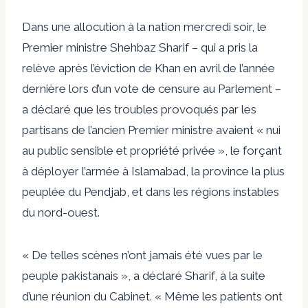
Dans une allocution à la nation mercredi soir, le
Premier ministre Shehbaz Sharif – qui a pris la
relève après l’éviction de Khan en avril de l’année
dernière lors d’un vote de censure au Parlement – ​​
a déclaré que les troubles provoqués par les
partisans de l’ancien Premier ministre avaient « nui
au public sensible et propriété privée », le forçant
à déployer l’armée à Islamabad, la province la plus
peuplée du Pendjab, et dans les régions instables
du nord-ouest.
« De telles scènes n’ont jamais été vues par le
peuple pakistanais », a déclaré Sharif, à la suite
d’une réunion du Cabinet. « Même les patients ont