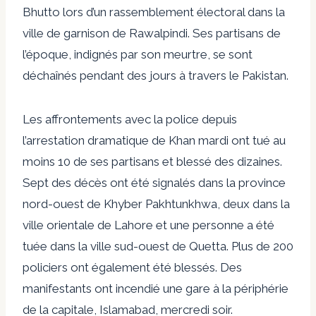
Bhutto lors d’un rassemblement électoral dans la
ville de garnison de Rawalpindi. Ses partisans de
l’époque, indignés par son meurtre, se sont
déchaînés pendant des jours à travers le Pakistan.
Les affrontements avec la police depuis
l’arrestation dramatique de Khan mardi ont tué au
moins 10 de ses partisans et blessé des dizaines.
Sept des décès ont été signalés dans la province
nord-ouest de Khyber Pakhtunkhwa, deux dans la
ville orientale de Lahore et une personne a été
tuée dans la ville sud-ouest de Quetta. Plus de 200
policiers ont également été blessés. Des
manifestants ont incendié une gare à la périphérie
de la capitale, Islamabad, mercredi soir.