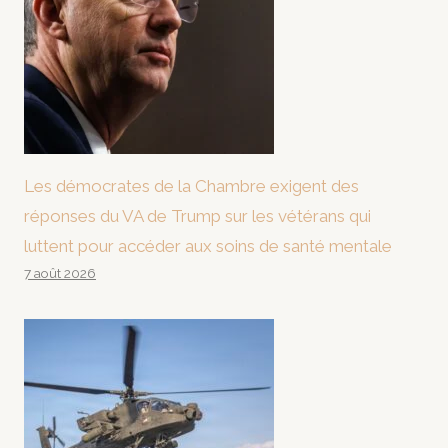
Les démocrates de la Chambre exigent des
réponses du VA de Trump sur les vétérans qui
luttent pour accéder aux soins de santé mentale
7 août 2026