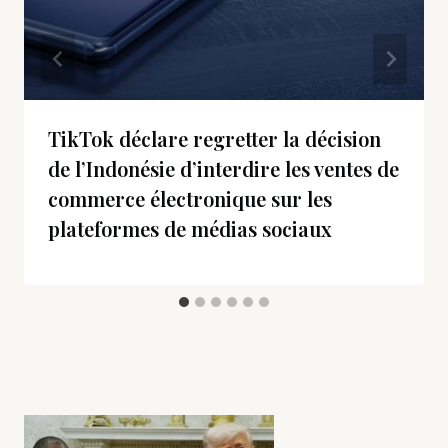
TikTok déclare regretter la décision
de l’Indonésie d’interdire les ventes de
commerce électronique sur les
plateformes de médias sociaux