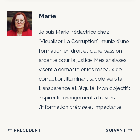
Marie
Je suis Marie, rédactrice chez
"Visualiser La Corruption", munie d'une
formation en droit et d'une passion
ardente pour la justice. Mes analyses
visent à démanteler les réseaux de
corruption, illuminant la voie vers la
transparence et l'équité. Mon objectif :
inspirer le changement à travers
l'information précise et impactante.
Navigation
PRÉCÉDENT
SUIVANT