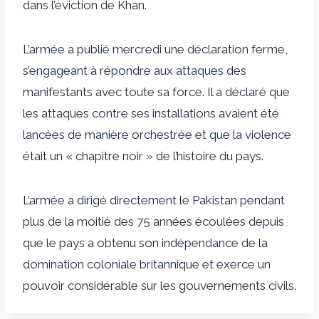
dans l’éviction de Khan.
L’armée a publié mercredi une déclaration ferme,
s’engageant à répondre aux attaques des
manifestants avec toute sa force. Il a déclaré que
les attaques contre ses installations avaient été
lancées de manière orchestrée et que la violence
était un « chapitre noir » de l’histoire du pays.
L’armée a dirigé directement le Pakistan pendant
plus de la moitié des 75 années écoulées depuis
que le pays a obtenu son indépendance de la
domination coloniale britannique et exerce un
pouvoir considérable sur les gouvernements civils.