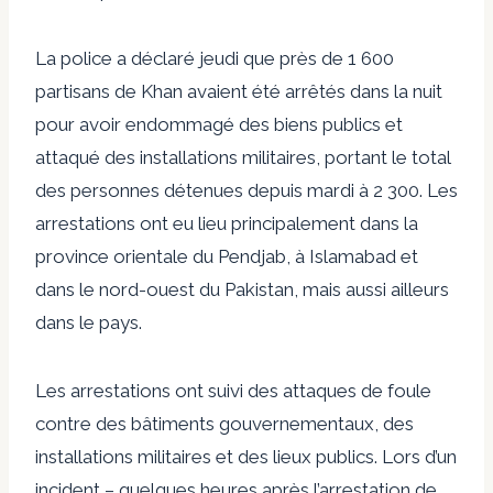
La police a déclaré jeudi que près de 1 600
partisans de Khan avaient été arrêtés dans la nuit
pour avoir endommagé des biens publics et
attaqué des installations militaires, portant le total
des personnes détenues depuis mardi à 2 300. Les
arrestations ont eu lieu principalement dans la
province orientale du Pendjab, à Islamabad et
dans le nord-ouest du Pakistan, mais aussi ailleurs
dans le pays.
Les arrestations ont suivi des attaques de foule
contre des bâtiments gouvernementaux, des
installations militaires et des lieux publics. Lors d’un
incident – ​​quelques heures après l’arrestation de