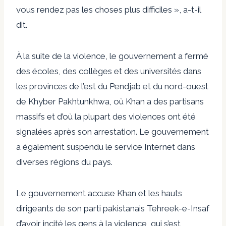
vous rendez pas les choses plus difficiles », a-t-il
dit.
À la suite de la violence, le gouvernement a fermé
des écoles, des collèges et des universités dans
les provinces de l’est du Pendjab et du nord-ouest
de Khyber Pakhtunkhwa, où Khan a des partisans
massifs et d’où la plupart des violences ont été
signalées après son arrestation. Le gouvernement
a également suspendu le service Internet dans
diverses régions du pays.
Le gouvernement accuse Khan et les hauts
dirigeants de son parti pakistanais Tehreek-e-Insaf
d’avoir incité les gens à la violence, qui s’est