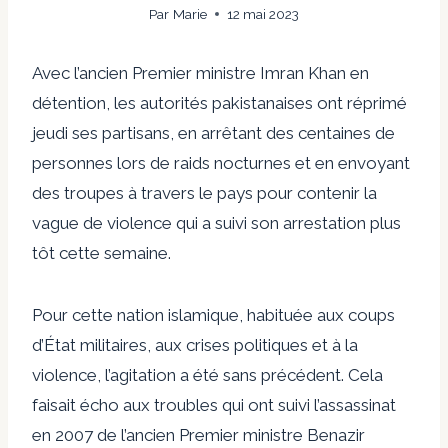
Par
Marie
12 mai 2023
Avec l’ancien Premier ministre Imran Khan en
détention, les autorités pakistanaises ont réprimé
jeudi ses partisans, en arrêtant des centaines de
personnes lors de raids nocturnes et en envoyant
des troupes à travers le pays pour contenir la
vague de violence qui a suivi son arrestation plus
tôt cette semaine.
Pour cette nation islamique, habituée aux coups
d’État militaires, aux crises politiques et à la
violence, l’agitation a été sans précédent. Cela
faisait écho aux troubles qui ont suivi l’assassinat
en 2007 de l’ancien Premier ministre Benazir