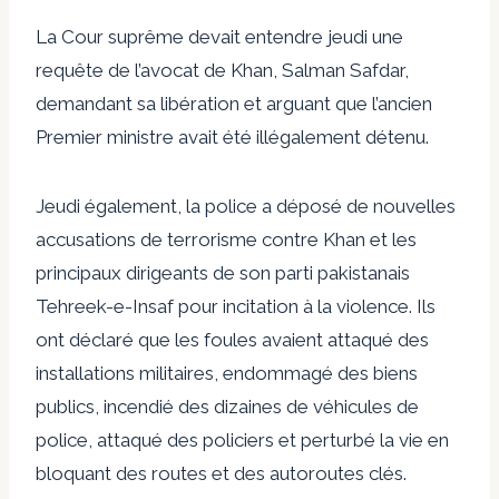
La Cour suprême devait entendre jeudi une
requête de l’avocat de Khan, Salman Safdar,
demandant sa libération et arguant que l’ancien
Premier ministre avait été illégalement détenu.
Jeudi également, la police a déposé de nouvelles
accusations de terrorisme contre Khan et les
principaux dirigeants de son parti pakistanais
Tehreek-e-Insaf pour incitation à la violence. Ils
ont déclaré que les foules avaient attaqué des
installations militaires, endommagé des biens
publics, incendié des dizaines de véhicules de
police, attaqué des policiers et perturbé la vie en
bloquant des routes et des autoroutes clés.