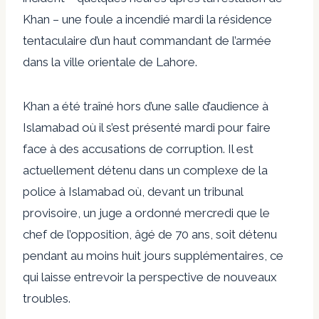
Khan – une foule a incendié mardi la résidence
tentaculaire d’un haut commandant de l’armée
dans la ville orientale de Lahore.
Khan a été traîné hors d’une salle d’audience à
Islamabad où il s’est présenté mardi pour faire
face à des accusations de corruption. Il est
actuellement détenu dans un complexe de la
police à Islamabad où, devant un tribunal
provisoire, un juge a ordonné mercredi que le
chef de l’opposition, âgé de 70 ans, soit détenu
pendant au moins huit jours supplémentaires, ce
qui laisse entrevoir la perspective de nouveaux
troubles.