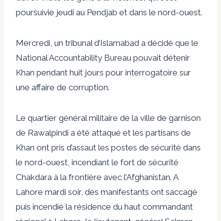
poursuivie jeudi au Pendjab et dans le nord-ouest.
Mercredi, un tribunal d’Islamabad a décidé que le
National Accountability Bureau pouvait détenir
Khan pendant huit jours pour interrogatoire sur
une affaire de corruption.
Le quartier général militaire de la ville de garnison
de Rawalpindi a été attaqué et les partisans de
Khan ont pris d’assaut les postes de sécurité dans
le nord-ouest, incendiant le fort de sécurité
Chakdara à la frontière avec l’Afghanistan. A
Lahore mardi soir, des manifestants ont saccagé
puis incendié la résidence du haut commandant