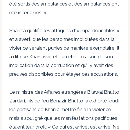
été sortis des ambulances et des ambulances ont
été incendiées. »
Sharif a qualifié les attaques d' »impardonnables »
et a averti que les personnes impliquées dans la
violence seraient punies de manière exemplaire. Il
a dit que Khan avait été arrêté en raison de son
implication dans la corruption et qu’il y avait des
preuves disponibles pour étayer ces accusations.
Le ministre des Affaires étrangères Bilawal Bhutto
Zardari, fils de feu Benazir Bhutto, a exhorté jeudi
les partisans de Khan à mettre fin à la violence,
mais a souligné que les manifestations pacifiques
étaient leur droit. « Ce qui est arrivé, est arrivé. Ne