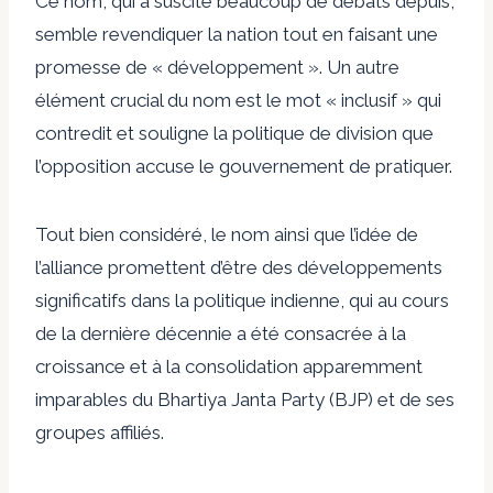
Ce nom, qui a suscité beaucoup de débats depuis,
semble revendiquer la nation tout en faisant une
promesse de « développement ». Un autre
élément crucial du nom est le mot « inclusif » qui
contredit et souligne la politique de division que
l’opposition accuse le gouvernement de pratiquer.
Tout bien considéré, le nom ainsi que l’idée de
l’alliance promettent d’être des développements
significatifs dans la politique indienne, qui au cours
de la dernière décennie a été consacrée à la
croissance et à la consolidation apparemment
imparables du Bhartiya Janta Party (BJP) et de ses
groupes affiliés.