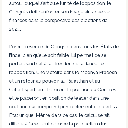
autour duquel s’articule l’unité de l’opposition, le
Congrès doit renforcer son image ainsi que ses
finances dans la perspective des élections de
2024.
L’omniprésence du Congrès dans tous les États de
l’Inde, bien qu’elle soit faible, lui permet de se
porter candidat à la direction de l’alliance de
l’opposition. Une victoire dans le Madhya Pradesh
et un retour au pouvoir au Rajasthan et au
Chhattisgarh amélioreront la position du Congrès
et le placeront en position de leader dans une
coalition qui comprend principalement des partis à
État unique. Même dans ce cas, le calcul serait
difficile à faire, tout comme la production d’un