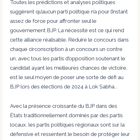
Toutes les prédictions et analyses politiques
suggèrent qu’aucun parti politique n’a pour l’instant
assez de force pour affronter seul le
gouvernement BJP. La nécessité est ce qui rend
cette alliance réalisable. Réduire le concours dans
chaque circonscription à un concours un contre
un, avec tous les partis d’opposition soutenant le
candidat ayant les meilleures chances de victoire,
est le seul moyen de poser une sorte de défi au
BJP lors des élections de 2024 à Lok Sabha. .
Avec la présence croissante du BJP dans des
États traditionnellement dominés par des partis
locaux, les partis politiques régionaux sont sur la
défensive et ressentent le besoin de protéger leur