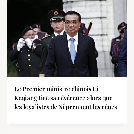
Le Premier ministre chinois Li
Keqiang tire sa révérence alors que
les loyalistes de Xi prennent les rênes