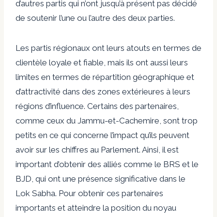
d’autres partis qui n’ont jusqu’à présent pas décidé
de soutenir l’une ou l’autre des deux parties.
Les partis régionaux ont leurs atouts en termes de
clientèle loyale et fiable, mais ils ont aussi leurs
limites en termes de répartition géographique et
d’attractivité dans des zones extérieures à leurs
régions d’influence. Certains des partenaires,
comme ceux du Jammu-et-Cachemire, sont trop
petits en ce qui concerne l’impact qu’ils peuvent
avoir sur les chiffres au Parlement. Ainsi, il est
important d’obtenir des alliés comme le BRS et le
BJD, qui ont une présence significative dans le
Lok Sabha. Pour obtenir ces partenaires
importants et atteindre la position du noyau