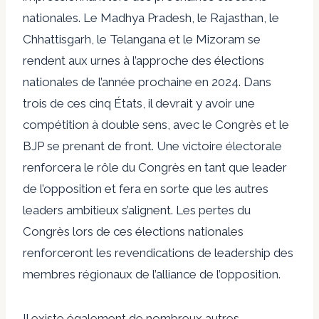
nationales. Le Madhya Pradesh, le Rajasthan, le
Chhattisgarh, le Telangana et le Mizoram se
rendent aux urnes à l’approche des élections
nationales de l’année prochaine en 2024. Dans
trois de ces cinq États, il devrait y avoir une
compétition à double sens, avec le Congrès et le
BJP se prenant de front. Une victoire électorale
renforcera le rôle du Congrès en tant que leader
de l’opposition et fera en sorte que les autres
leaders ambitieux s’alignent. Les pertes du
Congrès lors de ces élections nationales
renforceront les revendications de leadership des
membres régionaux de l’alliance de l’opposition.
Il existe également de nombreux autres