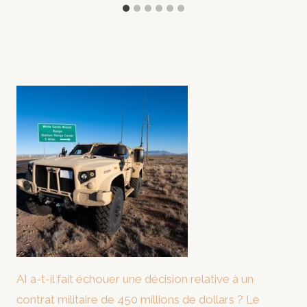
AI a-t-il fait échouer une décision relative à un
contrat militaire de 450 millions de dollars ? Le