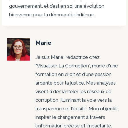
gouvernement, et c’est en soi une évolution
bienvenue pour la démocratie indienne.
Marie
Je suis Marie, rédactrice chez
"Visualiser La Corruption", munie d'une
formation en droit et d'une passion
ardente pour la justice. Mes analyses
visent à démanteler les réseaux de
corruption, illuminant la voie vers la
transparence et l'équité. Mon objectif :
inspirer le changement à travers
l'information précise et impactante.