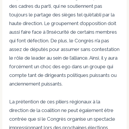
des cadres du parti, qui ne soutiennent pas
toujours le partage des sièges tel qu’établi par la
haute direction. Le groupement d’opposition doit
aussi faire face à l’insécurité de certains membres
qui font défection. De plus, le Congrès n’a pas
assez de députés pour assumer sans contestation
le rôle de leader au sein de l’alliance. Ainsi, il y aura
forcément un choc des ego dans un groupe qui
compte tant de dirigeants politiques puissants ou
anciennement puissants.
La prétention de ces piliers régionaux à la
direction de la coalition ne peut également être
contrée que si le Congrès organise un spectacle
impressionnant lors des prochaines élections