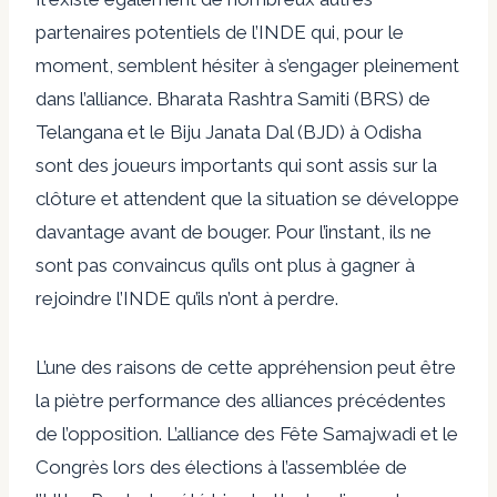
partenaires potentiels de l’INDE qui, pour le
moment, semblent hésiter à s’engager pleinement
dans l’alliance. Bharata Rashtra Samiti (BRS) de
Telangana et le
Biju Janata Dal
(BJD) à Odisha
sont des joueurs importants qui sont assis sur la
clôture et attendent que la situation se développe
davantage avant de bouger. Pour l’instant, ils ne
sont pas convaincus qu’ils ont plus à gagner à
rejoindre l’INDE qu’ils n’ont à perdre.
L’une des raisons de cette appréhension peut être
la piètre performance des alliances précédentes
de l’opposition. L’alliance des
Fête Samajwadi
et le
Congrès lors des élections à l’assemblée de