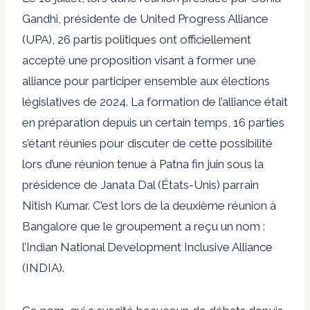
Gandhi, présidente de United Progress Alliance
(UPA), 26 partis politiques ont officiellement
accepté une proposition visant à former une
alliance pour participer ensemble aux élections
législatives de 2024. La formation de l’alliance était
en préparation depuis un certain temps, 16 parties
s’étant réunies pour discuter de cette possibilité
lors d’une réunion tenue à Patna fin juin sous la
présidence de
Janata Dal (États-Unis)
parrain
Nitish Kumar. C’est lors de la deuxième réunion à
Bangalore que le groupement a reçu un nom :
l’Indian National Development Inclusive Alliance
(INDIA).