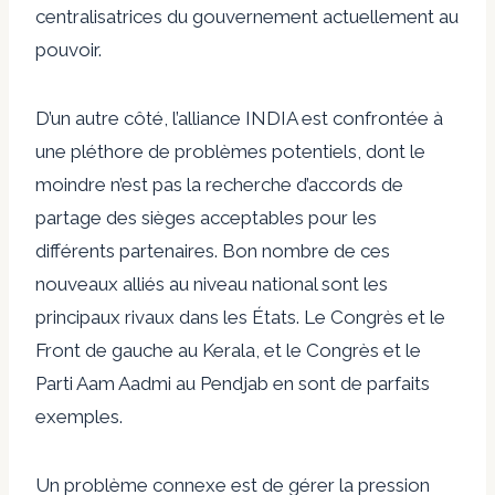
centralisatrices du gouvernement actuellement au
pouvoir.
D’un autre côté, l’alliance INDIA est confrontée à
une pléthore de problèmes potentiels, dont le
moindre n’est pas la recherche d’accords de
partage des sièges acceptables pour les
différents partenaires. Bon nombre de ces
nouveaux alliés au niveau national sont les
principaux rivaux dans les États. Le Congrès et le
Front de gauche au Kerala, et le Congrès et le
Parti Aam Aadmi au Pendjab en sont de parfaits
exemples.
Un problème connexe est de gérer la pression