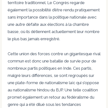
territoire traditionnel. Le Congrès regarde
également la possibilité d’être rendu pratiquement
sans importance dans la politique nationale avec
une autre défaite aux élections à la chambre
basse, où ils détiennent actuellement leur nombre
le plus bas jamais enregistré.
Cette union des forces contre un gigantesque rival
commun est donc une bataille de survie pour de
nombreux partis politiques en Inde. Ces partis,
malgré leurs différences, se sont regroupés sur
une plate-forme de nationalisme laïc qui s’oppose
au nationalisme hindou du BJP. Une telle coalition
promet également un retour au fédéralisme du
genre qui a été dilué sous les tendances