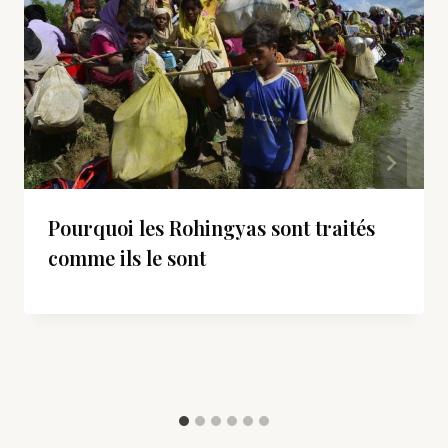
Pourquoi les Rohingyas sont traités
comme ils le sont