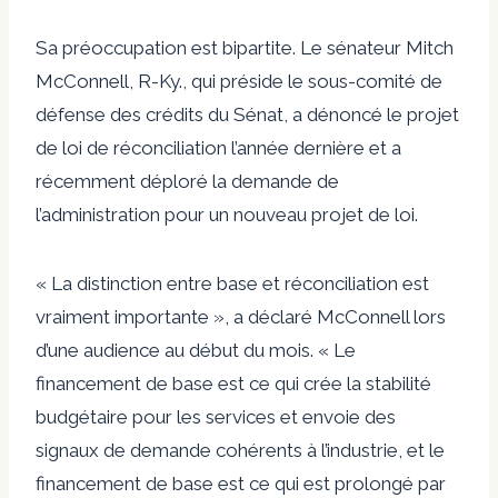
Sa préoccupation est bipartite. Le sénateur Mitch
McConnell, R-Ky., qui préside le sous-comité de
défense des crédits du Sénat, a dénoncé le projet
de loi de réconciliation l’année dernière et a
récemment déploré la demande de
l’administration pour un nouveau projet de loi.
« La distinction entre base et réconciliation est
vraiment importante », a déclaré McConnell lors
d’une audience au début du mois. « Le
financement de base est ce qui crée la stabilité
budgétaire pour les services et envoie des
signaux de demande cohérents à l’industrie, et le
financement de base est ce qui est prolongé par