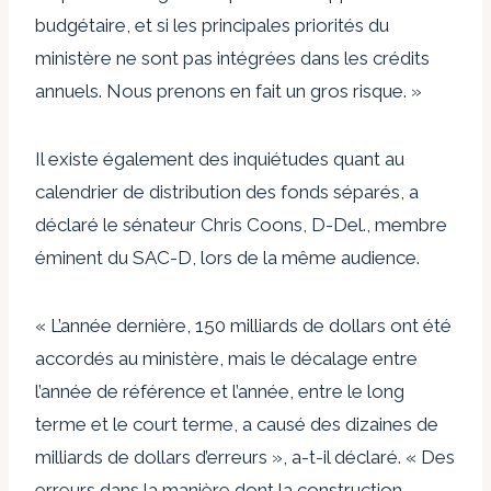
budgétaire, et si les principales priorités du
ministère ne sont pas intégrées dans les crédits
annuels. Nous prenons en fait un gros risque. »
Il existe également des inquiétudes quant au
calendrier de distribution des fonds séparés, a
déclaré le sénateur Chris Coons, D-Del., membre
éminent du SAC-D, lors de la même audience.
« L’année dernière, 150 milliards de dollars ont été
accordés au ministère, mais le décalage entre
l’année de référence et l’année, entre le long
terme et le court terme, a causé des dizaines de
milliards de dollars d’erreurs », a-t-il déclaré. « Des
erreurs dans la manière dont la construction