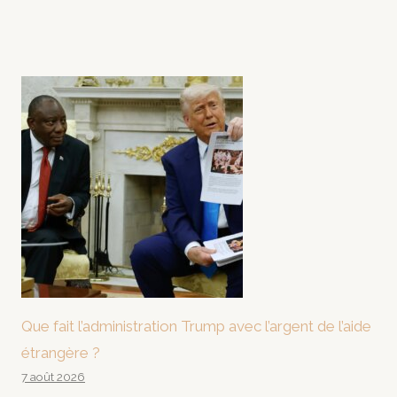
Que fait l’administration Trump avec l’argent de l’aide
étrangère ?
7 août 2026