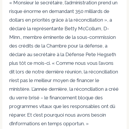
« Monsieur le secrétaire, l’administration prend un
risque énorme en demandant 350 milliards de
dollars en priorités grâce à la réconciliation », a
déclaré la représentante Betty McCollum, D-
Minn., membre éminente de la sous-commission
des crédits de la Chambre pour la défense, a
déclaré au secrétaire à la Défense Pete Hegseth
plus tôt ce mois-ci. « Comme nous vous l’avons
dit lors de notre dernière réunion, la réconciliation
n’est pas le meilleur moyen de financer le
ministère. L’année dernière, la réconciliation a créé
du verre brisé – le financement bloque des
programmes vitaux que les responsables ont dû
réparer. Et c’est pourquoi nous avons besoin
d’informations en temps opportun. »