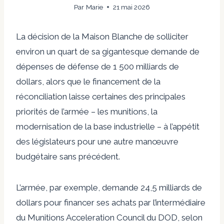
Par
Marie
21 mai 2026
La décision de la Maison Blanche de solliciter
environ un quart de sa gigantesque demande de
dépenses de défense de 1 500 milliards de
dollars, alors que le financement de la
réconciliation laisse certaines des principales
priorités de l’armée – les munitions, la
modernisation de la base industrielle – à l’appétit
des législateurs pour une autre manœuvre
budgétaire sans précédent.
L’armée, par exemple, demande 24,5 milliards de
dollars pour financer ses achats par l’intermédiaire
du Munitions Acceleration Council du DOD, selon