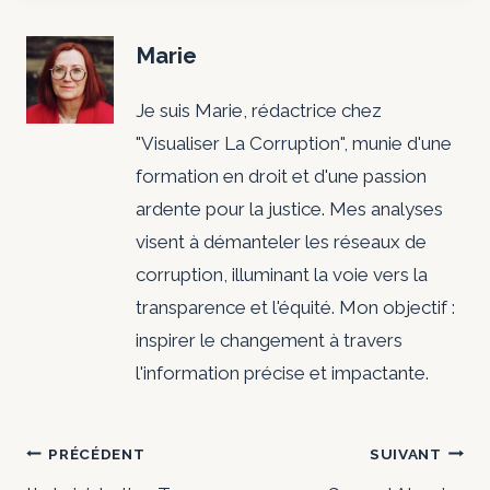
Marie
Je suis Marie, rédactrice chez
"Visualiser La Corruption", munie d'une
formation en droit et d'une passion
ardente pour la justice. Mes analyses
visent à démanteler les réseaux de
corruption, illuminant la voie vers la
transparence et l'équité. Mon objectif :
inspirer le changement à travers
l'information précise et impactante.
Navigation
PRÉCÉDENT
SUIVANT