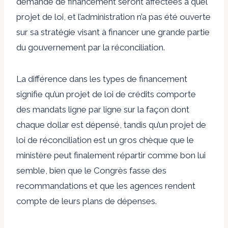
demande de financement seront affectées à quel
projet de loi, et l’administration n’a pas été ouverte
sur sa stratégie visant à financer une grande partie
du gouvernement par la réconciliation.
La différence dans les types de financement
signifie qu’un projet de loi de crédits comporte
des mandats ligne par ligne sur la façon dont
chaque dollar est dépensé, tandis qu’un projet de
loi de réconciliation est un gros chèque que le
ministère peut finalement répartir comme bon lui
semble, bien que le Congrès fasse des
recommandations et que les agences rendent
compte de leurs plans de dépenses.