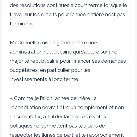
des résolutions continues à court terme lorsque le
travail sur les crédits pour l’année entière n’est pas
terminé. »
McConnell a mis en garde contre une
administration républicaine qui s’appuie sur une
majorité républicaine pour financer ses demandes
budgétaires, en particulier pour les
investissements à long terme.
« Comme je l’ai dit l’année dernière, la
réconciliation devrait être un complément et non
un substitut », a-t-il déclaré. « Les réalités
politiques ne permettent pas toujours de
respecter les lignes de parti et le rapprochement