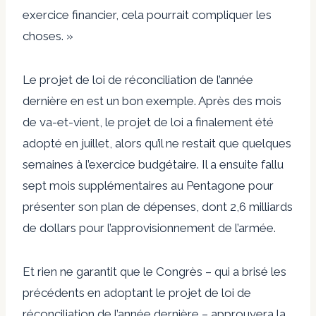
exercice financier, cela pourrait compliquer les
choses. »
Le projet de loi de réconciliation de l’année
dernière en est un bon exemple. Après des mois
de va-et-vient, le projet de loi a finalement été
adopté en juillet, alors qu’il ne restait que quelques
semaines à l’exercice budgétaire. Il a ensuite fallu
sept mois supplémentaires au Pentagone pour
présenter son plan de dépenses, dont 2,6 milliards
de dollars pour l’approvisionnement de l’armée.
Et rien ne garantit que le Congrès – qui a brisé les
précédents en adoptant le projet de loi de
réconciliation de l’année dernière – approuvera la