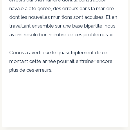
navale a été gérée, des erreurs dans la manière
dont les nouvelles munitions sont acquises. Et en
travaillant ensemble sur une base bipartite, nous
avons résolu bon nombre de ces problèmes. »
Coons a averti que le quasi-triplement de ce
montant cette année pourrait entraîner encore
plus de ces erreurs.