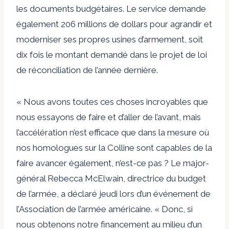
les documents budgétaires. Le service demande
également 206 millions de dollars pour agrandir et
moderniser ses propres usines d’armement, soit
dix fois le montant demandé dans le projet de loi
de réconciliation de l’année dernière.
« Nous avons toutes ces choses incroyables que
nous essayons de faire et d’aller de l’avant, mais
l’accélération n’est efficace que dans la mesure où
nos homologues sur la Colline sont capables de la
faire avancer également, n’est-ce pas ? Le major-
général Rebecca McElwain, directrice du budget
de l’armée, a déclaré jeudi lors d’un événement de
l’Association de l’armée américaine. « Donc, si
nous obtenons notre financement au milieu d’un