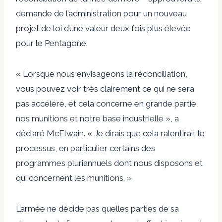
demande de l’administration pour un nouveau
projet de loi d’une valeur deux fois plus élevée
pour le Pentagone.
« Lorsque nous envisageons la réconciliation,
vous pouvez voir très clairement ce qui ne sera
pas accéléré, et cela concerne en grande partie
nos munitions et notre base industrielle », a
déclaré McElwain. « Je dirais que cela ralentirait le
processus, en particulier certains des
programmes pluriannuels dont nous disposons et
qui concernent les munitions. »
L’armée ne décide pas quelles parties de sa