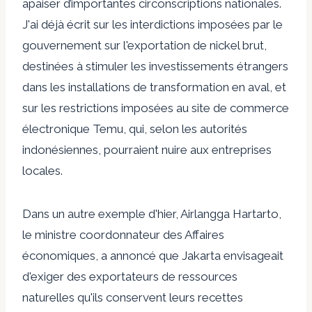
apaiser d’importantes circonscriptions nationales.
J'ai déjà écrit sur les interdictions imposées par le
gouvernement sur l'exportation de nickel brut,
destinées à stimuler les investissements étrangers
dans les installations de transformation en aval, et
sur les restrictions imposées au site de commerce
électronique Temu, qui, selon les autorités
indonésiennes, pourraient nuire aux entreprises
locales.
Dans un autre exemple d'hier, Airlangga Hartarto,
le ministre coordonnateur des Affaires
économiques, a annoncé que Jakarta envisageait
d'exiger des exportateurs de ressources
naturelles qu'ils conservent leurs recettes