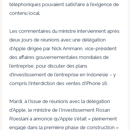
téléphoniques pouvaient satisfaire à l'exigence de
contenu local.
Les commentaires du ministre interviennent après
deux jours de réunions avec une délégation
d'Apple dirigée par Nick Ammann, vice-président
des affaires gouvernementales mondiales de
l'entreprise, pour discuter des plans
d'investissement de l'entreprise en Indonésie – y
compris l'interdiction des ventes d'iPhone 16.
Mardi, à l'issue de réunions avec la délégation
d'Apple, le ministre de l'Investissement Rosan
Roeslani a annoncé qu'Apple s'était « pleinement
engagé dans la première phase de construction »