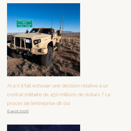
AI a-t-il fait échouer une décision relative à un
contrat militaire de 450 millions de dollars ? Le
procès de l’entreprise dit oui
6 août 2026