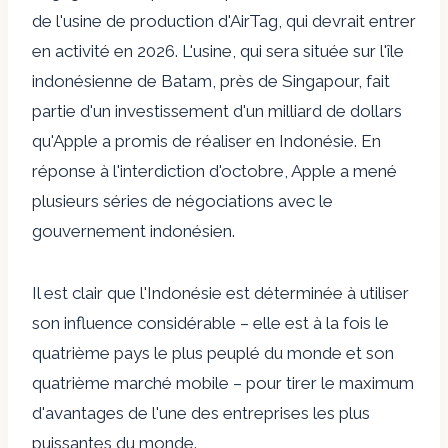
de l'usine de production d'AirTag, qui devrait entrer
en activité en 2026. L'usine, qui sera située sur l'île
indonésienne de Batam, près de Singapour, fait
partie d'un investissement d'un milliard de dollars
qu'Apple a promis de réaliser en Indonésie. En
réponse à l'interdiction d'octobre, Apple a mené
plusieurs séries de négociations avec le
gouvernement indonésien.
Il est clair que l'Indonésie est déterminée à utiliser
son influence considérable – elle est à la fois le
quatrième pays le plus peuplé du monde et son
quatrième marché mobile – pour tirer le maximum
d'avantages de l'une des entreprises les plus
puissantes du monde.