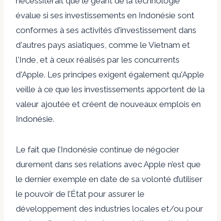
nécessiterait que le géant de la technologie
évalue si ses investissements en Indonésie sont
conformes à ses activités d'investissement dans
d'autres pays asiatiques, comme le Vietnam et
l'Inde, et à ceux réalisés par les concurrents
d'Apple. Les principes exigent également qu'Apple
veille à ce que les investissements apportent de la
valeur ajoutée et créent de nouveaux emplois en
Indonésie.
Le fait que l’Indonésie continue de négocier
durement dans ses relations avec Apple n’est que
le dernier exemple en date de sa volonté d’utiliser
le pouvoir de l’État pour assurer le
développement des industries locales et/ou pour