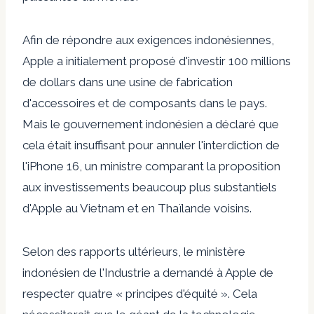
Afin de répondre aux exigences indonésiennes,
Apple a initialement proposé d'investir 100 millions
de dollars dans une usine de fabrication
d'accessoires et de composants dans le pays.
Mais le gouvernement indonésien a déclaré que
cela était insuffisant pour annuler l'interdiction de
l'iPhone 16, un ministre comparant la proposition
aux investissements beaucoup plus substantiels
d'Apple au Vietnam et en Thaïlande voisins.
Selon des rapports ultérieurs, le ministère
indonésien de l'Industrie a demandé à Apple de
respecter quatre « principes d'équité ». Cela