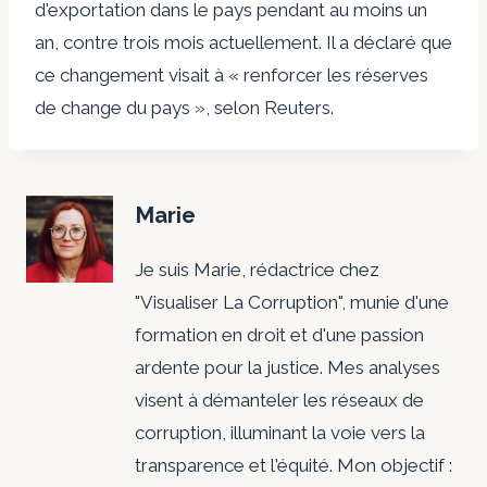
d'exportation dans le pays pendant au moins un
an, contre trois mois actuellement. Il a déclaré que
ce changement visait à « renforcer les réserves
de change du pays », selon Reuters.
Marie
Je suis Marie, rédactrice chez
"Visualiser La Corruption", munie d'une
formation en droit et d'une passion
ardente pour la justice. Mes analyses
visent à démanteler les réseaux de
corruption, illuminant la voie vers la
transparence et l'équité. Mon objectif :