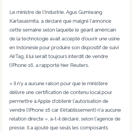
Le ministre de l'Industrie, Agus Gumiwang
Kartasasmita, a déclaré que malgré l'annonce
cette semaine selon laquelle le géant américain
de la technologie avait accepté d'ouvrir une usine
en Indonésie pour produire son dispositif de suivi
AirTag, il lui serait toujours interdit de vendre
l'iPhone 16, a rapporté hier Reuters.
« Il n'y a aucune raison pour que le ministère
délivre une certification de contenu local pour
permettre à Apple d'obtenir l'autorisation de
vendre l'iPhone 16 car (l'établissement) n'a aucune
relation directe », a-t-il déclaré, selon l'agence de
presse. Il a ajouté que seuls les composants