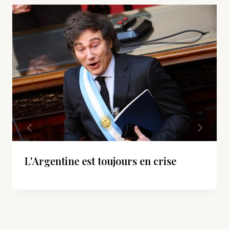
L'Argentine est toujours en crise