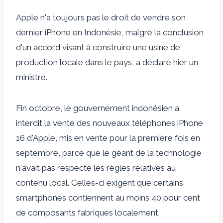
Apple n'a toujours pas le droit de vendre son
dernier iPhone en Indonésie, malgré la conclusion
d'un accord visant à construire une usine de
production locale dans le pays, a déclaré hier un
ministre.
Fin octobre, le gouvernement indonésien a
interdit la vente des nouveaux téléphones iPhone
16 d'Apple, mis en vente pour la première fois en
septembre, parce que le géant de la technologie
n'avait pas respecté les règles relatives au
contenu local. Celles-ci exigent que certains
smartphones contiennent au moins 40 pour cent
de composants fabriqués localement.