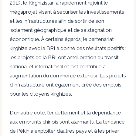
2013, le Kirghizistan a rapidement rejoint le
mégaprojet visant à sécuriser les investissements
et les infrastructures afin de sortir de son
isolement géographique et de sa stagnation
économique. À certains égards, le partenariat
kirghize avec la BRI a donné des résultats positifs :
les projets de la BRI ont
amélioration du transit
national et international
et ont contribué à
augmentation du commerce extérieur.
Les projets
d'infrastructure ont également créé des emplois
pour les citoyens kirghizes.
D’un autre côté, l’endettement et la dépendance
aux emprunts chinois sont alarmants. La tendance
de Pékin à exploiter d’autres pays et à les priver