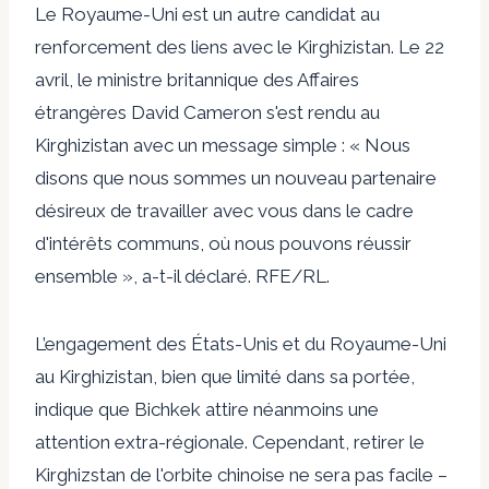
Le Royaume-Uni est un autre candidat au
renforcement des liens avec le Kirghizistan. Le 22
avril, le ministre britannique des Affaires
étrangères David Cameron s'est rendu au
Kirghizistan avec un message simple : « Nous
disons que nous sommes un nouveau partenaire
désireux de travailler avec vous dans le cadre
d'intérêts communs, où nous pouvons réussir
ensemble », a-t-il déclaré.
RFE/RL
.
L’engagement des États-Unis et du Royaume-Uni
au Kirghizistan, bien que limité dans sa portée,
indique que Bichkek attire néanmoins une
attention extra-régionale. Cependant, retirer le
Kirghizstan de l'orbite chinoise ne sera pas facile –