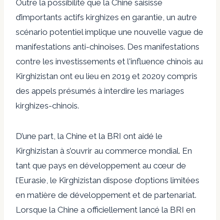
Outre la possibilité que la Chine saisisse
d’importants actifs kirghizes en garantie, un autre
scénario potentiel implique une nouvelle vague de
manifestations anti-chinoises. Des manifestations
contre les investissements et l'influence chinois au
Kirghizistan ont eu lieu en
2019
et
2020
y compris
des appels présumés à interdire les mariages
kirghizes-chinois.
D’une part, la Chine et la BRI ont aidé le
Kirghizistan à s’ouvrir au commerce mondial. En
tant que pays en développement au cœur de
l’Eurasie, le Kirghizistan dispose d’options limitées
en matière de développement et de partenariat.
Lorsque la Chine a officiellement lancé la BRI en