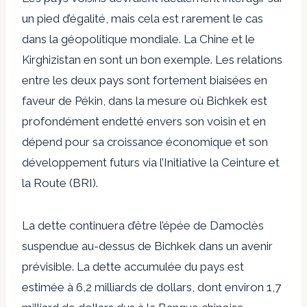
un pied d’égalité, mais cela est rarement le cas
dans la géopolitique mondiale. La Chine et le
Kirghizistan en sont un bon exemple. Les relations
entre les deux pays sont fortement biaisées en
faveur de Pékin, dans la mesure où Bichkek est
profondément endetté envers son voisin et en
dépend pour sa croissance économique et son
développement futurs via l’Initiative la Ceinture et
la Route (BRI).
La dette continuera d’être l’épée de Damoclès
suspendue au-dessus de Bichkek dans un avenir
prévisible. La dette accumulée du pays est
estimée à 6,2 milliards de dollars, dont environ 1,7