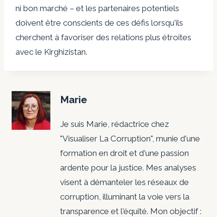
ni bon marché – et les partenaires potentiels
doivent être conscients de ces défis lorsqu'ils
cherchent à favoriser des relations plus étroites
avec le Kirghizistan.
Marie
Je suis Marie, rédactrice chez
"Visualiser La Corruption", munie d'une
formation en droit et d'une passion
ardente pour la justice. Mes analyses
visent à démanteler les réseaux de
corruption, illuminant la voie vers la
transparence et l'équité. Mon objectif :