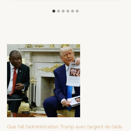
Que fait l’administration Trump avec l’argent de l’aide