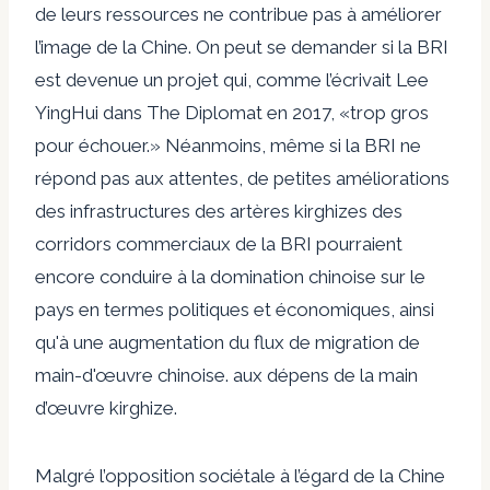
de leurs ressources ne contribue pas à améliorer
l’image de la Chine. On peut se demander si la BRI
est devenue un projet qui, comme l’écrivait Lee
YingHui dans The Diplomat en 2017, «
trop gros
pour échouer
.» Néanmoins, même si la BRI ne
répond pas aux attentes, de petites améliorations
des infrastructures des artères kirghizes des
corridors commerciaux de la BRI pourraient
encore conduire à la domination chinoise sur le
pays en termes politiques et économiques, ainsi
qu'à une augmentation du flux de migration de
main-d'œuvre chinoise. aux dépens de la main
d’œuvre kirghize.
Malgré l’opposition sociétale à l’égard de la Chine