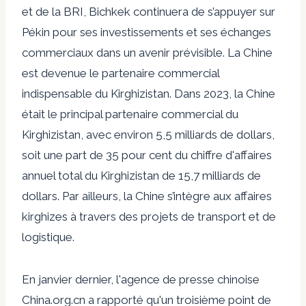
et de la BRI, Bichkek continuera de s’appuyer sur
Pékin pour ses investissements et ses échanges
commerciaux dans un avenir prévisible. La Chine
est devenue le partenaire commercial
indispensable du Kirghizistan. Dans
2023
, la Chine
était le principal partenaire commercial du
Kirghizistan, avec environ 5,5 milliards de dollars,
soit une part de 35 pour cent du chiffre d'affaires
annuel total du Kirghizistan de 15,7 milliards de
dollars. Par ailleurs, la Chine s’intègre aux affaires
kirghizes à travers des projets de transport et de
logistique.
En janvier dernier, l'agence de presse chinoise
China.org.cn
a rapporté qu'un troisième point de