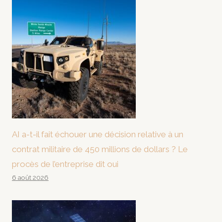
AI a-t-il fait échouer une décision relative à un
contrat militaire de 450 millions de dollars ? Le
procès de l’entreprise dit oui
6 août 2026