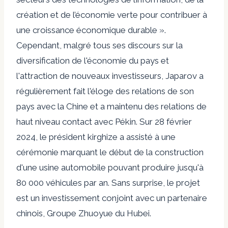
création et de l’économie verte pour contribuer à
une croissance économique durable ».
Cependant, malgré tous ses discours sur la
diversification de l'économie du pays et
l'attraction de nouveaux investisseurs, Japarov a
régulièrement fait l'éloge des relations de son
pays avec la Chine et a maintenu des relations de
haut niveau
contact avec
Pékin. Sur
28 février
2024,
le président kirghize a assisté à une
cérémonie marquant le début de la construction
d'une usine automobile pouvant produire jusqu'à
80 000 véhicules par an. Sans surprise, le projet
est un investissement conjoint avec un partenaire
chinois,
Groupe Zhuoyue du Hubei
.