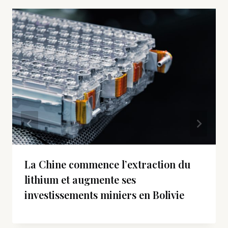
La Chine commence l’extraction du
lithium et augmente ses
investissements miniers en Bolivie