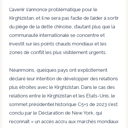
L’avenir s’annonce problématique pour le
Kirghizistan, et il ne sera pas facile de l’aider à sortir
du piège de la dette chinoise, d’autant plus que la
communauté internationale se concentre et
investit sur les points chauds mondiaux et les
zones de conflit les plus visiblement urgents.
Néanmoins, quelques pays ont explicitement
déclaré leur intention de développer des relations
plus étroites avec le Kirghizistan. Dans le cas des
relations entre le Kirghizistan et les États-Unis, le
sommet présidentiel historique C5+1 de 2023 s'est
conclu par le
Déclaration de New York
, qui
reconnaît « un accès accru aux marchés mondiaux