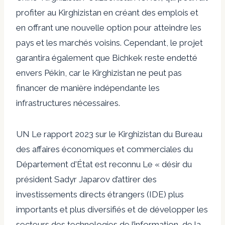
profiter au Kirghizistan en créant des emplois et
en offrant une nouvelle option pour atteindre les
pays et les marchés voisins. Cependant, le projet
garantira également que Bichkek reste endetté
envers Pékin, car le Kirghizistan ne peut pas
financer de manière indépendante les
infrastructures nécessaires.
UN
Le rapport 2023 sur le Kirghizistan du Bureau
des affaires économiques et commerciales du
Département d'État est reconnu
Le « désir du
président Sadyr Japarov d’attirer des
investissements directs étrangers (IDE) plus
importants et plus diversifiés et de développer les
secteurs des technologies de l’information, de la