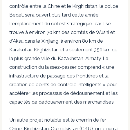
contrôle entre la Chine et le Kirghizistan, le col de
Bedel, sera ouvert plus tard cette année.
L'emplacement du col est stratégique, car il se
trouve à environ 70 km des comtés de Wushi et
d'Aksu dans le Xinjiang, à environ 80 km de
Karakol au Kirghizistan et à seulement 350 km de
la plus grande ville du Kazakhstan, Almaty. La
construction du laissez-passer comprend « une
infrastructure de passage des frontières et la
création de points de contrôle intelligents » pour
accélérer les processus de dédouanement et les
capacités de dédouanement des marchandises.
Un autre projet notable est le chemin de fer
Chine-Kirghizistan-Ouzbékistan (CKU), qui pourrait