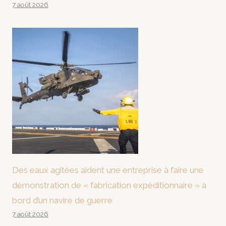
7 août 2026
Des eaux agitées aident une entreprise à faire une
démonstration de « fabrication expéditionnaire » à
bord d’un navire de guerre
7 août 2026