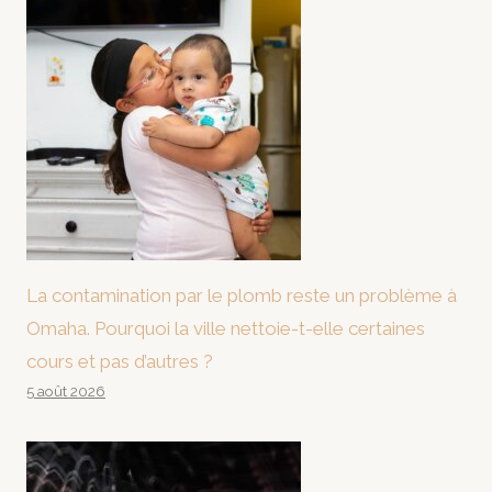
La contamination par le plomb reste un problème à
Omaha. Pourquoi la ville nettoie-t-elle certaines
cours et pas d’autres ?
5 août 2026