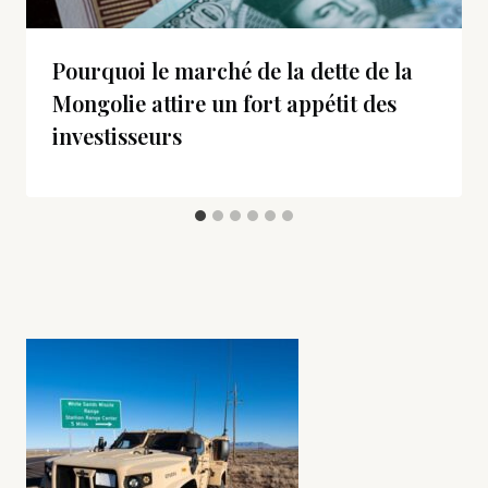
Pourquoi le marché de la dette de la
Mongolie attire un fort appétit des
investisseurs