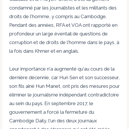
condamné par les journalistes et les militants des
droits de l'homme, y compris au Cambodge.
Pendant des années, RFA et VOA ont rapporté en
profondeur un large éventail de questions de
corruption et de droits de l'homme dans le pays, à
la fois dans Khmer et en anglais.
Leur importance n'a augmenté qu'au cours de la
dernière décennie, car Hun Sen et son successeur,
son fils aîné Hun Manet, ont pris des mesures pour
éliminer le journalisme indépendant contradictoire
au sein du pays. En septembre 2017, le
gouvernement a forcé la fermeture du
Cambodge Daily, l'un des deux journaux