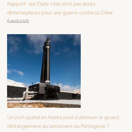
Rapport : les États-Unis n’ont pas assez
d’intercepteurs pour une guerre contre la Chine
6 août 2026
Un port spatial en Alaska peut-il atténuer le goulot
d’étranglement du lancement du Pentagone ?