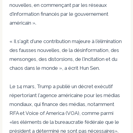
nouvelles, en commençant par les réseaux
d'information financés par le gouvernement
américain ».
« Il s'agit d'une contribution majeure à l'élimination
des fausses nouvelles, de la désinformation, des
mensonges, des distorsions, de l'incitation et du
chaos dans le monde », a écrit Hun Sen.
Le 14 mars, Trump a publié un décret exécutif
répertoriant l'agence américaine pour les médias
mondiaux, qui finance des médias, notamment
RFA et Voice of America (VOA), comme parmi
«les éléments de la bureaucratie fédérale que le
président a déterminé ne sont pas nécessaires».