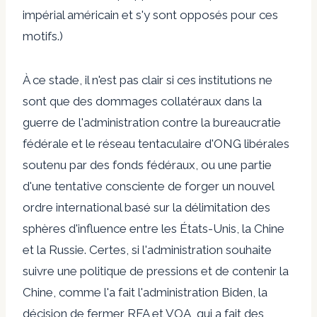
impérial américain et s'y sont opposés pour ces
motifs.)
À ce stade, il n'est pas clair si ces institutions ne
sont que des dommages collatéraux dans la
guerre de l'administration contre la bureaucratie
fédérale et le réseau tentaculaire d'ONG libérales
soutenu par des fonds fédéraux, ou une partie
d'une tentative consciente de forger un nouvel
ordre international basé sur la délimitation des
sphères d'influence entre les États-Unis, la Chine
et la Russie. Certes, si l'administration souhaite
suivre une politique de pressions et de contenir la
Chine, comme l'a fait l'administration Biden, la
décision de fermer RFA et VOA, qui a fait des