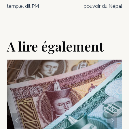
temple, dit PM
pouvoir du Népal
A lire également