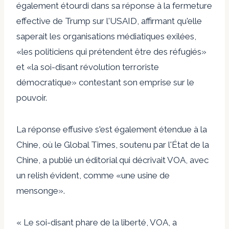
également étourdi dans sa réponse à la fermeture
effective de Trump sur l'USAID, affirmant qu'elle
saperait les organisations médiatiques exilées,
«les politiciens qui prétendent être des réfugiés»
et «la soi-disant révolution terroriste
démocratique» contestant son emprise sur le
pouvoir.
La réponse effusive s'est également étendue à la
Chine, où le Global Times, soutenu par l'État de la
Chine, a publié un éditorial qui décrivait VOA, avec
un relish évident, comme «une usine de
mensonge».
« Le soi-disant phare de la liberté, VOA, a