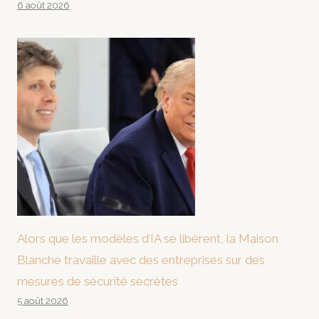
6 août 2026
Alors que les modèles d’IA se libèrent, la Maison
Blanche travaille avec des entreprises sur des
mesures de sécurité secrètes
5 août 2026