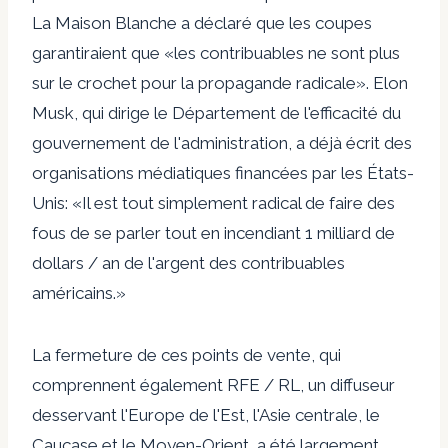
La Maison Blanche a déclaré que les coupes
garantiraient que «les contribuables ne sont plus
sur le crochet pour la propagande radicale». Elon
Musk, qui dirige le Département de l'efficacité du
gouvernement de l'administration, a déjà écrit des
organisations médiatiques financées par les États-
Unis: «Il est tout simplement radical de faire des
fous de se parler tout en incendiant 1 milliard de
dollars / an de l'argent des contribuables
américains.»
La fermeture de ces points de vente, qui
comprennent également RFE / RL, un diffuseur
desservant l'Europe de l'Est, l'Asie centrale, le
Caucase et le Moyen-Orient, a été largement