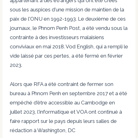
appartenant à des étrangers qui ont été créés
sous les auspices d'une mission de maintien de la
paix de l'ONU en 1992-1993. Le deuxième de ces
journaux, le Phnom Penh Post, a été vendu sous la
contrainte à des investisseurs malaisiens
conviviaux en mai 2018. Vod English, qui a rempli le
vide laissé par ces pertes, a été fermé en février
2023.
Alors que RFA a été contraint de fermer son
bureau à Phnom Penh en septembre 2017 et a été
empêché d'être accessible au Cambodge en
juillet 2023, l'informatique et VOA ont continué à
faire rapport sur le pays depuis leurs salles de
rédaction à Washington, DC