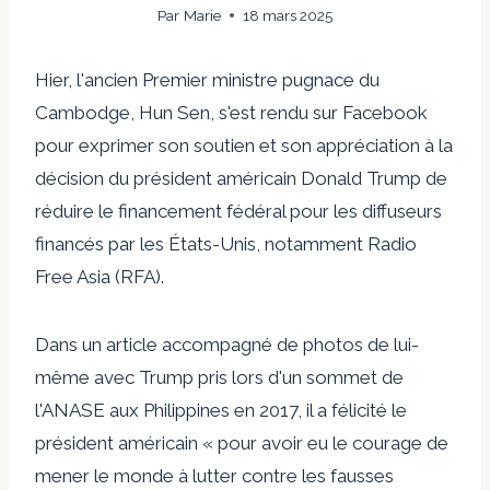
Par
Marie
18 mars 2025
Hier, l'ancien Premier ministre pugnace du
Cambodge, Hun Sen, s'est rendu sur Facebook
pour exprimer son soutien et son appréciation à la
décision du président américain Donald Trump de
réduire le financement fédéral pour les diffuseurs
financés par les États-Unis, notamment Radio
Free Asia (RFA).
Dans un article accompagné de photos de lui-
même avec Trump pris lors d'un sommet de
l'ANASE aux Philippines en 2017, il a félicité le
président américain « pour avoir eu le courage de
mener le monde à lutter contre les fausses