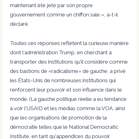
maintenant été jeté par son propre
gouvernement comme un chiffon sale », a-t-il
déclaré.
Toutes ces réponses reflètent la curieuse manière
dont l'administration Trump, en cherchant à
transporter des institutions qu'il considère comme
des bastions de «radicalisme» de gauche, a privé
les États-Unis de nombreuses institutions qui
renforcent leur pouvoir et son influence dans le
monde. (La gauche politique réelle a eu tendance
à voir l'USAID et les médias comme la VOA, ainsi
que les organisations de promotion de la
démocratie telles que le National Democratic
Institute, en tant qu'appendices du pouvoir