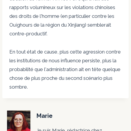
rapports volumineux sur les violations chinoises
des droits de l'homme (en particulier contre les
Ouïghours de la région du Xinjiang) semblerait
contre-productif.
En tout état de cause, plus cette agression contre
les institutions de nous influence persiste, plus la
probabilité que l'administration ait en tête quelque
chose de plus proche du second scénario plus
sombre.
Marie
Je suis Marie, rédactrice chez