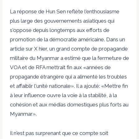
La réponse de Hun Sen reflète l'enthousiasme
plus large des gouvernements asiatiques qui
s'oppose depuis longtemps aux efforts de
promotion de la démocratie américaine. Dans un
article sur X hier, un grand compte de propagande
militaire du Myanmar a estimé que la fermeture de
VOA et de RFA mettrait fin aux «années de
propagande étrangère qui a alimenté les troubles
et affaiblir l'unité nationale». Il a ajouté: «Mettre fin
à leur influence ouvre la voie à la stabilité, à la
cohésion et aux médias domestiques plus forts au
Myanmar».
Il n'est pas surprenant que ce compte soit