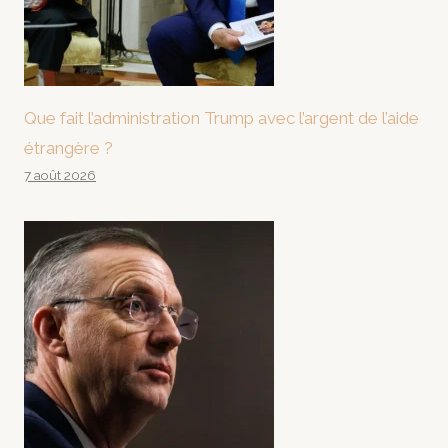
Que fait l’administration Trump avec l’argent de l’aide
étrangère ?
7 août 2026