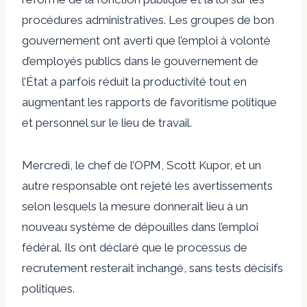
procédures administratives. Les groupes de bon
gouvernement ont averti que l’emploi à volonté
d’employés publics dans le gouvernement de
l’État a parfois réduit la productivité tout en
augmentant les rapports de favoritisme politique
et personnel sur le lieu de travail.
Mercredi, le chef de l’OPM, Scott Kupor, et un
autre responsable ont rejeté les avertissements
selon lesquels la mesure donnerait lieu à un
nouveau système de dépouilles dans l’emploi
fédéral. Ils ont déclaré que le processus de
recrutement resterait inchangé, sans tests décisifs
politiques.