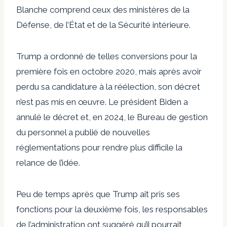
Blanche comprend ceux des ministères de la
Défense, de l’État et de la Sécurité intérieure.
Trump a ordonné de telles conversions pour la
première fois en octobre 2020, mais après avoir
perdu sa candidature à la réélection, son décret
n’est pas mis en œuvre. Le président Biden a
annulé le décret et, en 2024, le Bureau de gestion
du personnel a publié de nouvelles
réglementations pour rendre plus difficile la
relance de l’idée.
Peu de temps après que Trump ait pris ses
fonctions pour la deuxième fois, les responsables
de l’administration ont suggéré qu’il pourrait