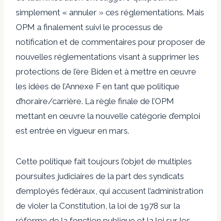
simplement « annuler » ces réglementations. Mais
OPM a finalement suivi le processus de
notification et de commentaires pour proposer de
nouvelles réglementations visant à supprimer les
protections de l’ère Biden et à mettre en œuvre
les idées de l’Annexe F en tant que politique
d’horaire/carrière. La règle finale de l’OPM
mettant en œuvre la nouvelle catégorie d’emploi
est entrée en vigueur en mars.
Cette politique fait toujours l’objet de multiples
poursuites judiciaires de la part des syndicats
d’employés fédéraux, qui accusent l’administration
de violer la Constitution, la loi de 1978 sur la
réforme de la fonction publique et la loi sur les