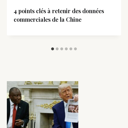
4 points clés à retenir des données
commerciales de la Chine