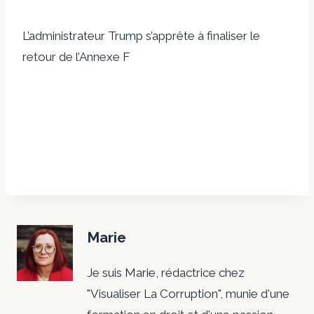
L’administrateur Trump s’apprête à finaliser le
retour de l’Annexe F
Marie
Je suis Marie, rédactrice chez
"Visualiser La Corruption", munie d'une