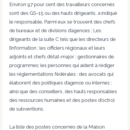
Environ 97 pour cent des travailleurs concernés
sont des GS-15 ou des hauts dirigeants, a indiqué
le responsable. Parmi eux se trouvent des chefs
de bureaux et de divisions d’agences ; Les
dirigeants de la suite C tels que les directeurs de
l’information ; les officiers régionaux et leurs
adjoints et chefs d’état-major ; gestionnaires de
programmes; les personnes qui aident à rédiger
les réglementations fédérales ; des avocats qui
élaborent des politiques d’agence ou internes ;
ainsi que des conseillers, des hauts responsables
des ressources humaines et des postes d’octroi
de subventions.
La liste des postes concernés de la Maison