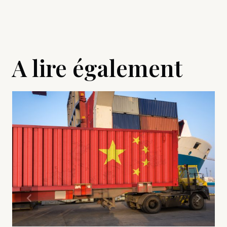
A lire également