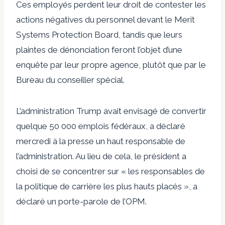
Ces employés perdent leur droit de contester les
actions négatives du personnel devant le Merit
Systems Protection Board, tandis que leurs
plaintes de dénonciation feront l’objet d’une
enquête par leur propre agence, plutôt que par le
Bureau du conseiller spécial.
L’administration Trump avait envisagé de convertir
quelque 50 000 emplois fédéraux, a déclaré
mercredi à la presse un haut responsable de
l’administration. Au lieu de cela, le président a
choisi de se concentrer sur « les responsables de
la politique de carrière les plus hauts placés », a
déclaré un porte-parole de l’OPM.