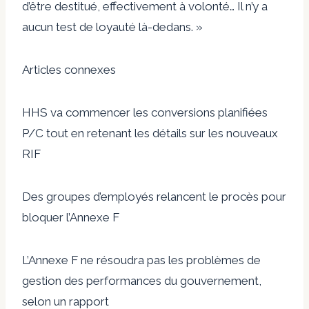
d’être destitué, effectivement à volonté… Il n’y a
aucun test de loyauté là-dedans. »
Articles connexes
HHS va commencer les conversions planifiées
P/C tout en retenant les détails sur les nouveaux
RIF
Des groupes d’employés relancent le procès pour
bloquer l’Annexe F
L’Annexe F ne résoudra pas les problèmes de
gestion des performances du gouvernement,
selon un rapport