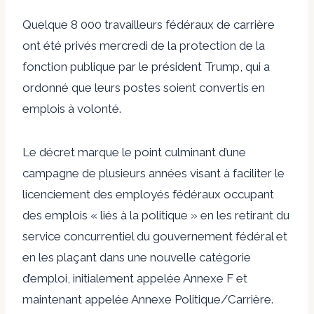
Quelque 8 000 travailleurs fédéraux de carrière
ont été privés mercredi de la protection de la
fonction publique par le président Trump, qui a
ordonné que leurs postes soient convertis en
emplois à volonté.
Le décret marque le point culminant d’une
campagne de plusieurs années visant à faciliter le
licenciement des employés fédéraux occupant
des emplois « liés à la politique » en les retirant du
service concurrentiel du gouvernement fédéral et
en les plaçant dans une nouvelle catégorie
d’emploi, initialement appelée Annexe F et
maintenant appelée Annexe Politique/Carrière.