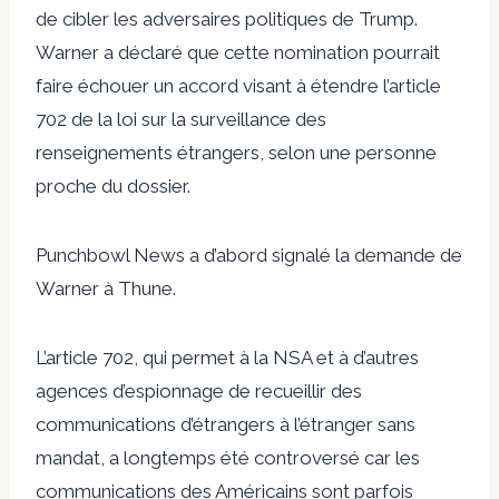
de cibler les adversaires politiques de Trump.
Warner a déclaré que cette nomination pourrait
faire échouer un accord visant à étendre l’article
702 de la loi sur la surveillance des
renseignements étrangers, selon une personne
proche du dossier.
Punchbowl News a d’abord signalé la demande de
Warner à Thune.
L’article 702, qui permet à la NSA et à d’autres
agences d’espionnage de recueillir des
communications d’étrangers à l’étranger sans
mandat, a longtemps été controversé car les
communications des Américains sont parfois