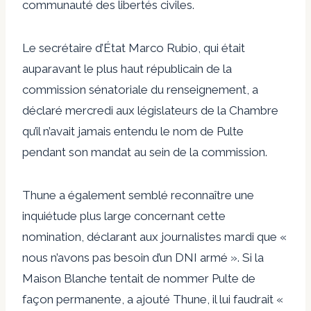
communauté des libertés civiles.
Le secrétaire d’État Marco Rubio, qui était
auparavant le plus haut républicain de la
commission sénatoriale du renseignement, a
déclaré mercredi aux législateurs de la Chambre
qu’il n’avait jamais entendu le nom de Pulte
pendant son mandat au sein de la commission.
Thune a également semblé reconnaître une
inquiétude plus large concernant cette
nomination, déclarant aux journalistes mardi que «
nous n’avons pas besoin d’un DNI armé ». Si la
Maison Blanche tentait de nommer Pulte de
façon permanente, a ajouté Thune, il lui faudrait «