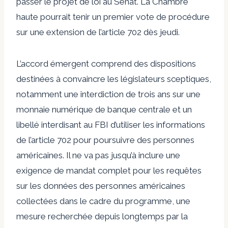
passer le projet de loi au Sénat. La Chambre
haute pourrait tenir un premier vote de procédure
sur une extension de l’article 702 dès jeudi.
L’accord émergent comprend des dispositions
destinées à convaincre les législateurs sceptiques,
notamment une interdiction de trois ans sur une
monnaie numérique de banque centrale et un
libellé interdisant au FBI d’utiliser les informations
de l’article 702 pour poursuivre des personnes
américaines. Il ne va pas jusqu’à inclure une
exigence de mandat complet pour les requêtes
sur les données des personnes américaines
collectées dans le cadre du programme, une
mesure recherchée depuis longtemps par la