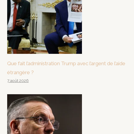
Que fait l’administration Trump avec l’argent de l’aide
étrangère ?
7 août 2026