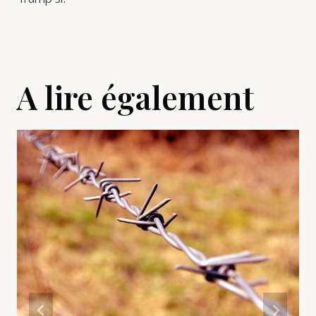
A lire également