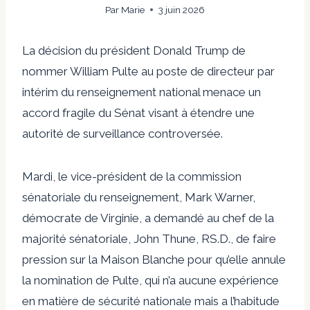
Par
Marie
3 juin 2026
La décision du président Donald Trump de
nommer William Pulte au poste de directeur par
intérim du renseignement national menace un
accord fragile du Sénat visant à étendre une
autorité de surveillance controversée.
Mardi, le vice-président de la commission
sénatoriale du renseignement, Mark Warner,
démocrate de Virginie, a demandé au chef de la
majorité sénatoriale, John Thune, RS.D., de faire
pression sur la Maison Blanche pour qu’elle annule
la nomination de Pulte, qui n’a aucune expérience
en matière de sécurité nationale mais a l’habitude