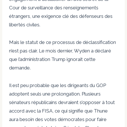
Cour de surveillance des renseignements
étrangers, une exigence clé des défenseurs des
libertés civiles.
Mais le statut de ce processus de déclassification
n’est pas clair. Le mois dernier, Wyden a déclaré
que l’administration Trump ignorait cette
demande.
Il est peu probable que les dirigeants du GOP
adoptent seuls une prolongation. Plusieurs
sénateurs républicains devraient s’opposer à tout
accord avec la FISA, ce qui signifie que Thune
aura besoin des votes démocrates pour faire