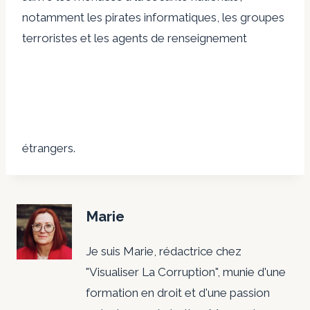
notamment les pirates informatiques, les groupes
terroristes et les agents de renseignement
étrangers.
Marie
Je suis Marie, rédactrice chez
"Visualiser La Corruption", munie d'une
formation en droit et d'une passion