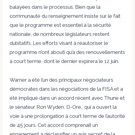
balayées dans le processus. Bien que la
communauté du renseignement insiste sur le fait
que le programme est essentiel à la sécurité
nationale, de nombreux législateurs restent
dubitatifs. Les efforts visant à réautoriser le
programme n’ont abouti qu’à des renouvellements
à court terme, dont le dernier expirera le 12 juin.
Warner a été l’un des principaux négociateurs
démocrates dans les négociations de la FISA et a
été impliqué dans un accord récent avec Thune et
le sénateur Ron Wyden, D-Ore., qui a ouvert la
voie à une prolongation à court terme de l’autorité
de 45 jours. Cet accord comprenait un
engagement à déclassifier un avis secret de la