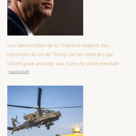
Les démocrates de la Chambre exigent des
réponses du VA de Trump sur les vétérans qui
luttent pour accéder aux soins de santé mentale
7 août 2026