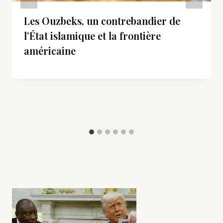
Les Ouzbeks, un contrebandier de
l’État islamique et la frontière
américaine