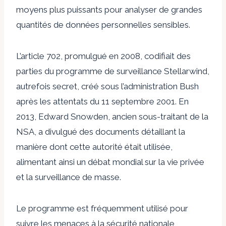
moyens plus puissants pour analyser de grandes
quantités de données personnelles sensibles.
L’article 702, promulgué en 2008, codifiait des
parties du programme de surveillance Stellarwind,
autrefois secret, créé sous l’administration Bush
après les attentats du 11 septembre 2001. En
2013, Edward Snowden, ancien sous-traitant de la
NSA, a divulgué des documents détaillant la
manière dont cette autorité était utilisée,
alimentant ainsi un débat mondial sur la vie privée
et la surveillance de masse.
Le programme est fréquemment utilisé pour
suivre les menaces à la sécurité nationale,