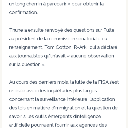
un long chemin à parcourir » pour obtenir la
confirmation.
Thune a ensuite renvoyé des questions sur Pulte
au président de la commission sénatoriale du
renseignement, Tom Cotton, R-Ark., qui a déclaré
aux journalistes qu’il n’avait « aucune observation
sur la question ».
Au cours des derniers mois, la lutte de la FISA s’est
croisée avec des inquiétudes plus larges
concernant la surveillance intérieure, l’application
des lois en matière d’immigration et la question de
savoir si les outils émergents d’intelligence
artificielle pourraient fournir aux agences des