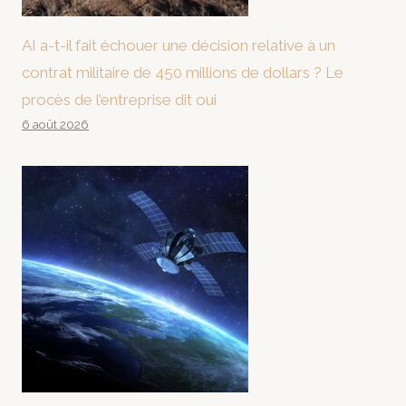
AI a-t-il fait échouer une décision relative à un
contrat militaire de 450 millions de dollars ? Le
procès de l’entreprise dit oui
6 août 2026