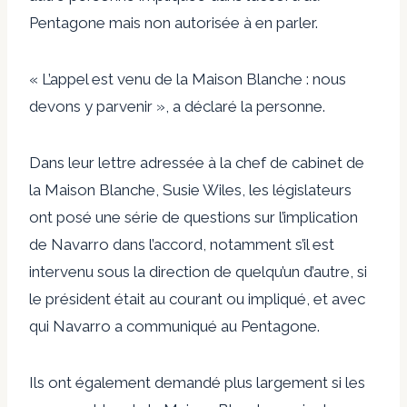
Pentagone mais non autorisée à en parler.
« L’appel est venu de la Maison Blanche : nous
devons y parvenir », a déclaré la personne.
Dans leur lettre adressée à la chef de cabinet de
la Maison Blanche, Susie Wiles, les législateurs
ont posé une série de questions sur l’implication
de Navarro dans l’accord, notamment s’il est
intervenu sous la direction de quelqu’un d’autre, si
le président était au courant ou impliqué, et avec
qui Navarro a communiqué au Pentagone.
Ils ont également demandé plus largement si les