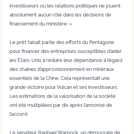
investisseurs ou les relations politiques ne jouent
absolument aucun rôle dans les décisions de
financement du ministère. »
Le prêt faisait partie des efforts du Pentagone
pour financer des entreprises susceptibles d’aider
les États-Unis à réduire leur dépendance à l’égard
des chaînes d’approvisionnement en minéraux
essentiels de la Chine. Cela représentait une
grande victoire pour Vulcan et ses investisseurs.
Les estimations de la valorisation de la société
ont été multipliées par dix après l’annonce de
l’accord.
Le sénateur Raphael Warnock, un démocrate de