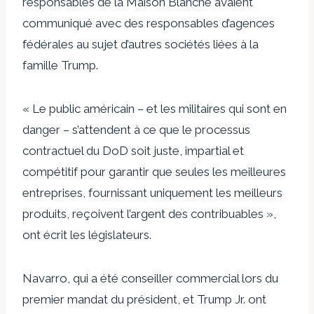
responsables de la Maison Blanche avaient
communiqué avec des responsables d’agences
fédérales au sujet d’autres sociétés liées à la
famille Trump.
« Le public américain – et les militaires qui sont en
danger – s’attendent à ce que le processus
contractuel du DoD soit juste, impartial et
compétitif pour garantir que seules les meilleures
entreprises, fournissant uniquement les meilleurs
produits, reçoivent l’argent des contribuables »,
ont écrit les législateurs.
Navarro, qui a été conseiller commercial lors du
premier mandat du président, et Trump Jr. ont