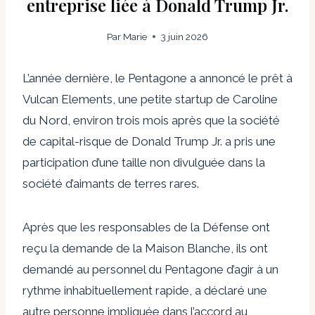
entreprise liée à Donald Trump Jr.
Par
Marie
3 juin 2026
L’année dernière, le Pentagone a annoncé le prêt à
Vulcan Elements, une petite startup de Caroline
du Nord, environ trois mois après que la société
de capital-risque de Donald Trump Jr. a pris une
participation d’une taille non divulguée dans la
société d’aimants de terres rares.
Après que les responsables de la Défense ont
reçu la demande de la Maison Blanche, ils ont
demandé au personnel du Pentagone d’agir à un
rythme inhabituellement rapide, a déclaré une
autre personne impliquée dans l’accord au