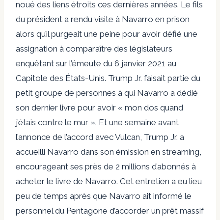
noué des liens étroits ces dernières années. Le fils
du président a rendu visite à Navarro en prison
alors qu’il purgeait une peine pour avoir défié une
assignation à comparaître des législateurs
enquêtant sur l’émeute du 6 janvier 2021 au
Capitole des États-Unis. Trump Jr. faisait partie du
petit groupe de personnes à qui Navarro a dédié
son dernier livre pour avoir « mon dos quand
j’étais contre le mur ». Et une semaine avant
l’annonce de l’accord avec Vulcan, Trump Jr. a
accueilli Navarro dans son émission en streaming,
encourageant ses près de 2 millions d’abonnés à
acheter le livre de Navarro. Cet entretien a eu lieu
peu de temps après que Navarro ait informé le
personnel du Pentagone d’accorder un prêt massif