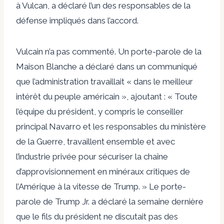
à Vulcan, a déclaré l’un des responsables de la
défense impliqués dans l’accord.
Vulcain n’a pas commenté. Un porte-parole de la
Maison Blanche a déclaré dans un communiqué
que l’administration travaillait « dans le meilleur
intérêt du peuple américain », ajoutant : « Toute
l’équipe du président, y compris le conseiller
principal Navarro et les responsables du ministère
de la Guerre, travaillent ensemble et avec
l’industrie privée pour sécuriser la chaîne
d’approvisionnement en minéraux critiques de
l’Amérique à la vitesse de Trump. » Le porte-
parole de Trump Jr. a déclaré la semaine dernière
que le fils du président ne discutait pas des