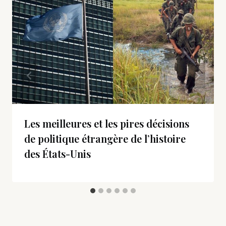
Les meilleures et les pires décisions
de politique étrangère de l’histoire
des États-Unis