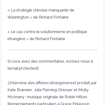
«
La stratégie chinoise manquante de
Washington
» de Richard Fontaine
«
Le cas contre le solutionnisme en politique
étrangère
» de Richard Fontaine
Si vous avez des commentaires, écrivez-nous à
(email protected).
L’interview des affaires étrangères
est produit par
Kate Brannen, Julia Fleming-Dresser et Molly
McAnany ; musique originale de Robin Hilton.
Remerciements particuliers à Grace Finlayson,