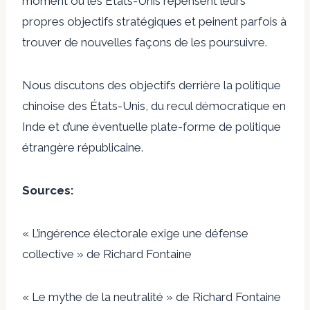
moment où les États-Unis repensent leurs
propres objectifs stratégiques et peinent parfois à
trouver de nouvelles façons de les poursuivre.
Nous discutons des objectifs derrière la politique
chinoise des États-Unis, du recul démocratique en
Inde et d’une éventuelle plate-forme de politique
étrangère républicaine.
Sources:
«
L’ingérence électorale exige une défense
collective
» de Richard Fontaine
«
Le mythe de la neutralité
» de Richard Fontaine