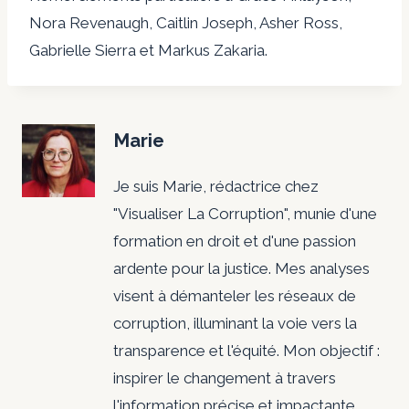
Nora Revenaugh, Caitlin Joseph, Asher Ross,
Gabrielle Sierra et Markus Zakaria.
Marie
Je suis Marie, rédactrice chez
"Visualiser La Corruption", munie d'une
formation en droit et d'une passion
ardente pour la justice. Mes analyses
visent à démanteler les réseaux de
corruption, illuminant la voie vers la
transparence et l'équité. Mon objectif :
inspirer le changement à travers
l'information précise et impactante.