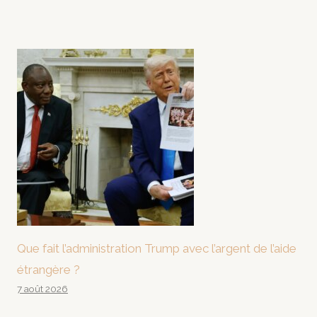
Que fait l’administration Trump avec l’argent de l’aide
étrangère ?
7 août 2026