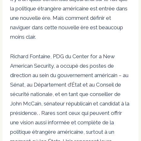
la politique étrangère américaine est entrée dans
une nouvelle ère. Mais comment définir et
naviguer dans cette nouvelle ère est beaucoup
moins clair.
Richard Fontaine, PDG du Center for a New
American Security, a occupé des postes de
direction au sein du gouvernement américain – au
Sénat, au Département d’État et au Conseil de
sécurité nationale, et en tant que conseiller de
John McCain, sénateur républicain et candidat à la
présidence. . Rares sont ceux qui peuvent offrir
une vision aussi informée et complète de la
politique étrangère américaine, surtout à un