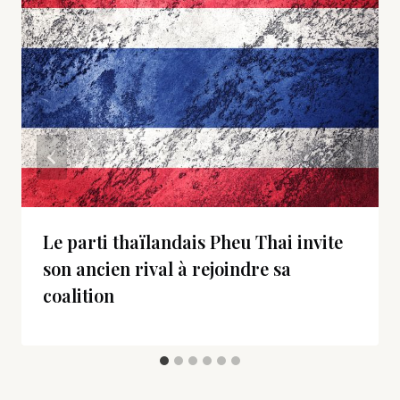
Le parti thaïlandais Pheu Thai invite
son ancien rival à rejoindre sa
coalition