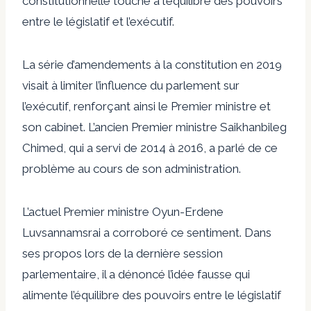
constitutionnelle touche à l’équilibre des pouvoirs
entre le législatif et l’exécutif.
La série d’amendements à la constitution en 2019
visait à limiter l’influence du parlement sur
l’exécutif, renforçant ainsi le Premier ministre et
son cabinet. L’ancien Premier ministre Saikhanbileg
Chimed, qui a servi de 2014 à 2016, a parlé de ce
problème au cours de son administration.
L’actuel Premier ministre Oyun-Erdene
Luvsannamsrai a corroboré ce sentiment. Dans
ses propos lors de la dernière session
parlementaire, il a dénoncé l’idée fausse qui
alimente l’équilibre des pouvoirs entre le législatif