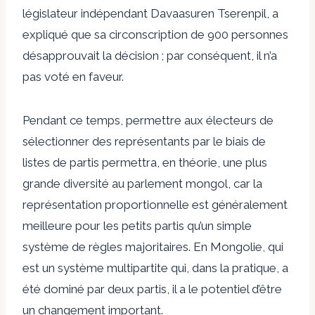
législateur indépendant Davaasuren Tserenpil, a
expliqué que sa circonscription de 900 personnes
désapprouvait la décision ; par conséquent, il n’a
pas voté en faveur.
Pendant ce temps, permettre aux électeurs de
sélectionner des représentants par le biais de
listes de partis permettra, en théorie, une plus
grande diversité au parlement mongol, car la
représentation proportionnelle est généralement
meilleure pour les petits partis qu’un simple
système de règles majoritaires. En Mongolie, qui
est un système multipartite qui, dans la pratique, a
été dominé par deux partis, il a le potentiel d’être
un changement important.