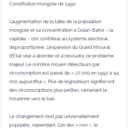
Constitution mongole de 1992.
L’augmentation de la taille de la population
mongole et sa concentration à Oulan-Bator – la
capitale – ont contribué au système électoral
disproportionné. L’expansion du Grand Khoural
d’État vise à aborder et à résoudre ce problème
majeur. Le nombre moyen d’électeurs par
circonscription est passé de « 27 000 en 1992 à 44
000 aujourd’hui ». Plus de législateurs signifieront
des circonscriptions plus petites, ramenant la
moyenne vers le bas.
Le changement n’est pas universellement
populaire, cependant. L’un des « non », le