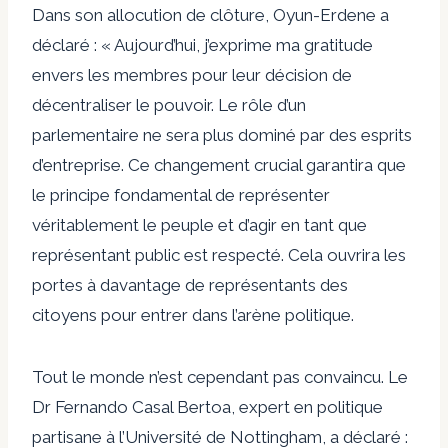
Dans son allocution de clôture, Oyun-Erdene a
déclaré : « Aujourd’hui, j’exprime ma gratitude
envers les membres pour leur décision de
décentraliser le pouvoir. Le rôle d’un
parlementaire ne sera plus dominé par des esprits
d’entreprise. Ce changement crucial garantira que
le principe fondamental de représenter
véritablement le peuple et d’agir en tant que
représentant public est respecté. Cela ouvrira les
portes à davantage de représentants des
citoyens pour entrer dans l’arène politique.
Tout le monde n’est cependant pas convaincu. Le
Dr Fernando Casal Bertoa, expert en politique
partisane à l’Université de Nottingham, a déclaré :