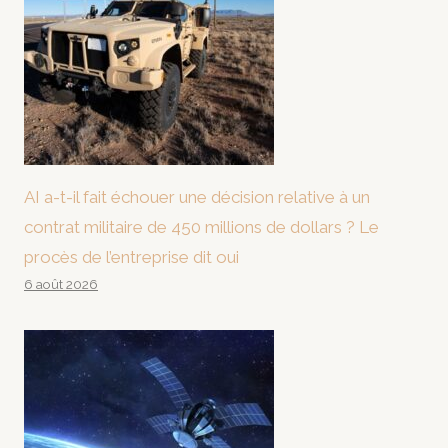
AI a-t-il fait échouer une décision relative à un
contrat militaire de 450 millions de dollars ? Le
procès de l’entreprise dit oui
6 août 2026