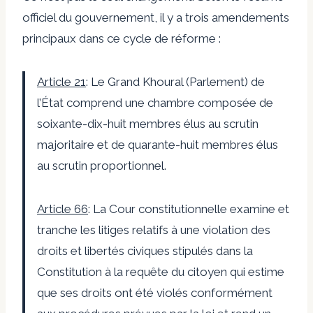
officiel du gouvernement, il y a trois amendements
principaux dans ce cycle de réforme :
Article 21
: Le Grand Khoural (Parlement) de
l’État comprend une chambre composée de
soixante-dix-huit membres élus au scrutin
majoritaire et de quarante-huit membres élus
au scrutin proportionnel.
Article 66
: La Cour constitutionnelle examine et
tranche les litiges relatifs à une violation des
droits et libertés civiques stipulés dans la
Constitution à la requête du citoyen qui estime
que ses droits ont été violés conformément