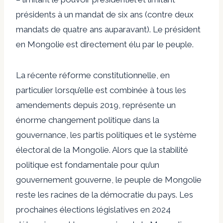
présidents à un mandat de six ans (contre deux
mandats de quatre ans auparavant). Le président
en Mongolie est directement élu par le peuple.
La récente réforme constitutionnelle, en
particulier lorsqu’elle est combinée à tous les
amendements depuis 2019, représente un
énorme changement politique dans la
gouvernance, les partis politiques et le système
électoral de la Mongolie. Alors que la stabilité
politique est fondamentale pour qu’un
gouvernement gouverne, le peuple de Mongolie
reste les racines de la démocratie du pays. Les
prochaines élections législatives en 2024