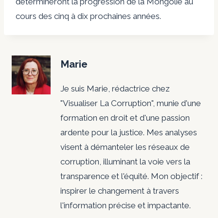
détermineront la progression de la Mongolie au
cours des cinq à dix prochaines années.
Marie
Je suis Marie, rédactrice chez
"Visualiser La Corruption", munie d'une
formation en droit et d'une passion
ardente pour la justice. Mes analyses
visent à démanteler les réseaux de
corruption, illuminant la voie vers la
transparence et l'équité. Mon objectif :
inspirer le changement à travers
l'information précise et impactante.