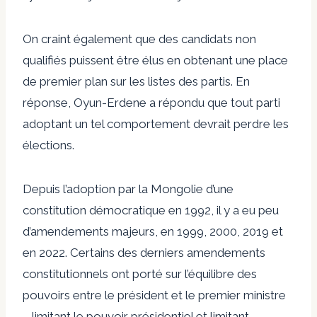
On craint également que des candidats non
qualifiés puissent être élus en obtenant une place
de premier plan sur les listes des partis. En
réponse, Oyun-Erdene a répondu que tout parti
adoptant un tel comportement devrait perdre les
élections.
Depuis l’adoption par la Mongolie d’une
constitution démocratique en 1992, il y a eu peu
d’amendements majeurs, en 1999, 2000, 2019 et
en 2022. Certains des derniers amendements
constitutionnels ont porté sur l’équilibre des
pouvoirs entre le président et le premier ministre
– limitant le pouvoir présidentiel et limitant