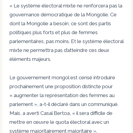
« Le système électoral mixte ne renforcera pas la
gouvernance démocratique de la Mongolie. Ce
dont la Mongolie a besoin, ce sont des partis
politiques plus forts et plus de femmes
parlementaires, pas moins. Et le système électoral
mixte ne permettra pas d’atteindre ces deux
éléments majeurs.
Le gouvernement mongol est censé introduire
prochainement une proposition distincte pour
« augmenter la représentation des femmes au
parlement », a-t-il déclaré dans un communiqué.
Mais, a averti Casal Bertoa, « il sera difficile de
mettre en œuvre le quota électoral avec un
système majoritairement majoritaire ».