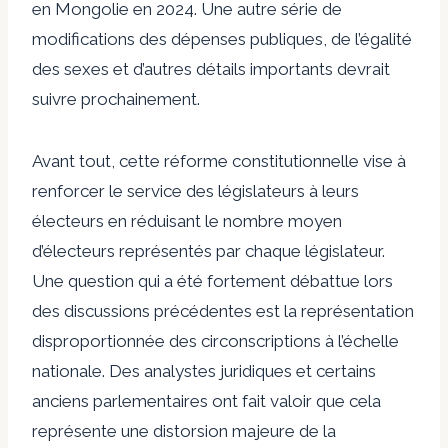
en Mongolie en 2024. Une autre série de
modifications des dépenses publiques, de l’égalité
des sexes et d’autres détails importants devrait
suivre prochainement.
Avant tout, cette réforme constitutionnelle vise à
renforcer le service des législateurs à leurs
électeurs en réduisant le nombre moyen
d’électeurs représentés par chaque législateur.
Une question qui a été fortement débattue lors
des discussions précédentes est la représentation
disproportionnée des circonscriptions à l’échelle
nationale. Des analystes juridiques et certains
anciens parlementaires ont fait valoir que cela
représente une distorsion majeure de la