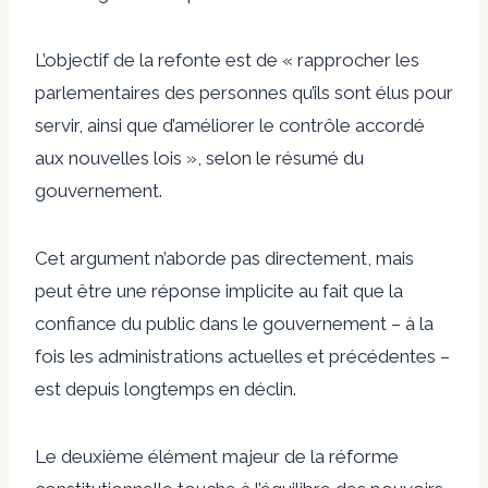
L’objectif de la refonte est de « rapprocher les
parlementaires des personnes qu’ils sont élus pour
servir, ainsi que d’améliorer le contrôle accordé
aux nouvelles lois », selon le résumé du
gouvernement.
Cet argument n’aborde pas directement, mais
peut être une réponse implicite au fait que la
confiance du public dans le gouvernement – ​​à la
fois les administrations actuelles et précédentes –
est depuis longtemps en déclin.
Le deuxième élément majeur de la réforme