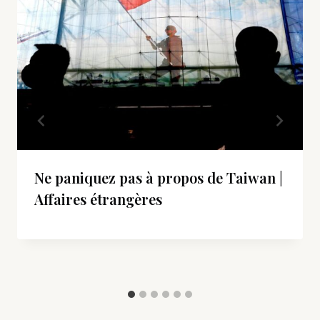
Ne paniquez pas à propos de Taiwan |
Affaires étrangères