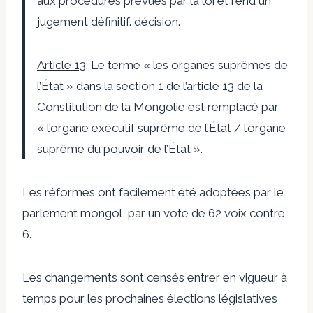
aux procédures prévues par la loi et rend un
jugement définitif. décision.
Article 13
: Le terme « les organes suprêmes de
l’État » dans la section 1 de l’article 13 de la
Constitution de la Mongolie est remplacé par
« l’organe exécutif suprême de l’État / l’organe
suprême du pouvoir de l’État ».
Les réformes ont facilement été adoptées par le
parlement mongol, par un vote de 62 voix contre
6.
Les changements sont censés entrer en vigueur à
temps pour les prochaines élections législatives