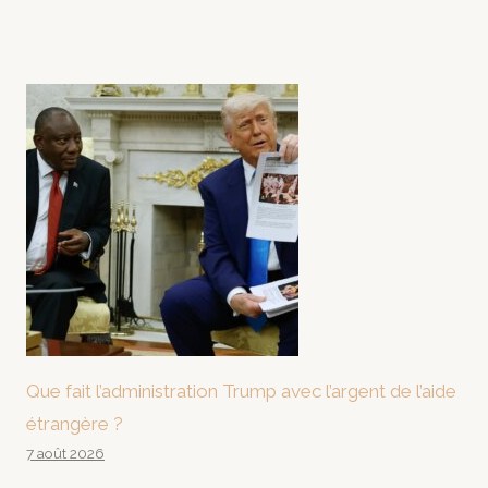
Que fait l’administration Trump avec l’argent de l’aide
étrangère ?
7 août 2026