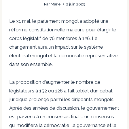
Par
Marie
2 juin 2023
Le 31 mai, le parlement mongol a adopté une
réforme constitutionnelle majeure pour élargir le
corps législatif de 76 membres à 126. Le
changement aura un impact sur le système
électoral mongol et la démocratie représentative
dans son ensemble.
La proposition d’augmenter le nombre de
législateurs à 152 ou 126 a fait l’objet d’un débat
juridique prolongé parmi les dirigeants mongols.
Après des années de discussion, le gouvernement
est parvenu à un consensus final – un consensus
qui modifiera la démocratie, la gouvernance et la