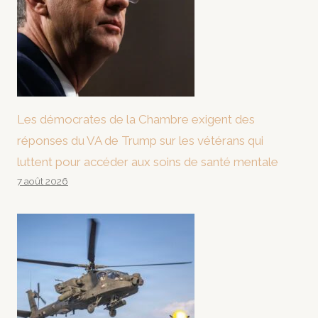
Les démocrates de la Chambre exigent des
réponses du VA de Trump sur les vétérans qui
luttent pour accéder aux soins de santé mentale
7 août 2026