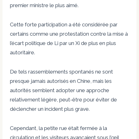
premier ministre le plus aimé.
Cette forte participation a été considérée par
certains comme une protestation contre la mise à
l’écart politique de Li par un Xi de plus en plus
autoritaire.
De tels rassemblements spontanés ne sont
presque jamais autorisés en Chine, mais les
autorités semblent adopter une approche
relativement légère, peut-être pour éviter de
déclencher un incident plus grave.
Cependant, la petite rue était fermée à la
circulation et les visiteurs avançaient sous l’œil