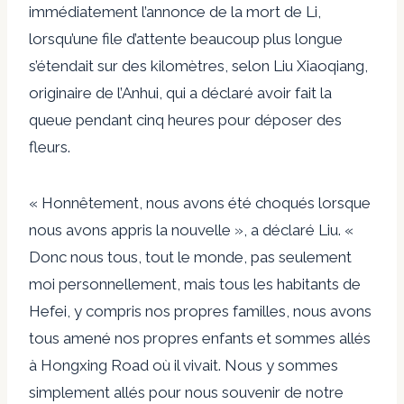
immédiatement l’annonce de la mort de Li,
lorsqu’une file d’attente beaucoup plus longue
s’étendait sur des kilomètres, selon Liu Xiaoqiang,
originaire de l’Anhui, qui a déclaré avoir fait la
queue pendant cinq heures pour déposer des
fleurs.
« Honnêtement, nous avons été choqués lorsque
nous avons appris la nouvelle », a déclaré Liu. «
Donc nous tous, tout le monde, pas seulement
moi personnellement, mais tous les habitants de
Hefei, y compris nos propres familles, nous avons
tous amené nos propres enfants et sommes allés
à Hongxing Road où il vivait. Nous y sommes
simplement allés pour nous souvenir de notre