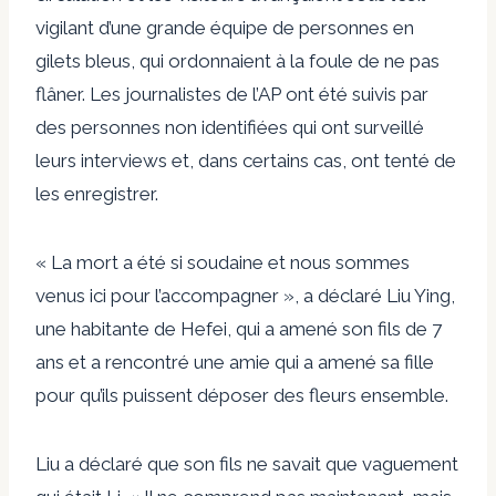
vigilant d’une grande équipe de personnes en
gilets bleus, qui ordonnaient à la foule de ne pas
flâner. Les journalistes de l’AP ont été suivis par
des personnes non identifiées qui ont surveillé
leurs interviews et, dans certains cas, ont tenté de
les enregistrer.
« La mort a été si soudaine et nous sommes
venus ici pour l’accompagner », a déclaré Liu Ying,
une habitante de Hefei, qui a amené son fils de 7
ans et a rencontré une amie qui a amené sa fille
pour qu’ils puissent déposer des fleurs ensemble.
Liu a déclaré que son fils ne savait que vaguement