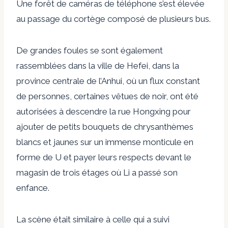
Une forêt de caméras de téléphone s’est élevée
au passage du cortège composé de plusieurs bus.
De grandes foules se sont également
rassemblées dans la ville de Hefei, dans la
province centrale de l’Anhui, où un flux constant
de personnes, certaines vêtues de noir, ont été
autorisées à descendre la rue Hongxing pour
ajouter de petits bouquets de chrysanthèmes
blancs et jaunes sur un immense monticule en
forme de U et payer leurs respects devant le
magasin de trois étages où Li a passé son
enfance.
La scène était similaire à celle qui a suivi