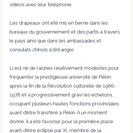
vidéos avec leur téléphone.
Les drapeaux ont été mis en berne dans les
bureaux du gouvernement et des partis à travers
le pays ainsi que dans les ambassades et
consulats chinois à l’étranger.
Li est né de racines relativement modestes pour
fréquenter la prestigieuse université de Pékin
après la fin de la Révolution culturelle de 1966-
1976 et a progressivement gravi les échelons,
occupant plusieurs hautes fonctions provinciales
avant d’être transféré à Pékin. À un moment
donné, il a été favorisé pour la première place
avant d’être éclipsé par Xi, membre de la