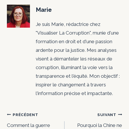
Marie
Je suis Marie, rédactrice chez
"Visualiser La Corruption", munie d'une
formation en droit et d'une passion
ardente pour la justice. Mes analyses
visent à démanteler les réseaux de
corruption, illuminant la voie vers la
transparence et l'équité. Mon objectif :
inspirer le changement à travers
l'information précise et impactante.
Navigation
PRÉCÉDENT
SUIVANT
de
Comment la guerre
Pourquoi la Chine ne