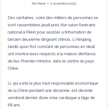
Par
Marie
2 novembre 2023
Des centaines, voire des milliers de personnes se
sont rassemblées jeudi près d’un salon funéraire
national à Pékin pour assister à l’inhumation de
l’ancien deuxième dirigeant chinois, Li Keqiang,
tandis qu’un flot constant de personnes en deuil
ont montré leurs respects à la maison d’enfance
de l’ex-Premier ministre, dans le centre du pays.
Chine.
Li, qui a été le plus haut responsable économique
de la Chine pendant une décennie, est décédé
vendredi dernier d’une crise cardiaque à l’âge de
68 ans.