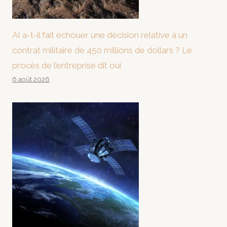
AI a-t-il fait échouer une décision relative à un
contrat militaire de 450 millions de dollars ? Le
procès de l’entreprise dit oui
6 août 2026