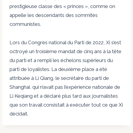
prestigieuse classe des « princes », comme on
appelle les descendants des sommités
communistes.
Lors du Congrès national du Parti de 2022, Xi s’est
octroyé un troisième mandat de cinq ans à la tête
du parti et a rempli les échelons supérieurs du
parti de loyalistes. La deuxième place a été
attribuée à Li Qiang, le secrétaire du parti de
Shanghai, qui n’avait pas l’expérience nationale de
Li Keqiang et a déclaré plus tard aux journalistes
que son travail consistait à exécuter tout ce que Xi
décidait.