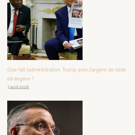
Que fait l’administration Trump avec l’argent de l’aide
étrangère ?
7 août 2026