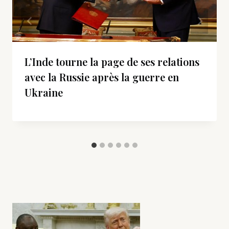
L’Inde tourne la page de ses relations
avec la Russie après la guerre en
Ukraine