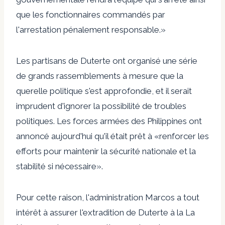
que les fonctionnaires commandés par
l'arrestation pénalement responsable.»
Les partisans de Duterte ont organisé une série
de grands rassemblements à mesure que la
querelle politique s'est approfondie, et il serait
imprudent d'ignorer la possibilité de troubles
politiques. Les forces armées des Philippines ont
annoncé aujourd'hui qu'il était prêt à «renforcer les
efforts pour maintenir la sécurité nationale et la
stabilité si nécessaire».
Pour cette raison, l'administration Marcos a tout
intérêt à assurer l'extradition de Duterte à la La