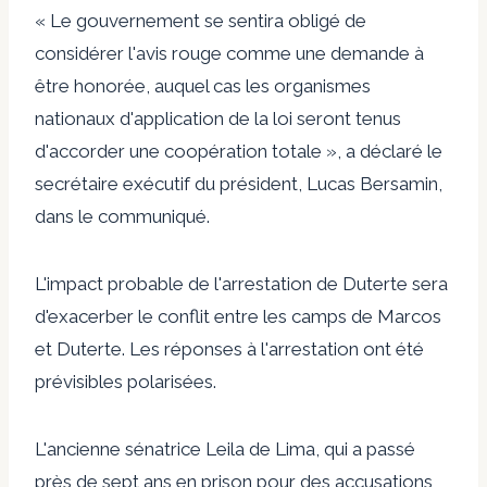
« Le gouvernement se sentira obligé de
considérer l'avis rouge comme une demande à
être honorée, auquel cas les organismes
nationaux d'application de la loi seront tenus
d'accorder une coopération totale », a déclaré le
secrétaire exécutif du président, Lucas Bersamin,
dans le communiqué.
L'impact probable de l'arrestation de Duterte sera
d'exacerber le conflit entre les camps de Marcos
et Duterte. Les réponses à l'arrestation ont été
prévisibles polarisées.
L'ancienne sénatrice Leila de Lima, qui a passé
près de sept ans en prison pour des accusations