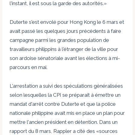
l'instant, il est sous la garde des autorités.»
Duterte s'est envolé pour Hong Kong le 6 mars et
avait passé les quelques jours précédents à faire
campagne parmi les grandes population de
travailleurs philippins à l'étranger de la ville pour
son ardoise sénatoriale avant les élections à mi-
parcours en mai.
L'arrestation a suivi des spéculations généralisées
selon lesquelles la CPI se préparait à émettre un
mandat d'arrêt contre Duterte et que la police
nationale philippine avait mis en place un plan pour
mettre l'ancien président en détention. Dans un
rapport du 8 mars, Rappler a cité des «sources