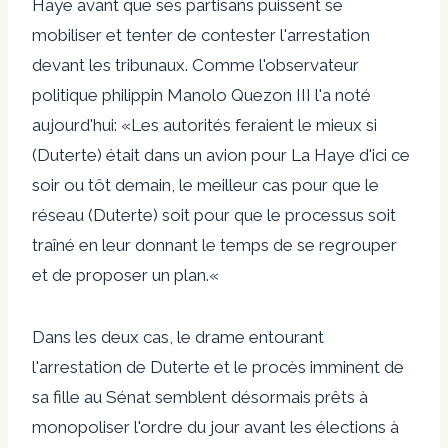
Haye avant que ses partisans puissent se
mobiliser et tenter de contester l'arrestation
devant les tribunaux. Comme l'observateur
politique philippin Manolo Quezon III l'a noté
aujourd'hui: «
Les autorités feraient le mieux si
(Duterte) était dans un avion pour La Haye d'ici ce
soir ou tôt demain, le meilleur cas pour que le
réseau (Duterte) soit pour que le processus soit
traîné en leur donnant le temps de se regrouper
et de proposer un plan.
«
Dans les deux cas, le drame entourant
l'arrestation de Duterte et le procès imminent de
sa fille au Sénat semblent désormais prêts à
monopoliser l'ordre du jour avant les élections à