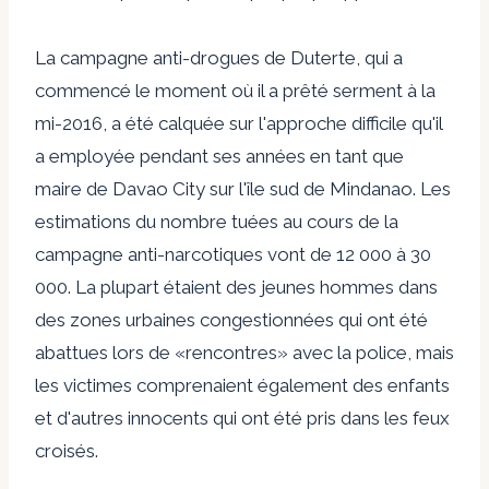
La campagne anti-drogues de Duterte, qui a
commencé le moment où il a prêté serment à la
mi-2016, a été calquée sur l'approche difficile qu'il
a employée pendant ses années en tant que
maire de Davao City sur l'île sud de Mindanao. Les
estimations du nombre tuées au cours de la
campagne anti-narcotiques vont de 12 000 à 30
000. La plupart étaient des jeunes hommes dans
des zones urbaines congestionnées qui ont été
abattues lors de «rencontres» avec la police, mais
les victimes comprenaient également des enfants
et d'autres innocents qui ont été pris dans les feux
croisés.