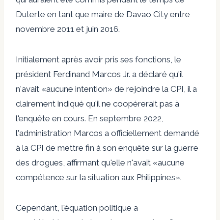
Duterte en tant que maire de Davao City entre
novembre 2011 et juin 2016.
Initialement après avoir pris ses fonctions, le
président Ferdinand Marcos Jr. a déclaré qu'il
n'avait «aucune intention» de rejoindre la CPI, il a
clairement indiqué qu'il ne coopérerait pas à
l'enquête en cours. En septembre 2022,
l'administration Marcos a officiellement demandé
à la CPI de mettre fin à son enquête sur la guerre
des drogues, affirmant qu'elle n'avait «aucune
compétence sur la situation aux Philippines».
Cependant, l'équation politique a