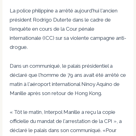
La police philippine a arrêté aujourd'hui l'ancien
président Rodrigo Duterte dans le cadre de
l'enquête en cours de la Cour pénale
internationale (ICC) sur sa violente campagne anti-
drogue.
Dans un communiqué, le palais présidentiel a
déclaré que l'homme de 79 ans avait été arrêté ce
matin à l'aéroport international Ninoy Aquino de
Manille après son retour de Hong Kong.
« Tôt le matin, Interpol Manille a reçu la copie
officielle du mandat de l'arrestation de la CPI », a
déclaré le palais dans son communiqué. «Pour