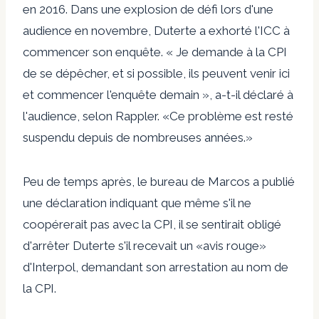
en 2016. Dans une explosion de défi lors d'une
audience en novembre, Duterte a exhorté l'ICC à
commencer son enquête. « Je demande à la CPI
de se dépêcher, et si possible, ils peuvent venir ici
et commencer l'enquête demain », a-t-il déclaré à
l'audience, selon Rappler. «Ce problème est resté
suspendu depuis de nombreuses années.»
Peu de temps après, le bureau de Marcos a publié
une déclaration indiquant que même s'il ne
coopérerait pas avec la CPI, il se sentirait obligé
d'arrêter Duterte s'il recevait un «avis rouge»
d'Interpol, demandant son arrestation au nom de
la CPI.