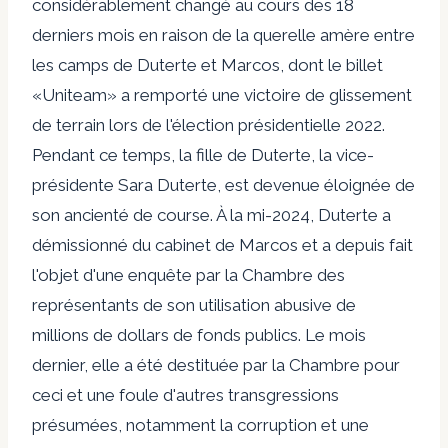
considérablement changé au cours des 18
derniers mois en raison de la querelle amère entre
les camps de Duterte et Marcos, dont le billet
«Uniteam» a remporté une victoire de glissement
de terrain lors de l'élection présidentielle 2022.
Pendant ce temps, la fille de Duterte, la vice-
présidente Sara Duterte, est devenue éloignée de
son ancienté de course. À la mi-2024, Duterte a
démissionné du cabinet de Marcos et a depuis fait
l'objet d'une enquête par la Chambre des
représentants de son utilisation abusive de
millions de dollars de fonds publics. Le mois
dernier, elle a été destituée par la Chambre pour
ceci et une foule d'autres transgressions
présumées, notamment la corruption et une