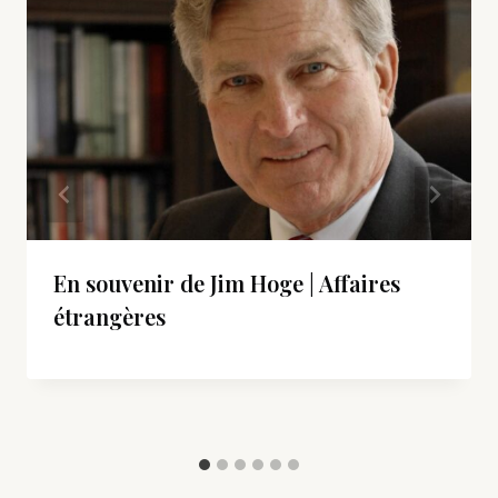
En souvenir de Jim Hoge | Affaires
étrangères