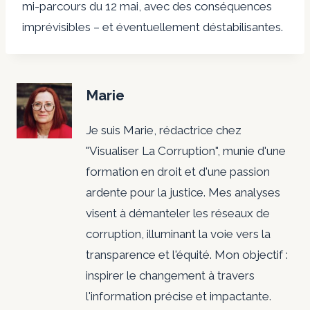
mi-parcours du 12 mai, avec des conséquences
imprévisibles – et éventuellement déstabilisantes.
Marie
Je suis Marie, rédactrice chez
"Visualiser La Corruption", munie d'une
formation en droit et d'une passion
ardente pour la justice. Mes analyses
visent à démanteler les réseaux de
corruption, illuminant la voie vers la
transparence et l'équité. Mon objectif :
inspirer le changement à travers
l'information précise et impactante.