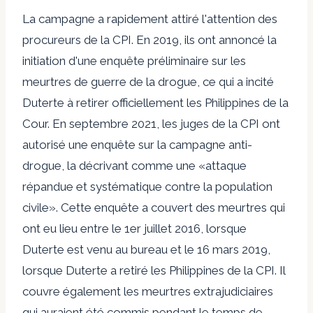
La campagne a rapidement attiré l'attention des
procureurs de la CPI. En 2019, ils ont annoncé la
initiation d'une enquête préliminaire sur les
meurtres de guerre de la drogue, ce qui a incité
Duterte à retirer officiellement les Philippines de la
Cour. En septembre 2021, les juges de la CPI ont
autorisé une enquête sur la campagne anti-
drogue, la décrivant comme une «attaque
répandue et systématique contre la population
civile». Cette enquête a couvert des meurtres qui
ont eu lieu entre le 1er juillet 2016, lorsque
Duterte est venu au bureau et le 16 mars 2019,
lorsque Duterte a retiré les Philippines de la CPI. Il
couvre également les meurtres extrajudiciaires
qui auraient été commis pendant le temps de