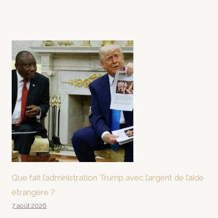
Que fait l’administration Trump avec l’argent de l’aide
étrangère ?
7 août 2026