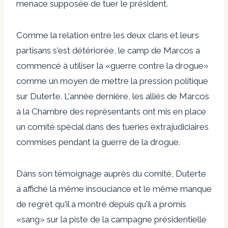
menace supposée de tuer le président.
Comme la relation entre les deux clans et leurs
partisans s'est détériorée, le camp de Marcos a
commencé à utiliser la «guerre contre la drogue»
comme un moyen de mettre la pression politique
sur Duterte. L'année dernière, les alliés de Marcos
à la Chambre des représentants ont mis en place
un comité spécial dans des tueries extrajudiciaires
commises pendant la guerre de la drogue.
Dans son témoignage auprès du comité, Duterte
a affiché la même insouciance et le même manque
de regret qu'il a montré depuis qu'il a promis
«sang» sur la piste de la campagne présidentielle