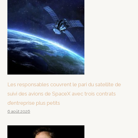
Les responsables couvrent le pari du satellite de
suivi des avions de SpaceX avec trois contrats
d’entreprise plus petits
6 août 2026