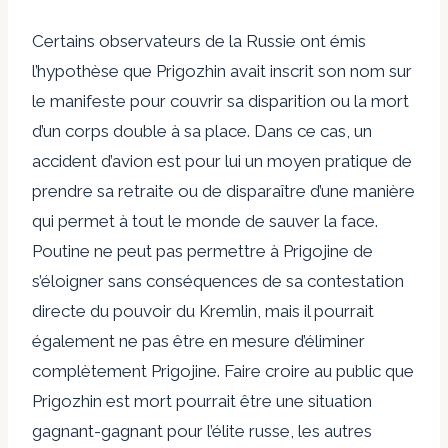
Certains observateurs de la Russie ont émis
l’hypothèse que Prigozhin avait inscrit son nom sur
le manifeste pour couvrir sa disparition ou la mort
d’un
corps double
à sa place. Dans ce cas, un
accident d’avion est pour lui un moyen pratique de
prendre sa retraite ou de disparaître d’une manière
qui permet à tout le monde de sauver la face.
Poutine ne peut pas permettre à Prigojine de
s’éloigner sans conséquences de sa contestation
directe du pouvoir du Kremlin, mais il pourrait
également ne pas être en mesure d’éliminer
complètement Prigojine. Faire croire au public que
Prigozhin est mort pourrait être une situation
gagnant-gagnant pour l’élite russe, les autres