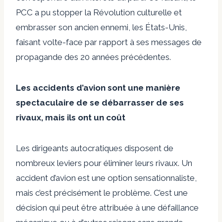
PCC a pu stopper la Révolution culturelle et
embrasser son ancien ennemi, les États-Unis,
faisant volte-face par rapport à ses messages de
propagande des 20 années précédentes.
Les accidents d’avion sont une manière
spectaculaire de se débarrasser de ses
rivaux, mais ils ont un coût
Les dirigeants autocratiques disposent de
nombreux leviers pour éliminer leurs rivaux. Un
accident d’avion est une option sensationnaliste,
mais c’est précisément le problème. C’est une
décision qui peut être attribuée à une défaillance