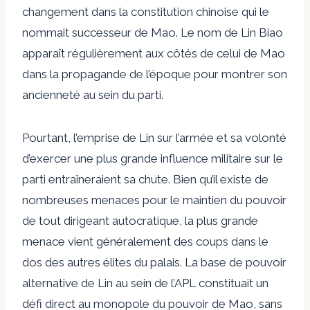
changement dans la constitution chinoise qui le
nommait successeur de Mao. Le nom de Lin Biao
apparaît régulièrement aux côtés de celui de Mao
dans la propagande de l’époque pour montrer son
ancienneté au sein du parti.
Pourtant, l’emprise de Lin sur l’armée et sa volonté
d’exercer une plus grande influence militaire sur le
parti entraîneraient sa chute. Bien qu’il existe de
nombreuses menaces pour le maintien du pouvoir
de tout dirigeant autocratique, la plus grande
menace vient généralement des coups dans le
dos des autres élites du palais. La base de pouvoir
alternative de Lin au sein de l’APL constituait un
défi direct au monopole du pouvoir de Mao, sans