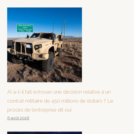
AI a-t-il fait échouer une décision relative à un
contrat militaire de 450 millions de dollars ? Le
procès de l’entreprise dit oui
6 août 2026