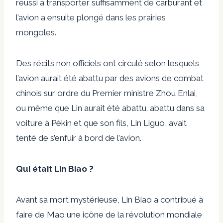
réussi à transporter suffisamment de carburant et
l’avion a ensuite plongé dans les prairies
mongoles.
Des récits non officiels ont circulé selon lesquels
l’avion aurait été abattu par des avions de combat
chinois sur ordre du Premier ministre Zhou Enlai,
ou même que Lin aurait été abattu.
abattu
dans sa
voiture à Pékin et que son fils, Lin Liguo, avait
tenté de s’enfuir à bord de l’avion.
Qui était Lin Biao ?
Avant sa mort mystérieuse, Lin Biao a contribué à
faire de Mao une icône de la révolution mondiale