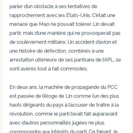
parler d’un obstacle à ses tentatives de
rapprochement avec les États-Unis. C’était une
menace que Mao ne pouvait tolérer. Lin devait
partir, mais d’une manière qui ne provoquerait pas
de soulèvement militaire. Un accident d’avion et
une histoire de défection, combinés à une
arrestation ultérieure de ses partisans de l’APL, se
sont avérés tout à fait commodes.
En deux ans, la machine de propagande du PCC
est passée de l’éloge de Lin comme l’un des plus
hauts dirigeants du pays à l’accuser de
traître à la
révolution
, comme le parti l’avait fait auparavant
avec d’autres personnalités jugées ne plus
correspondre aux intérêts du parti. Ce faisant, le