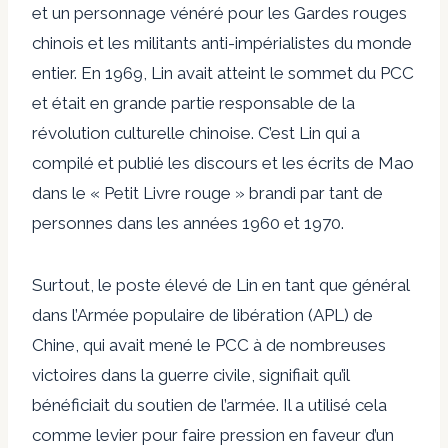
et un
personnage vénéré
pour les Gardes rouges
chinois et les militants anti-impérialistes du monde
entier. En 1969, Lin avait atteint le sommet du PCC
et était en grande partie responsable de la
révolution culturelle chinoise. C’est Lin qui a
compilé et publié les discours et les écrits de Mao
dans le « Petit Livre rouge » brandi par tant de
personnes dans les années 1960 et 1970.
Surtout, le poste élevé de Lin en tant que général
dans l’Armée populaire de libération (APL) de
Chine, qui avait mené le PCC à de nombreuses
victoires dans la guerre civile, signifiait qu’il
bénéficiait du soutien de l’armée. Il a utilisé cela
comme levier pour faire pression en faveur d’un