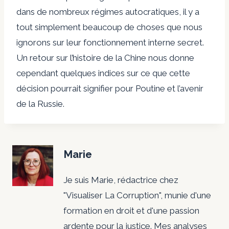
dans de nombreux régimes autocratiques, il y a
tout simplement beaucoup de choses que nous
ignorons sur leur fonctionnement interne secret.
Un retour sur l’histoire de la Chine nous donne
cependant quelques indices sur ce que cette
décision pourrait signifier pour Poutine et l’avenir
de la Russie.
Marie
Je suis Marie, rédactrice chez
"Visualiser La Corruption", munie d'une
formation en droit et d'une passion
ardente pour la justice. Mes analyses