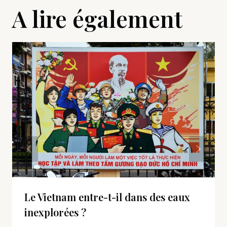
A lire également
Le Vietnam entre-t-il dans des eaux
inexplorées ?