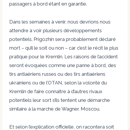
passagers à bord étant en garantie.
Dans les semaines à venir, nous devrions nous
attendre à voir plusieurs développements
potentiels. Prigozhin sera probablement déclaré
mort – qu’il le soit ou non – car c’est le récit le plus
pratique pour le Kremlin. Les raisons de l’accident
seront évoquées comme une panne à bord, des
tirs antiaériens russes ou des tirs antiaériens
ukrainiens ou de l’OTAN, selon la volonté du
Kremlin de faire connaître à d’autres rivaux
potentiels leur sort s’ils tentent une démarche
similaire à la marche de Wagner. Moscou.
Et selon l’explication officielle, on racontera soit