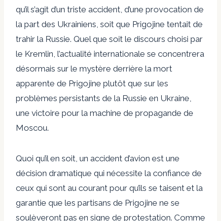
qu’il s’agit d’un triste accident, d’une provocation de
la part des Ukrainiens, soit que Prigojine tentait de
trahir la Russie. Quel que soit le discours choisi par
le Kremlin, l’actualité internationale se concentrera
désormais sur le mystère derrière la mort
apparente de Prigojine plutôt que sur les
problèmes persistants de la Russie en Ukraine,
une victoire pour la machine de propagande de
Moscou.
Quoi qu’il en soit, un accident d’avion est une
décision dramatique qui nécessite la confiance de
ceux qui sont au courant pour qu’ils se taisent et la
garantie que les partisans de Prigojine ne se
soulèveront pas en signe de protestation. Comme