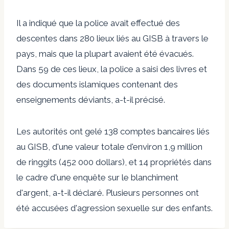
Il a indiqué que la police avait effectué des
descentes dans 280 lieux liés au GISB à travers le
pays, mais que la plupart avaient été évacués.
Dans 59 de ces lieux, la police a saisi des livres et
des documents islamiques contenant des
enseignements déviants, a-t-il précisé.
Les autorités ont gelé 138 comptes bancaires liés
au GISB, d'une valeur totale d'environ 1,9 million
de ringgits (452 ​​000 dollars), et 14 propriétés dans
le cadre d'une enquête sur le blanchiment
d'argent, a-t-il déclaré. Plusieurs personnes ont
été accusées d'agression sexuelle sur des enfants.