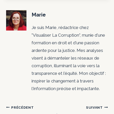
Marie
Je suis Marie, rédactrice chez
"Visualiser La Corruption", munie d'une
formation en droit et d'une passion
ardente pour la justice. Mes analyses
visent à démanteler les réseaux de
corruption, illuminant la voie vers la
transparence et l'équité. Mon objectif :
inspirer le changement à travers
l'information précise et impactante.
Navigation
PRÉCÉDENT
SUIVANT