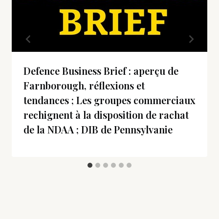
Defence Business Brief : aperçu de
Farnborough, réflexions et
tendances ; Les groupes commerciaux
rechignent à la disposition de rachat
de la NDAA ; DIB de Pennsylvanie