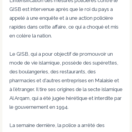
L'intensification des mesures policières contre le
GISB est intervenue après que le roi du pays a
appelé à une enquête et à une action policière
rapides dans cette affaire, ce qui a choqué et mis
en colère la nation.
Le GISB, qui a pour objectif de promouvoir un
mode de vie islamique, possède des supérettes,
des boulangeries, des restaurants, des
pharmacies et d'autres entreprises en Malaisie et
à l'étranger. Il tire ses origines de la secte islamique
Al Arqam, qui a été jugée hérétique et interdite par
le gouvernement en 1994.
La semaine dernière, la police a arrêté des