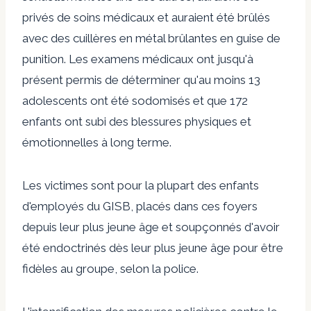
privés de soins médicaux et auraient été brûlés
avec des cuillères en métal brûlantes en guise de
punition. Les examens médicaux ont jusqu'à
présent permis de déterminer qu'au moins 13
adolescents ont été sodomisés et que 172
enfants ont subi des blessures physiques et
émotionnelles à long terme.
Les victimes sont pour la plupart des enfants
d'employés du GISB, placés dans ces foyers
depuis leur plus jeune âge et soupçonnés d'avoir
été endoctrinés dès leur plus jeune âge pour être
fidèles au groupe, selon la police.