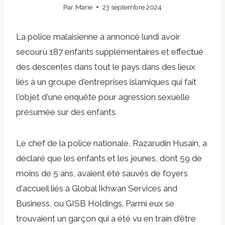
Par
Marie
23 septembre 2024
La police malaisienne a annoncé lundi avoir
secouru 187 enfants supplémentaires et effectué
des descentes dans tout le pays dans des lieux
liés à un groupe d'entreprises islamiques qui fait
l'objet d'une enquête pour agression sexuelle
présumée sur des enfants.
Le chef de la police nationale, Razarudin Husain, a
déclaré que les enfants et les jeunes, dont 59 de
moins de 5 ans, avaient été sauvés de foyers
d'accueil liés à Global Ikhwan Services and
Business, ou GISB Holdings. Parmi eux se
trouvaient un garçon qui a été vu en train d'être