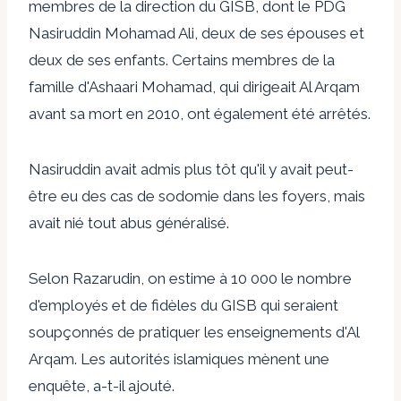
membres de la direction du GISB, dont le PDG
Nasiruddin Mohamad Ali, deux de ses épouses et
deux de ses enfants. Certains membres de la
famille d'Ashaari Mohamad, qui dirigeait Al Arqam
avant sa mort en 2010, ont également été arrêtés.
Nasiruddin avait admis plus tôt qu'il y avait peut-
être eu des cas de sodomie dans les foyers, mais
avait nié tout abus généralisé.
Selon Razarudin, on estime à 10 000 le nombre
d'employés et de fidèles du GISB qui seraient
soupçonnés de pratiquer les enseignements d'Al
Arqam. Les autorités islamiques mènent une
enquête, a-t-il ajouté.