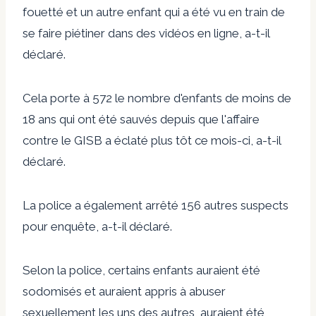
fouetté et un autre enfant qui a été vu en train de
se faire piétiner dans des vidéos en ligne, a-t-il
déclaré.
Cela porte à 572 le nombre d'enfants de moins de
18 ans qui ont été sauvés depuis que l'affaire
contre le GISB a éclaté plus tôt ce mois-ci, a-t-il
déclaré.
La police a également arrêté 156 autres suspects
pour enquête, a-t-il déclaré.
Selon la police, certains enfants auraient été
sodomisés et auraient appris à abuser
sexuellement les uns des autres, auraient été