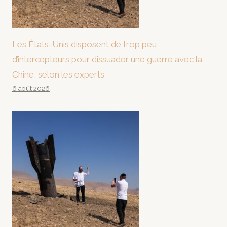
Les États-Unis disposent de trop peu
d’intercepteurs pour dissuader une guerre avec la
Chine, selon les experts
6 août 2026