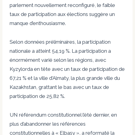
parlement nouvellement reconfiguré, le faible
taux de participation aux élections suggère un
manque d’enthousiasme.
Selon
données préliminaires
, la participation
nationale a atteint 54,19 %. La participation a
énormément varié selon les régions, avec
Kyzylorda en tête avec un taux de participation de
67,21 % et la ville d’Almaty, la plus grande ville du
Kazakhstan, grattant le bas avec un taux de
participation de 25,82 %.
UN
référendum constitutionnel
l’été dernier
, en
plus d’abandonner les références
constitutionnelles à « Elbasy », a reformaté la