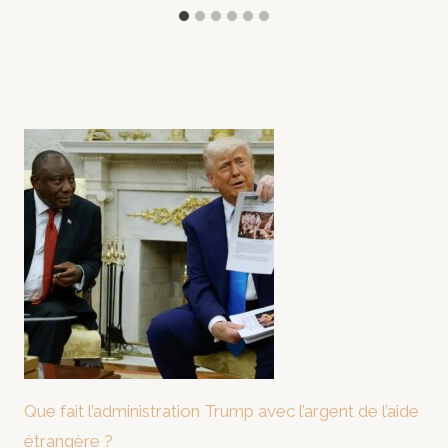
Que fait l’administration Trump avec l’argent de l’aide
étrangère ?