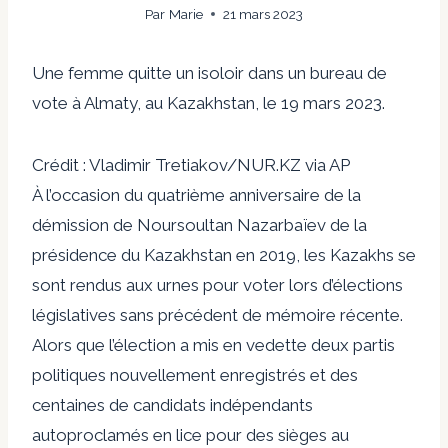
Par
Marie
21 mars 2023
Une femme quitte un isoloir dans un bureau de
vote à Almaty, au Kazakhstan, le 19 mars 2023.
Crédit : Vladimir Tretiakov/NUR.KZ via AP
À l’occasion du quatrième anniversaire de la
démission de Noursoultan Nazarbaïev de la
présidence du Kazakhstan en 2019, les Kazakhs se
sont rendus aux urnes pour voter lors d’élections
législatives sans précédent de mémoire récente.
Alors que l’élection a mis en vedette deux partis
politiques nouvellement enregistrés et des
centaines de candidats indépendants
autoproclamés en lice pour des sièges au