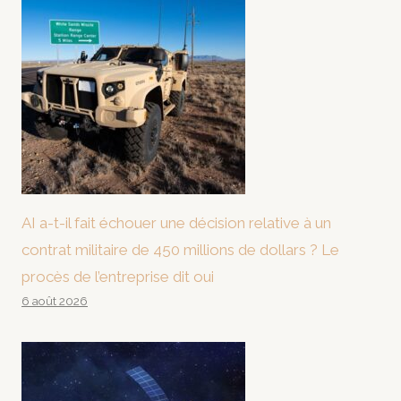
AI a-t-il fait échouer une décision relative à un
contrat militaire de 450 millions de dollars ? Le
procès de l’entreprise dit oui
6 août 2026