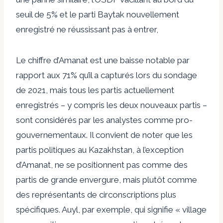
seuil de 5% et le parti Baytak nouvellement
enregistré ne réussissant pas à entrer,
Le chiffre d’Amanat est une baisse notable par
rapport aux 71% qu’il a capturés lors du sondage
de 2021, mais tous les partis actuellement
enregistrés – y compris les deux nouveaux partis –
sont considérés par les analystes comme pro-
gouvernementaux. Il convient de noter que les
partis politiques au Kazakhstan, à l’exception
d’Amanat, ne se positionnent pas comme des
partis de grande envergure, mais plutôt comme
des représentants de circonscriptions plus
spécifiques. Auyl, par exemple, qui signifie « village