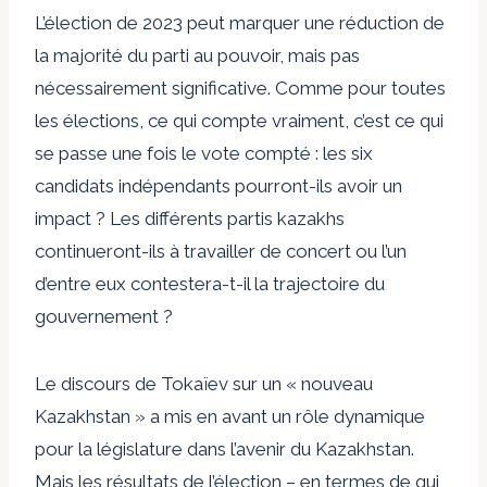
L’élection de 2023 peut marquer une réduction de
la majorité du parti au pouvoir, mais pas
nécessairement significative. Comme pour toutes
les élections, ce qui compte vraiment, c’est ce qui
se passe une fois le vote compté : les six
candidats indépendants pourront-ils avoir un
impact ? Les différents partis kazakhs
continueront-ils à travailler de concert ou l’un
d’entre eux contestera-t-il la trajectoire du
gouvernement ?
Le discours de Tokaïev sur un « nouveau
Kazakhstan » a mis en avant un rôle dynamique
pour la législature dans l’avenir du Kazakhstan.
Mais les résultats de l’élection – en termes de qui