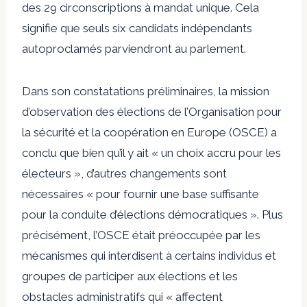
des 29 circonscriptions à mandat unique. Cela
signifie que seuls six candidats indépendants
autoproclamés parviendront au parlement.
Dans son
constatations préliminaires
, la mission
d’observation des élections de l’Organisation pour
la sécurité et la coopération en Europe (OSCE) a
conclu que bien qu’il y ait « un choix accru pour les
électeurs », d’autres changements sont
nécessaires « pour fournir une base suffisante
pour la conduite d’élections démocratiques ». Plus
précisément, l’OSCE était préoccupée par les
mécanismes qui interdisent à certains individus et
groupes de participer aux élections et les
obstacles administratifs qui « affectent