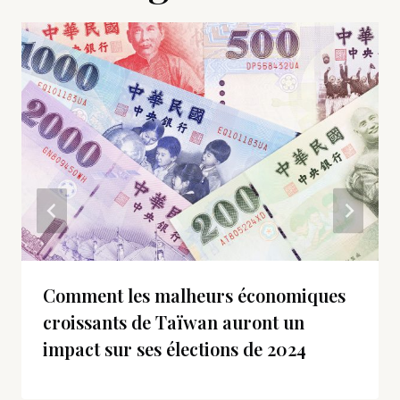
Comment les malheurs économiques
croissants de Taïwan auront un
impact sur ses élections de 2024