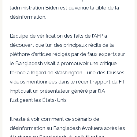
l’administration Biden est devenue la cible de la
désinformation.
L’équipe de vérification des faits de l’AFP a
découvert que l’un des principaux récits de la
pléthore d’articles rédigés par de faux experts sur
le Bangladesh visait à promouvoir une critique
féroce à l’égard de Washington. L’une des fausses
vidéos mentionnées dans le récent rapport du FT
impliquait un présentateur généré par l’IA
fustigeant les États-Unis.
Il reste à voir comment ce scénario de
désinformation au Bangladesh évoluera après les