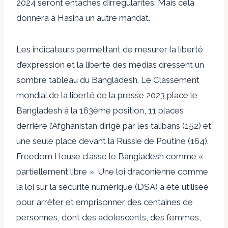
2024 seront entachés d’irrégularités. Mais cela
donnera à Hasina un autre mandat.
Les indicateurs permettant de mesurer la liberté
d’expression et la liberté des médias dressent un
sombre tableau du Bangladesh. Le Classement
mondial de la liberté de la presse 2023 place le
Bangladesh à la 163ème position, 11 places
derrière l’Afghanistan dirigé par les talibans (152) et
une seule place devant la Russie de Poutine (164).
Freedom House classe le Bangladesh comme «
partiellement libre ». Une loi draconienne comme
la loi sur la sécurité numérique (DSA) a été utilisée
pour arrêter et emprisonner des centaines de
personnes, dont des adolescents, des femmes,