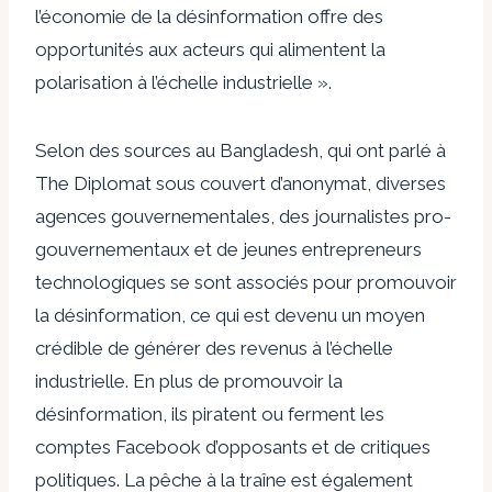
l’économie de la désinformation offre des
opportunités aux acteurs qui alimentent la
polarisation à l’échelle industrielle ».
Selon des sources au Bangladesh, qui ont parlé à
The Diplomat sous couvert d’anonymat, diverses
agences gouvernementales, des journalistes pro-
gouvernementaux et de jeunes entrepreneurs
technologiques se sont associés pour promouvoir
la désinformation, ce qui est devenu un moyen
crédible de générer des revenus à l’échelle
industrielle. En plus de promouvoir la
désinformation, ils piratent ou ferment les
comptes Facebook d’opposants et de critiques
politiques. La pêche à la traîne est également