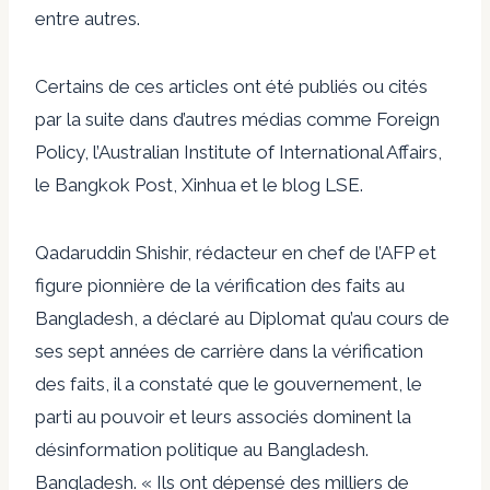
entre autres.
Certains de ces articles ont été publiés ou cités
par la suite dans d’autres médias comme Foreign
Policy, l’Australian Institute of International Affairs,
le Bangkok Post, Xinhua et le blog LSE.
Qadaruddin Shishir, rédacteur en chef de l’AFP et
figure pionnière de la vérification des faits au
Bangladesh, a déclaré au Diplomat qu’au cours de
ses sept années de carrière dans la vérification
des faits, il a constaté que le gouvernement, le
parti au pouvoir et leurs associés dominent la
désinformation politique au Bangladesh.
Bangladesh. « Ils ont dépensé des milliers de