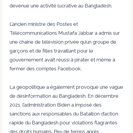
devenue une activité lucrative au Bangladesh.
L’ancien ministre des Postes et
Télécommunications Mustafa Jabbar a admis sur
une chaîne de télévision privée qu’un groupe de
garçons et de filles travaillant pour le
gouvernement avait réussi à pirater et même à
fermer des comptes Facebook.
La géopolitique a également provoqué une vague
de désinformation au Bangladesh. En décembre
2021, l’administration Biden a imposé des
sanctions aux responsables du Bataillon d’action
rapide du Bangladesh pour violations flagrantes
des droits humains. Peu de temps après,