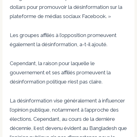
dollars pour promouvoir la désinformation sur la
plateforme de médias sociaux Facebook. »
Les groupes affiliés à l’opposition promeuvent
également la désinformation, a-t-il ajouté.
Cependant, la raison pour laquelle le
gouvernement et ses affiliés promeuvent la
désinformation politique n’est pas claire.
La désinformation vise généralement à influencer
l’opinion publique, notamment à l’approche des
élections. Cependant, au cours de la dernière
décennie, il est devenu évident au Bangladesh que