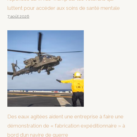
luttent pour accéder aux soins de santé mentale
7 août 2026
Des eaux agitées aident une entreprise à faire une
démonstration de « fabrication expéditionnaire » à
bord d’un navire de guerre