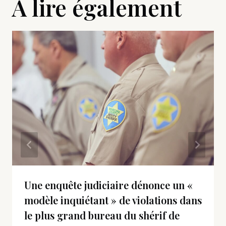
A lire également
Une enquête judiciaire dénonce un «
modèle inquiétant » de violations dans
le plus grand bureau du shérif de