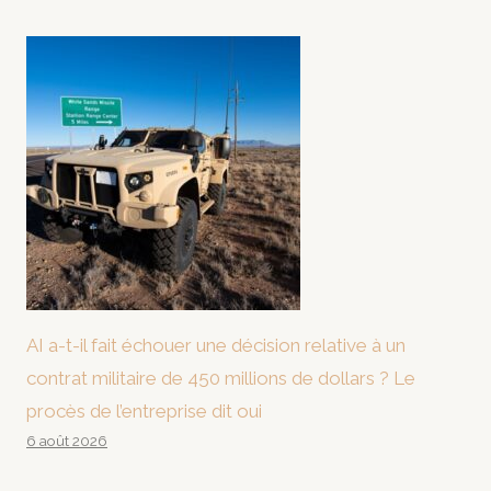
AI a-t-il fait échouer une décision relative à un
contrat militaire de 450 millions de dollars ? Le
procès de l’entreprise dit oui
6 août 2026