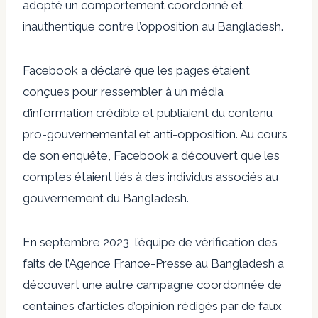
adopté un comportement coordonné et
inauthentique contre l’opposition au Bangladesh.
Facebook a déclaré que les pages étaient
conçues pour ressembler à un média
d’information crédible et publiaient du contenu
pro-gouvernemental et anti-opposition. Au cours
de son enquête, Facebook a découvert que les
comptes étaient liés à des individus associés au
gouvernement du Bangladesh.
En septembre 2023, l’équipe de vérification des
faits de l’Agence France-Presse au Bangladesh a
découvert une autre campagne coordonnée de
centaines d’articles d’opinion rédigés par de faux