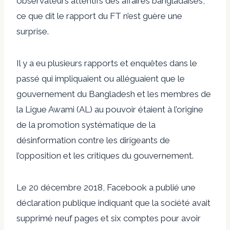
observateurs attentifs des affaires bangladaises,
ce que dit le rapport du FT n’est guère une
surprise.
Il y a eu plusieurs rapports et enquêtes dans le
passé qui impliquaient ou alléguaient que le
gouvernement du Bangladesh et les membres de
la Ligue Awami (AL) au pouvoir étaient à l’origine
de la promotion systématique de la
désinformation contre les dirigeants de
l’opposition et les critiques du gouvernement.
Le 20 décembre 2018, Facebook a publié une
déclaration publique indiquant que la société avait
supprimé neuf pages et six comptes pour avoir