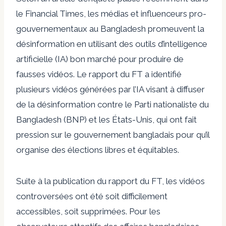
le Financial Times, les médias et influenceurs pro-
gouvernementaux au Bangladesh promeuvent la
désinformation en utilisant des outils d’intelligence
artificielle (IA) bon marché pour produire de
fausses vidéos. Le rapport du FT a identifié
plusieurs vidéos générées par l’IA visant à diffuser
de la désinformation contre le Parti nationaliste du
Bangladesh (BNP) et les États-Unis, qui ont fait
pression sur le gouvernement bangladais pour qu’il
organise des élections libres et équitables.
Suite à la publication du rapport du FT, les vidéos
controversées ont été soit difficilement
accessibles, soit supprimées. Pour les