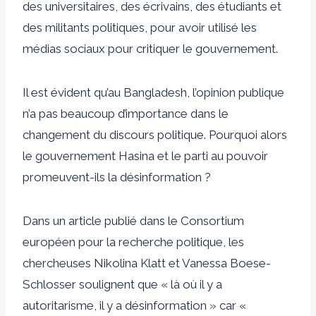
des universitaires, des écrivains, des étudiants et
des militants politiques, pour avoir utilisé les
médias sociaux pour critiquer le gouvernement.
Il est évident qu’au Bangladesh, l’opinion publique
n’a pas beaucoup d’importance dans le
changement du discours politique. Pourquoi alors
le gouvernement Hasina et le parti au pouvoir
promeuvent-ils la désinformation ?
Dans un article publié dans le Consortium
européen pour la recherche politique, les
chercheuses Nikolina Klatt et Vanessa Boese-
Schlosser soulignent que « là où il y a
autoritarisme, il y a désinformation » car «