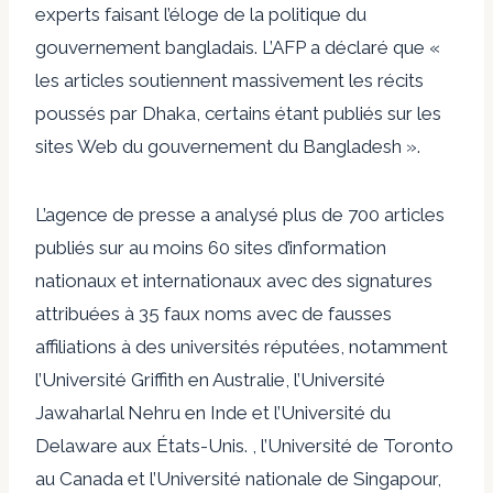
experts faisant l’éloge de la politique du
gouvernement bangladais. L’AFP a déclaré que «
les articles soutiennent massivement les récits
poussés par Dhaka, certains étant publiés sur les
sites Web du gouvernement du Bangladesh ».
L’agence de presse a analysé plus de 700 articles
publiés sur au moins 60 sites d’information
nationaux et internationaux avec des signatures
attribuées à 35 faux noms avec de fausses
affiliations à des universités réputées, notamment
l’Université Griffith en Australie, l’Université
Jawaharlal Nehru en Inde et l’Université du
Delaware aux États-Unis. , l’Université de Toronto
au Canada et l’Université nationale de Singapour,