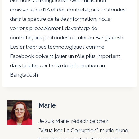
élections au Bangladesh. Avec l’utilisation
croissante de l’IA et des contrefaçons profondes
dans le spectre de la désinformation, nous
verrons probablement davantage de
contrefaçons profondes circuler au Bangladesh.
Les entreprises technologiques comme
Facebook doivent jouer un rôle plus important
dans la lutte contre la désinformation au
Bangladesh.
Marie
Je suis Marie, rédactrice chez
"Visualiser La Corruption", munie d'une