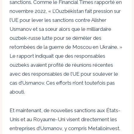
sanctions. Comme le
Financial Times rapporté en
novembre 2022
, « L’Ouzbékistan fait pression sur
l’UE pour lever les sanctions contre Alisher
Usmanov et sa sœur alors que le milliardaire
ouzbek-russe lutte pour se démêler des
retombées de la guerre de Moscou en Ukraine. »
Le rapport indiquait que des responsables
ouzbeks avaient profité de réunions récentes
avec des responsables de l’UE pour soulever le
cas d’Usmanov. Ces efforts n’ont toutefois pas
abouti.
Et maintenant, de nouvelles sanctions aux États-
Unis et au Royaume-Uni visent directement les
entreprises d’Usmanov, y compris Metalloinvest.