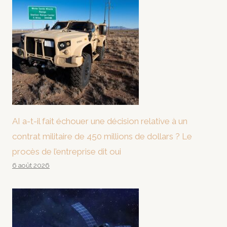
AI a-t-il fait échouer une décision relative à un
contrat militaire de 450 millions de dollars ? Le
procès de l’entreprise dit oui
6 août 2026