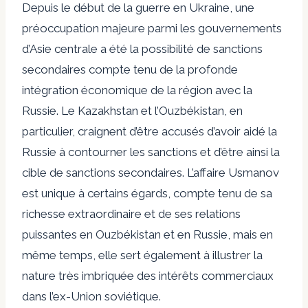
Depuis le début de la guerre en Ukraine, une
préoccupation majeure parmi les gouvernements
d’Asie centrale a été la possibilité de sanctions
secondaires compte tenu de la profonde
intégration économique de la région avec la
Russie. Le Kazakhstan et l’Ouzbékistan, en
particulier, craignent d’être accusés d’avoir aidé la
Russie à contourner les sanctions et d’être ainsi la
cible de sanctions secondaires. L’affaire Usmanov
est unique à certains égards, compte tenu de sa
richesse extraordinaire et de ses relations
puissantes en Ouzbékistan et en Russie, mais en
même temps, elle sert également à illustrer la
nature très imbriquée des intérêts commerciaux
dans l’ex-Union soviétique.