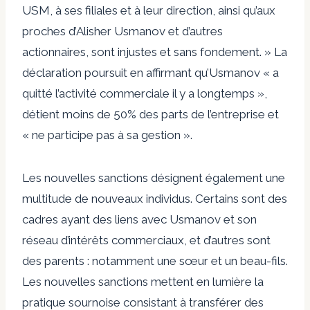
USM, à ses filiales et à leur direction, ainsi qu’aux
proches d’Alisher Usmanov et d’autres
actionnaires, sont injustes et sans fondement. » La
déclaration poursuit en affirmant qu’Usmanov « a
quitté l’activité commerciale il y a longtemps »,
détient moins de 50% des parts de l’entreprise et
« ne participe pas à sa gestion ».
Les nouvelles sanctions désignent également une
multitude de nouveaux individus. Certains sont des
cadres ayant des liens avec Usmanov et son
réseau d’intérêts commerciaux, et d’autres sont
des parents : notamment une sœur et un beau-fils.
Les nouvelles sanctions mettent en lumière la
pratique sournoise consistant à transférer des