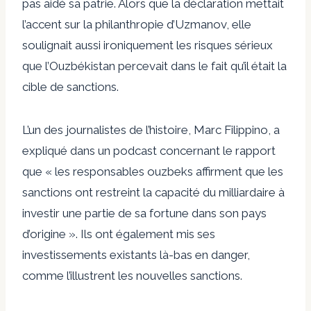
pas aidé sa patrie. Alors que la déclaration mettait
l’accent sur la philanthropie d’Uzmanov, elle
soulignait aussi ironiquement les risques sérieux
que l’Ouzbékistan percevait dans le fait qu’il était la
cible de sanctions.
L’un des journalistes de l’histoire, Marc Filippino, a
expliqué dans un podcast concernant le rapport
que « les responsables ouzbeks affirment que les
sanctions ont restreint la capacité du milliardaire à
investir une partie de sa fortune dans son pays
d’origine ». Ils ont également mis ses
investissements existants là-bas en danger,
comme l’illustrent les nouvelles sanctions.