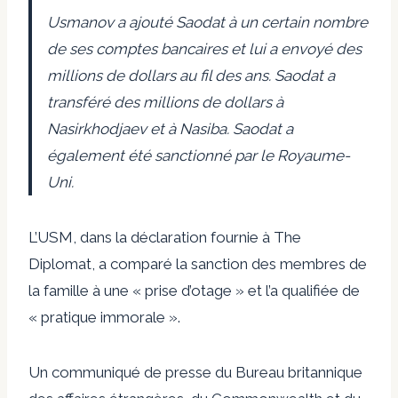
Usmanov a ajouté Saodat à un certain nombre
de ses comptes bancaires et lui a envoyé des
millions de dollars au fil des ans. Saodat a
transféré des millions de dollars à
Nasirkhodjaev et à Nasiba. Saodat a
également été sanctionné par le Royaume-
Uni.
L’USM, dans la déclaration fournie à The
Diplomat, a comparé la sanction des membres de
la famille à une « prise d’otage » et l’a qualifiée de
« pratique immorale ».
Un communiqué de presse du Bureau britannique