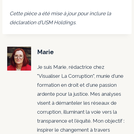
Cette pièce a été mise à jour pour inclure la
déclaration d’USM Holdings.
Marie
Je suis Marie, rédactrice chez
"Visualiser La Corruption", munie d'une
formation en droit et d'une passion
ardente pour la justice. Mes analyses
visent à démanteler les réseaux de
corruption, illuminant la voie vers la
transparence et l'équité. Mon objectif :
inspirer le changement à travers