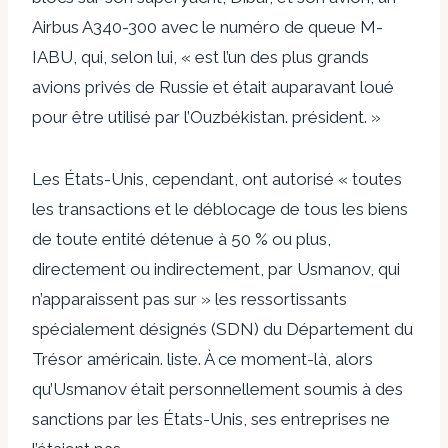
Airbus A340-300 avec le numéro de queue M-
IABU, qui, selon lui, « est l’un des plus grands
avions privés de Russie et était auparavant loué
pour être utilisé par l’Ouzbékistan. président. »
Les États-Unis, cependant, ont autorisé « toutes
les transactions et le déblocage de tous les biens
de toute entité détenue à 50 % ou plus,
directement ou indirectement, par Usmanov, qui
n’apparaissent pas sur » les ressortissants
spécialement désignés (SDN) du Département du
Trésor américain. liste. À ce moment-là, alors
qu’Usmanov était personnellement soumis à des
sanctions par les États-Unis, ses entreprises ne