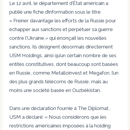
Le 12 avril, le département d’État américain a
publié une fiche d’information sous le titre
«
Freiner davantage les efforts de la Russie pour
échapper aux sanctions et perpétuer sa guerre
contre l’Ukraine,
» qui énonçait les nouvelles
sanctions. Ils désignent désormais directement
USM Holdings, ainsi qu’un certain nombre de ses
entités constitutives, dont beaucoup sont basées
en Russie, comme Metalloinvest et Megafon, l’un
des plus grands télécoms de Russie, mais au
moins une société basée en Ouzbékistan.
Dans une déclaration fournie à The Diplomat,
USM a déclaré: « Nous considérons que les
restrictions américaines imposées à la holding