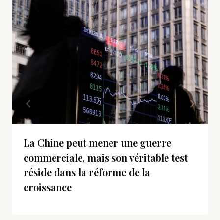
La Chine peut mener une guerre
commerciale, mais son véritable test
réside dans la réforme de la
croissance