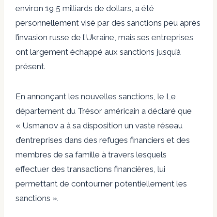
environ 19,5 milliards de dollars, a été
personnellement visé par des sanctions peu après
l’invasion russe de l’Ukraine, mais ses entreprises
ont largement échappé aux sanctions jusqu’à
présent.
En annonçant les nouvelles sanctions, le
Le
département du Trésor américain a déclaré
que
« Usmanov a à sa disposition un vaste réseau
d’entreprises dans des refuges financiers et des
membres de sa famille à travers lesquels
effectuer des transactions financières, lui
permettant de contourner potentiellement les
sanctions ».