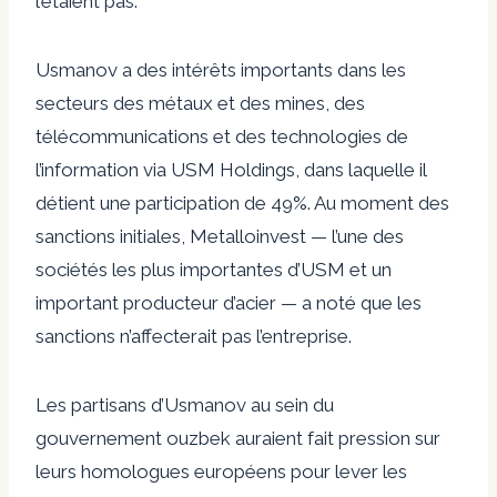
l’étaient pas.
Usmanov a des intérêts importants dans les
secteurs des métaux et des mines, des
télécommunications et des technologies de
l’information via USM Holdings, dans laquelle il
détient une participation de 49%. Au moment des
sanctions initiales, Metalloinvest — l’une des
sociétés les plus importantes d’USM et un
important producteur d’acier — a noté que les
sanctions
n’affecterait pas l’entreprise
.
Les partisans d’Usmanov au sein du
gouvernement ouzbek auraient fait pression sur
leurs homologues européens pour lever les