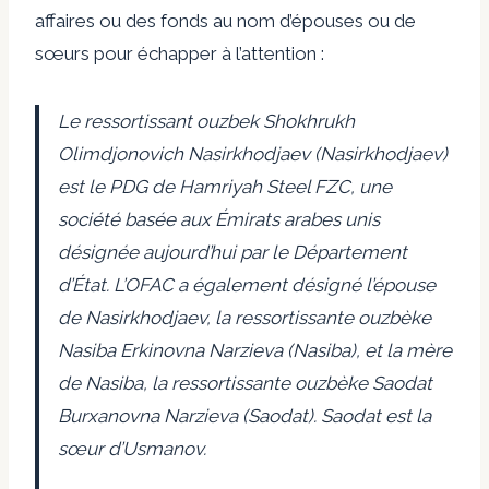
affaires ou des fonds au nom d’épouses ou de
sœurs pour échapper à l’attention :
Le ressortissant ouzbek Shokhrukh
Olimdjonovich Nasirkhodjaev (Nasirkhodjaev)
est le PDG de Hamriyah Steel FZC, une
société basée aux Émirats arabes unis
désignée aujourd’hui par le Département
d’État. L’OFAC a également désigné l’épouse
de Nasirkhodjaev, la ressortissante ouzbèke
Nasiba Erkinovna Narzieva (Nasiba), et la mère
de Nasiba, la ressortissante ouzbèke Saodat
Burxanovna Narzieva (Saodat). Saodat est la
sœur d’Usmanov.