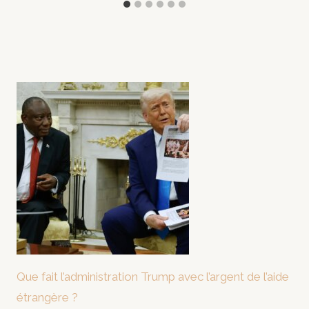
Que fait l’administration Trump avec l’argent de l’aide
étrangère ?