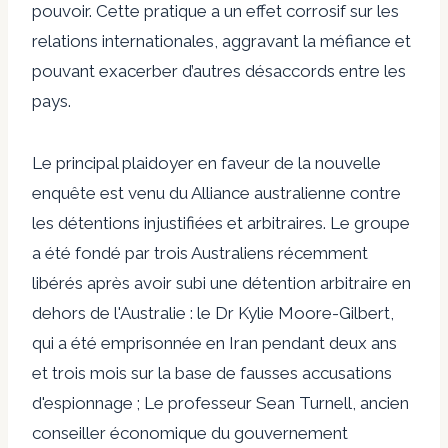
pouvoir. Cette pratique a un effet corrosif sur les
relations internationales, aggravant la méfiance et
pouvant exacerber d’autres désaccords entre les
pays.
Le principal plaidoyer en faveur de la nouvelle
enquête est venu du
Alliance australienne contre
les détentions injustifiées et arbitraires
. Le groupe
a été fondé par trois Australiens récemment
libérés après avoir subi une détention arbitraire en
dehors de l'Australie : le Dr Kylie Moore-Gilbert,
qui a été emprisonnée en Iran pendant deux ans
et trois mois sur la base de fausses accusations
d'espionnage ; Le professeur Sean Turnell, ancien
conseiller économique du gouvernement