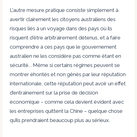
L'autre mesure pratique consiste simplement à
avertir clairement les citoyens australiens des
risques liés à un voyage dans des pays où ils
risquent d'être arbitrairement détenus, et à faire
comprendre à ces pays que le gouvernement
australien ne les considère pas comme étant en
sécurité. . Même si certains régimes peuvent se
montrer éhontés et non gênés par leur réputation
internationale, cette réputation peut avoir un effet
d’entraînement sur la prise de décision
économique – comme cela devient évident avec
les entreprises quittent la Chine
– quelque chose
qu’ils prendraient beaucoup plus au sérieux.