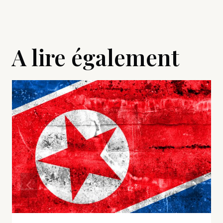
A lire également