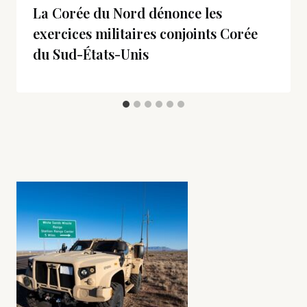
La Corée du Nord dénonce les
exercices militaires conjoints Corée
du Sud-États-Unis