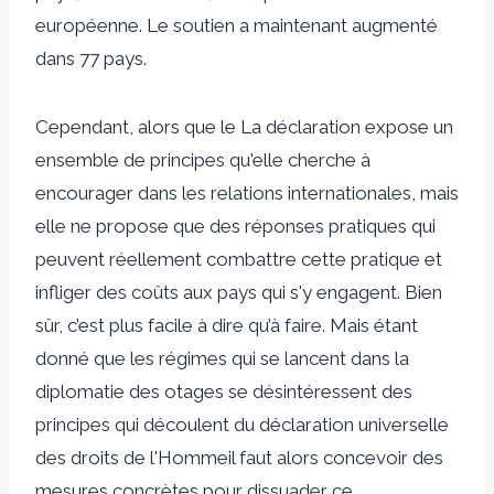
européenne. Le soutien a
maintenant augmenté
dans 77 pays.
Cependant, alors que le
La déclaration expose un
ensemble de principes qu'elle cherche à
encourager dans les relations internationales, mais
elle ne propose que des réponses pratiques qui
peuvent réellement combattre cette pratique et
infliger des coûts aux pays qui s'y engagent. Bien
sûr, c’est plus facile à dire qu’à faire. Mais étant
donné que les régimes qui se lancent dans la
diplomatie des otages se désintéressent des
principes qui découlent du
déclaration universelle
des droits de l'Homme
il faut alors concevoir des
mesures concrètes pour dissuader ce