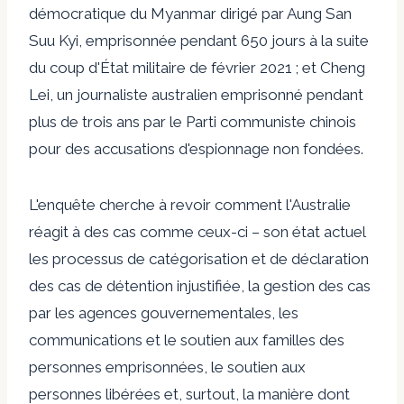
démocratique du Myanmar dirigé par
Aung San
Suu Kyi, emprisonnée pendant 650 jours à la suite
du coup d'État militaire de février 2021 ; et Cheng
Lei, un journaliste australien emprisonné pendant
plus de trois ans par le Parti communiste chinois
pour des accusations d'espionnage non fondées.
L'enquête
cherche à revoir
comment l'Australie
réagit à des cas comme ceux-ci – son état actuel
les processus de catégorisation et de déclaration
des cas de détention injustifiée, la gestion des cas
par les agences gouvernementales, les
communications et le soutien aux familles des
personnes emprisonnées, le soutien aux
personnes libérées et, surtout, la manière dont