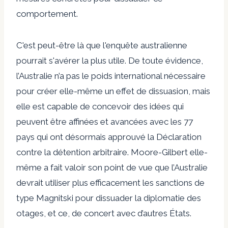
comportement.
C'est peut-être là que l'enquête australienne
pourrait s'avérer la plus utile. De toute évidence,
l’Australie n’a pas le poids international nécessaire
pour créer elle-même un effet de dissuasion, mais
elle est capable de concevoir des idées qui
peuvent être affinées et avancées avec les 77
pays qui ont désormais approuvé la Déclaration
contre la détention arbitraire.
Moore-Gilbert elle-
même
a fait valoir son point de vue
que l’Australie
devrait utiliser plus efficacement les sanctions de
type Magnitski pour dissuader la diplomatie des
otages, et ce, de concert avec d’autres États.