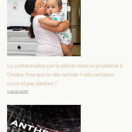
La contamination par le plomb reste un problème à
Omaha. Pourquoi la ville nettoie-t-elle certaines
cours et pas d’autres ?
5 août 2026