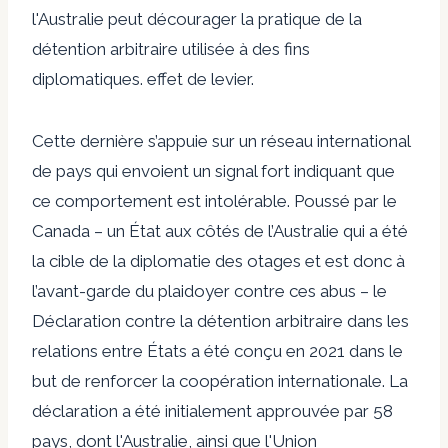
l'Australie peut décourager la pratique de la
détention arbitraire utilisée à des fins
diplomatiques. effet de levier.
Cette dernière s’appuie sur un réseau international
de pays qui envoient un signal fort indiquant que
ce comportement est intolérable. Poussé par le
Canada – un État aux côtés de l’Australie qui a été
la cible de la diplomatie des otages et est donc à
l’avant-garde du plaidoyer contre ces abus – le
Déclaration contre la détention arbitraire dans les
relations entre États
a été conçu en 2021 dans le
but de renforcer la coopération internationale. La
déclaration a été initialement approuvée par 58
pays, dont l'Australie, ainsi que l'Union