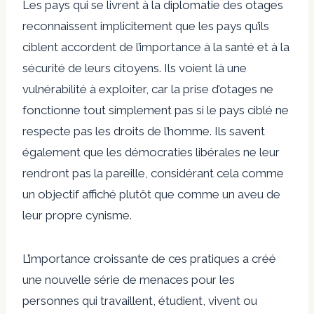
Les pays qui se livrent à la diplomatie des otages
reconnaissent implicitement que les pays qu’ils
ciblent accordent de l’importance à la santé et à la
sécurité de leurs citoyens. Ils voient là une
vulnérabilité à exploiter, car la prise d’otages ne
fonctionne tout simplement pas si le pays ciblé ne
respecte pas les droits de l’homme. Ils savent
également que les démocraties libérales ne leur
rendront pas la pareille, considérant cela comme
un objectif affiché plutôt que comme un aveu de
leur propre cynisme.
L’importance croissante de ces pratiques a créé
une nouvelle série de menaces pour les
personnes qui travaillent, étudient, vivent ou