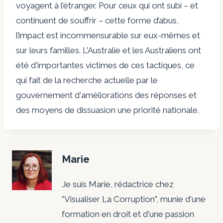
voyagent à l’étranger. Pour ceux qui ont subi – et
continuent de souffrir – cette forme d’abus,
l’impact est incommensurable sur eux-mêmes et
sur leurs familles. L'Australie et les Australiens ont
été d'importantes victimes de ces tactiques, ce
qui fait de la recherche actuelle par le
gouvernement d'améliorations des réponses et
des moyens de dissuasion une priorité nationale.
Marie
Je suis Marie, rédactrice chez
"Visualiser La Corruption", munie d'une
formation en droit et d'une passion