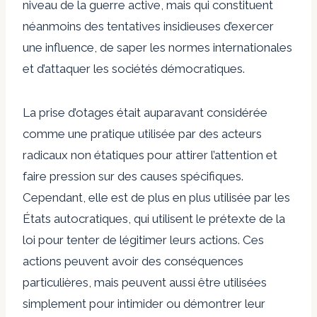
niveau de la guerre active, mais qui constituent
néanmoins des tentatives insidieuses d’exercer
une influence, de saper les normes internationales
et d’attaquer les sociétés démocratiques.
La prise d’otages était auparavant considérée
comme une pratique utilisée par des acteurs
radicaux non étatiques pour attirer l’attention et
faire pression sur des causes spécifiques.
Cependant, elle est de plus en plus utilisée par les
États autocratiques, qui utilisent le prétexte de la
loi pour tenter de légitimer leurs actions. Ces
actions peuvent avoir des conséquences
particulières, mais peuvent aussi être utilisées
simplement pour intimider ou démontrer leur