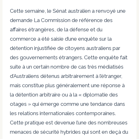
Cette semaine, le Sénat australien
a renvoyé une
demande
La Commission de référence des
affaires étrangères, de la défense et du
commerce a été saisie d’une enquête sur la
détention injustifiée de citoyens australiens par
des gouvernements étrangers. Cette enquête fait
suite à un certain nombre de cas très médiatisés
d’Australiens détenus arbitrairement à l’étranger,
mais constitue plus généralement une réponse à
la détention arbitraire ou à la « diplomatie des
otages » qui émerge comme une tendance dans
les relations internationales contemporaines.
Cette pratique est devenue l’une des nombreuses
menaces de sécurité hybrides
qui sont en deçà du