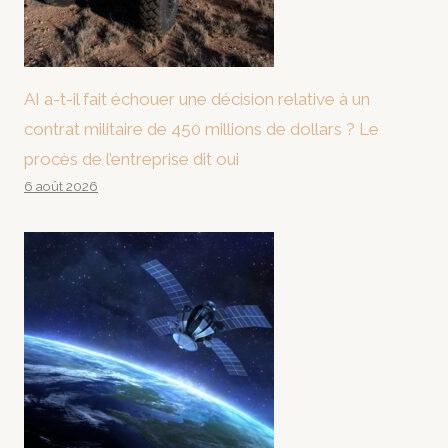
AI a-t-il fait échouer une décision relative à un
contrat militaire de 450 millions de dollars ? Le
procès de l’entreprise dit oui
6 août 2026