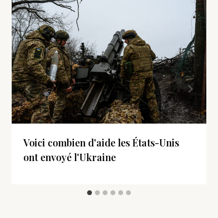
Voici combien d'aide les États-Unis
ont envoyé l'Ukraine