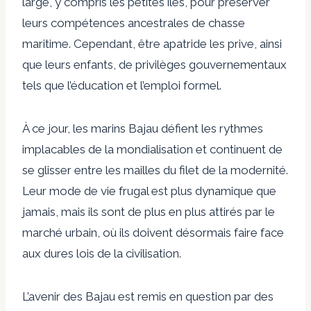
large, y compris les petites îles, pour préserver
leurs compétences ancestrales de chasse
maritime. Cependant, être apatride les prive, ainsi
que leurs enfants, de privilèges gouvernementaux
tels que l’éducation et l’emploi formel.
À ce jour, les marins Bajau défient les rythmes
implacables de la mondialisation et continuent de
se glisser entre les mailles du filet de la modernité.
Leur mode de vie frugal est plus dynamique que
jamais, mais ils sont de plus en plus attirés par le
marché urbain, où ils doivent désormais faire face
aux dures lois de la civilisation.
L’avenir des Bajau est remis en question par des