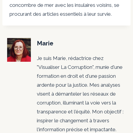
concombre de mer avec les insulaires voisins, se
procurant des articles essentiels à leur survie.
Marie
Je suis Marie, rédactrice chez
"Visualiser La Corruption", munie d'une
formation en droit et d'une passion
ardente pour la justice. Mes analyses
visent à démanteler les réseaux de
corruption, illuminant la voie vers la
transparence et l'équité. Mon objectif :
inspirer le changement à travers
l'information précise et impactante.