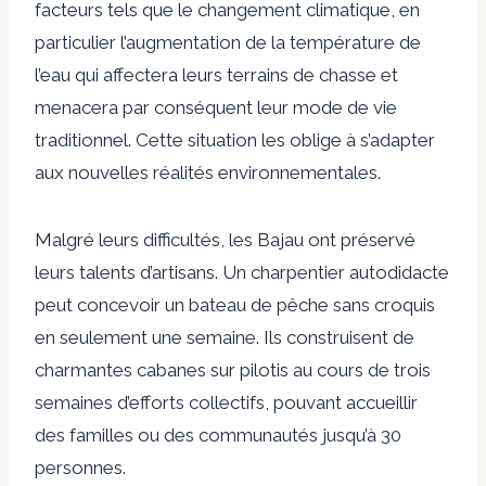
facteurs tels que le changement climatique, en
particulier l’augmentation de la température de
l’eau qui affectera leurs terrains de chasse et
menacera par conséquent leur mode de vie
traditionnel. Cette situation les oblige à s’adapter
aux nouvelles réalités environnementales.
Malgré leurs difficultés, les Bajau ont préservé
leurs talents d’artisans. Un charpentier autodidacte
peut concevoir un bateau de pêche sans croquis
en seulement une semaine. Ils construisent de
charmantes cabanes sur pilotis au cours de trois
semaines d’efforts collectifs, pouvant accueillir
des familles ou des communautés jusqu’à 30
personnes.