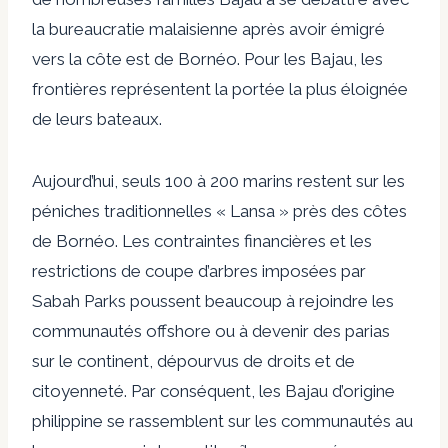
la bureaucratie malaisienne après avoir émigré
vers la côte est de Bornéo. Pour les Bajau, les
frontières représentent la portée la plus éloignée
de leurs bateaux.
Aujourd’hui, seuls 100 à 200 marins restent sur les
péniches traditionnelles « Lansa » près des côtes
de Bornéo. Les contraintes financières et les
restrictions de coupe d’arbres imposées par
Sabah Parks poussent beaucoup à rejoindre les
communautés offshore ou à devenir des parias
sur le continent, dépourvus de droits et de
citoyenneté. Par conséquent, les Bajau d’origine
philippine se rassemblent sur les communautés au