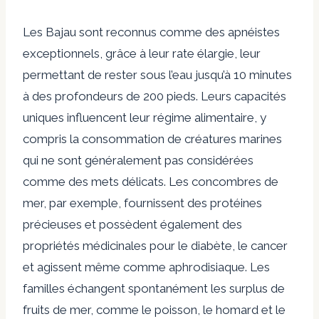
Les Bajau sont reconnus comme des apnéistes
exceptionnels, grâce à leur rate élargie, leur
permettant de rester sous l’eau jusqu’à 10 minutes
à des profondeurs de 200 pieds. Leurs capacités
uniques influencent leur régime alimentaire, y
compris la consommation de créatures marines
qui ne sont généralement pas considérées
comme des mets délicats. Les concombres de
mer, par exemple, fournissent des protéines
précieuses et possèdent également des
propriétés médicinales pour le diabète, le cancer
et agissent même comme aphrodisiaque. Les
familles échangent spontanément les surplus de
fruits de mer, comme le poisson, le homard et le