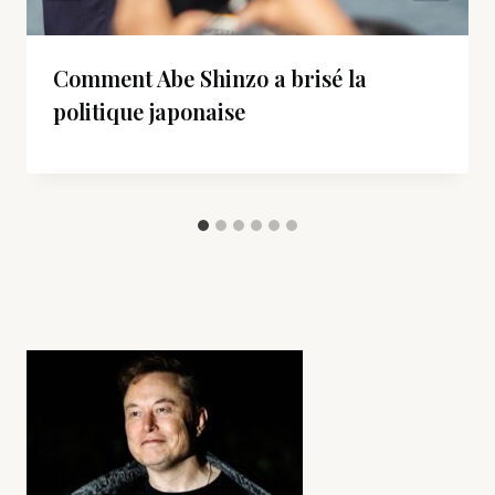
Comment Abe Shinzo a brisé la
politique japonaise