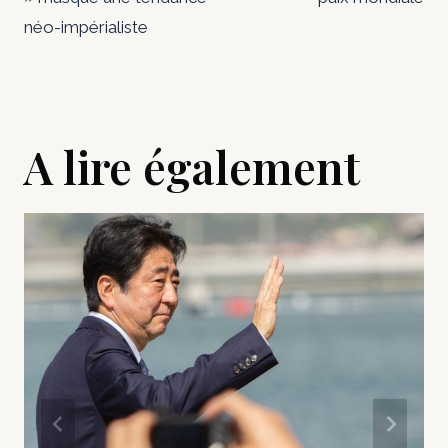
néo-impérialiste
A lire également