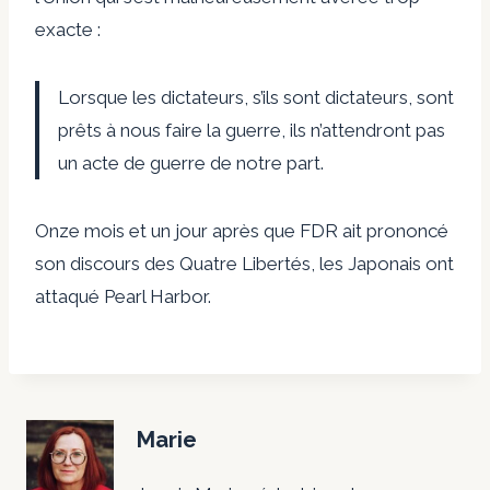
exacte :
Lorsque les dictateurs, s’ils sont dictateurs, sont
prêts à nous faire la guerre, ils n’attendront pas
un acte de guerre de notre part.
Onze mois et un jour après que FDR ait prononcé
son discours des Quatre Libertés, les Japonais ont
attaqué Pearl Harbor.
Marie