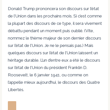
Donald Trump prononcera son discours sur l’état
de l’Union dans les prochains mois. Si c’est comme
la plupart des discours de ce type, il sera vivement
débattu pendant un moment puis oublié. (Vite,
nommez le thème majeur de son dernier discours
sur l’état de l’Union. Je ne le pensais pas.) Mais
quelques discours sur l’état de l’Union laissent un
héritage durable. L’un d’entre eux a été le discours
sur l’état de l’Union du président Franklin D.
Roosevelt, le 6 janvier 1941, ou comme on
l’appelle mieux aujourd’hui, le discours des Quatre
Libertés.