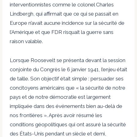
interventionnistes comme le colonel Charles
Lindbergh, qui affirmait que ce qui se passait en
Europe n’avait aucune incidence sur la sécurité de
l’Amérique et que FDR risquait la guerre sans
raison valable.
Lorsque Roosevelt se présenta devant la session
conjointe du Congrès le 6 janvier 1941, l’enjeu était
de taille. Son objectif était simple : persuader ses
concitoyens américains que « la sécurité de notre
pays et de notre démocratie est largement
impliquée dans des événements bien au-delà de
nos frontières ». Après avoir résumé les
conditions géopolitiques qui ont assuré la sécurité
des États-Unis pendant un siècle et demi,