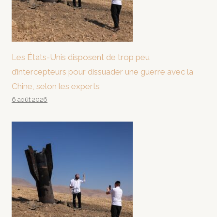
Les États-Unis disposent de trop peu
d’intercepteurs pour dissuader une guerre avec la
Chine, selon les experts
6 août 2026