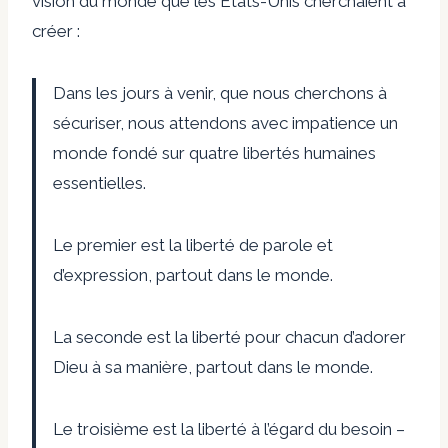
vision du monde que les États-Unis cherchaient à
créer :
Dans les jours à venir, que nous cherchons à
sécuriser, nous attendons avec impatience un
monde fondé sur quatre libertés humaines
essentielles.
Le premier est la liberté de parole et
d’expression, partout dans le monde.
La seconde est la liberté pour chacun d’adorer
Dieu à sa manière, partout dans le monde.
Le troisième est la liberté à l’égard du besoin –