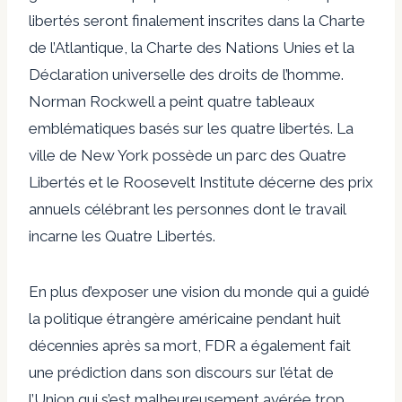
libertés seront finalement inscrites dans la Charte
de l’Atlantique, la Charte des Nations Unies et la
Déclaration universelle des droits de l’homme.
Norman Rockwell a peint quatre tableaux
emblématiques basés sur les quatre libertés. La
ville de New York possède un parc des Quatre
Libertés et le Roosevelt Institute décerne des prix
annuels célébrant les personnes dont le travail
incarne les Quatre Libertés.
En plus d’exposer une vision du monde qui a guidé
la politique étrangère américaine pendant huit
décennies après sa mort, FDR a également fait
une prédiction dans son discours sur l’état de
l’Union qui s’est malheureusement avérée trop