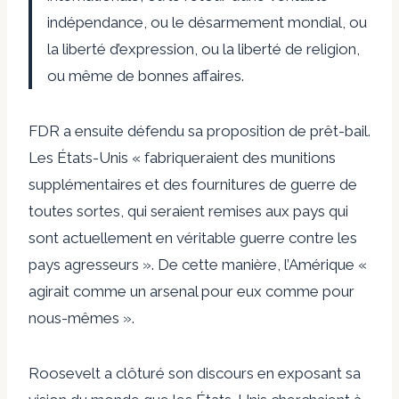
indépendance, ou le désarmement mondial, ou
la liberté d’expression, ou la liberté de religion,
ou même de bonnes affaires.
FDR a ensuite défendu sa proposition de prêt-bail.
Les États-Unis « fabriqueraient des munitions
supplémentaires et des fournitures de guerre de
toutes sortes, qui seraient remises aux pays qui
sont actuellement en véritable guerre contre les
pays agresseurs ». De cette manière, l’Amérique «
agirait comme un arsenal pour eux comme pour
nous-mêmes ».
Roosevelt a clôturé son discours en exposant sa