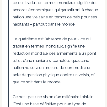
ce qui, traduit en termes mondiaux, signifie des
accords économiques qui garantiront à chaque
nation une vie saine en temps de paix pour ses
habitants – partout dans le monde.
Le quatrième est l’absence de peur – ce qui,
traduit en termes mondiaux, signifie une
réduction mondiale des armements à un point
tel et d’une manière si complète qu’aucune
nation ne sera en mesure de commettre un
acte d’agression physique contre un voisin, où
que ce soit dans le monde.
Ce n’est pas une vision d’un millénaire lointain.
C’est une base définitive pour un type de