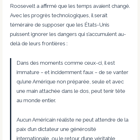
Roosevelt a affirmé que les temps avaient changé.
Avec les progrès technologiques, il serait
téméraire de supposer que les États-Unis
puissent ignorer les dangers qui s’accumulent au-
delà de leurs frontières :
Dans des moments comme ceux-ci, il est
immature – et incidemment faux – de se vanter
qu’une Amérique non préparée, seule et avec
une main attachée dans le dos, peut tenir tête
au monde entier.
Aucun Américain réaliste ne peut attendre de la
paix d’un dictateur une générosité
internationale, ou le retour d’une véritable