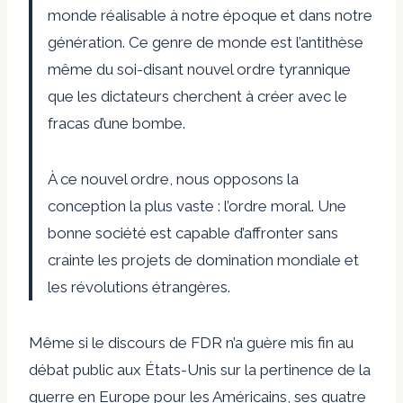
monde réalisable à notre époque et dans notre
génération. Ce genre de monde est l’antithèse
même du soi-disant nouvel ordre tyrannique
que les dictateurs cherchent à créer avec le
fracas d’une bombe.
À ce nouvel ordre, nous opposons la
conception la plus vaste : l’ordre moral. Une
bonne société est capable d’affronter sans
crainte les projets de domination mondiale et
les révolutions étrangères.
Même si le discours de FDR n’a guère mis fin au
débat public aux États-Unis sur la pertinence de la
guerre en Europe pour les Américains, ses quatre