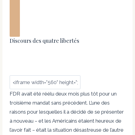
Discours des quatre libertés
FDR avait été réélu deux mois plus tôt pour un
troisième mandat sans précédent. L’une des
raisons pour lesquelles il a décidé de se présenter
à nouveau – et les Américains étaient heureux de
l’avoir fait – était la situation désastreuse de l’autre