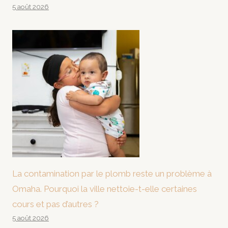
5 août 2026
La contamination par le plomb reste un problème à
Omaha. Pourquoi la ville nettoie-t-elle certaines
cours et pas d’autres ?
5 août 2026