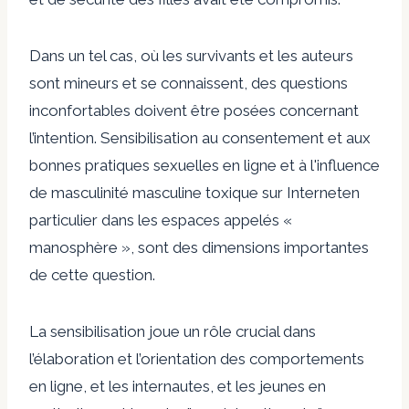
Dans un tel cas, où les survivants et les auteurs
sont mineurs et se connaissent, des questions
inconfortables doivent être posées concernant
l’intention. Sensibilisation au consentement et aux
bonnes pratiques sexuelles en ligne et à l'influence
de
masculinité masculine toxique sur Internet
en
particulier dans les espaces appelés «
manosphère », sont des dimensions importantes
de cette question.
La sensibilisation joue un rôle crucial dans
l’élaboration et l’orientation des comportements
en ligne, et les internautes, et les jeunes en