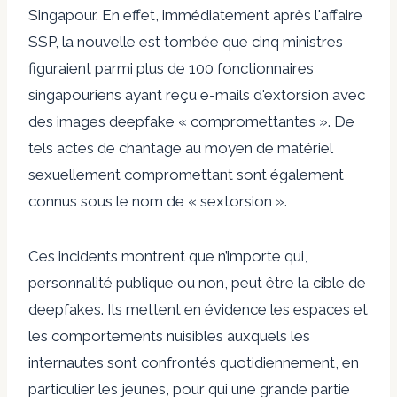
Singapour. En effet, immédiatement après l'affaire
SSP, la nouvelle est tombée que cinq ministres
figuraient parmi plus de 100 fonctionnaires
singapouriens ayant reçu
e-mails d'extorsion
avec
des images deepfake « compromettantes ». De
tels actes de chantage au moyen de matériel
sexuellement compromettant sont également
connus sous le nom de « sextorsion ».
Ces incidents montrent que n’importe qui,
personnalité publique ou non, peut être la cible de
deepfakes. Ils mettent en évidence les espaces et
les comportements nuisibles auxquels les
internautes sont confrontés quotidiennement, en
particulier les jeunes, pour qui une grande partie