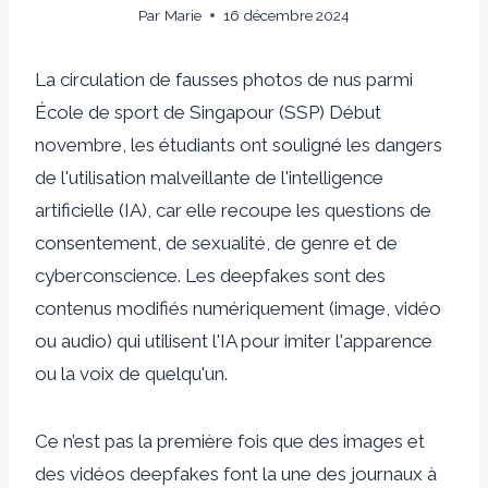
Par
Marie
16 décembre 2024
La circulation de fausses photos de nus parmi
École de sport de Singapour (SSP)
Début
novembre, les étudiants ont souligné les dangers
de l'utilisation malveillante de l'intelligence
artificielle (IA), car elle recoupe les questions de
consentement, de sexualité, de genre et de
cyberconscience. Les deepfakes sont des
contenus modifiés numériquement (image, vidéo
ou audio) qui utilisent l'IA pour imiter l'apparence
ou la voix de quelqu'un.
Ce n’est pas la première fois que des images et
des vidéos deepfakes font la une des journaux à