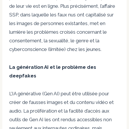
de leur vie est en ligne. Plus précisément, l’affaire
SSP, dans laquelle les faux nus ont capitalisé sur
les images de personnes existantes, met en
lumière les problèmes croisés concernant le
consentement, la sexualité, le genre et la
cyberconscience (limitée) chez les jeunes.
La génération AI et le problème des
deepfakes
L’IA générative (Gen AI) peut être utilisée pour
créer de fausses images et du contenu vidéo et
audio. La prolifération et la facilité d’accès aux
outils de Gen AI les ont rendus accessibles non
seulement aux internautes ordinaires, mais