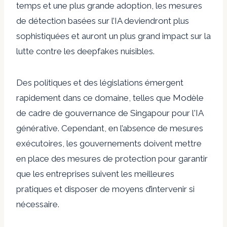
temps et une plus grande adoption, les mesures
de détection basées sur l’IA deviendront plus
sophistiquées et auront un plus grand impact sur la
lutte contre les deepfakes nuisibles.
Des politiques et des législations émergent
rapidement dans ce domaine, telles que
Modèle
de cadre de gouvernance de Singapour pour l'IA
générative
. Cependant, en l’absence de mesures
exécutoires, les gouvernements doivent mettre
en place des mesures de protection pour garantir
que les entreprises suivent les meilleures
pratiques et disposer de moyens d’intervenir si
nécessaire.