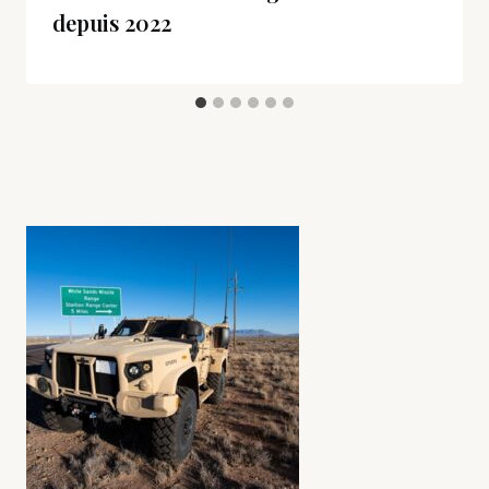
depuis 2022