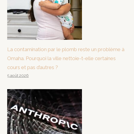
La contamination par le plomb reste un problème à
Omaha. Pourquoi la ville nettoie-t-elle certaines
cours et pas d’autres ?
5 août 2026