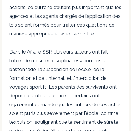
actions, ce qui rend d’autant plus important que les
agences et les agents chargés de l’application des
lois soient formés pour traiter ces questions de
manière appropriée et avec sensibilité.
Dans le
Affaire SSP, plusieurs auteurs ont fait
l'objet de mesures disciplinaires
y compris la
bastonnade, la suspension de l'école, de la
formation et de l'internat, et l'interdiction de
voyages sportifs. Les parents des survivants ont
déposé plainte à la police et certains ont
également demandé que les auteurs de ces actes
soient punis plus sévèrement par l'école, comme
l'expulsion, soulignant que le sentiment de sûreté
et de sécurité des filles avait été compromis.