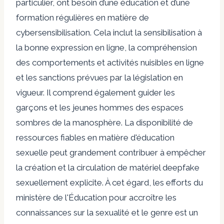
particulier, ont besoin d’une éducation et d’une
formation régulières en matière de
cybersensibilisation. Cela inclut la sensibilisation à
la bonne expression en ligne, la compréhension
des comportements et activités nuisibles en ligne
et les sanctions prévues par la législation en
vigueur. Il comprend également
guider les
garçons et les jeunes hommes
des espaces
sombres de la manosphère. La disponibilité de
ressources fiables en matière d'éducation
sexuelle
peut grandement contribuer à empêcher
la création et la circulation de matériel deepfake
sexuellement explicite. À cet égard, les efforts du
ministère de l'Éducation pour
accroître les
connaissances sur la sexualité et le genre
est un