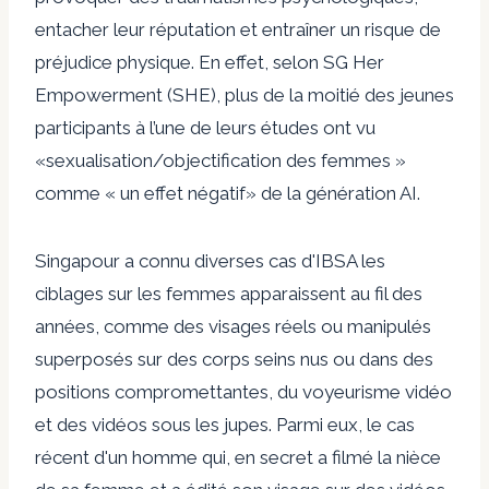
entacher leur réputation et entraîner un risque de
préjudice physique. En effet, selon SG Her
Empowerment (SHE), plus de la moitié des jeunes
participants à l’une de leurs études ont vu
«
sexualisation/objectification des femmes »
comme « un effet négatif
» de la génération AI.
Singapour a connu diverses
cas d'IBSA
les
ciblages sur les femmes apparaissent au fil des
années, comme des visages réels ou manipulés
superposés sur des corps seins nus ou dans des
positions compromettantes, du voyeurisme vidéo
et des vidéos sous les jupes. Parmi eux, le cas
récent d'un homme qui, en secret
a filmé la nièce