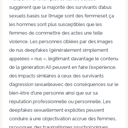
suggèrent que
la majorité des survivants d’abus
sexuels basés sur l’image sont des femmes
et ça
les hommes sont plus susceptibles que les
femmes de commettre des actes
une telle
violence. Les personnes ciblées par des images
de nus deepfakes (généralement simplement
appelées « nus », légitimant davantage le contenu
de la génération AI) peuvent en faire l'expérience.
des impacts similaires à ceux des survivants
d’agression sexuelle
avec des conséquences sur le
bien-être d'une personne ainsi que sur sa
réputation professionnelle ou personnelle. Les
deepfakes sexuellement explicites peuvent
conduire à une objectivation accrue des femmes,
provoquer des traumatismes psychologiques,