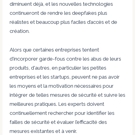
diminuent déjà, et les nouvelles technologies
continueront de rendre les deepfakes plus
réalistes et beaucoup plus faciles d’accès et de
création.
Alors que certaines entreprises tentent
d'incorporer
garde-fous contre les abus
de leurs
produits, d'autres, en particulier les petites
entreprises et les startups, peuvent ne pas avoir
les moyens et la motivation nécessaires pour
intégrer de telles mesures de sécurité et suivre les
meilleures pratiques. Les experts doivent
continuellement rechercher pour identifier les
failles de sécurité et évaluer l’efficacité des
mesures existantes et à venir.