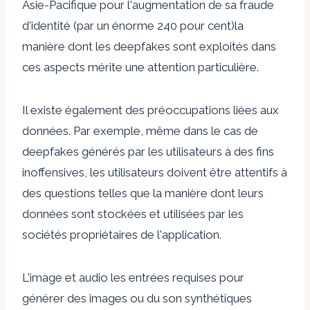
Asie-Pacifique pour l'augmentation de sa
fraude
d'identité (par un énorme 240 pour cent)
la
manière dont les deepfakes sont exploités dans
ces aspects mérite une attention particulière.
Il existe également des préoccupations liées aux
données. Par exemple, même dans le cas de
deepfakes générés par les utilisateurs à des fins
inoffensives, les utilisateurs doivent être attentifs à
des questions telles que la manière dont leurs
données sont stockées et utilisées par les
sociétés propriétaires de l'application.
L'image et
audio
les entrées requises pour
générer des images ou du son synthétiques