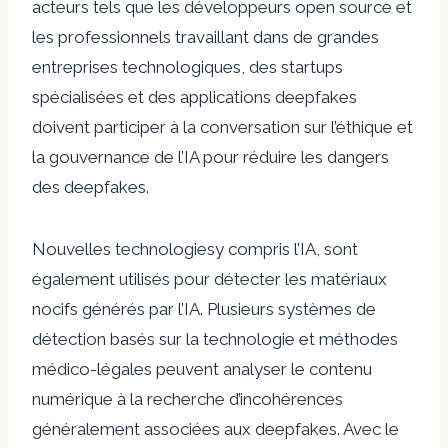
acteurs tels que les développeurs open source et
les professionnels travaillant dans de grandes
entreprises technologiques, des startups
spécialisées et des applications deepfakes
doivent participer à la conversation sur l’éthique et
la gouvernance de l’IA pour réduire les dangers
des deepfakes.
Nouvelles technologies
y compris l’IA, sont
également utilisés pour détecter les matériaux
nocifs générés par l’IA. Plusieurs systèmes de
détection basés sur la technologie et méthodes
médico-légales peuvent analyser le contenu
numérique à la recherche d’incohérences
généralement associées aux deepfakes. Avec le