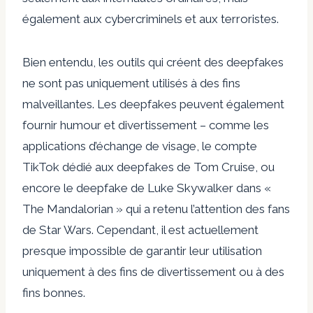
également aux cybercriminels et aux terroristes.
Bien entendu, les outils qui créent des deepfakes
ne sont pas uniquement utilisés à des fins
malveillantes. Les deepfakes peuvent également
fournir
humour et divertissement
– comme les
applications d’échange de visage, le compte
TikTok dédié aux deepfakes de Tom Cruise, ou
encore le deepfake de Luke Skywalker dans «
The Mandalorian » qui a retenu l’attention des fans
de Star Wars. Cependant, il est actuellement
presque impossible de garantir leur utilisation
uniquement à des fins de divertissement ou à des
fins bonnes.