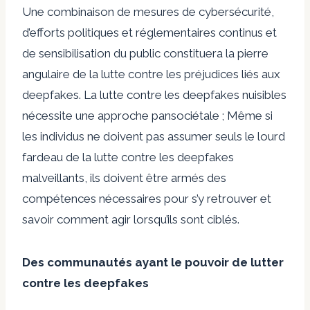
Une combinaison de mesures de cybersécurité,
d’efforts politiques et réglementaires continus et
de sensibilisation du public constituera la pierre
angulaire de la lutte contre les préjudices liés aux
deepfakes. La lutte contre les deepfakes nuisibles
nécessite une approche pansociétale ; Même si
les individus ne doivent pas assumer seuls le lourd
fardeau de la lutte contre les deepfakes
malveillants, ils doivent être armés des
compétences nécessaires pour s’y retrouver et
savoir comment agir lorsqu’ils sont ciblés.
Des communautés ayant le pouvoir de lutter
contre les deepfakes