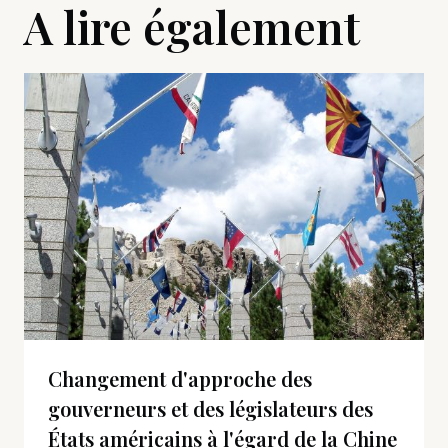
A lire également
Changement d'approche des
gouverneurs et des législateurs des
États américains à l'égard de la Chine