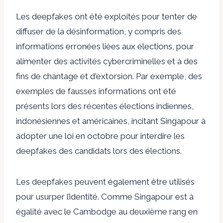
Les deepfakes ont été exploités pour tenter de
diffuser de la désinformation, y compris des
informations erronées liées aux élections, pour
alimenter des activités cybercriminelles et à des
fins de chantage et d'extorsion. Par exemple, des
exemples de fausses informations ont été
présents lors des récentes élections indiennes,
indonésiennes et américaines, incitant Singapour à
adopter une loi en octobre pour
interdire les
deepfakes des candidats
lors des élections.
Les deepfakes peuvent également être utilisés
pour usurper l’identité. Comme Singapour est à
égalité avec le Cambodge au deuxième rang en