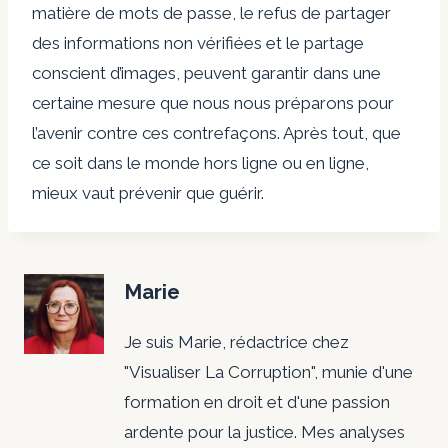
matière de mots de passe, le refus de partager
des informations non vérifiées et le partage
conscient d’images, peuvent garantir dans une
certaine mesure que nous nous préparons pour
l’avenir contre ces contrefaçons. Après tout, que
ce soit dans le monde hors ligne ou en ligne,
mieux vaut prévenir que guérir.
Marie
Je suis Marie, rédactrice chez
"Visualiser La Corruption", munie d'une
formation en droit et d'une passion
ardente pour la justice. Mes analyses