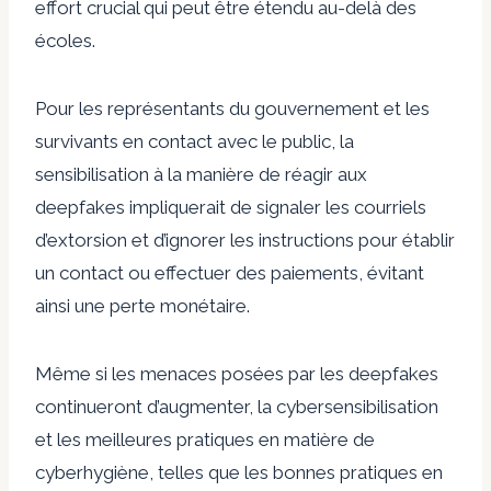
effort crucial qui peut être étendu au-delà des
écoles.
Pour les représentants du gouvernement et les
survivants en contact avec le public, la
sensibilisation à la manière de réagir aux
deepfakes impliquerait de signaler les courriels
d’extorsion et d’ignorer les instructions pour établir
un contact ou effectuer des paiements, évitant
ainsi une perte monétaire.
Même si les menaces posées par les deepfakes
continueront d’augmenter, la cybersensibilisation
et les meilleures pratiques en matière de
cyberhygiène, telles que les bonnes pratiques en