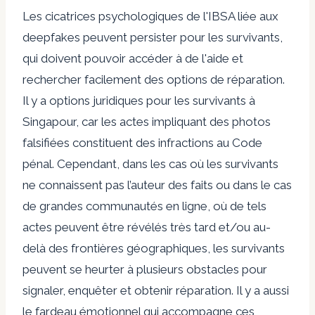
Les cicatrices psychologiques de l'IBSA liée aux
deepfakes peuvent persister pour les survivants,
qui doivent pouvoir accéder à de l'aide et
rechercher facilement des options de réparation.
Il y a
options juridiques
pour les survivants à
Singapour, car les actes impliquant des photos
falsifiées constituent des infractions au Code
pénal. Cependant, dans les cas où les survivants
ne connaissent pas l’auteur des faits ou dans le cas
de grandes communautés en ligne, où de tels
actes peuvent être révélés très tard et/ou au-
delà des frontières géographiques, les survivants
peuvent se heurter à plusieurs obstacles pour
signaler, enquêter et obtenir réparation. Il y a aussi
le fardeau émotionnel qui accompagne ces