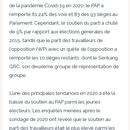
de la pandémie Covid-19 en 2020, le PAP a
remporté 61,24% des voix et 83 des 93 sièges au
Parlement. Cependant, le soutien du parti a chuté
de 9% par rapport aux élections générales de
2015, tandis que le parti des travailleurs de
l'opposition (WP) avec un quête de l'opposition a
remporté les 10 sièges restants, dont le Senkang
GRC, son deuxième groupe de représentation de
groupe.
L'une des principales tendances en 2020 a été la
baisse du soutien au PAP parmi les jeunes
électeurs. Les enquêtes menées après le
sondage de 2020 ont révélé que le soutien au
parti des travailleurs était le plus élevé parmi les