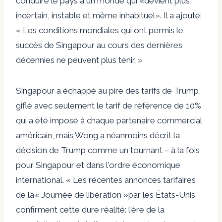
conduire le pays à un monde qui «devient plus
incertain, instable et même inhabituel». Il a ajouté:
« Les conditions mondiales qui ont permis le
succès de Singapour au cours des dernières
décennies ne peuvent plus tenir. »
Singapour a échappé au pire des tarifs de Trump,
giflé avec seulement le tarif de référence de 10%
qui a été imposé à chaque partenaire commercial
américain, mais Wong a néanmoins décrit la
décision de Trump comme un tournant – à la fois
pour Singapour et dans l'ordre économique
international. « Les récentes annonces tarifaires
de la« Journée de libération »par les États-Unis
confirment cette dure réalité: l'ère de la