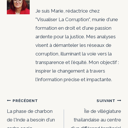
Je suis Marie, rédactrice chez
"Visualiser La Corruption", munie d'une
formation en droit et d'une passion
ardente pour la justice. Mes analyses
visent à démanteler les réseaux de
corruption, illuminant la voie vers la
transparence et l'équité. Mon objectif :
inspirer le changement à travers
l'information précise et impactante.
Navigation
PRÉCÉDENT
SUIVANT
de
La phase de charbon
Île de villégiature
de l'Inde a besoin d'un
thaïlandaise au centre
l’article