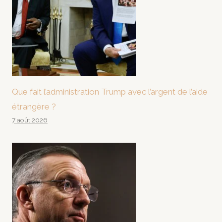
Que fait l’administration Trump avec l’argent de l’aide
étrangère ?
7 août 2026