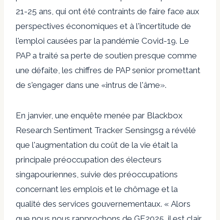
21-25 ans, qui ont été contraints de faire face aux
perspectives économiques et à l'incertitude de
l'emploi causées par la pandémie Covid-19. Le
PAP a traité sa perte de soutien presque comme
une défaite, les chiffres de PAP senior promettant
de s'engager dans une «intrus de l'âme».
En janvier, une enquête menée par Blackbox
Research Sentiment Tracker Sensingsg a révélé
que l'augmentation du coût de la vie était la
principale préoccupation des électeurs
singapouriennes, suivie des préoccupations
concernant les emplois et le chômage et la
qualité des services gouvernementaux. « Alors
que nous nous rapprochons de GE2025, il est clair