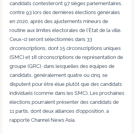
candidats contesteront 97 sièges parlementaires,
contre 93 lors des dernières élections générales
en 2020, après des ajustements mineurs de
routine aux limites électorales de l'État de la ville.
Ceux-ci seront sélectionnés dans 33
circonscriptions, dont 15 circonscriptions uniques
(SMC) et 18 circonscriptions de représentation de
groupe (GRC), dans lesquelles des équipes de
candidats, généralement quatre ou cinq, se
disputent pour être élue plutôt que des candidats
individuels (comme dans les SMC). Les prochaines
élections pourraient présenter des candidats de
11 partis, dont deux alliances d'opposition, a
rapporté Channel News Asia.