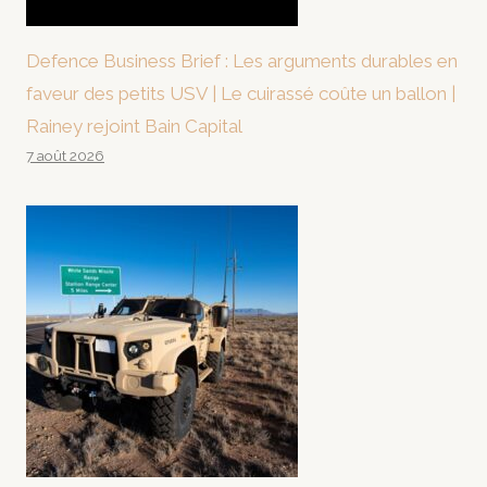
Defence Business Brief : Les arguments durables en
faveur des petits USV | Le cuirassé coûte un ballon |
Rainey rejoint Bain Capital
7 août 2026