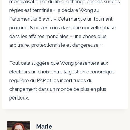
mondialisation et du libre-échange basées sur des
règles est terminée», a déclaré Wong au
Parlement le 8 avril. « Cela marque un tournant
profond. Nous entrons dans une nouvelle phase
dans les affaires mondiales – une chose plus
arbitraire, protectionniste et dangereuse. »
Tout cela suggère que Wong présentera aux
électeurs un choix entre la gestion économique
régulière du PAP et les incertitudes du
changement dans un monde de plus en plus
périlleux.
Marie