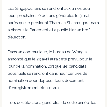
Les Singapouriens se rendront aux urnes pour
leurs prochaines élections générales le 3 mai,
après que le président Tharman Shanmugaratnam
a dissous le Parlement et a publié hier un bref
d'élection.
Dans un communiqué, le bureau de Wong a
annoncé que le 23 avril aurait été prévu pour le
jour de la nomination, lorsque les candidats
potentiels se rendront dans neuf centres de
nomination pour déposer leurs documents
d'enregistrement électoraux.
Lors des élections générales de cette année, les