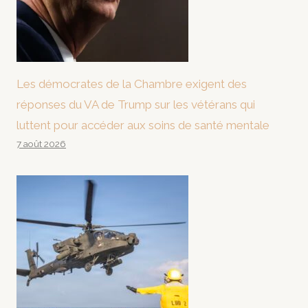
Les démocrates de la Chambre exigent des
réponses du VA de Trump sur les vétérans qui
luttent pour accéder aux soins de santé mentale
7 août 2026