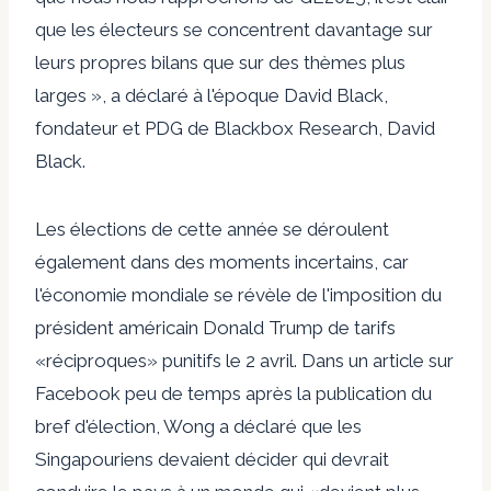
que les électeurs se concentrent davantage sur
leurs propres bilans que sur des thèmes plus
larges », a déclaré à l'époque David Black,
fondateur et PDG de Blackbox Research, David
Black.
Les élections de cette année se déroulent
également dans des moments incertains, car
l'économie mondiale se révèle de l'imposition du
président américain Donald Trump de tarifs
«réciproques» punitifs le 2 avril. Dans un article sur
Facebook peu de temps après la publication du
bref d'élection, Wong a déclaré que les
Singapouriens devaient décider qui devrait