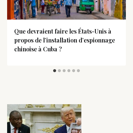
Que devraient faire les États-Unis à
propos de l’installation d’espionnage
chinoise à Cuba ?