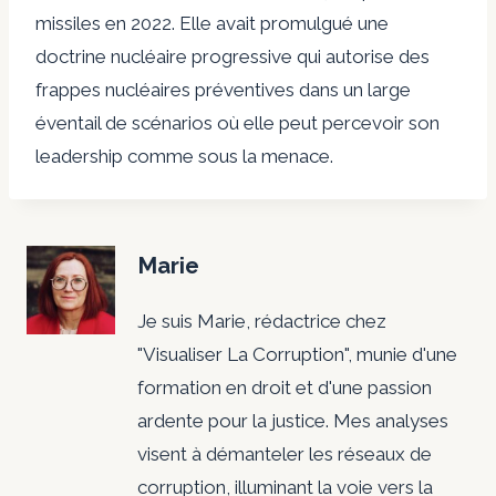
missiles en 2022. Elle avait promulgué une
doctrine nucléaire progressive qui autorise des
frappes nucléaires préventives dans un large
éventail de scénarios où elle peut percevoir son
leadership comme sous la menace.
Marie
Je suis Marie, rédactrice chez
"Visualiser La Corruption", munie d'une
formation en droit et d'une passion
ardente pour la justice. Mes analyses
visent à démanteler les réseaux de
corruption, illuminant la voie vers la