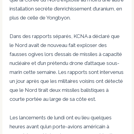
installation secrète d’enrichissement d’uranium, en
plus de celle de Yongbyon.
Dans des rapports séparés, KCNA a déclaré que
le Nord avait de nouveau fait exploser des
fausses ogives lors d’essais de missiles à capacité
nucléaire et d’un prétendu drone d’attaque sous-
marin cette semaine. Les rapports sont intervenus
un jour après que les militaires voisins ont détecté
que le Nord tirait deux missiles balistiques à
courte portée au large de sa côte est.
Les lancements de lundi ont eu lieu quelques
heures avant qu’un porte-avions américain à