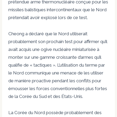
prétendue arme thermonucléaire conçue pour les
missiles balistiques intercontinentaux que le Nord
prétendait avoir explosé lors de ce test.
Cheong a déclaré que le Nord utiliserait
probablement son prochain test pour affirmer qu’il
avait acquis une ogive nucléaire miniaturisée à
monter sur une gamme croissante d’armes qu’il
qualifie de « tactiques ». L’utilisation du terme par
le Nord communique une menace de les utiliser
de manière proactive pendant les conflits pour
émousser les forces conventionnelles plus fortes
de la Corée du Sud et des États-Unis.
La Corée du Nord possède probablement des