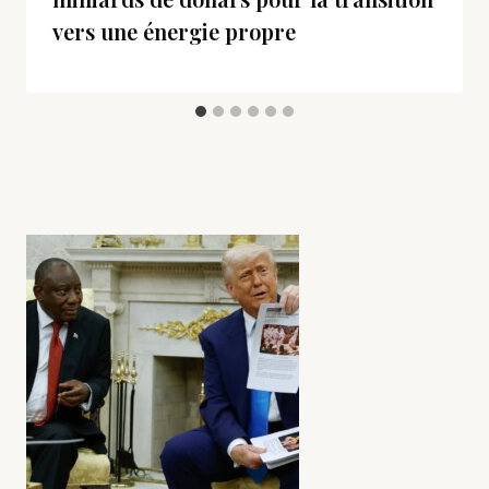
vers une énergie propre