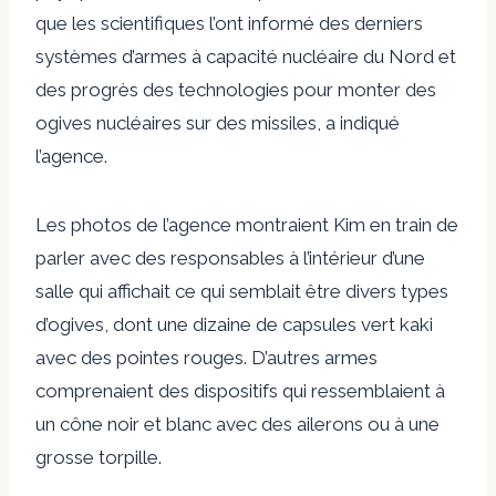
que les scientifiques l’ont informé des derniers
systèmes d’armes à capacité nucléaire du Nord et
des progrès des technologies pour monter des
ogives nucléaires sur des missiles, a indiqué
l’agence.
Les photos de l’agence montraient Kim en train de
parler avec des responsables à l’intérieur d’une
salle qui affichait ce qui semblait être divers types
d’ogives, dont une dizaine de capsules vert kaki
avec des pointes rouges. D’autres armes
comprenaient des dispositifs qui ressemblaient à
un cône noir et blanc avec des ailerons ou à une
grosse torpille.