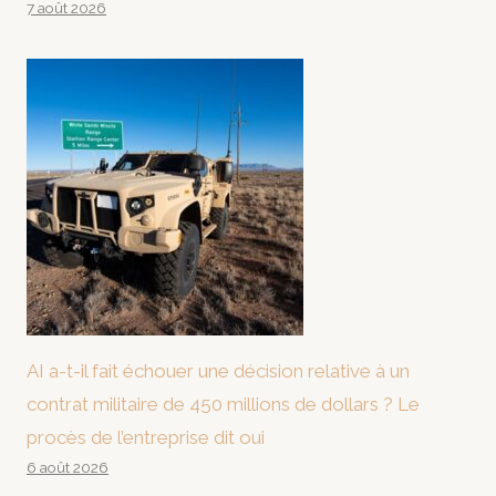
7 août 2026
AI a-t-il fait échouer une décision relative à un
contrat militaire de 450 millions de dollars ? Le
procès de l’entreprise dit oui
6 août 2026