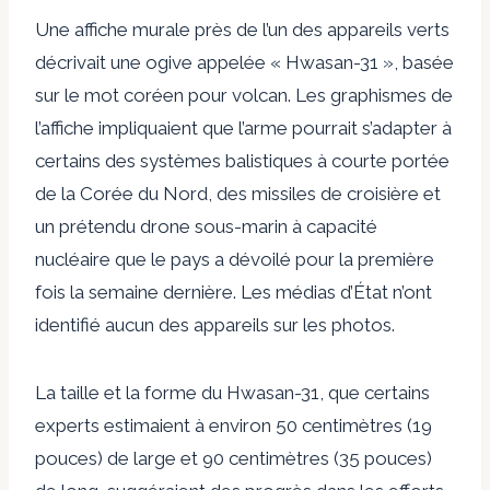
Une affiche murale près de l’un des appareils verts
décrivait une ogive appelée « Hwasan-31 », basée
sur le mot coréen pour volcan. Les graphismes de
l’affiche impliquaient que l’arme pourrait s’adapter à
certains des systèmes balistiques à courte portée
de la Corée du Nord, des missiles de croisière et
un prétendu drone sous-marin à capacité
nucléaire que le pays a dévoilé pour la première
fois la semaine dernière. Les médias d’État n’ont
identifié aucun des appareils sur les photos.
La taille et la forme du Hwasan-31, que certains
experts estimaient à environ 50 centimètres (19
pouces) de large et 90 centimètres (35 pouces)