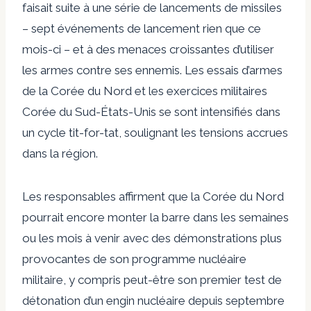
faisait suite à une série de lancements de missiles
– sept événements de lancement rien que ce
mois-ci – et à des menaces croissantes d’utiliser
les armes contre ses ennemis. Les essais d’armes
de la Corée du Nord et les exercices militaires
Corée du Sud-États-Unis se sont intensifiés dans
un cycle tit-for-tat, soulignant les tensions accrues
dans la région.
Les responsables affirment que la Corée du Nord
pourrait encore monter la barre dans les semaines
ou les mois à venir avec des démonstrations plus
provocantes de son programme nucléaire
militaire, y compris peut-être son premier test de
détonation d’un engin nucléaire depuis septembre