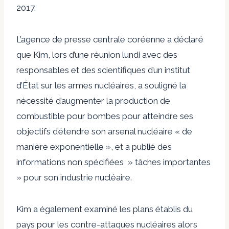
2017.
L’agence de presse centrale coréenne a déclaré
que Kim, lors d’une réunion lundi avec des
responsables et des scientifiques d’un institut
d’État sur les armes nucléaires, a souligné la
nécessité d’augmenter la production de
combustible pour bombes pour atteindre ses
objectifs d’étendre son arsenal nucléaire « de
manière exponentielle », et a publié des
informations non spécifiées » tâches importantes
» pour son industrie nucléaire.
Kim a également examiné les plans établis du
pays pour les contre-attaques nucléaires alors