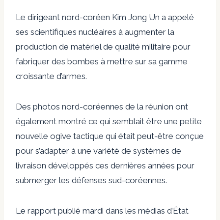
Le dirigeant nord-coréen Kim Jong Un a appelé
ses scientifiques nucléaires à augmenter la
production de matériel de qualité militaire pour
fabriquer des bombes à mettre sur sa gamme
croissante d’armes.
Des photos nord-coréennes de la réunion ont
également montré ce qui semblait être une petite
nouvelle ogive tactique qui était peut-être conçue
pour s’adapter à une variété de systèmes de
livraison développés ces dernières années pour
submerger les défenses sud-coréennes.
Le rapport publié mardi dans les médias d’État