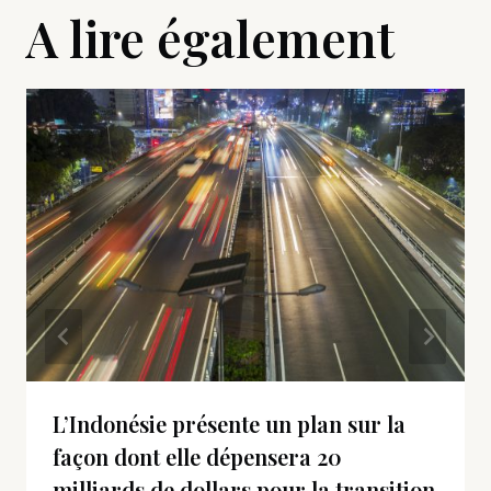
A lire également
L’Indonésie présente un plan sur la
façon dont elle dépensera 20
milliards de dollars pour la transition