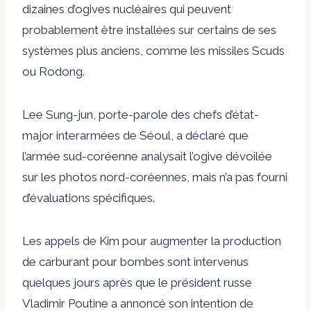
dizaines d’ogives nucléaires qui peuvent
probablement être installées sur certains de ses
systèmes plus anciens, comme les missiles Scuds
ou Rodong.
Lee Sung-jun, porte-parole des chefs d’état-
major interarmées de Séoul, a déclaré que
l’armée sud-coréenne analysait l’ogive dévoilée
sur les photos nord-coréennes, mais n’a pas fourni
d’évaluations spécifiques.
Les appels de Kim pour augmenter la production
de carburant pour bombes sont intervenus
quelques jours après que le président russe
Vladimir Poutine a annoncé son intention de