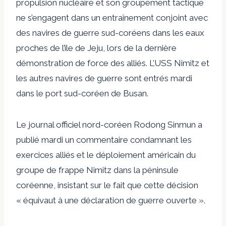
propulsion nucléaire et son groupement tactique
ne s’engagent dans un entraînement conjoint avec
des navires de guerre sud-coréens dans les eaux
proches de l’île de Jeju, lors de la dernière
démonstration de force des alliés. L’USS Nimitz et
les autres navires de guerre sont entrés mardi
dans le port sud-coréen de Busan.
Le journal officiel nord-coréen Rodong Sinmun a
publié mardi un commentaire condamnant les
exercices alliés et le déploiement américain du
groupe de frappe Nimitz dans la péninsule
coréenne, insistant sur le fait que cette décision
« équivaut à une déclaration de guerre ouverte ».