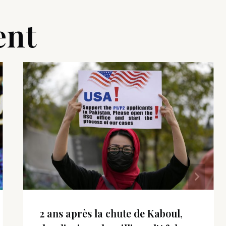
ent
2 ans après la chute de Kaboul,