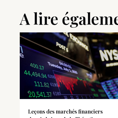
A lire égalem
Leçons des marchés financiers