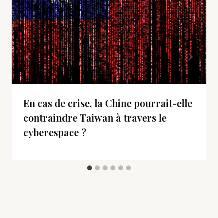
En cas de crise, la Chine pourrait-elle
contraindre Taiwan à travers le
cyberespace ?