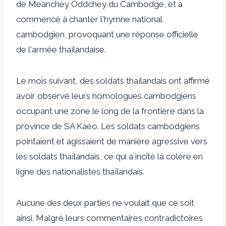
de Meanchey Oddchey du Cambodge, et a
commencé à chanter l'hymne national
cambodgien, provoquant une réponse officielle
de l'armée thaïlandaise.
Le mois suivant, des soldats thaïlandais ont affirmé
avoir observé leurs homologues cambodgiens
occupant une zone le long de la frontière dans la
province de SA Kaeo. Les soldats cambodgiens
pointaient et agissaient de manière agressive vers
les soldats thaïlandais, ce qui a incité la colère en
ligne des nationalistes thaïlandais.
Aucune des deux parties ne voulait que ce soit
ainsi. Malgré leurs commentaires contradictoires