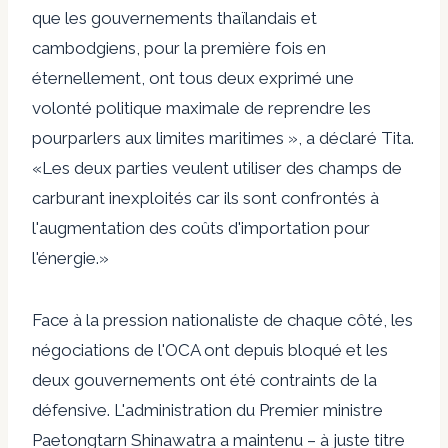
que les gouvernements thaïlandais et
cambodgiens, pour la première fois en
éternellement, ont tous deux exprimé une
volonté politique maximale de reprendre les
pourparlers aux limites maritimes », a déclaré Tita.
«Les deux parties veulent utiliser des champs de
carburant inexploités car ils sont confrontés à
l'augmentation des coûts d'importation pour
l'énergie.»
Face à la pression nationaliste de chaque côté, les
négociations de l'OCA ont depuis bloqué et les
deux gouvernements ont été contraints de la
défensive. L'administration du Premier ministre
Paetongtarn Shinawatra a maintenu – à juste titre