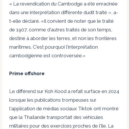
« La revendication du Cambodge a été enracinée
dans une interprétation différente dudit traité », a-
t-elle déclaré. «Il convient de noter que le traité
de 1907, comme d'autres traités de son temps,
destiné à aborder les terres, et non les frontières
maritimes. C'est pourquoi l'interprétation
cambodgienne est controversée.»
Prime offshore
Le différend sur Koh Kood a refait surface en 2024
lorsque les publications trompeuses sur
l'application de médias sociaux Tiktok ont ​​montré
que la Thaïlande transportait des véhicules
militaires pour des exercices proches de l'île. La