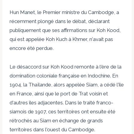
Hun Manet, le Premier ministre du Cambodge, a
récemment plongé dans le débat, déclarant
publiquement que ses affirmations sur Koh Kood,
qui est appelée Koh Kuch à Khmer, n'avait pas
encore été perdue.
Le désaccord sur Koh Kood remonte à l'ère de la
domination coloniale française en Indochine. En
1904, la Thaïlande, alors appelée Siam, a cédé l'île
en France, ainsi que le port de Trat voisin et
d'autres îles adjacentes. Dans le traité franco-
siamois de 1907, ces territoires ont ensuite été
rétrochés au Siam en échange de grands
territoires dans l'ouest du Cambodge.