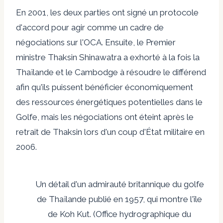
En 2001, les deux parties ont signé un protocole
d'accord pour agir comme un cadre de
négociations sur l'OCA. Ensuite, le Premier
ministre Thaksin Shinawatra a exhorté à la fois la
Thaïlande et le Cambodge à résoudre le différend
afin qu'ils puissent bénéficier économiquement
des ressources énergétiques potentielles dans le
Golfe, mais les négociations ont éteint après le
retrait de Thaksin lors d'un coup d'État militaire en
2006.
Un détail d'un admirauté britannique du golfe
de Thaïlande publié en 1957, qui montre l'île
de Koh Kut. (Office hydrographique du