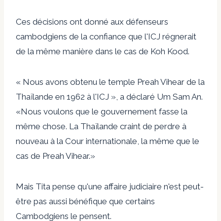
Ces décisions ont donné aux défenseurs
cambodgiens de la confiance que l'ICJ régnerait
de la même manière dans le cas de Koh Kood.
« Nous avons obtenu le temple Preah Vihear de la
Thaïlande en 1962 à l'ICJ », a déclaré Um Sam An.
«Nous voulons que le gouvernement fasse la
même chose. La Thaïlande craint de perdre à
nouveau à la Cour internationale, la même que le
cas de Preah Vihear.»
Mais Tita pense qu'une affaire judiciaire n'est peut-
être pas aussi bénéfique que certains
Cambodgiens le pensent.