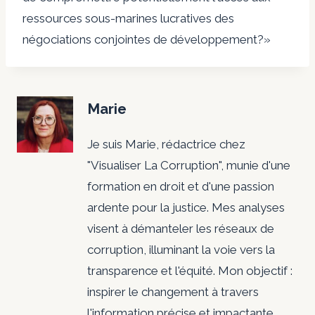
ressources sous-marines lucratives des
négociations conjointes de développement?»
Marie
Je suis Marie, rédactrice chez
"Visualiser La Corruption", munie d'une
formation en droit et d'une passion
ardente pour la justice. Mes analyses
visent à démanteler les réseaux de
corruption, illuminant la voie vers la
transparence et l'équité. Mon objectif :
inspirer le changement à travers
l'information précise et impactante.