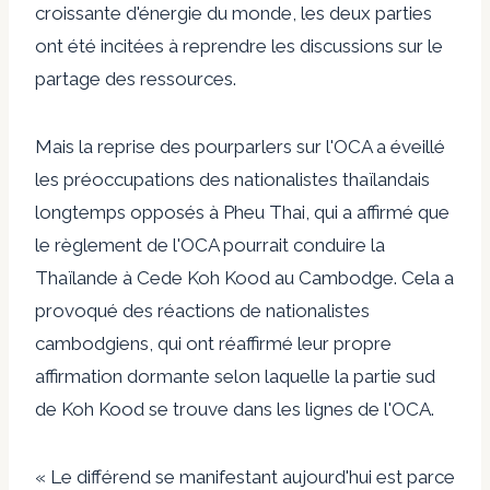
croissante d'énergie du monde, les deux parties
ont été incitées à reprendre les discussions sur le
partage des ressources.
Mais la reprise des pourparlers sur l'OCA a éveillé
les préoccupations des nationalistes thaïlandais
longtemps opposés à Pheu Thai, qui a affirmé que
le règlement de l'OCA pourrait conduire la
Thaïlande à Cede Koh Kood au Cambodge. Cela a
provoqué des réactions de nationalistes
cambodgiens, qui ont réaffirmé leur propre
affirmation dormante selon laquelle la partie sud
de Koh Kood se trouve dans les lignes de l'OCA.
« Le différend se manifestant aujourd'hui est parce