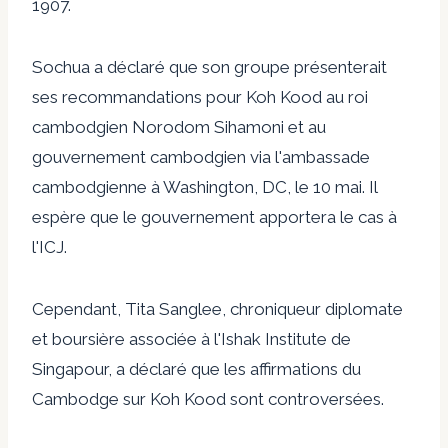
1907.
Sochua a déclaré que son groupe présenterait
ses recommandations pour Koh Kood au roi
cambodgien Norodom Sihamoni et au
gouvernement cambodgien via l'ambassade
cambodgienne à Washington, DC, le 10 mai. Il
espère que le gouvernement apportera le cas à
l'ICJ.
Cependant, Tita Sanglee, chroniqueur diplomate
et boursière associée à l'Ishak Institute de
Singapour, a déclaré que les affirmations du
Cambodge sur Koh Kood sont controversées.