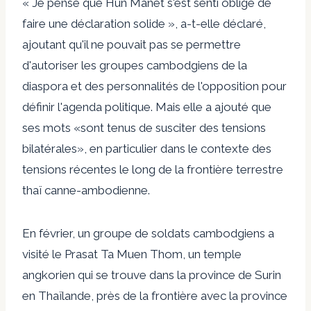
« Je pense que Hun Manet s'est senti obligé de
faire une déclaration solide », a-t-elle déclaré,
ajoutant qu'il ne pouvait pas se permettre
d'autoriser les groupes cambodgiens de la
diaspora et des personnalités de l'opposition pour
définir l'agenda politique. Mais elle a ajouté que
ses mots «sont tenus de susciter des tensions
bilatérales», en particulier dans le contexte des
tensions récentes le long de la frontière terrestre
thaï canne-ambodienne.
En février, un groupe de soldats cambodgiens a
visité le Prasat Ta Muen Thom, un temple
angkorien qui se trouve dans la province de Surin
en Thaïlande, près de la frontière avec la province