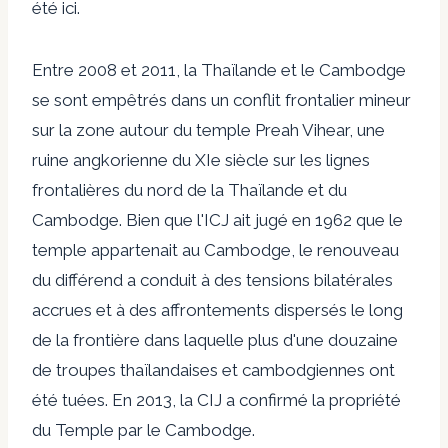
été ici.
Entre 2008 et 2011, la Thaïlande et le Cambodge
se sont empêtrés dans un conflit frontalier mineur
sur la zone autour du temple Preah Vihear, une
ruine angkorienne du XIe siècle sur les lignes
frontalières du nord de la Thaïlande et du
Cambodge. Bien que l'ICJ ait jugé en 1962 que le
temple appartenait au Cambodge, le renouveau
du différend a conduit à des tensions bilatérales
accrues et à des affrontements dispersés le long
de la frontière dans laquelle plus d'une douzaine
de troupes thaïlandaises et cambodgiennes ont
été tuées. En 2013, la CIJ a confirmé la propriété
du Temple par le Cambodge.