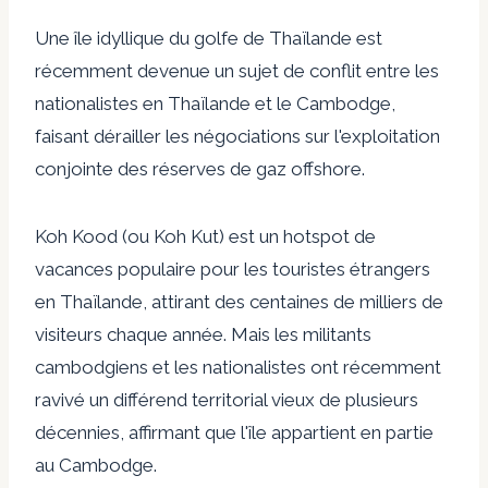
Une île idyllique du golfe de Thaïlande est
récemment devenue un sujet de conflit entre les
nationalistes en Thaïlande et le Cambodge,
faisant dérailler les négociations sur l'exploitation
conjointe des réserves de gaz offshore.
Koh Kood (ou Koh Kut) est un hotspot de
vacances populaire pour les touristes étrangers
en Thaïlande, attirant des centaines de milliers de
visiteurs chaque année. Mais les militants
cambodgiens et les nationalistes ont récemment
ravivé un différend territorial vieux de plusieurs
décennies, affirmant que l'île appartient en partie
au Cambodge.