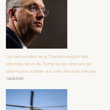
Les démocrates de la Chambre exigent des
réponses du VA de Trump sur les vétérans qui
luttent pour accéder aux soins de santé mentale
7 août 2026