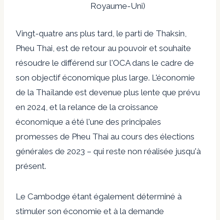
Royaume-Uni)
Vingt-quatre ans plus tard, le parti de Thaksin,
Pheu Thai, est de retour au pouvoir et souhaite
résoudre le différend sur l'OCA dans le cadre de
son objectif économique plus large. L'économie
de la Thaïlande est devenue plus lente que prévu
en 2024, et la relance de la croissance
économique a été l'une des principales
promesses de Pheu Thai au cours des élections
générales de 2023 – qui reste non réalisée jusqu'à
présent.
Le Cambodge étant également déterminé à
stimuler son économie et à la demande