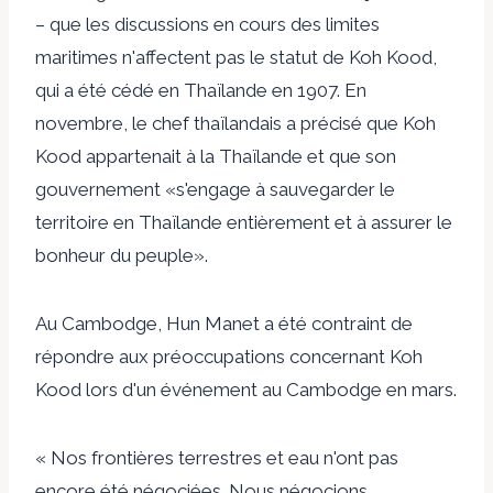
– que les discussions en cours des limites
maritimes n'affectent pas le statut de Koh Kood,
qui a été cédé en Thaïlande en 1907. En
novembre, le chef thaïlandais a précisé que Koh
Kood appartenait à la Thaïlande et que son
gouvernement «s'engage à sauvegarder le
territoire en Thaïlande entièrement et à assurer le
bonheur du peuple».
Au Cambodge, Hun Manet a été contraint de
répondre aux préoccupations concernant Koh
Kood lors d'un événement au Cambodge en mars.
« Nos frontières terrestres et eau n'ont pas
encore été négociées. Nous négocions