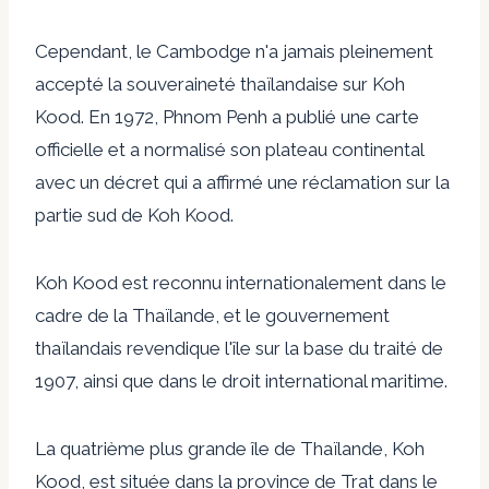
Cependant, le Cambodge n'a jamais pleinement
accepté la souveraineté thaïlandaise sur Koh
Kood. En 1972, Phnom Penh a publié une carte
officielle et a normalisé son plateau continental
avec un décret qui a affirmé une réclamation sur la
partie sud de Koh Kood.
Koh Kood est reconnu internationalement dans le
cadre de la Thaïlande, et le gouvernement
thaïlandais revendique l'île sur la base du traité de
1907, ainsi que dans le droit international maritime.
La quatrième plus grande île de Thaïlande, Koh
Kood, est située dans la province de Trat dans le