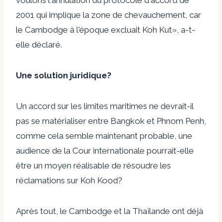
2001 qui implique la zone de chevauchement, car
le Cambodge à l'époque excluait Koh Kut», a-t-
elle déclaré.
Une solution juridique?
Un accord sur les limites maritimes ne devrait-il
pas se matérialiser entre Bangkok et Phnom Penh,
comme cela semble maintenant probable, une
audience de la Cour internationale pourrait-elle
être un moyen réalisable de résoudre les
réclamations sur Koh Kood?
Après tout, le Cambodge et la Thaïlande ont déjà