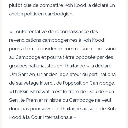
plutôt que de combattre Koh Kood, a déclaré un
ancien politicien cambodgien.
« Toute tentative de reconnaissance des
revendications cambodgiennes à Koh Kood
pourrait être considérée comme une concession
au Cambodge et pourrait être opposée par des
groupes nationalistes en Thaïlande », a déclaré
Um Sam An, un ancien législateur du parti national
de sauvetage interdit de l'opposition Cambodge.
«Thaksin Shinawatra est le frère de Dieu de Hun
Sen., le Premier ministre du Cambodge ne veut
donc pas poursuivre la Thaïlande au sujet de Koh
Kood à la Cour internationale.»