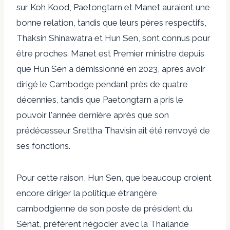
sur Koh Kood, Paetongtarn et Manet auraient une
bonne relation, tandis que leurs pères respectifs,
Thaksin Shinawatra et Hun Sen, sont connus pour
être proches. Manet est Premier ministre depuis
que Hun Sen a démissionné en 2023, après avoir
dirigé le Cambodge pendant près de quatre
décennies, tandis que Paetongtarn a pris le
pouvoir l'année dernière après que son
prédécesseur Srettha Thavisin ait été renvoyé de
ses fonctions.
Pour cette raison, Hun Sen, que beaucoup croient
encore diriger la politique étrangère
cambodgienne de son poste de président du
Sénat, préfèrent négocier avec la Thaïlande