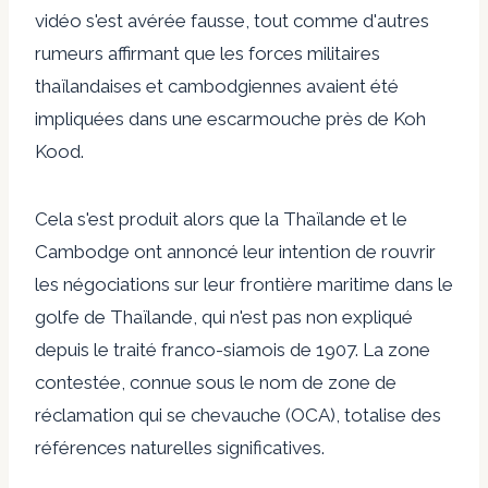
vidéo s'est avérée fausse, tout comme d'autres
rumeurs affirmant que les forces militaires
thaïlandaises et cambodgiennes avaient été
impliquées dans une escarmouche près de Koh
Kood.
Cela s'est produit alors que la Thaïlande et le
Cambodge ont annoncé leur intention de rouvrir
les négociations sur leur frontière maritime dans le
golfe de Thaïlande, qui n'est pas non expliqué
depuis le traité franco-siamois de 1907. La zone
contestée, connue sous le nom de zone de
réclamation qui se chevauche (OCA), totalise des
références naturelles significatives.