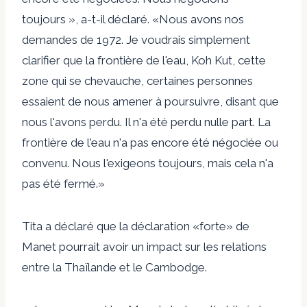
toujours », a-t-il déclaré. «Nous avons nos
demandes de 1972. Je voudrais simplement
clarifier que la frontière de l'eau, Koh Kut, cette
zone qui se chevauche, certaines personnes
essaient de nous amener à poursuivre, disant que
nous l'avons perdu. Il n'a été perdu nulle part. La
frontière de l'eau n'a pas encore été négociée ou
convenu. Nous l'exigeons toujours, mais cela n'a
pas été fermé.»
Tita a déclaré que la déclaration «forte» de
Manet pourrait avoir un impact sur les relations
entre la Thaïlande et le Cambodge.