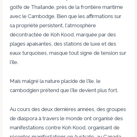
golfe de Thaïlande, près de la frontière maritime
avec le Cambodge. Bien que les affirmations sur
sa propriété persistent, l'atmosphère
décontractée de Koh Kood, marquée par des
plages apaisantes, des stations de luxe et des
eaux turquoises, masque tout signe de tension sur
l'île.
Mais malgré la nature placide de l'île, le
cambodgien prétend que l'île devient plus fort.
Au cours des deux dernières années, des groupes
de diaspora à travers le monde ont organisé des
manifestations contre Koh Kood, organisant de
récentes manifestations en Australie, au Canada,