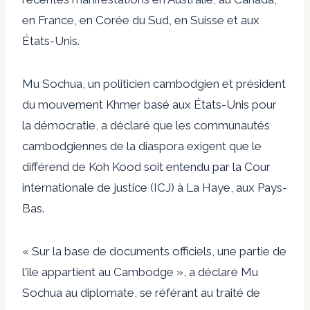
en France, en Corée du Sud, en Suisse et aux
États-Unis.
Mu Sochua, un politicien cambodgien et président
du mouvement Khmer basé aux États-Unis pour
la démocratie, a déclaré que les communautés
cambodgiennes de la diaspora exigent que le
différend de Koh Kood soit entendu par la Cour
internationale de justice (ICJ) à La Haye, aux Pays-
Bas.
« Sur la base de documents officiels, une partie de
l'île appartient au Cambodge », a déclaré Mu
Sochua au diplomate, se référant au traité de