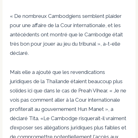
« De nombreux Cambodgiens semblent plaider
pour une affaire de la Cour internationale, et les
antécédents ont montré que le Cambodge était
très bon pour jouer au jeu du tribunal », a-t-elle
déclaré.
Mais elle a ajouté que les revendications
juridiques de la Thaïlande étaient beaucoup plus
solides ici que dans le cas de Preah Vihear. « Je ne
vois pas comment aller à la Cour internationale
profiterait au gouvernement Hun Manet », a
déclaré Tita. «Le Cambodge risquerait-il vraiment
d'exposer ses allégations juridiques plus faibles et
de compromettre potentiellement l'accès aux