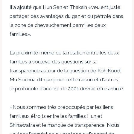
Il a ajouté que Hun Sen et Thaksin «veulent juste
partager des avantages du gaz et du pétrole dans
la zone de chevauchement parmi les deux
familles».
La proximité même de la relation entre les deux
familles a soulevé des questions sur la
transparence autour de la question de Koh Kood.
Mu Sochua dit que pour cette raison et d'autres,
le protocole d'accord de 2001 devrait être annulé.
«Nous sommes très préoccupés par les liens
familiaux étroits entre les familles Hun et
Shinawatra et le manque de transparence. Nous
voulons l'annulation du protocole d'accord de