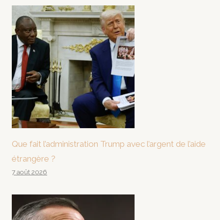
Que fait l’administration Trump avec l’argent de l’aide
étrangère ?
7 août 2026