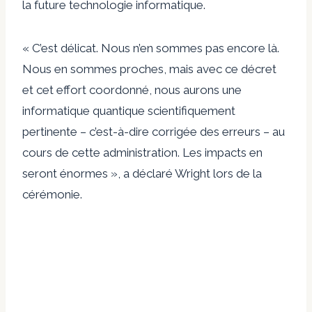
la future technologie informatique.
« C’est délicat. Nous n’en sommes pas encore là.
Nous en sommes proches, mais avec ce décret
et cet effort coordonné, nous aurons une
informatique quantique scientifiquement
pertinente – c’est-à-dire corrigée des erreurs – au
cours de cette administration. Les impacts en
seront énormes », a déclaré Wright lors de la
cérémonie.