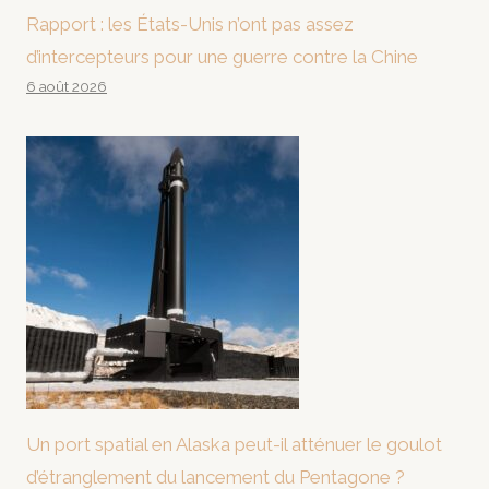
Rapport : les États-Unis n’ont pas assez
d’intercepteurs pour une guerre contre la Chine
6 août 2026
Un port spatial en Alaska peut-il atténuer le goulot
d’étranglement du lancement du Pentagone ?