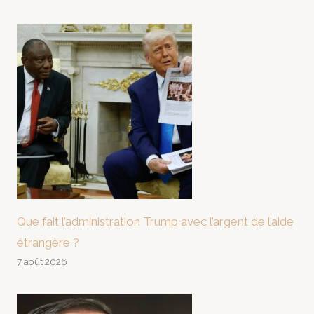
Que fait l’administration Trump avec l’argent de l’aide
étrangère ?
7 août 2026