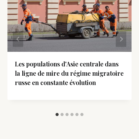
Les populations d'Asie centrale dans
la ligne de mire du régime migratoire
russe en constante évolution