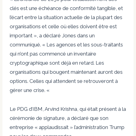
clés est une échéance de conformité tangible, et
l’écart entre la situation actuelle de la plupart des
organisations et celle où elles doivent être est
important », a déclaré Jones dans un
communiqué. « Les agences et les sous-traitants
qui n’ont pas commencé un inventaire
cryptographique sont déjà en retard. Les
organisations qui bougent maintenant auront des
options. Celles qui attendent se retrouveront à
gérer une crise. «
Le PDG d’IBM, Arvind Krishna, qui était présent à la
cérémonie de signature, a déclaré que son
entreprise « applaudissait » l’administration Trump