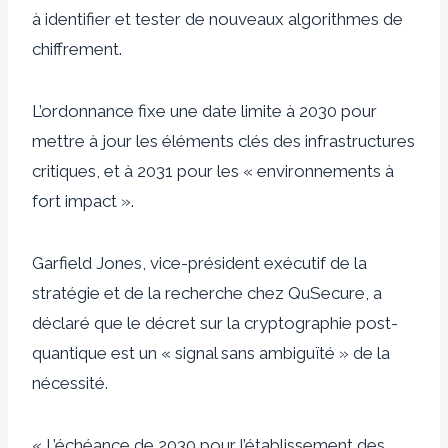
à identifier et tester de nouveaux algorithmes de
chiffrement.
L’ordonnance fixe une date limite à 2030 pour
mettre à jour les éléments clés des infrastructures
critiques, et à 2031 pour les « environnements à
fort impact ».
Garfield Jones, vice-président exécutif de la
stratégie et de la recherche chez QuSecure, a
déclaré que le décret sur la cryptographie post-
quantique est un « signal sans ambiguïté » de la
nécessité.
« L’échéance de 2030 pour l’établissement des