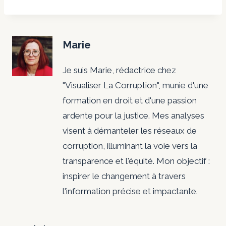
Marie
Je suis Marie, rédactrice chez
"Visualiser La Corruption", munie d'une
formation en droit et d'une passion
ardente pour la justice. Mes analyses
visent à démanteler les réseaux de
corruption, illuminant la voie vers la
transparence et l'équité. Mon objectif :
inspirer le changement à travers
l'information précise et impactante.