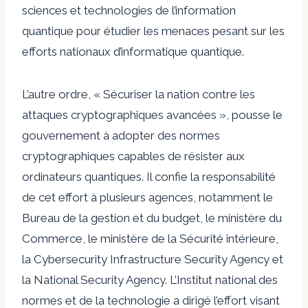
sciences et technologies de l’information
quantique pour étudier les menaces pesant sur les
efforts nationaux d’informatique quantique.
L’autre ordre, « Sécuriser la nation contre les
attaques cryptographiques avancées », pousse le
gouvernement à adopter des normes
cryptographiques capables de résister aux
ordinateurs quantiques. Il confie la responsabilité
de cet effort à plusieurs agences, notamment le
Bureau de la gestion et du budget, le ministère du
Commerce, le ministère de la Sécurité intérieure,
la Cybersecurity Infrastructure Security Agency et
la National Security Agency. L’Institut national des
normes et de la technologie a dirigé l’effort visant