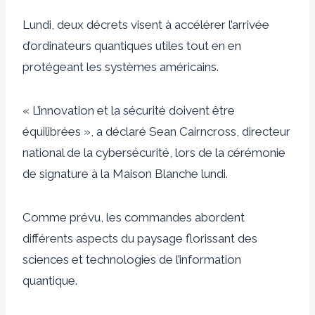
Lundi, deux décrets visent à accélérer l’arrivée
d’ordinateurs quantiques utiles tout en en
protégeant les systèmes américains.
« L’innovation et la sécurité doivent être
équilibrées », a déclaré Sean Cairncross, directeur
national de la cybersécurité, lors de la cérémonie
de signature à la Maison Blanche lundi.
Comme prévu, les commandes abordent
différents aspects du paysage florissant des
sciences et technologies de l’information
quantique.