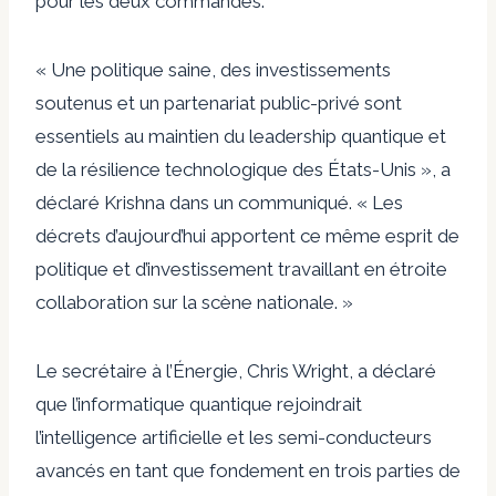
pour les deux commandes.
« Une politique saine, des investissements
soutenus et un partenariat public-privé sont
essentiels au maintien du leadership quantique et
de la résilience technologique des États-Unis », a
déclaré Krishna dans un communiqué. « Les
décrets d’aujourd’hui apportent ce même esprit de
politique et d’investissement travaillant en étroite
collaboration sur la scène nationale. »
Le secrétaire à l’Énergie, Chris Wright, a déclaré
que l’informatique quantique rejoindrait
l’intelligence artificielle et les semi-conducteurs
avancés en tant que fondement en trois parties de