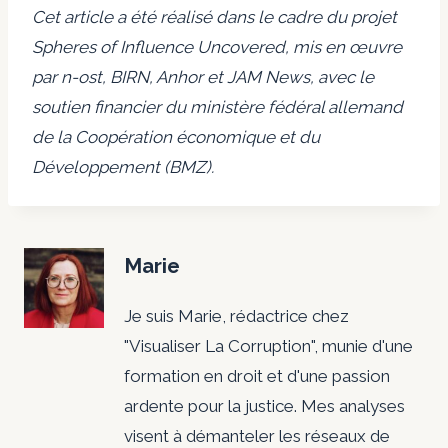
Cet article a été réalisé dans le cadre du projet
Spheres of Influence Uncovered, mis en œuvre
par n-ost, BIRN, Anhor et JAM News, avec le
soutien financier du ministère fédéral allemand
de la Coopération économique et du
Développement (BMZ).
Marie
Je suis Marie, rédactrice chez
"Visualiser La Corruption", munie d'une
formation en droit et d'une passion
ardente pour la justice. Mes analyses
visent à démanteler les réseaux de