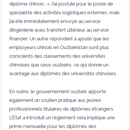
diplôme chinois : « J’ai postulé pour le poste de
spécialiste des activités logistiques externes, mais
j’ai été immédiatement envoyé au service
d’ingénierie avec transfert ultérieur au service
financier. Un autre répondant a ajouté que les
employeurs chinois en Ouzbékistan sont plus
conscients des classements des universités
chinoises que ceux ouzbeks, ce qui donne un
avantage aux diplômés des universités chinoises.
En outre, le gouvernement ouzbek apporte
également un soutien pratique aux jeunes
professionnels titulaires de diplômes étrangers.
L’État a introduit
un règlement
cela implique une
prime mensuelle pour les diplômés des