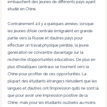
embauchent des jeunes de différents pays ayant
étudié en Chine.
Contrairement à il y a quelques années, lorsque
les jeunes d’Asie centrale émigraient en grande
partie vers la Russie et d’autres pays pour
effectuer un travail physique pénible, la jeune
génération se concentre davantage sur la
recherche d’opportunités éducatives. De plus en
plus d’Asiatiques centraux se tournent vers la
Chine pour profiter de ces opportunités. La
plupart des étudiants étrangers n’étudient que les
langues et d’autres ont l’impression qu’ils ne sont là
que pour avoir une impression positive de la
Chine, mais pour les étudiants ouzbeks au moins,