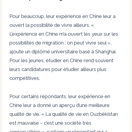
Pour beaucoup, leur expérience en Chine leur a
ouvert la possibilité de vivre ailleurs. «
L’expérience en Chine m’a ouvert les yeux sur les
possibilités de migration : on peut vivre seul »,
ajoute un diplômé universitaire basé à Shanghai.
Pour les jeunes, étudier en Chine rend souvent
leurs candidatures pour étudier ailleurs plus
compétitives.
Pour certains répondants, leur expérience en
Chine leur a donné un aperçu d’une meilleure
qualité de vie. « La qualité de vie en Ouzbékistan
est mauvaise – c’est une société très
conservatrice », partage un répondant qui a