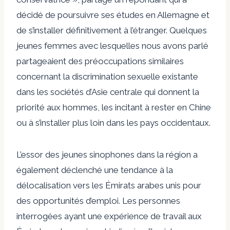
décidé de poursuivre ses études en Allemagne et
de s’installer définitivement à l’étranger. Quelques
jeunes femmes avec lesquelles nous avons parlé
partageaient des préoccupations similaires
concernant la discrimination sexuelle existante
dans les sociétés d’Asie centrale qui donnent la
priorité aux hommes, les incitant à rester en Chine
ou à s’installer plus loin dans les pays occidentaux.
L’essor des jeunes sinophones dans la région a
également déclenché une tendance à la
délocalisation vers les Émirats arabes unis pour
des opportunités d’emploi. Les personnes
interrogées ayant une expérience de travail aux