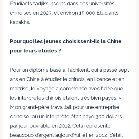
Étudiants tadjiks inscrits dans des universités
chinoises en 2023, et environ
15 000
Étudiants
kazakhs.
Pourquoi les jeunes choisissent-ils la Chine
pour leurs études ?
Pour un diplômé basé à Tachkent, qui a passé sept
ans en Chine à étudier le chinois, en licence et en
maîtrise, le voyage a commencé avec l’idée que
les interprètes chinois étaient très bien payés. «
Mon grand-père travaillait pour une entreprise
chinoise, où un interprète était payé 300 dollars
par jour ouvrable en 2012. Cela représente
beaucoup d’argent aujourd’hui, et en 2012, c’était