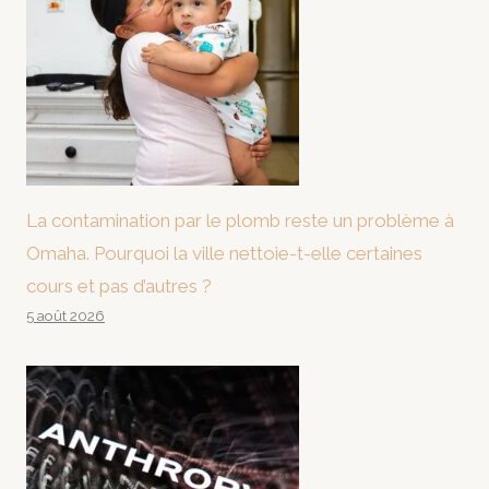
La contamination par le plomb reste un problème à
Omaha. Pourquoi la ville nettoie-t-elle certaines
cours et pas d’autres ?
5 août 2026