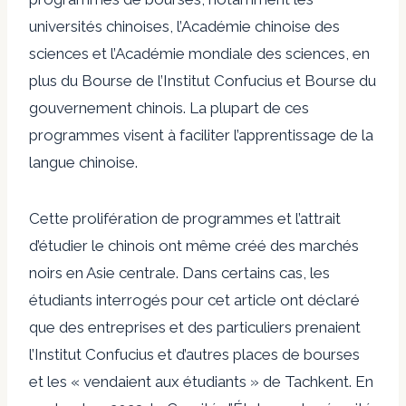
universités chinoises, l’Académie chinoise des
sciences et l’Académie mondiale des sciences, en
plus du
Bourse de l’Institut Confucius
et
Bourse du
gouvernement chinois
. La plupart de ces
programmes visent à faciliter l’apprentissage de la
langue chinoise.
Cette prolifération de programmes et l’attrait
d’étudier le chinois ont même créé des marchés
noirs en Asie centrale. Dans certains cas, les
étudiants interrogés pour cet article ont déclaré
que des entreprises et des particuliers prenaient
l’Institut Confucius et d’autres places de bourses
et les « vendaient aux étudiants » de Tachkent. En