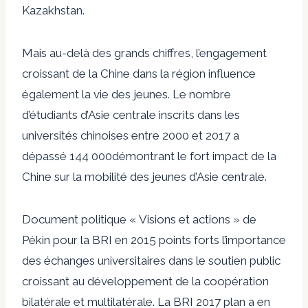
Kazakhstan.
Mais au-delà des grands chiffres, l’engagement
croissant de la Chine dans la région influence
également la vie des jeunes. Le nombre
d’étudiants d’Asie centrale inscrits dans les
universités chinoises entre 2000 et 2017 a
dépassé
144 000
démontrant le fort impact de la
Chine sur la mobilité des jeunes d’Asie centrale.
Document politique « Visions et actions » de
Pékin pour la BRI en 2015
points forts
l’importance
des échanges universitaires dans le soutien public
croissant au développement de la coopération
bilatérale et multilatérale. La BRI 2017
plan
a en