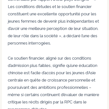
Les conditions d’études et le soutien financier
constituent une excellente opportunité pour les
jeunes femmes de devenir plus indépendantes et
d’avoir une meilleure perception de leur situation.
de leur rôle dans la société », a déclaré l’une des
personnes interrogées.
Ce soutien financier, aligné sur des conditions
d’admission plus faibles, signifie qu’une éducation
chinoise est facile d’accès pour les jeunes d’Asie
centrale en quête de croissance personnelle et
poursuivant des ambitions professionnelles –
même si certains continuent d’évaluer de manière
critique les récits dirigés par la RPC dans le