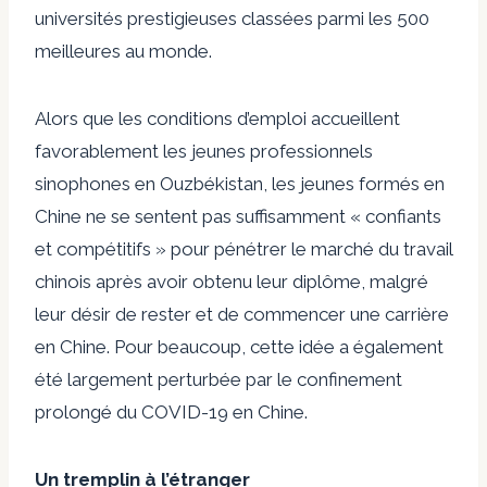
universités prestigieuses classées parmi les 500
meilleures au monde.
Alors que les conditions d’emploi accueillent
favorablement les jeunes professionnels
sinophones en Ouzbékistan, les jeunes formés en
Chine ne se sentent pas suffisamment « confiants
et compétitifs » pour pénétrer le marché du travail
chinois après avoir obtenu leur diplôme, malgré
leur désir de rester et de commencer une carrière
en Chine. Pour beaucoup, cette idée a également
été largement perturbée par le confinement
prolongé du COVID-19 en Chine.
Un tremplin à l’étranger