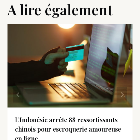
A lire également
L’Indonésie arrête 88 ressortissants
chinois pour escroquerie amoureuse
en ligne