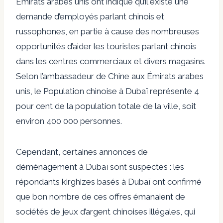
Émirats arabes unis ont indiqué qu’il existe une
demande d’employés parlant chinois et
russophones, en partie à cause des nombreuses
opportunités d’aider les touristes parlant chinois
dans les centres commerciaux et divers magasins.
Selon l’ambassadeur de Chine aux Émirats arabes
unis, le
Population chinoise à Dubaï
représente 4
pour cent de la population totale de la ville, soit
environ 400 000 personnes.
Cependant, certaines annonces de
déménagement à Dubaï sont suspectes : les
répondants kirghizes basés à Dubaï ont confirmé
que bon nombre de ces offres émanaient de
sociétés de jeux d’argent chinoises illégales, qui