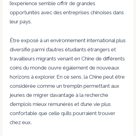
l’expérience semble offrir de grandes
opportunités avec des entreprises chinoises dans
leur pays.
Être exposé à un environnement international plus
diversifié parmi d’autres étudiants étrangers et
travailleurs migrants venant en Chine de différents
coins du monde ouvre également de nouveaux
horizons à explorer. En ce sens, la Chine peut être
considérée comme un tremplin permettant aux
jeunes de migrer davantage à la recherche
d’emplois mieux rémunérés et d’une vie plus
confortable que celle qu’ils pourraient trouver
chez eux.