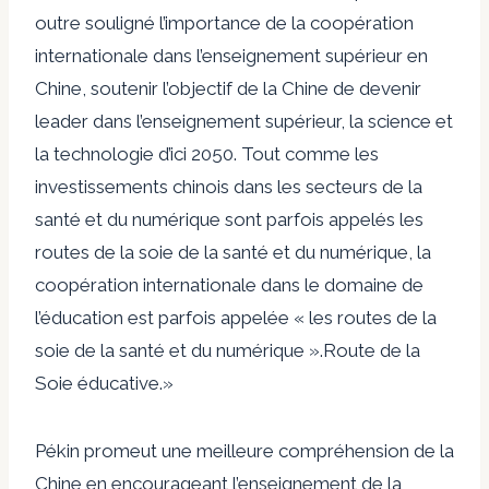
outre souligné l’importance de la coopération
internationale dans l’enseignement supérieur en
Chine
,
soutenir l’objectif de la Chine de devenir
leader dans l’enseignement supérieur, la science et
la technologie d’ici 2050. Tout comme les
investissements chinois dans les secteurs de la
santé et du numérique sont parfois appelés les
routes de la soie de la santé et du numérique, la
coopération internationale dans le domaine de
l’éducation est parfois appelée « les routes de la
soie de la santé et du numérique ».
Route de la
Soie éducative
.»
Pékin promeut une meilleure compréhension de la
Chine en encourageant l’enseignement de la