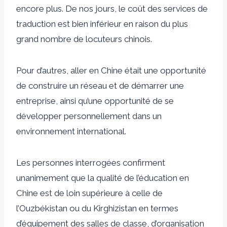
encore plus. De nos jours, le coût des services de
traduction est bien inférieur en raison du plus
grand nombre de locuteurs chinois.
Pour d’autres, aller en Chine était une opportunité
de construire un réseau et de démarrer une
entreprise, ainsi qu’une opportunité de se
développer personnellement dans un
environnement international.
Les personnes interrogées confirment
unanimement que la qualité de l’éducation en
Chine est de loin supérieure à celle de
l’Ouzbékistan ou du Kirghizistan en termes
d’équipement des salles de classe, d’organisation