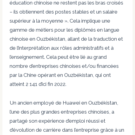
éducation chinoise ne restent pas les bras croisés
– ils obtiennent des postes stables et un salaire
supérieur à la moyenne ». Cela implique une
gamme de métiers pour les diplômés en langue
chinoise en Ouzbékistan, allant de la traduction et
de l’interprétation aux rôles administratifs et à
l’enseignement. Cela peut être lié au grand
nombre d’entreprises chinoises et/ou financées
par la Chine opérant en Ouzbékistan, qui ont
atteint
2 141
d’ici fin 2022.
Un ancien employé de Huawei en Ouzbékistan,
l’une des plus grandes entreprises chinoises, a
partagé son expérience d’emploi réussi et
d’évolution de carrière dans l’entreprise grâce à un