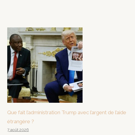
Que fait l’administration Trump avec l’argent de l’aide
étrangère ?
7 août 2026