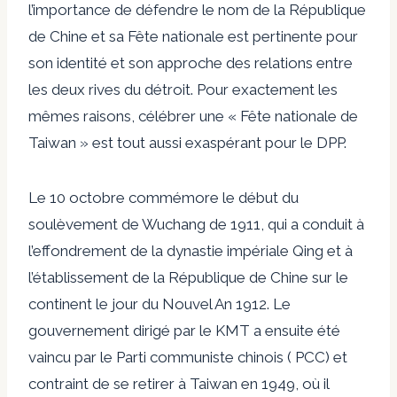
l’importance de défendre le nom de la République
de Chine et sa Fête nationale est pertinente pour
son identité et son approche des relations entre
les deux rives du détroit. Pour exactement les
mêmes raisons, célébrer une « Fête nationale de
Taiwan » est tout aussi exaspérant pour le DPP.
Le 10 octobre commémore le début du
soulèvement de Wuchang de 1911, qui a conduit à
l’effondrement de la dynastie impériale Qing et à
l’établissement de la République de Chine sur le
continent le jour du Nouvel An 1912. Le
gouvernement dirigé par le KMT a ensuite été
vaincu par le Parti communiste chinois ( PCC) et
contraint de se retirer à Taiwan en 1949, où il