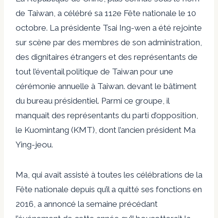
de Taiwan, a célébré sa 112e Fête nationale le 10
octobre. La présidente Tsai Ing-wen a été rejointe
sur scène par des membres de son administration,
des dignitaires étrangers et des représentants de
tout l’éventail politique de Taiwan pour une
cérémonie annuelle à Taiwan. devant le bâtiment
du bureau présidentiel. Parmi ce groupe, il
manquait des représentants du parti d’opposition,
le Kuomintang (KMT), dont l’ancien président Ma
Ying-jeou.
Ma, qui avait assisté à toutes les célébrations de la
Fête nationale depuis qu’il a quitté ses fonctions en
2016, a annoncé la semaine précédant