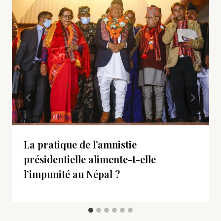
La pratique de l’amnistie
présidentielle alimente-t-elle
l’impunité au Népal ?