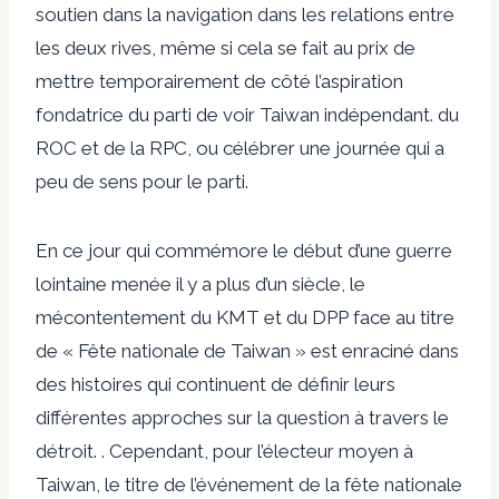
soutien dans la navigation dans les relations entre
les deux rives, même si cela se fait au prix de
mettre temporairement de côté l’aspiration
fondatrice du parti de voir Taiwan indépendant. du
ROC et de la RPC, ou célébrer une journée qui a
peu de sens pour le parti.
En ce jour qui commémore le début d’une guerre
lointaine menée il y a plus d’un siècle, le
mécontentement du KMT et du DPP face au titre
de « Fête nationale de Taiwan » est enraciné dans
des histoires qui continuent de définir leurs
différentes approches sur la question à travers le
détroit. . Cependant, pour l’électeur moyen à
Taiwan, le titre de l’événement de la fête nationale