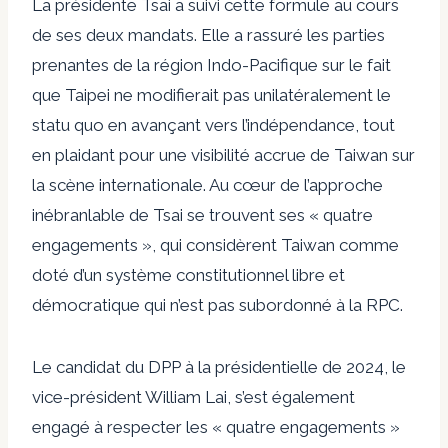
La présidente Tsai a suivi cette formule au cours
de ses deux mandats. Elle a rassuré les parties
prenantes de la région Indo-Pacifique sur le fait
que Taipei ne modifierait pas unilatéralement le
statu quo en avançant vers l’indépendance, tout
en plaidant pour une visibilité accrue de Taiwan sur
la scène internationale. Au cœur de l’approche
inébranlable de Tsai se trouvent ses « quatre
engagements », qui considèrent Taiwan comme
doté d’un système constitutionnel libre et
démocratique qui n’est pas subordonné à la RPC.
Le candidat du DPP à la présidentielle de 2024, le
vice-président William Lai, s’est également
engagé à respecter les « quatre engagements »