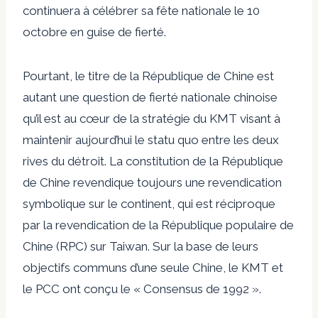
continuera à célébrer sa fête nationale le 10
octobre en guise de fierté.
Pourtant, le titre de la République de Chine est
autant une question de fierté nationale chinoise
qu’il est au cœur de la stratégie du KMT visant à
maintenir aujourd’hui le statu quo entre les deux
rives du détroit. La constitution de la République
de Chine revendique toujours une revendication
symbolique sur le continent, qui est réciproque
par la revendication de la République populaire de
Chine (RPC) sur Taiwan. Sur la base de leurs
objectifs communs d’une seule Chine, le KMT et
le PCC ont conçu le « Consensus de 1992 ».