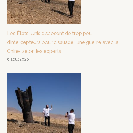
Les États-Unis disposent de trop peu
d’intercepteurs pour dissuader une guerre avec la
Chine, selon les experts
6 août 2026