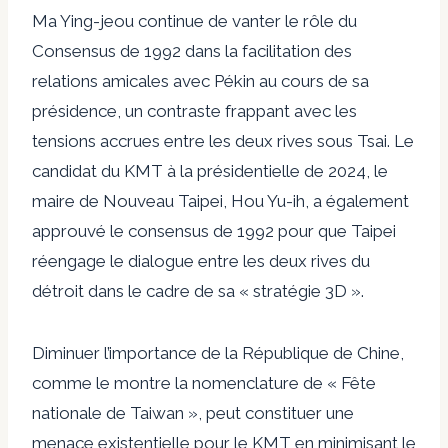
Ma Ying-jeou continue de vanter le rôle du
Consensus de 1992 dans la facilitation des
relations amicales avec Pékin au cours de sa
présidence, un contraste frappant avec les
tensions accrues entre les deux rives sous Tsai. Le
candidat du KMT à la présidentielle de 2024, le
maire de Nouveau Taipei, Hou Yu-ih, a également
approuvé le consensus de 1992 pour que Taipei
réengage le dialogue entre les deux rives du
détroit dans le cadre de sa « stratégie 3D ».
Diminuer l’importance de la République de Chine,
comme le montre la nomenclature de « Fête
nationale de Taiwan », peut constituer une
menace existentielle pour le KMT en minimisant le