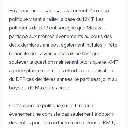
En apparence, il s’agissait clairement d’un coup
politique visant à rallier la base du KMT. Les
politiciens du DPP ont souligné que Ma avait
participé aux mêmes événements au cours des
deux dernières années, également intitulés « Fête
nationale de Taiwan », mais ils ne font que
soulever la question maintenant. Alors que le KMT
a porté plainte contre les efforts de désinisation
du DPP ces dernières années, le parti s’est joint au
boycott de Ma cette année.
Cette querelle politique sur le titre d’un
événement ne consiste pas seulement à obtenir
des votes pour l’un ou l’autre camp. Pour le KMT,