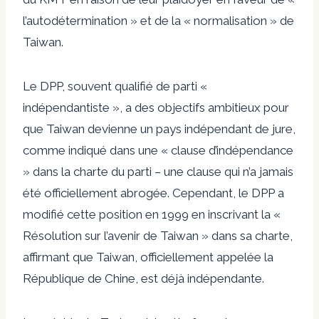
l’autodétermination » et de la « normalisation » de
Taiwan.
Le DPP, souvent qualifié de parti «
indépendantiste », a des objectifs ambitieux pour
que Taiwan devienne un pays indépendant de jure,
comme indiqué dans une « clause d’indépendance
» dans la charte du parti – une clause qui n’a jamais
été officiellement abrogée. Cependant, le DPP a
modifié cette position en 1999 en inscrivant la «
Résolution sur l’avenir de Taiwan » dans sa charte,
affirmant que Taiwan, officiellement appelée la
République de Chine, est déjà indépendante.